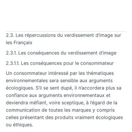
2.3. Les répercussions du verdissement d’image sur
les Français
2.3.1. Les conséquences du verdissement d’image
2.3.1.1. Les conséquences pour le consommateur
Un consommateur intéressé par les thématiques
environnementales sera sensible aux arguments
écologiques. S’il se sent dupé, il n’accordera plus sa
confiance aux arguments environnementaux et
deviendra méfiant, voire sceptique, à l’égard de la
communication de toutes les marques y compris
celles présentant des produits vraiment écologiques
ou éthiques.