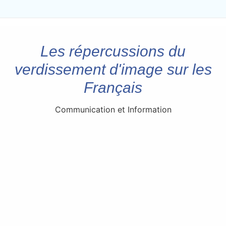
Les répercussions du
verdissement d'image sur les
Français
Communication et Information