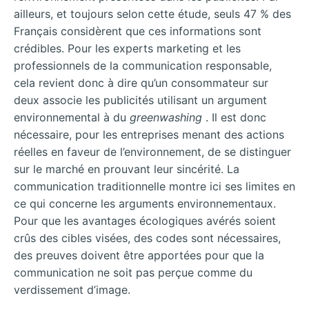
ailleurs, et toujours selon cette étude, seuls 47 % des
Français considèrent que ces informations sont
crédibles. Pour les experts marketing et les
professionnels de la communication responsable,
cela revient donc à dire qu’un consommateur sur
deux associe les publicités utilisant un argument
environnemental à du
greenwashing
. Il est donc
nécessaire, pour les entreprises menant des actions
réelles en faveur de l’environnement, de se distinguer
sur le marché en prouvant leur sincérité. La
communication traditionnelle montre ici ses limites en
ce qui concerne les arguments environnementaux.
Pour que les avantages écologiques avérés soient
crûs des cibles visées, des codes sont nécessaires,
des preuves doivent être apportées pour que la
communication ne soit pas perçue comme du
verdissement d’image.