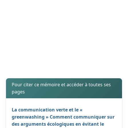
Pour citer ce mémoire et accéder à toutes ses
pages
La communication verte et le «
greenwashing » Comment communiquer sur
des arguments écologiques en évitant le