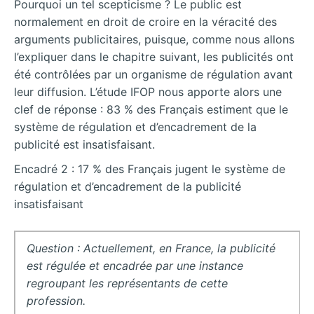
Pourquoi un tel scepticisme ? Le public est
normalement en droit de croire en la véracité des
arguments publicitaires, puisque, comme nous allons
l’expliquer dans le chapitre suivant, les publicités ont
été contrôlées par un organisme de régulation avant
leur diffusion. L’étude IFOP nous apporte alors une
clef de réponse : 83 % des Français estiment que le
système de régulation et d’encadrement de la
publicité est insatisfaisant.
Encadré 2 : 17 % des Français jugent le système de
régulation et d’encadrement de la publicité
insatisfaisant
Question : Actuellement, en France, la publicité
est régulée et encadrée par une instance
regroupant les représentants de cette
profession.