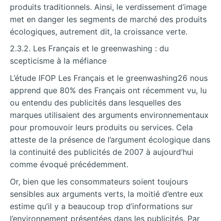
produits traditionnels. Ainsi, le verdissement d’image
met en danger les segments de marché des produits
écologiques, autrement dit, la croissance verte.
2.3.2. Les Français et le greenwashing : du
scepticisme à la méfiance
L’étude IFOP Les Français et le greenwashing26 nous
apprend que 80% des Français ont récemment vu, lu
ou entendu des publicités dans lesquelles des
marques utilisaient des arguments environnementaux
pour promouvoir leurs produits ou services. Cela
atteste de la présence de l’argument écologique dans
la continuité des publicités de 2007 à aujourd’hui
comme évoqué précédemment.
Or, bien que les consommateurs soient toujours
sensibles aux arguments verts, la moitié d’entre eux
estime qu’il y a beaucoup trop d’informations sur
l’environnement présentées dans les publicités. Par