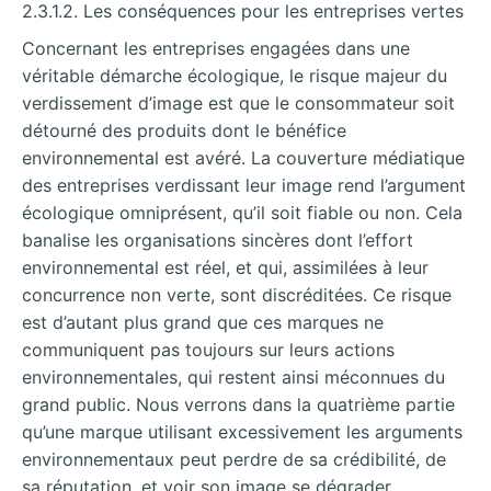
2.3.1.2. Les conséquences pour les entreprises vertes
Concernant les entreprises engagées dans une
véritable démarche écologique, le risque majeur du
verdissement d’image est que le consommateur soit
détourné des produits dont le bénéfice
environnemental est avéré. La couverture médiatique
des entreprises verdissant leur image rend l’argument
écologique omniprésent, qu’il soit fiable ou non. Cela
banalise les organisations sincères dont l’effort
environnemental est réel, et qui, assimilées à leur
concurrence non verte, sont discréditées. Ce risque
est d’autant plus grand que ces marques ne
communiquent pas toujours sur leurs actions
environnementales, qui restent ainsi méconnues du
grand public. Nous verrons dans la quatrième partie
qu’une marque utilisant excessivement les arguments
environnementaux peut perdre de sa crédibilité, de
sa réputation, et voir son image se dégrader.