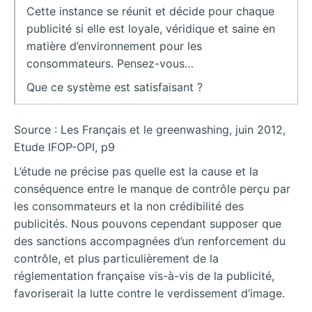
Cette instance se réunit et décide pour chaque
publicité si elle est loyale, véridique et saine en
matière d’environnement pour les
consommateurs. Pensez-vous…
Que ce système est satisfaisant ?
Source : Les Français et le greenwashing, juin 2012,
Etude IFOP-OPI, p9
L’étude ne précise pas quelle est la cause et la
conséquence entre le manque de contrôle perçu par
les consommateurs et la non crédibilité des
publicités. Nous pouvons cependant supposer que
des sanctions accompagnées d’un renforcement du
contrôle, et plus particulièrement de la
réglementation française vis-à-vis de la publicité,
favoriserait la lutte contre le verdissement d’image.