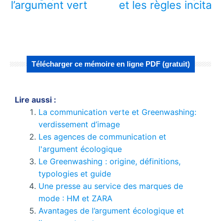
l’argument vert
et les règles incitat
Télécharger ce mémoire en ligne PDF (gratuit)
Lire aussi :
La communication verte et Greenwashing:
verdissement d’image
Les agences de communication et
l'argument écologique
Le Greenwashing : origine, définitions,
typologies et guide
Une presse au service des marques de
mode : HM et ZARA
Avantages de l’argument écologique et