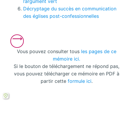
l’argument vert
Décryptage du succès en communication
des églises post-confessionnelles
Vous pouvez consulter tous
les pages de ce
mémoire ici.
Si le bouton de téléchargement ne répond pas,
vous pouvez télécharger ce mémoire en PDF à
partir cette
formule ici
.