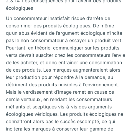
2.3.1.4. Les conséquences pour l’avenir des produits
écologiques
Un consommateur insatisfait risque d’arrête de
consommer des produits écologiques. De même
qu’un abus évident de l’argument écologique n’incite
pas le non consommateur à essayer un produit vert.
Pourtant, en théorie, communiquer sur les produits
verts devrait susciter chez les consommateurs l’envie
de les acheter, et donc entraîner une consommation
de ces produits. Les marques augmenteraient alors
leur production pour répondre à la demande, au
détriment des produits nuisibles à l’environnement.
Mais le verdissement d’image remet en cause ce
cercle vertueux, en rendant les consommateurs
méfiants et sceptiques vis-à-vis des arguments
écologiques véridiques. Les produits écologiques ne
connaîtront alors pas le succès escompté, ce qui
incitera les marques à conserver leur gamme de