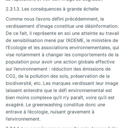
2.3.1.3. Les conséquences à grande échelle
Comme nous l’avons défini
précédemment, le
verdissement d’image constitue une désinformation.
De ce fait, il représente en soi une atteinte au travail
de sensibilisation mené par l’ADEME, le ministère de
l’Ecologie et les associations environnementales, qui
vise notamment à changer les comportements de la
population pour avoir une action globale effective
sur l’environnement : réduction des émissions de
CO2, de la pollution des sols, préservation de la
biodiversité, etc. Les marques verdissant leur image
laissent entendre que le défi environnemental est
bien moins complexe qu’il n’y paraît, voire qu’il est
exagéré. Le greenwashing constitue donc une
entrave à l’écologie, nuisant gravement à
l’environnement.