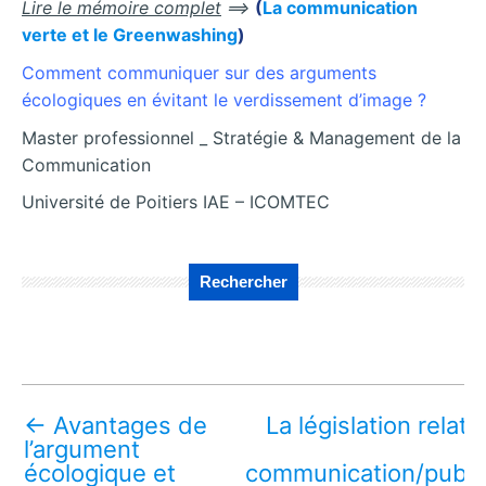
Lire le mémoire complet
==>
(
La communication
verte et le Greenwashing
)
Comment communiquer sur des arguments
écologiques en évitant le verdissement d’image ?
Master professionnel _ Stratégie & Management de la
Communication
Université de Poitiers IAE – ICOMTEC
Rechercher
←
Avantages de
La législation relati
l’argument
écologique et
communication/public