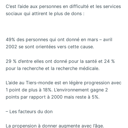
C’est l’aide aux personnes en difficulté et les services
sociaux qui attirent le plus de dons :
49% des personnes qui ont donné en mars – avril
2002 se sont orientées vers cette cause.
29 % d’entre elles ont donné pour la santé et 24 %
pour la recherche et la recherche médicale.
L’aide au Tiers-monde est en légère progression avec
1 point de plus à 18%. L’environnement gagne 2
points par rapport à 2000 mais reste à 5%.
– Les facteurs du don
La propension à donner augmente avec l’âge.