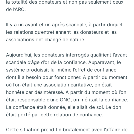
la totalité des donateurs et non pas seulement ceux
de l’ARC.
Il y a un avant et un après scandale, à partir duquel
les relations qu’entretiennent les donateurs et les
associations ont changé de nature.
Aujourd’hui, les donateurs interrogés qualifient l’avant
scandale d’âge d’or de la confiance. Auparavant, le
système produisait lui-même l’effet de confiance
dont il a besoin pour fonctionner. A partir du moment
où l’on était une association caritative, on était
honnête car désintéressé. A partir du moment où l’on
était responsable d’une ONG, on méritait la confiance.
La confiance était donnée, elle allait de soi. Le don
était porté par cette relation de confiance.
Cette situation prend fin brutalement avec l’affaire de