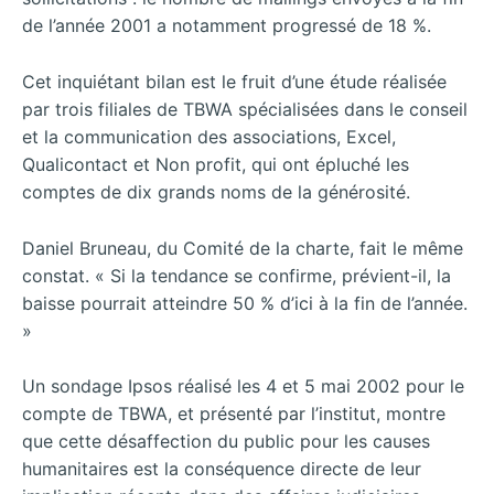
de l’année 2001 a notamment progressé de 18 %.
Cet inquiétant bilan est le fruit d’une étude réalisée
par trois filiales de TBWA spécialisées dans le conseil
et la communication des associations, Excel,
Qualicontact et Non profit, qui ont épluché les
comptes de dix grands noms de la générosité.
Daniel Bruneau, du Comité de la charte, fait le même
constat. « Si la tendance se confirme, prévient-il, la
baisse pourrait atteindre 50 % d’ici à la fin de l’année.
»
Un sondage Ipsos réalisé les 4 et 5 mai 2002 pour le
compte de TBWA, et présenté par l’institut, montre
que cette désaffection du public pour les causes
humanitaires est la conséquence directe de leur