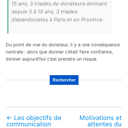
15 ans, 3 triades de donateurs donnant
depuis 5 à 10 ans, 3 triades
d’abandonistes à Paris et en Province.
Du point de vue du donateur, il y a une conséquence
centrale : alors que donner c’était faire confiance,
donner aujourd’hui c’est prendre un risque.
Rechercher
←
Les objectifs de
Motivations et
communication
attentes du