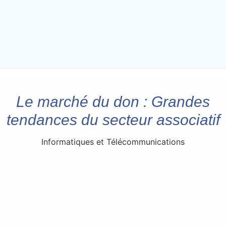
Le marché du don : Grandes
tendances du secteur associatif
Informatiques et Télécommunications