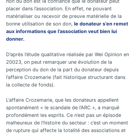
non du don est la confiance que le donateur peut
placer dans l’association. En effet, ne pouvant
matérialiser ou recevoir de preuve matérielle de la
bonne utilisation de son don,
le donateur s’en remet
aux informations que l’association veut bien lui
donner.
D’après l’étude qualitative réalisée par Wei Opinion en
20023, on peut remarquer une évolution de la
perception du don de la part du donateur depuis
l’affaire Crozemarie (fait historique structurant dans
la collecte de fonds).
L’affaire Crozemarie, que les donateurs appellent
spontanément « le scandale de l’ARC », a marqué
profondément les esprits. Ce n’est pas un épisode
malheureux de l’histoire du secteur : c’est un moment
de rupture qui affecte la totalité des associations et