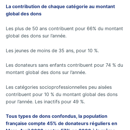
La contribution de chaque catégorie au montant
global des dons
Les plus de 50 ans contribuent pour 66% du montant
global des dons sur l’année.
Les jeunes de moins de 35 ans, pour 10 %.
Les donateurs sans enfants contribuent pour 74 % du
montant global des dons sur l’année.
Les catégories socioprofessionnelles peu aisées
contribuent pour 10 % du montant global des dons
pour l’année. Les inactifs pour 49 %.
Tous types de dons confondus, la population
française compte 45% de donateurs réguliers en