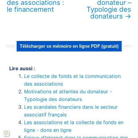
des associations :
donateur –
le financement
Typologie des
donateurs
→
Télécharger ce mémoire en ligne PDF (gratuit)
Lire aussi :
Le collecte de fonds et la communication
des associations
Motivations et attentes du donateur -
Typologie des donateurs
Les scandales financiers dans le secteur
associatif français
Les associations et la collecte de fonds en
ligne - dons en ligne
Enjeux d’Internet dans la communication des