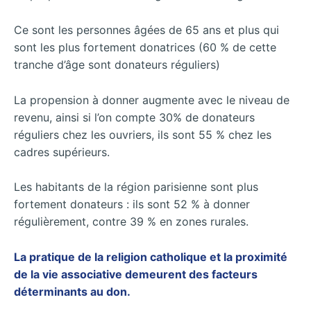
Ce sont les personnes âgées de 65 ans et plus qui
sont les plus fortement donatrices (60 % de cette
tranche d’âge
sont donateurs réguliers)
La propension à donner augmente avec le niveau de
revenu, ainsi si l’on compte 30% de donateurs
réguliers chez les ouvriers, ils sont 55 % chez les
cadres supérieurs.
Les habitants de la région parisienne sont plus
fortement donateurs : ils sont 52 % à donner
régulièrement, contre 39 % en zones rurales.
La pratique de la religion catholique et la proximité
de la vie associative demeurent des facteurs
déterminants au don.