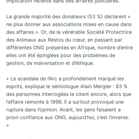
implication récente dans des affaires judiciaires.
La grande majorité des donateurs (53 %) déclarent «
ne plus donner aux associations mises en cause dans
des affaires ». Or, de la vénérable Société Protectrice
des Animaux aux Restos du cœur, en passant par
différentes ONG présentes en Afrique, nombre d’entre
elles ont été épinglées pour des problèmes de
gestion, de malversation et d’éthique.
« Le scandale de l’Arc a profondément marqué les
esprits, explique le sémiologue Alain Mergier : 83 %
des personnes interrogées le citent encore, alors que
l’affaire remonte à 1996. Il a surtout provoqué une
rupture dans l’opinion. Avant, les gens faisaient a
priori confiance aux ONG, aujourd’hui, c’est l’inverse.
»