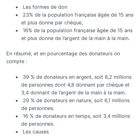
Les formes de don
23% de la population française âgée de 15 ans
et plus donne par chèque,
16% de la population française âgée de 15 ans
et plus donne de l’argent de la main à la main.
En résumé, et en pourcentage des donateurs on
compte :
39 % de donateurs en argent, soit 8,2 millions
de personnes dont 4,8 donnant par chèque et
3,4 donnant de l’argent de la main à la main.
29 % de donateurs en nature, soit 6,1 millions
de personnes.
16 % de donateurs en temps, soit 3,4 millions
de personnes.
Les causes