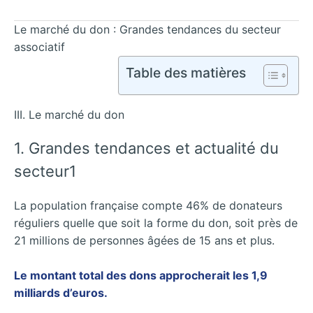
Le marché du don : Grandes tendances du secteur
associatif
Table des matières
III. Le marché du don
1. Grandes tendances et actualité du
secteur1
La population française compte 46% de donateurs
réguliers quelle que soit la forme du don, soit près de
21 millions de personnes âgées de 15 ans et plus.
Le montant total des dons approcherait les 1,9
milliards d’euros.