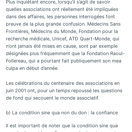
Plus inquiétant encore, lorsqu’il s’agit de savoir
quelles associations ont réellement été impliquées
dans des affaires, les personnes interrogées font
preuve de la plus grande confusion. Médecins Sans
Frontières, Médecins du Monde, Fondation pour la
recherche médicale, Unicef, ATD Quart-Monde, qui
n’ont jamais été mises en cause, sont par exemple
désignées plus fréquemment que la Fondation Raoul-
Follereau, qui a pourtant fait publiquement son mea
culpa en début d’année.
Les célébrations du centenaire des associations en
juin 2001 ont, pour un temps repoussé les questions
de fond qui secouent le monde associatif.
b) La condition sine qua non du don : la confiance
Il est important de noter que la condition sine qua