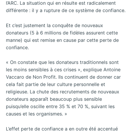
l’ARC. La situation qui en résulte est radicalement
différente : il y a rupture de ce système de confiance.
Et c’est justement la conquête de nouveaux
donateurs (5 à 6 millions de fidèles assurent cette
manne) qui est remise en cause par cette perte de
confiance.
« On constate que les donateurs traditionnels sont
les moins sensibles à ces crises », explique Antoine
Vaccaro de Non Profit. Ils continuent de donner car
cela fait partie de leur culture personnelle et
religieuse. La chute des recrutements de nouveaux
donateurs apparaît beaucoup plus sensible
puisqu’elle oscille entre 35 % et 70 %, suivant les
causes et les organismes. »
L’effet perte de confiance a en outre été accentué