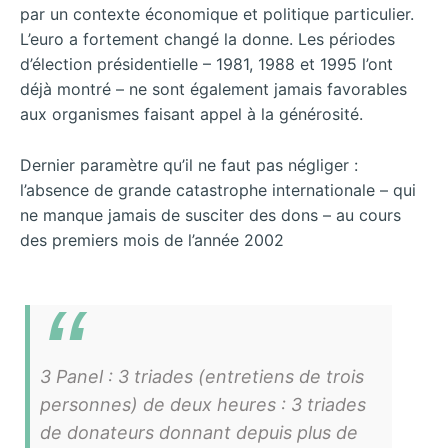
par un contexte économique et politique particulier.
L’euro a fortement changé la donne. Les périodes
d’élection présidentielle – 1981, 1988 et 1995 l’ont
déjà montré – ne sont également jamais favorables
aux organismes faisant appel à la générosité.
Dernier paramètre qu’il ne faut pas négliger :
l’absence de grande catastrophe internationale – qui
ne manque jamais de susciter des dons – au cours
des premiers mois de l’année 2002
3 Panel : 3 triades (entretiens de trois
personnes) de deux heures : 3 triades
de donateurs donnant depuis plus de