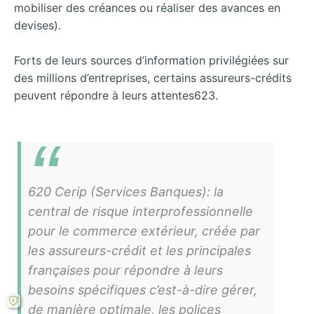
mobiliser des créances ou réaliser des avances en
devises).
Forts de leurs sources d’information privilégiées sur
des millions d’entreprises, certains assureurs-crédits
peuvent répondre à leurs attentes623.
620 Cerip (Services Banques): la
central de risque interprofessionnelle
pour le commerce extérieur, créée par
les assureurs-crédit et les principales
françaises pour répondre à leurs
besoins spécifiques c’est-à-dire gérer,
de manière optimale, les polices