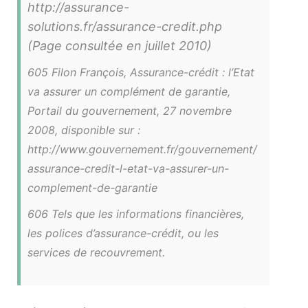
http://assurance-
solutions.fr/assurance-credit.php
(Page consultée en juillet 2010)
605 Filon François, Assurance-crédit : l’Etat
va assurer un complément de garantie,
Portail du gouvernement, 27 novembre
2008, disponible sur :
http://www.gouvernement.fr/gouvernement/
assurance-credit-l-etat-va-assurer-un-
complement-de-garantie
606 Tels que les informations financières,
les polices d’assurance-crédit, ou les
services de recouvrement.