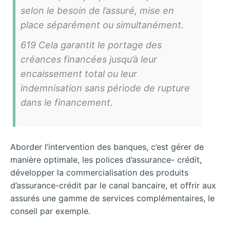
selon le besoin de l’assuré, mise en
place séparément ou simultanément.
619 Cela garantit le portage des
créances financées jusqu’à leur
encaissement total ou leur
indemnisation sans période de rupture
dans le financement.
Aborder l’intervention des banques, c’est gérer de
manière optimale, les polices d’assurance- crédit,
développer la commercialisation des produits
d’assurance-crédit par le canal bancaire, et offrir aux
assurés une gamme de services complémentaires, le
conseil par exemple.