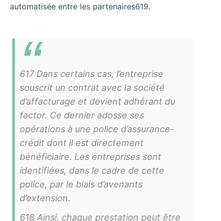
automatisée entre les partenaires619.
617 Dans certains cas, l’entreprise
souscrit un contrat avec la société
d’affacturage et devient adhérant du
factor. Ce dernier adosse ses
opérations à une police d’assurance-
crédit dont il est directement
bénéficiaire. Les entreprises sont
identifiées, dans le cadre de cette
police, par le biais d’avenants
d’extension.
618 Ainsi, chaque prestation peut être