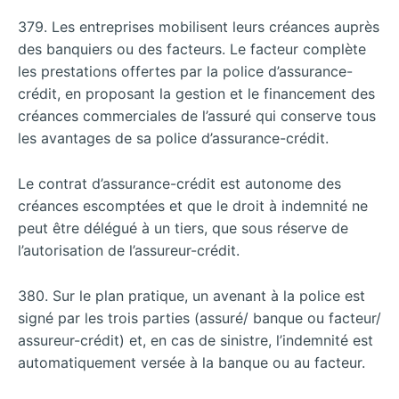
379. Les entreprises mobilisent leurs créances auprès
des banquiers ou des facteurs. Le facteur complète
les prestations offertes par la police d’assurance-
crédit, en proposant la gestion et le financement des
créances commerciales de l’assuré qui conserve tous
les avantages de sa police d’assurance-crédit.
Le contrat d’assurance-crédit est autonome des
créances escomptées et que le droit à indemnité ne
peut être délégué à un tiers, que sous réserve de
l’autorisation de l’assureur-crédit.
380. Sur le plan pratique, un avenant à la police est
signé par les trois parties (assuré/ banque ou facteur/
assureur-crédit) et, en cas de sinistre, l’indemnité est
automatiquement versée à la banque ou au facteur.