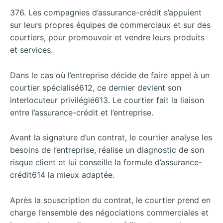
376. Les compagnies d’assurance-crédit s’appuient
sur leurs propres équipes de commerciaux et sur des
courtiers, pour promouvoir et vendre leurs produits
et services.
Dans le cas où l’entreprise décide de faire appel à un
courtier spécialisé612, ce dernier devient son
interlocuteur privilégié613. Le courtier fait la liaison
entre l’assurance-crédit et l’entreprise.
Avant la signature d’un contrat, le courtier analyse les
besoins de l’entreprise, réalise un diagnostic de son
risque client et lui conseille la formule d’assurance-
crédit614 la mieux adaptée.
Après la souscription du contrat, le courtier prend en
charge l’ensemble des négociations commerciales et