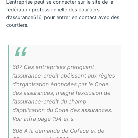
L’entreprise peut se connecter sur le site de la
fédération professionnelle des courtiers
d’assurance616, pour entrer en contact avec des
courtiers.
607 Ces entreprises pratiquant
l’assurance-crédit obéissent aux règles
d’organisation énoncées par le Code
des assurances, malgré l’exclusion de
l’assurance-crédit du champ
d’application du Code des assurances.
Voir infra page 194 et s.
608 A la demande de Coface et de