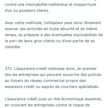
contre une insolvabilité inattendue et inopportune
d’un ou plusieurs clients.
Avec cette méthode, l’utilisateur peut donc librement
exercer ses activités en toute sécurité et en même
temps, se préparer à des éventuelles insolvabilités de
la part de leurs gros clients ou d’une partie de sa
clientèle.
372. L’assurance-crédit intéresse donc, en premier
lieu les entreprises qui peuvent souscrire des polices
au travers du réseau commercial propre des
assureurs-crédit ou auprès de courtiers spécialisés.
L’assurance crédit joue un rôle économique essentiel,
en couvrant les entreprises contre le risque de