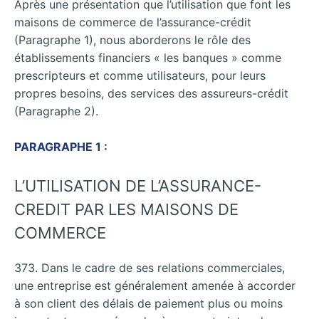
Après une présentation que l’utilisation que font les
maisons de commerce de l’assurance-crédit
(Paragraphe 1), nous aborderons le rôle des
établissements financiers « les banques » comme
prescripteurs et comme utilisateurs, pour leurs
propres besoins, des services des assureurs-crédit
(Paragraphe 2).
PARAGRAPHE 1 :
L’UTILISATION DE L’ASSURANCE-
CREDIT PAR LES MAISONS DE
COMMERCE
373. Dans le cadre de ses relations commerciales,
une entreprise est généralement amenée à accorder
à son client des délais de paiement plus ou moins