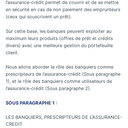
l’assurance-crédit permet de couvrir et de se mettre
en sécurité en cas de non paiement des emprunteurs
(ceux qui souscrivent un prêt).
Sur cette base, les banques peuvent exploiter au
maximum leurs produits (offres de prêt et crédits
divers) avec une meilleure gestion du portefeuille
client.
Nous allons aborder le rôle des banquiers comme
prescripteurs de l’assurance-crédit (Sous paragraphe
1), et le rôle des banquiers comme utilisateurs de
l’assurance-crédit (Sous paragraphe 2).
SOUS PARAGRAPHE 1 :
LES BANQUIERS, PRESCRIPTEURS DE L’ASSURANCE-
CREDIT