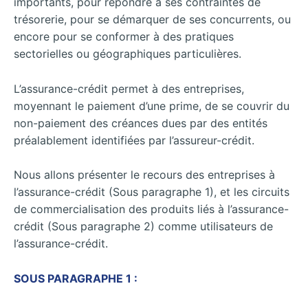
importants, pour répondre à ses contraintes de
trésorerie, pour se démarquer de ses concurrents, ou
encore pour se conformer à des pratiques
sectorielles ou géographiques particulières.
L’assurance-crédit permet à des entreprises,
moyennant le paiement d’une prime, de se couvrir du
non-paiement des créances dues par des entités
préalablement identifiées par l’assureur-crédit.
Nous allons présenter le recours des entreprises à
l’assurance-crédit (Sous paragraphe 1), et les circuits
de commercialisation des produits liés à l’assurance-
crédit (Sous paragraphe 2) comme utilisateurs de
l’assurance-crédit.
SOUS PARAGRAPHE 1 :