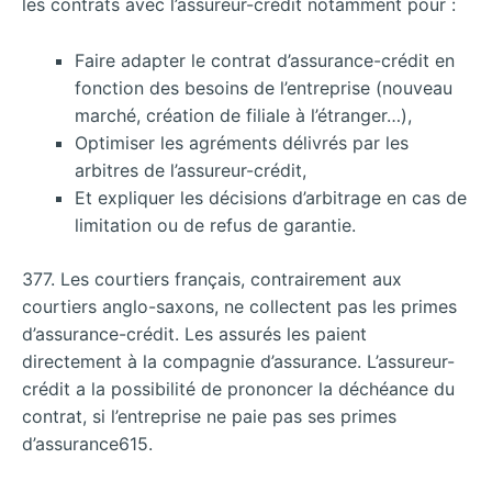
les contrats avec l’assureur-crédit notamment pour :
Faire adapter le contrat d’assurance-crédit en
fonction des besoins de l’entreprise (nouveau
marché, création de filiale à l’étranger…),
Optimiser les agréments délivrés par les
arbitres de l’assureur-crédit,
Et expliquer les décisions d’arbitrage en cas de
limitation ou de refus de garantie.
377. Les courtiers français, contrairement aux
courtiers anglo-saxons, ne collectent pas les primes
d’assurance-crédit. Les assurés les paient
directement à la compagnie d’assurance. L’assureur-
crédit a la possibilité de prononcer la déchéance du
contrat, si l’entreprise ne paie pas ses primes
d’assurance615.