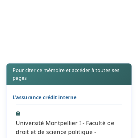
Pour citer ce mémoire et accéder à toutes ses
pages
L'assurance-crédit interne
🏫
Université Montpellier I - Faculté de
droit et de science politique -