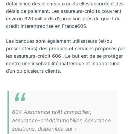
défaillance des clients auxquels elles accordent des
délais de paiement. Les assureurs-crédits couvrent
environ 320 milliards d’euros soit près du quart du
crédit interentreprise en France605.
Les banques sont également utilisateurs (et/ou
prescripteurs) des produits et services proposés par
les assureurs-crédit 606 . Le but est de se protéger
contre une insolvabilité inattendue et inopportune
d’un ou plusieurs clients.
604 Assurance prêt immobilier,
assurance-créditimmobilier, Assurance
solutions, disponible sur :