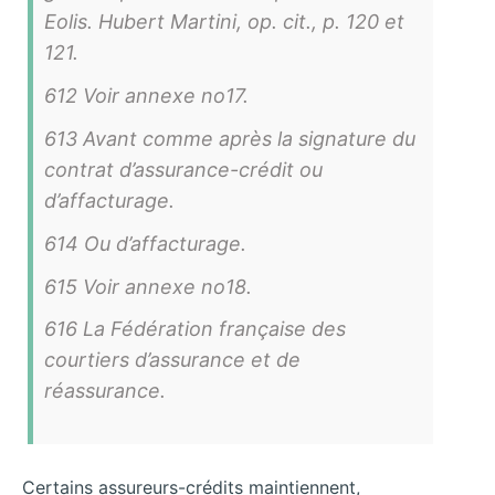
Eolis. Hubert Martini, op. cit., p. 120 et
121.
612 Voir annexe no17.
613 Avant comme après la signature du
contrat d’assurance-crédit ou
d’affacturage.
614 Ou d’affacturage.
615 Voir annexe no18.
616 La Fédération française des
courtiers d’assurance et de
réassurance.
Certains assureurs-crédits maintiennent,