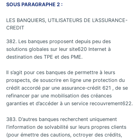
SOUS PARAGRAPHE 2 :
LES BANQUIERS, UTILISATEURS DE L’ASSURANCE-
CREDIT
382. Les banques proposent depuis peu des
solutions globales sur leur site620 Internet à
destination des TPE et des PME.
Il s’agit pour ces banques de permettre à leurs
prospects, de souscrire en ligne une protection du
crédit accordé par une assurance-crédit 621 , de se
refinancer par une mobilisation des créances
garanties et d’accéder à un service recouvrement622.
383. D’autres banques recherchent uniquement
l’information de solvabilité sur leurs propres clients
(pour émettre des cautions, octroyer des crédits,