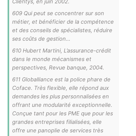
Clientys, en juin 2002.
609 Qui peut se concentrer sur son
métier, et bénéficier de la compétence
et des conseils de spécialistes, réduire
ses coûts de gestion…
610 Hubert Martini, L’assurance-crédit
dans le monde mécanismes et
perspectives, Revue banque, 2004.
611 Globalliance est la police phare de
Coface. Très flexible, elle répond aux
demandes les plus personnalisées en
offrant une modularité exceptionnelle.
Conçue tant pour les PME que pour les
grandes entreprises filialisées, elle
offre une panoplie de services très