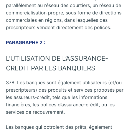
parallèlement au réseau des courtiers, un réseau de
commercialisation propre, sous forme de directions
commerciales en régions, dans lesquelles des
prescripteurs vendent directement des polices.
PARAGRAPHE 2 :
L’UTILISATION DE L’ASSURANCE-
CREDIT PAR LES BANQUIERS
378. Les banques sont également utilisateurs (et/ou
prescripteurs) des produits et services proposés par
les assureurs-crédit, tels que les informations
financières, les polices d’assurance-crédit, ou les
services de recouvrement.
Les banques qui octroient des prêts, également