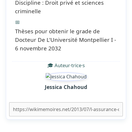
Discipline : Droit privé et sciences
criminelle
📅
Thèses pour obtenir le grade de
Docteur De L'Université Montpellier I -
6 novembre 2032
🎓 Auteur·trice·s
Jessica Chahoud