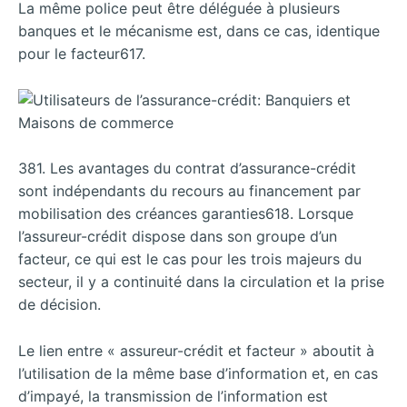
La même police peut être déléguée à plusieurs
banques et le mécanisme est, dans ce cas, identique
pour le facteur617.
381. Les avantages du contrat d’assurance-crédit
sont indépendants du recours au financement par
mobilisation des créances garanties618. Lorsque
l’assureur-crédit dispose dans son groupe d’un
facteur, ce qui est le cas pour les trois majeurs du
secteur, il y a continuité dans la circulation et la prise
de décision.
Le lien entre « assureur-crédit et facteur » aboutit à
l’utilisation de la même base d’information et, en cas
d’impayé, la transmission de l’information est