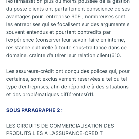
l’externalisation plus ou moins poussée de la gestion
du poste clients ont parfaitement conscience de ses
avantages pour l’entreprise 609 , nombreuses sont
les entreprises qui se focalisent sur des arguments si
souvent entendus et pourtant contredits par
l’expérience (conserver leur savoir-faire en interne,
résistance culturelle à toute sous-traitance dans ce
domaine, crainte d’altérer leur relation client)610.
Les assureurs-crédit ont conçu des polices qui, pour
certaines, sont exclusivement réservées à tel ou tel
type d’entreprises, afin de répondre à des situations
et des problématiques différentes611.
SOUS PARAGRAPHE 2 :
LES CIRCUITS DE COMMERCIALISATION DES
PRODUITS LIES A L’ASSURANCE-CREDIT