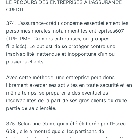
LE RECOURS DES ENTREPRISES A L’ASSURANCE-
CREDIT
374. L’assurance-crédit concerne essentiellement les
personnes morales, notamment les entreprises607
(TPE, PME, Grandes entreprises, ou groupes
filialisés). Le but est de se protéger contre une
insolvabilité inattendue et inopportune d’un ou
plusieurs clients.
Avec cette méthode, une entreprise peut donc
librement exercer ses activités en toute sécurité et en
même temps, se préparer à des éventuelles
insolvabilités de la part de ses gros clients ou d’une
partie de sa clientèle.
375. Selon une étude qui a été élaborée par l’Essec
608 , elle a montré que si les partisans de