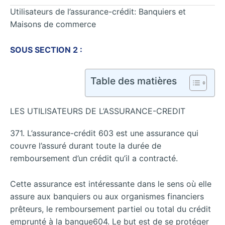
Utilisateurs de l’assurance-crédit: Banquiers et
Maisons de commerce
SOUS SECTION 2 :
Table des matières
LES UTILISATEURS DE L’ASSURANCE-CREDIT
371. L’assurance-crédit 603 est une assurance qui
couvre l’assuré durant toute la durée de
remboursement d’un crédit qu’il a contracté.
Cette assurance est intéressante dans le sens où elle
assure aux banquiers ou aux organismes financiers
prêteurs, le remboursement partiel ou total du crédit
emprunté à la banque604. Le but est de se protéger