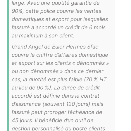
large. Avec une quotité garantie de
90%, cette police couvre les ventes
domestiques et export pour lesquelles
l’assuré a accordé un crédit de 6 mois
au maximum à son client.
Grand Angel de Euler Hermes Sfac
couvre le chiffre d’affaires domestique
et export sur les clients « dénommés »
ou non dénommés » dans ce dernier
cas, la quotité est plus faible (70 % HT
au lieu de 90 %). La durée de crédit
accordé est définie dans le contrat
d’assurance (souvent 120 jours) mais
l’assuré peut proroger l’échéance de
45 jours. Il bénéficie d’un outil de
gestion personnalisé du poste clients