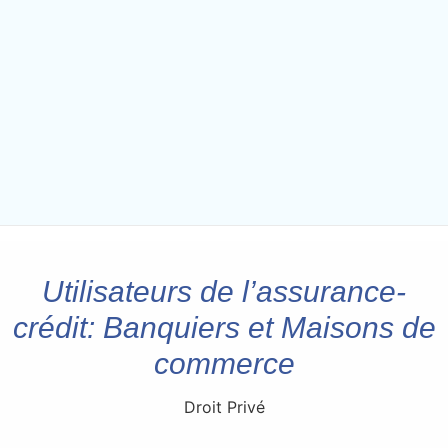
Utilisateurs de l’assurance-
crédit: Banquiers et Maisons de
commerce
Droit Privé