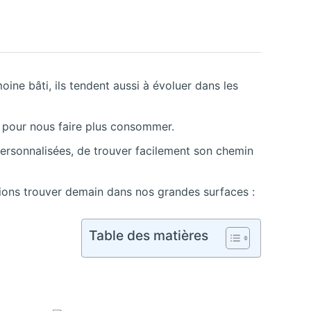
ne bâti, ils tendent aussi à évoluer dans les
t pour nous faire plus consommer.
personnalisées, de trouver facilement son chemin
rions trouver demain dans nos grandes surfaces :
Table des matières