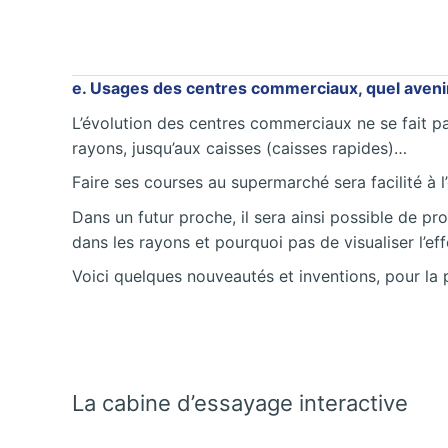
e. Usages des centres commerciaux, quel aveni
L’évolution des centres commerciaux ne se fait pa
rayons, jusqu’aux caisses (caisses rapides)…
Faire ses courses au supermarché sera facilité à
Dans un futur proche, il sera ainsi possible de p
dans les rayons et pourquoi pas de visualiser l’ef
Voici quelques nouveautés et inventions, pour la
La cabine d’essayage interactive