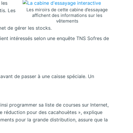
 les
Les miroirs de cette cabine d’essayage
tis. Les
affichent des informations sur les
vêtements
met de gérer les stocks.
aient intéressés selon une enquête TNS Sofres de
 avant de passer à une caisse spéciale. Un
insi programmer sa liste de courses sur Internet,
e réduction pour des cacahouètes », explique
ements pour la grande distribution, assure que la