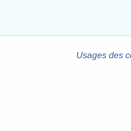
Usages des c