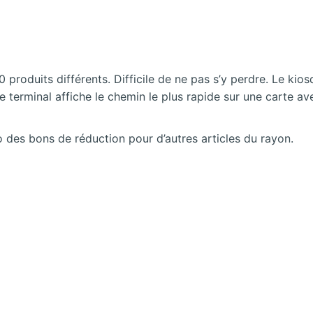
roduits différents. Difficile de ne pas s’y perdre. Le ki
 Le terminal affiche le chemin le plus rapide sur une carte 
 des bons de réduction pour d’autres articles du rayon.