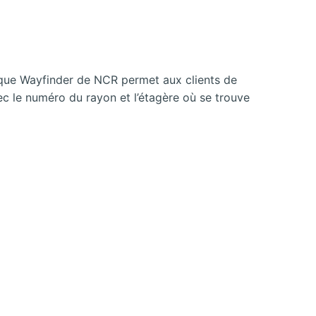
osque Wayfinder de NCR permet aux clients de
avec le numéro du rayon et l’étagère où se trouve