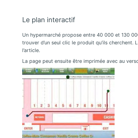
Le plan interactif
Un hypermarché propose entre 40 000 et 130 000 p
trouver d’un seul clic le produit qu’ils cherchent.
l’article.
La page peut ensuite être imprimée avec au verso