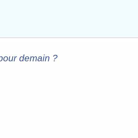
pour demain ?