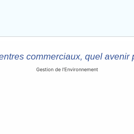
entres commerciaux, quel avenir 
Gestion de l’Environnement