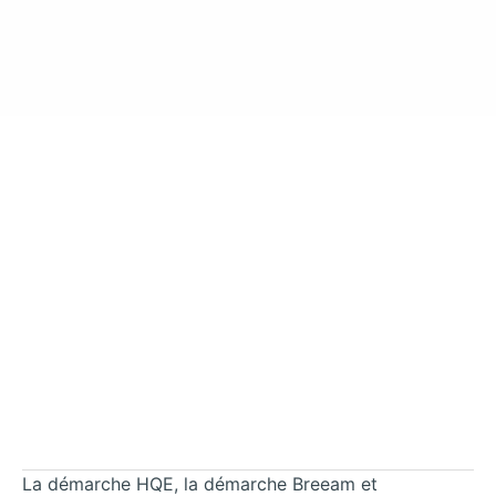
La démarche HQE, la démarche Breeam et