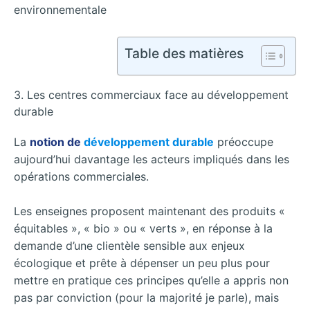
environnementale
Table des matières
3. Les centres commerciaux face au développement
durable
La
notion de
développement durable
préoccupe
aujourd’hui davantage les acteurs impliqués dans les
opérations commerciales.
Les enseignes proposent maintenant des produits «
équitables », « bio » ou « verts », en réponse à la
demande d’une clientèle sensible aux enjeux
écologique et prête à dépenser un peu plus pour
mettre en pratique ces principes qu’elle a appris non
pas par conviction (pour la majorité je parle), mais