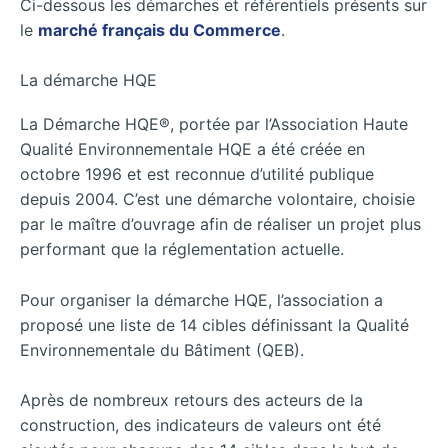
Ci-dessous les démarches et référentiels présents sur
le
marché français du Commerce
.
La démarche HQE
La Démarche HQE®, portée par l’Association Haute
Qualité Environnementale HQE a été créée en
octobre 1996 et est reconnue d’utilité publique
depuis 2004. C’est une démarche volontaire, choisie
par le maître d’ouvrage afin de réaliser un projet plus
performant que la réglementation actuelle.
Pour organiser la démarche HQE, l’association a
proposé une liste de 14 cibles définissant la Qualité
Environnementale du Bâtiment (QEB).
Après de nombreux retours des acteurs de la
construction, des indicateurs de valeurs ont été