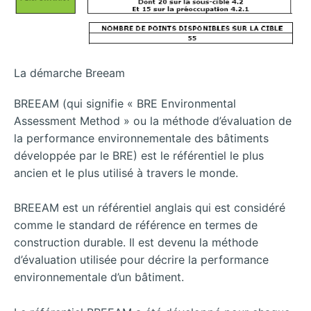
La démarche Breeam
BREEAM (qui signifie « BRE Environmental
Assessment Method » ou la méthode d’évaluation de
la performance environnementale des bâtiments
développée par le BRE) est le référentiel le plus
ancien et le plus utilisé à travers le monde.
BREEAM est un référentiel anglais qui est considéré
comme le standard de référence en termes de
construction durable. Il est devenu la méthode
d’évaluation utilisée pour décrire la performance
environnementale d’un bâtiment.