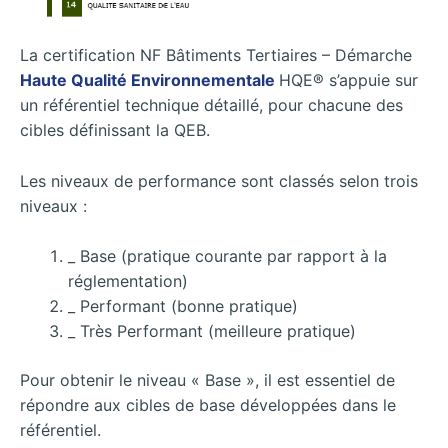
La certification NF Bâtiments Tertiaires – Démarche
Haute Qualité Environnementale
HQE® s’appuie sur
un référentiel technique détaillé, pour chacune des
cibles définissant la QEB.
Les niveaux de performance sont classés selon trois
niveaux :
_ Base (pratique courante par rapport à la
réglementation)
_ Performant (bonne pratique)
_ Très Performant (meilleure pratique)
Pour obtenir le niveau « Base », il est essentiel de
répondre aux cibles de base développées dans le
référentiel.