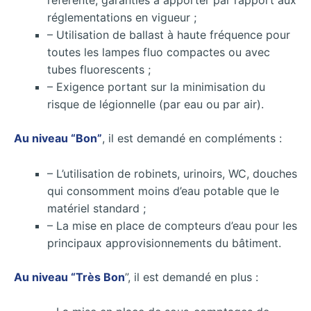
référente, garanties à apporter par rapport aux
réglementations en vigueur ;
– Utilisation de ballast à haute fréquence pour
toutes les lampes fluo compactes ou avec
tubes fluorescents ;
– Exigence portant sur la minimisation du
risque de légionnelle (par eau ou par air).
Au niveau “Bon”
, il est demandé en compléments :
– L’utilisation de robinets, urinoirs, WC, douches
qui consomment moins d’eau potable que le
matériel standard ;
– La mise en place de compteurs d’eau pour les
principaux approvisionnements du bâtiment.
Au niveau “Très Bon
”, il est demandé en plus :