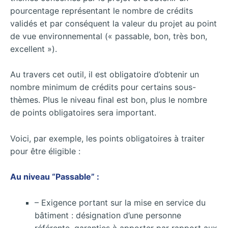
pourcentage représentant le nombre de crédits
validés et par conséquent la valeur du projet au point
de vue environnemental (« passable, bon, très bon,
excellent »).
Au travers cet outil, il est obligatoire d’obtenir un
nombre minimum de crédits pour certains sous-
thèmes. Plus le niveau final est bon, plus le nombre
de points obligatoires sera important.
Voici, par exemple, les points obligatoires à traiter
pour être éligible :
Au niveau “Passable” :
– Exigence portant sur la mise en service du
bâtiment : désignation d’une personne