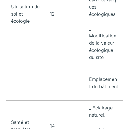
Utilisation du
ues
sol et
12
écologiques
écologie
_
Modification
de la valeur
écologique
du site
_
Emplacemen
t du bâtiment
_ Eclairage
naturel,
Santé et
14