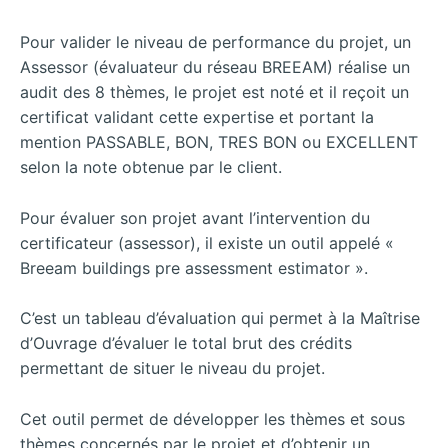
Pour valider le niveau de performance du projet, un
Assessor (évaluateur du réseau BREEAM) réalise un
audit des 8 thèmes, le projet est noté et il reçoit un
certificat validant cette expertise et portant la
mention PASSABLE, BON, TRES BON ou EXCELLENT
selon la note obtenue par le client.
Pour évaluer son projet avant l’intervention du
certificateur (assessor), il existe un outil appelé «
Breeam buildings pre assessment estimator ».
C’est un tableau d’évaluation qui permet à la Maîtrise
d’Ouvrage d’évaluer le total brut des crédits
permettant de situer le niveau du projet.
Cet outil permet de développer les thèmes et sous
thèmes concernés par le projet et d’obtenir un