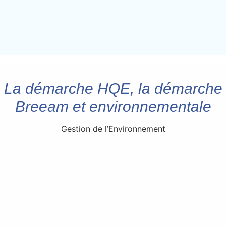
La démarche HQE, la démarche
Breeam et environnementale
Gestion de l’Environnement