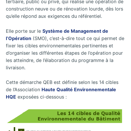
tertiaire, public ou privé, qui réalise une opération de
construction neuve ou de rénovation lourde, dès lors
qu’elle répond aux exigences du référentiel.
Elle porte sur le
Système de Management de
l’Opération
(SMO), c’est-à-dire tout ce qui permet de
fixer les cibles environnementales pertinentes et
d’organiser les différentes étapes de l’opération pour
les atteindre, de l’élaboration du programme à la
livraison.
Cette démarche QEB est définie selon les 14 cibles
de l’Association
Haute Qualité Environnementale
HQE
exposées ci-dessous :