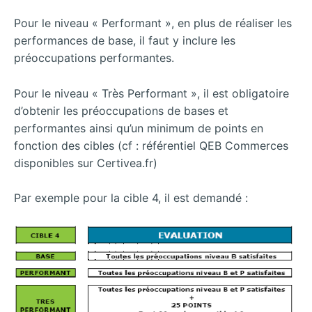
Pour le niveau « Performant », en plus de réaliser les
performances de base, il faut y inclure les
préoccupations performantes.
Pour le niveau « Très Performant », il est obligatoire
d’obtenir les préoccupations de bases et
performantes ainsi qu’un minimum de points en
fonction des cibles (cf : référentiel QEB Commerces
disponibles sur Certivea.fr)
Par exemple pour la cible 4, il est demandé :