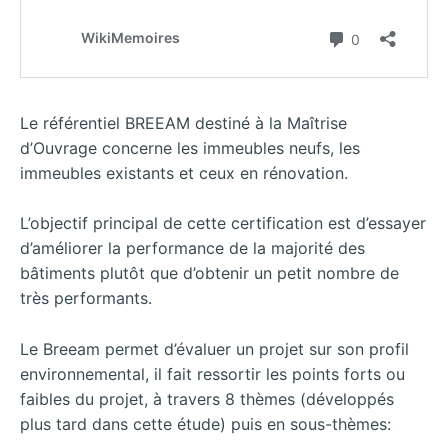
Le référentiel BREEAM destiné à la Maîtrise
d’Ouvrage concerne les immeubles neufs, les
immeubles existants et ceux en rénovation.
L’objectif principal de cette certification est d’essayer
d’améliorer la performance de la majorité des
bâtiments plutôt que d’obtenir un petit nombre de
très performants.
Le Breeam permet d’évaluer un projet sur son profil
environnemental, il fait ressortir les points forts ou
faibles du projet, à travers 8 thèmes (développés
plus tard dans cette étude) puis en sous-thèmes: