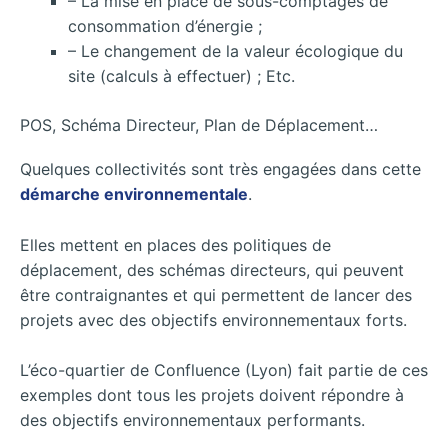
– La mise en place de sous-comptages de
consommation d’énergie ;
– Le changement de la valeur écologique du
site (calculs à effectuer) ; Etc.
POS, Schéma Directeur, Plan de Déplacement…
Quelques collectivités sont très engagées dans cette
démarche environnementale
.
Elles mettent en places des politiques de
déplacement, des schémas directeurs, qui peuvent
être contraignantes et qui permettent de lancer des
projets avec des objectifs environnementaux forts.
L’éco-quartier de Confluence (Lyon) fait partie de ces
exemples dont tous les projets doivent répondre à
des objectifs environnementaux performants.