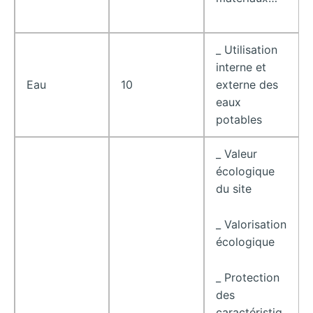
_ Utilisation
interne et
Eau
10
externe des
eaux
potables
_ Valeur
écologique
du site
_ Valorisation
écologique
_ Protection
des
caractéristiq