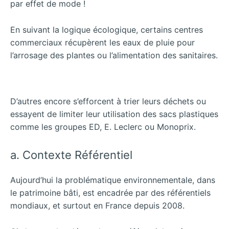
par effet de mode !
En suivant la logique écologique, certains centres
commerciaux récupèrent les eaux de pluie pour
l’arrosage des plantes ou l’alimentation des sanitaires.
D’autres encore s’efforcent à trier leurs déchets ou
essayent de limiter leur utilisation des sacs plastiques
comme les groupes ED, E. Leclerc ou Monoprix.
a. Contexte Référentiel
Aujourd’hui la problématique environnementale, dans
le patrimoine bâti, est encadrée par des référentiels
mondiaux, et surtout en France depuis 2008.