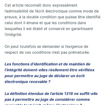
Cet article reconnaît donc expressément
l’admissibilité de l’écrit électronique comme mode de
preuve, à la double condition que puisse être identifié
celui dont il émane et que les conditions dans
lesquelles il est établi et conservé en garantissent
l’intégrité.
On peut toutefois se demander si l’exigence de
respect de ces conditions n’est pas prématurée.
Les fonctions d’identification et de maintien de
l’intégrité doivent-elles réellement être vérifiées
pour permettre au juge de déclarer un écrit
électronique recevable ?
La définition étendue de l’article 1316 ne suffit-elle
pas à permettre au juge de considérer comme