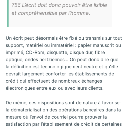
756 L’écrit doit donc pouvoir être lisible
et compréhensible par l’homme.
Un écrit peut désormais être fixé ou transmis sur tout
support, matériel ou immatériel : papier manuscrit ou
imprimé, CD-Rom, disquette, disque dur, fibre
optique, ondes hertziennes… On peut donc dire que
la définition est technologiquement neutre et qu’elle
devrait largement conforter les établissements de
crédit qui effectuent de nombreux échanges
électroniques entre eux ou avec leurs clients.
De même, ces dispositions sont de nature à favoriser
la dématérialisation des opérations bancaires dans la
mesure où l’envoi de courriel pourra prouver la
satisfaction par l’établissement de crédit de certaines