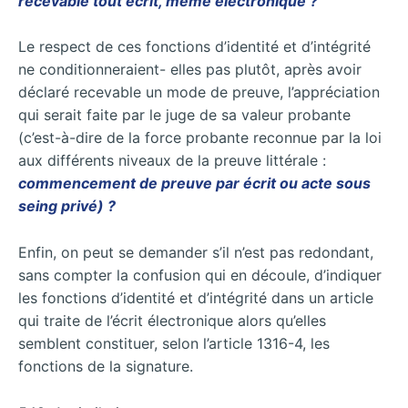
recevable tout écrit, même électronique ?
Le respect de ces fonctions d’identité et d’intégrité
ne conditionneraient- elles pas plutôt, après avoir
déclaré recevable un mode de preuve, l’appréciation
qui serait faite par le juge de sa valeur probante
(c’est-à-dire de la force probante reconnue par la loi
aux différents niveaux de la preuve littérale :
commencement de preuve par écrit ou acte sous
seing privé) ?
Enfin, on peut se demander s’il n’est pas redondant,
sans compter la confusion qui en découle, d’indiquer
les fonctions d’identité et d’intégrité dans un article
qui traite de l’écrit électronique alors qu’elles
semblent constituer, selon l’article 1316-4, les
fonctions de la signature.