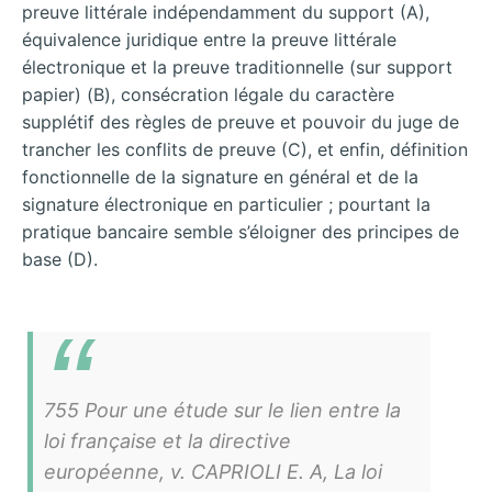
preuve littérale indépendamment du support (A),
équivalence juridique entre la preuve littérale
électronique et la preuve traditionnelle (sur support
papier) (B), consécration légale du caractère
supplétif des règles de preuve et pouvoir du juge de
trancher les conflits de preuve (C), et enfin, définition
fonctionnelle de la signature en général et de la
signature électronique en particulier ; pourtant la
pratique bancaire semble s’éloigner des principes de
base (D).
755 Pour une étude sur le lien entre la
loi française et la directive
européenne, v. CAPRIOLI E. A, La loi