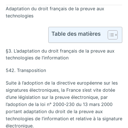
Adaptation du droit français de la preuve aux
technologies
Table des matières
§3. L’adaptation du droit français de la preuve aux
technologies de l’information
542. Transposition
Suite à l’adoption de la directive européenne sur les
signatures électroniques, la France s’est vite dotée
d’une législation sur la preuve électronique, par
l’adoption de la loi n° 2000-230 du 13 mars 2000
portant adaptation du droit de la preuve aux
technologies de l’information et relative à la signature
électronique.