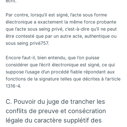
écrit.
Par contre, lorsqu’il est signé, l’acte sous forme
électronique a exactement la même force probante
que l’acte sous seing privé, c’est-à-dire qu’il ne peut
être contesté que par un autre acte, authentique ou
sous seing privé757.
Encore faut-il, bien entendu, que l’on puisse
considérer que l’écrit électronique est signé, ce qui
suppose l’usage d’un procédé fiable répondant aux
fonctions de la signature telles que décrites à l’article
1316-4.
C. Pouvoir du juge de trancher les
conflits de preuve et consécration
légale du caractère supplétif des