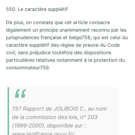
550. Le caractère supplétif
De plus, on constate que cet article consacre
légalement un principe unanimement reconnu par les
jurisprudences française et belge758, qui est celui du
caractère supplétif des règles de preuve du Code
civil, sans préjudice toutefois des dispositions
particulières relatives notamment à la protection du
consommateur759.
757 Rapport de JOLIBOIS C., au nom
de la commission des lois, n° 203
(1999-2000), disponible sur :
www.legifrance.gouv.fr/.