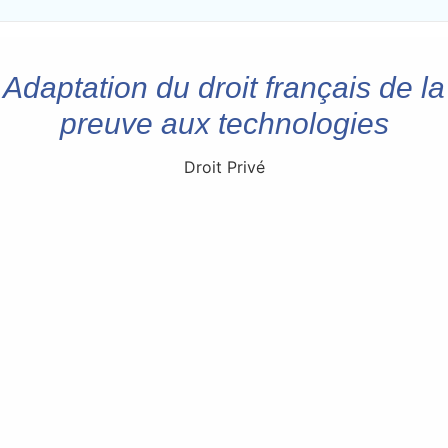
Adaptation du droit français de la
preuve aux technologies
Droit Privé