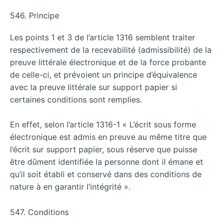
546. Principe
Les points 1 et 3 de l’article 1316 semblent traiter
respectivement de la recevabilité (admissibilité) de la
preuve littérale électronique et de la force probante
de celle-ci, et prévoient un principe d’équivalence
avec la preuve littérale sur support papier si
certaines conditions sont remplies.
En effet, selon l’article 1316-1 « L’écrit sous forme
électronique est admis en preuve au même titre que
l’écrit sur support papier, sous réserve que puisse
être dûment identifiée la personne dont il émane et
qu’il soit établi et conservé dans des conditions de
nature à en garantir l’intégrité ».
547. Conditions