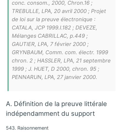
conc. consom., 2000, Chron.16 ;
TREBULLE, LPA, 20 avril 2000 ; Projet
de loi sur la preuve électronique :
CATALA, JCP 1999.I.182 ; DEVEZE,
Mélanges CABRILLAC, p.449 ;
GAUTIER, LPA, 7 février 2000 ;
GRYNBAUM, Comm. com. électr. 1999
chron. 2 ; HASSLER, LPA, 21 septembre
1999 ; J. HUET, D 2000, chron. 95 ;
PENNARUN, LPA, 27 janvier 2000.
A. Définition de la preuve littérale
indépendamment du support
543. Raisonnement