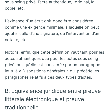
sous seing privé, l’acte authentique, l’original, la
copie, etc.
L’exigence d’un écrit doit donc être considérée
comme une exigence minimale, à laquelle on peut
ajouter celle d’une signature, de l’intervention d’un
notaire, etc.
Notons, enfin, que cette définition vaut tant pour les
actes authentiques que pour les actes sous seing
privé, puisqu’elle est consacrée par un paragraphe
intitulé « Dispositions générales » qui précède les
paragraphes relatifs à ces deux types d’actes.
B. Equivalence juridique entre preuve
littérale électronique et preuve
traditionnelle