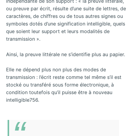
indépendante de son support : « la preuve littérale,
ou preuve par écrit, résulte d’une suite de lettres, de
caractères, de chiffres ou de tous autres signes ou
symboles dotés d’une signification intelligible, quels
que soient leur support et leurs modalités de
transmission ».
Ainsi, la preuve littérale ne s’identifie plus au papier.
Elle ne dépend plus non plus des modes de
transmission : l’écrit reste comme tel même s’il est
stocké ou transféré sous forme électronique, à
condition toutefois qu’il puisse être à nouveau
intelligible756.