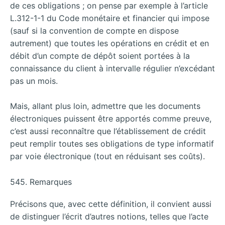
de ces obligations ; on pense par exemple à l’article
L.312-1-1 du Code monétaire et financier qui impose
(sauf si la convention de compte en dispose
autrement) que toutes les opérations en crédit et en
débit d’un compte de dépôt soient portées à la
connaissance du client à intervalle régulier n’excédant
pas un mois.
Mais, allant plus loin, admettre que les documents
électroniques puissent être apportés comme preuve,
c’est aussi reconnaître que l’établissement de crédit
peut remplir toutes ses obligations de type informatif
par voie électronique (tout en réduisant ses coûts).
545. Remarques
Précisons que, avec cette définition, il convient aussi
de distinguer l’écrit d’autres notions, telles que l’acte