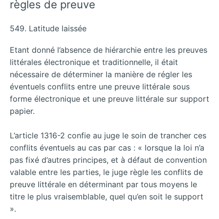
règles de preuve
549. Latitude laissée
Etant donné l’absence de hiérarchie entre les preuves
littérales électronique et traditionnelle, il était
nécessaire de déterminer la manière de régler les
éventuels conflits entre une preuve littérale sous
forme électronique et une preuve littérale sur support
papier.
L’article 1316-2 confie au juge le soin de trancher ces
conflits éventuels au cas par cas : « lorsque la loi n’a
pas fixé d’autres principes, et à défaut de convention
valable entre les parties, le juge règle les conflits de
preuve littérale en déterminant par tous moyens le
titre le plus vraisemblable, quel qu’en soit le support
».