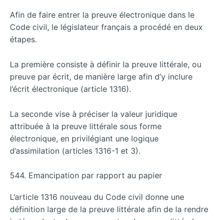
Afin de faire entrer la preuve électronique dans le
Code civil, le législateur français a procédé en deux
étapes.
La première consiste à définir la preuve littérale, ou
preuve par écrit, de manière large afin d’y inclure
l’écrit électronique (article 1316).
La seconde vise à préciser la valeur juridique
attribuée à la preuve littérale sous forme
électronique, en privilégiant une logique
d’assimilation (articles 1316-1 et 3).
544. Emancipation par rapport au papier
L’article 1316 nouveau du Code civil donne une
définition large de la preuve littérale afin de la rendre