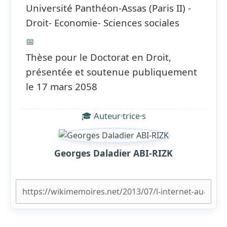
Université Panthéon-Assas (Paris II) -
Droit- Economie- Sciences sociales
📅
Thèse pour le Doctorat en Droit,
présentée et soutenue publiquement
le 17 mars 2058
🎓 Auteur·trice·s
Georges Daladier ABI-RIZK