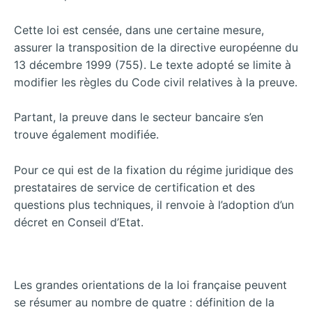
Cette loi est censée, dans une certaine mesure,
assurer la transposition de la directive européenne du
13 décembre 1999 (755). Le texte adopté se limite à
modifier les règles du Code civil relatives à la preuve.
Partant, la preuve dans le secteur bancaire s’en
trouve également modifiée.
Pour ce qui est de la fixation du régime juridique des
prestataires de service de certification et des
questions plus techniques, il renvoie à l’adoption d’un
décret en Conseil d’Etat.
Les grandes orientations de la loi française peuvent
se résumer au nombre de quatre : définition de la