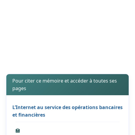
Pour citer ce mémoire et accéder à toutes ses
pages
L’Internet au service des opérations bancaires
et financières
🏫