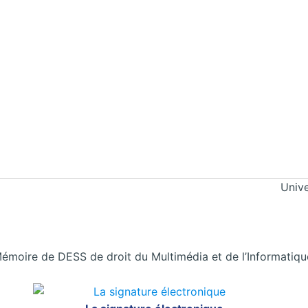
Unive
émoire de DESS de droit du Multimédia et de l’Informatiqu