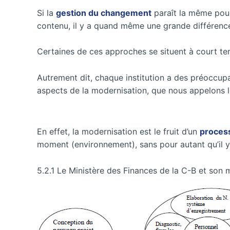
Si la
gestion du changement
paraît la même pour 
contenu, il y a quand même une grande différenc
Certaines de ces approches se situent à court ter
Autrement dit, chaque institution a des préoccupa
aspects de la modernisation, que nous appelons l
En effet, la modernisation est le fruit d’un
proces
moment (environnement), sans pour autant qu’il y 
5.2.1 Le Ministère des Finances de la C-B et son