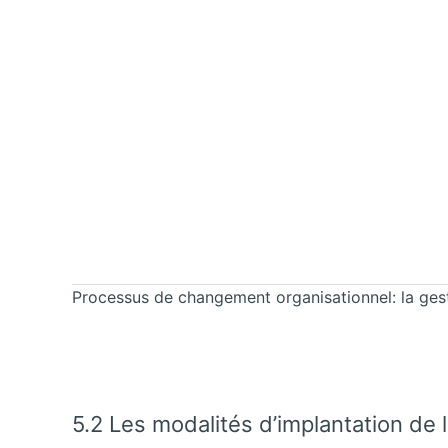
Processus de changement organisationnel: la gesti
5.2 Les modalités d’implantation de 