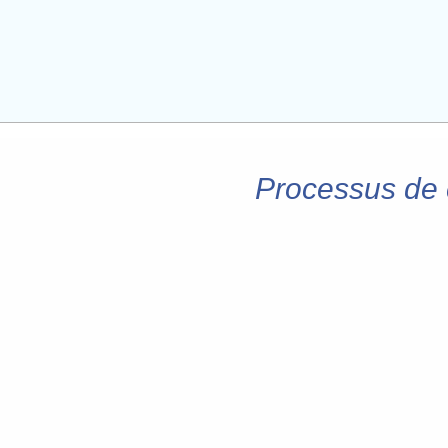
Processus de 