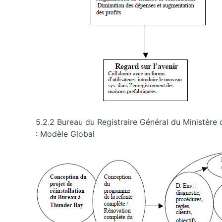
5.2.2 Bureau du Registraire Général du Ministè
: Modèle Global