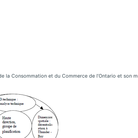
re de la Consommation et du Commerce de l’Ontario et son