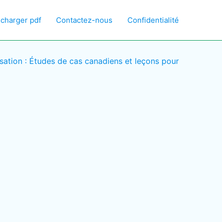
écharger pdf
Contactez-nous
Confidentialité
sation : Études de cas canadiens et leçons pour