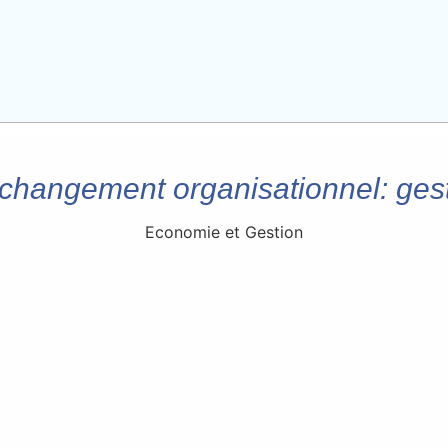
changement organisationnel: gesti
Economie et Gestion