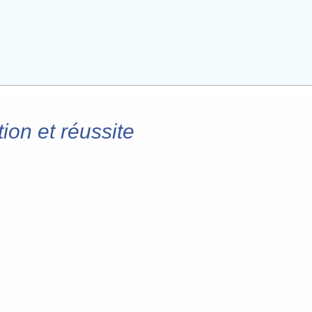
on et réussite