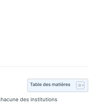
Table des matières
chacune des institutions