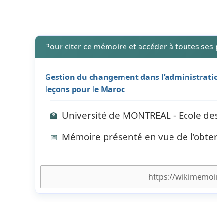
Pour citer ce mémoire et accéder à toutes ses
Gestion du changement dans l’administratio
leçons pour le Maroc
Université de MONTREAL - Ecole des
🏫
Mémoire présenté en vue de l’obtent
📅