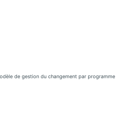
 modèle de gestion du changement par programme