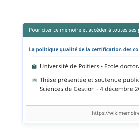
Pour citer ce mémoire et accéder à toutes ses
La politique qualité de la certification des 
Université de Poitiers - Ecole doctor
🏫
Thèse présentée et soutenue publi
📅
Sciences de Gestion - 4 décembre 