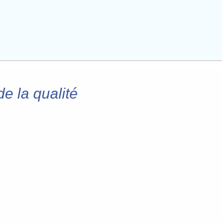
e la qualité