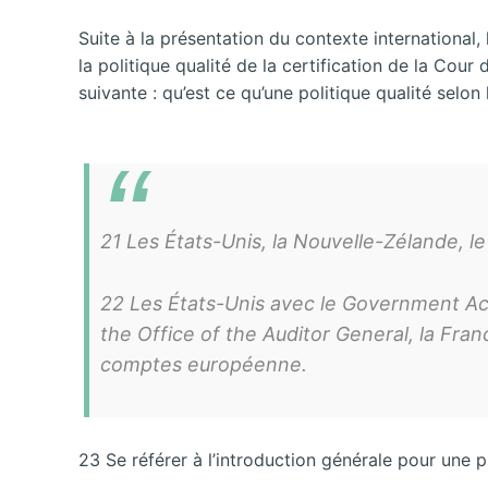
Suite à la présentation du contexte international
la politique qualité de la certification de la Cou
suivante : qu’est ce qu’une politique qualité sel
21 Les États-Unis, la Nouvelle-Zélande, le
22 Les États-Unis avec le Government Acc
the Office of the Auditor General, la Fr
comptes européenne.
23 Se référer à l’introduction générale pour une