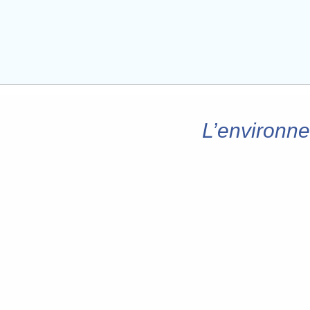
L’environne