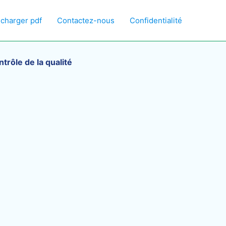
écharger pdf
Contactez-nous
Confidentialité
trôle de la qualité