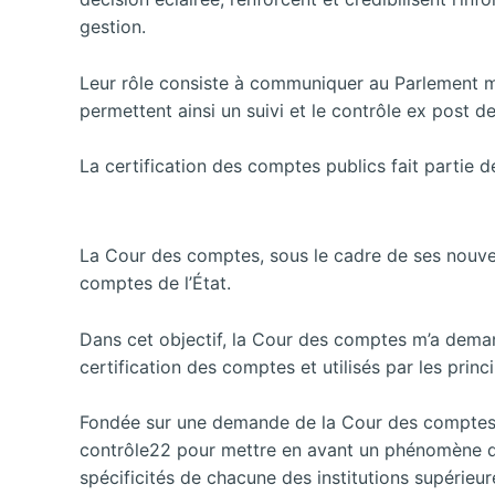
gestion.
Leur rôle consiste à communiquer au Parlement mai
permettent ainsi un suivi et le contrôle ex post d
La certification des comptes publics fait partie 
La Cour des comptes, sous le cadre de ses nouvelle
comptes de l’État.
Dans cet objectif, la Cour des comptes m’a demand
certification des comptes et utilisés par les princ
Fondée sur une demande de la Cour des comptes,
contrôle22 pour mettre en avant un phénomène d
spécificités de chacune des institutions supérieur