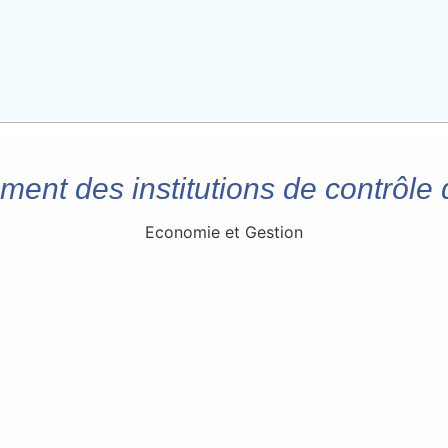
ment des institutions de contrôle d
Economie et Gestion