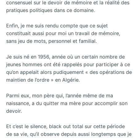
consensuel sur le devoir de mémoire et la réalité des
pratiques politiques dans ce domaine.
Enfin, je me suis rendu compte que ce sujet
constituait aussi pour moi un travail de mémoire,
sans jeu de mots, personnel et familial.
Je suis né en 1956, année où un certain nombre de
jeunes hommes ont été rappelés pour participer à ce
qu’on appelait alors pudiquement « des opérations de
maintien de l’ordre » en Algérie.
Parmi eux, mon père qui, l’année même de ma
naissance, a du quitter ma mère pour accomplir son
devoir.
Et c’est le silence, black out total sur cette période
de sa vie, qu’il observe depuis aussi longtemps que je