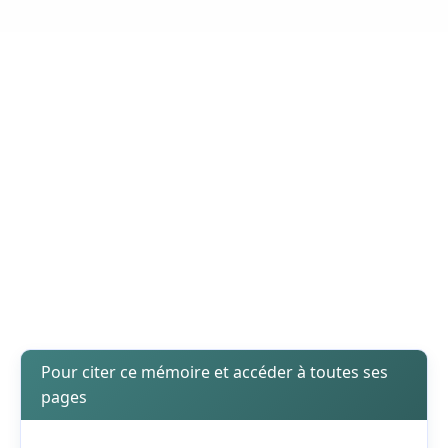
Pour citer ce mémoire et accéder à toutes ses
pages