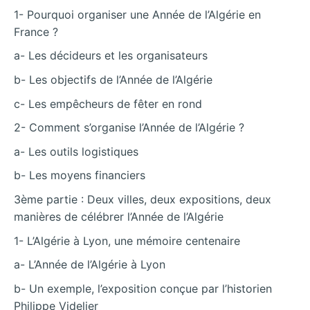
1- Pourquoi organiser une Année de l’Algérie en
France ?
a- Les décideurs et les organisateurs
b- Les objectifs de l’Année de l’Algérie
c- Les empêcheurs de fêter en rond
2- Comment s’organise l’Année de l’Algérie ?
a- Les outils logistiques
b- Les moyens financiers
3ème partie : Deux villes, deux expositions, deux
manières de célébrer l’Année de l’Algérie
1- L’Algérie à Lyon, une mémoire centenaire
a- L’Année de l’Algérie à Lyon
b- Un exemple, l’exposition conçue par l’historien
Philippe Videlier