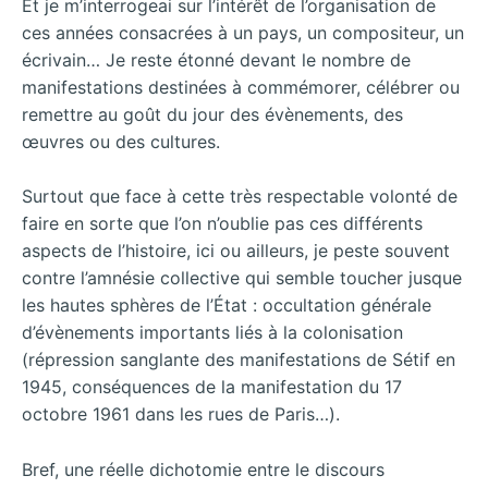
Et je m’interrogeai sur l’intérêt de l’organisation de
ces années consacrées à un pays, un compositeur, un
écrivain… Je reste étonné devant le nombre de
manifestations destinées à commémorer, célébrer ou
remettre au goût du jour des évènements, des
œuvres ou des cultures.
Surtout que face à cette très respectable volonté de
faire en sorte que l’on n’oublie pas ces différents
aspects de l’histoire, ici ou ailleurs, je peste souvent
contre l’amnésie collective qui semble toucher jusque
les hautes sphères de l’État : occultation générale
d’évènements importants liés à la colonisation
(répression sanglante des manifestations de Sétif en
1945, conséquences de la manifestation du 17
octobre 1961 dans les rues de Paris…).
Bref, une réelle dichotomie entre le discours