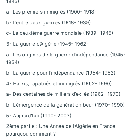
1945)
a- Les premiers immigrés (1900- 1918)
b- L’entre deux guerres (1918- 1939)
c- La deuxième guerre mondiale (1939- 1945)
3- La guerre d’Algérie (1945- 1962)
a- Les origines de la guerre d’indépendance (1945-
1954)
b- La guerre pour l’indépendance (1954- 1962)
4- Harkis, rapatriés et immigrés (1962- 1990)
a- Des centaines de milliers d’exilés (1962- 1970)
b- L’émergence de la génération beur (1970- 1990)
5- Aujourd’hui (1990- 2003)
2ème partie : Une Année de l’Algérie en France,
pourquoi, comment ?