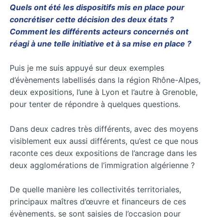
Quels ont été les dispositifs mis en place pour
concrétiser cette décision des deux états ?
Comment les différents acteurs concernés ont
réagi à une telle initiative et à sa mise en place ?
Puis je me suis appuyé sur deux exemples
d’évènements labellisés dans la région Rhône-Alpes,
deux expositions, l’une à Lyon et l’autre à Grenoble,
pour tenter de répondre à quelques questions.
Dans deux cadres très différents, avec des moyens
visiblement eux aussi différents, qu’est ce que nous
raconte ces deux expositions de l’ancrage dans les
deux agglomérations de l’immigration algérienne ?
De quelle manière les collectivités territoriales,
principaux maîtres d’œuvre et financeurs de ces
évènements, se sont saisies de l’occasion pour