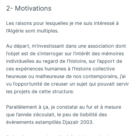
2- Motivations
Les raisons pour lesquelles je me suis intéressé à
l’Algérie sont multiples.
Au départ, m’investissant dans une association dont
l’objet est de s’interroger sur l’intérêt des mémoires
individuelles au regard de l’histoire, sur l’apport de
ces expériences humaines à l’histoire collective
heureuse ou malheureuse de nos contemporains, j’ai
vu l’opportunité de creuser un sujet qui pouvait servir
les projets de cette structure.
Parallèlement à ça, je constatai au fur et à mesure
que l’année s’écoulait, le peu de lisibilité des
évènements estampillés Djazaïr 2003.