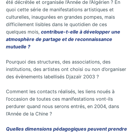
été décrétée et organisée l’Année de l’Algérien ? En
quoi cette série de manifestations artistiques et
culturelles, inaugurées en grandes pompes, mais
difficilement
lisibles dans le quotidien de ces
quelques mois,
contribue-t-elle à développer une
atmosphère de partage et de reconnaissance
mutuelle ?
Pourquoi des structures, des associations, des
institutions, des artistes ont choisi ou non d’organiser
des évènements labellisés Djazaïr 2003 ?
Comment les contacts réalisés, les liens noués à
l’occasion de toutes ces manifestations vont-ils
perdurer quand nous serons entrés, en 2004, dans
l’Année de la Chine ?
Quelles dimensions pédagogiques peuvent prendre