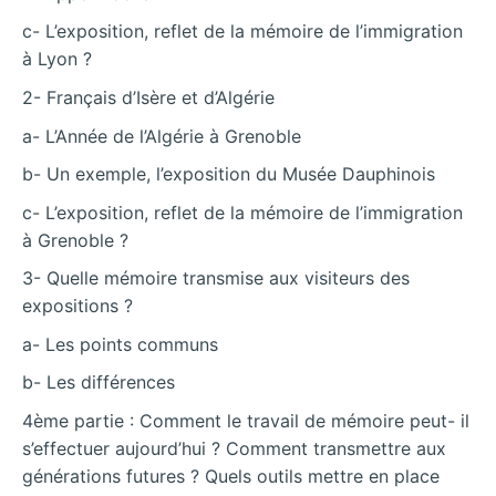
c- L’exposition, reflet de la mémoire de l’immigration
à Lyon ?
2- Français d’Isère et d’Algérie
a- L’Année de l’Algérie à Grenoble
b- Un exemple, l’exposition du Musée Dauphinois
c- L’exposition, reflet de la mémoire de l’immigration
à Grenoble ?
3- Quelle mémoire transmise aux visiteurs des
expositions ?
a- Les points communs
b- Les différences
4ème partie : Comment le travail de mémoire peut- il
s’effectuer aujourd’hui ? Comment transmettre aux
générations futures ? Quels outils mettre en place