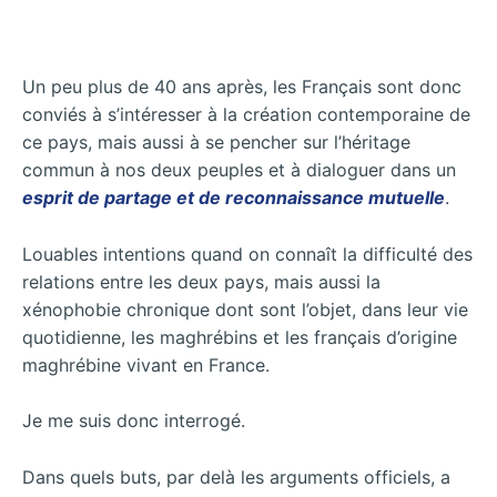
Un peu plus de 40 ans après, les Français sont donc
conviés à s’intéresser à la création contemporaine de
ce pays, mais aussi à se pencher sur l’héritage
commun à nos deux peuples et à dialoguer dans un
esprit de partage et de reconnaissance mutuelle
.
Louables intentions quand on connaît la difficulté des
relations entre les deux pays, mais aussi la
xénophobie chronique dont sont l’objet, dans leur vie
quotidienne, les maghrébins et les français d’origine
maghrébine vivant en France.
Je me suis donc interrogé.
Dans quels buts, par delà les arguments officiels, a