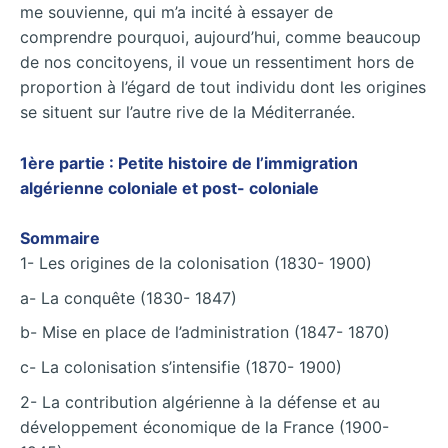
me souvienne, qui m’a incité à essayer de
comprendre pourquoi, aujourd’hui, comme beaucoup
de nos concitoyens, il voue un ressentiment hors de
proportion à l’égard de tout individu dont les origines
se situent sur l’autre rive de la Méditerranée.
1ère partie : Petite histoire de l’immigration
algérienne coloniale et post- coloniale
Sommaire
1- Les origines de la colonisation (1830- 1900)
a- La conquête (1830- 1847)
b- Mise en place de l’administration (1847- 1870)
c- La colonisation s’intensifie (1870- 1900)
2- La contribution algérienne à la défense et au
développement économique de la France (1900-