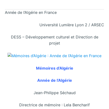
Année de l’Algérie en France
Université Lumière Lyon 2 / ARSEC
DESS – Développement culturel et Direction de
projet
Mémoires d’Algérie
Année de l’Algérie
Jean-Philippe Séchaud
Directrice de mémoire : Lela Bencharif