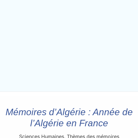
Mémoires d’Algérie : Année de
l’Algérie en France
Sciences Humaines
,
Thèmes des mémoires