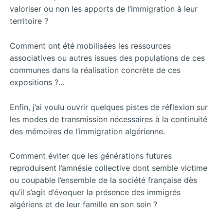
valoriser ou non les apports de l’immigration à leur
territoire ?
Comment ont été mobilisées les ressources
associatives ou autres issues des populations de ces
communes dans la réalisation concrète de ces
expositions ?…
Enfin, j’ai voulu ouvrir quelques pistes de réflexion sur
les modes de transmission nécessaires à la continuité
des mémoires de l’immigration algérienne.
Comment éviter que les générations futures
reproduisent l’amnésie collective dont semble victime
ou coupable l’ensemble de la société française dès
qu’il s’agit d’évoquer la présence des immigrés
algériens et de leur famille en son sein ?