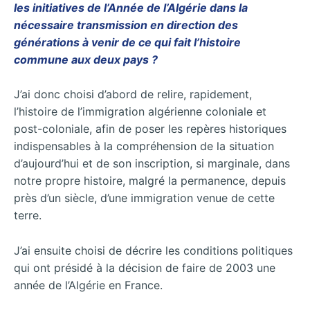
les initiatives de l’Année de l’Algérie dans la
nécessaire transmission en direction des
générations à venir de ce qui fait l’histoire
commune aux deux pays ?
J’ai donc choisi d’abord de relire, rapidement,
l’histoire de l’immigration algérienne coloniale et
post-coloniale, afin de poser les repères historiques
indispensables à la compréhension de la situation
d’aujourd’hui et de son inscription, si marginale, dans
notre propre histoire, malgré la permanence, depuis
près d’un siècle, d’une immigration venue de cette
terre.
J’ai ensuite choisi de décrire les conditions politiques
qui ont présidé à la décision de faire de 2003 une
année de l’Algérie en France.