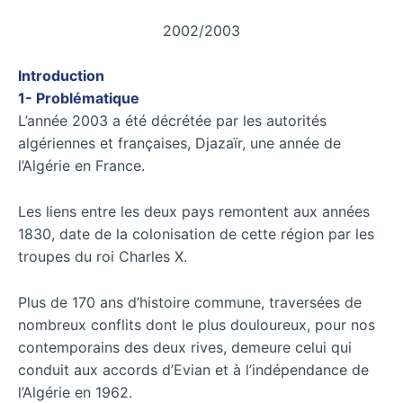
2002/2003
Introduction
1- Problématique
L’année 2003 a été décrétée par les autorités
algériennes et françaises, Djazaïr, une année de
l’Algérie en France.
Les liens entre les deux pays remontent aux années
1830, date de la colonisation de cette région par les
troupes du roi Charles X.
Plus de 170 ans d’histoire commune, traversées de
nombreux conflits dont le plus douloureux, pour nos
contemporains des deux rives, demeure celui qui
conduit aux accords d’Evian et à l’indépendance de
l’Algérie en 1962.