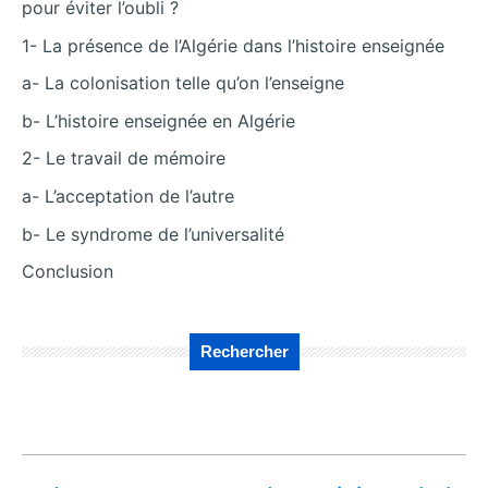
pour éviter l’oubli ?
1- La présence de l’Algérie dans l’histoire enseignée
a- La colonisation telle qu’on l’enseigne
b- L’histoire enseignée en Algérie
2- Le travail de mémoire
a- L’acceptation de l’autre
b- Le syndrome de l’universalité
Conclusion
Rechercher