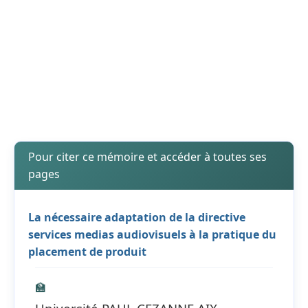
Pour citer ce mémoire et accéder à toutes ses
pages
La nécessaire adaptation de la directive
services medias audiovisuels à la pratique du
placement de produit
🏫