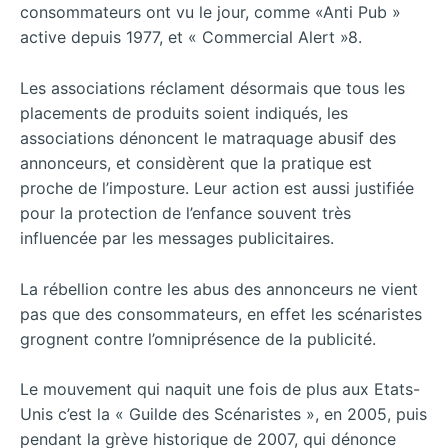
consommateurs ont vu le jour, comme «Anti Pub »
active depuis 1977, et « Commercial Alert »8.
Les associations réclament désormais que tous les
placements de produits soient indiqués, les
associations dénoncent le matraquage abusif des
annonceurs, et considèrent que la pratique est
proche de l’imposture. Leur action est aussi justifiée
pour la protection de l’enfance souvent très
influencée par les messages publicitaires.
La rébellion contre les abus des annonceurs ne vient
pas que des consommateurs, en effet les scénaristes
grognent contre l’omniprésence de la publicité.
Le mouvement qui naquit une fois de plus aux Etats-
Unis c’est la « Guilde des Scénaristes », en 2005, puis
pendant la grève historique de 2007, qui dénonce