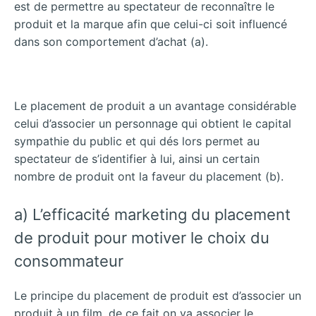
est de permettre au spectateur de reconnaître le
produit et la marque afin que celui-ci soit influencé
dans son comportement d’achat (a).
Le placement de produit a un avantage considérable
celui d’associer un personnage qui obtient le capital
sympathie du public et qui dés lors permet au
spectateur de s’identifier à lui, ainsi un certain
nombre de produit ont la faveur du placement (b).
a) L’efficacité marketing du placement
de produit pour motiver le choix du
consommateur
Le principe du placement de produit est d’associer un
produit à un film, de ce fait on va associer le