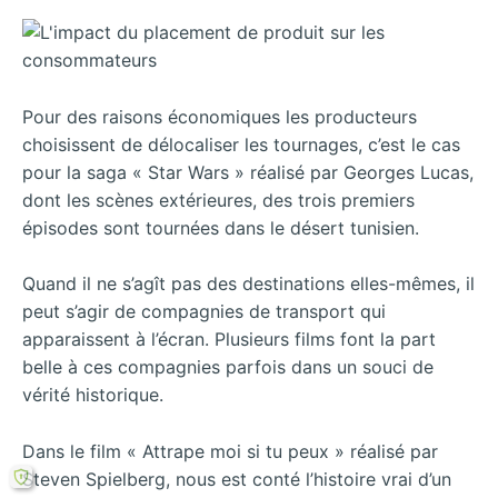
Pour des raisons économiques les producteurs
choisissent de délocaliser les tournages, c’est le cas
pour la saga « Star Wars » réalisé par Georges Lucas,
dont les scènes extérieures, des trois premiers
épisodes sont tournées dans le désert tunisien.
Quand il ne s’agît pas des destinations elles-mêmes, il
peut s’agir de compagnies de transport qui
apparaissent à l’écran. Plusieurs films font la part
belle à ces compagnies parfois dans un souci de
vérité historique.
Dans le film « Attrape moi si tu peux » réalisé par
Steven Spielberg, nous est conté l’histoire vrai d’un