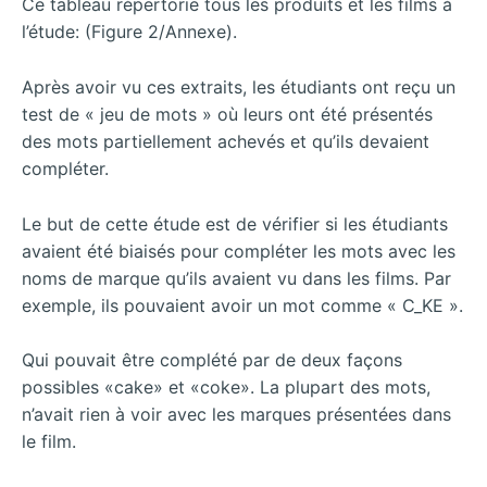
Ce tableau répertorie tous les produits et les films à
l’étude: (Figure 2/Annexe).
Après avoir vu ces extraits, les étudiants ont reçu un
test de « jeu de mots » où leurs ont été présentés
des mots partiellement achevés et qu’ils devaient
compléter.
Le but de cette étude est de vérifier si les étudiants
avaient été biaisés pour compléter les mots avec les
noms de marque qu’ils avaient vu dans les films. Par
exemple, ils pouvaient avoir un mot comme « C_KE ».
Qui pouvait être complété par de deux façons
possibles «cake» et «coke». La plupart des mots,
n’avait rien à voir avec les marques présentées dans
le film.