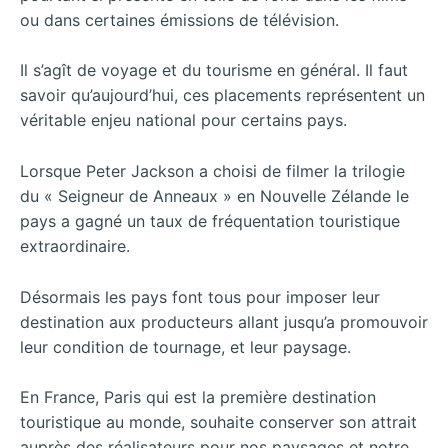
ou dans certaines émissions de télévision.
Il s’agît de voyage et du tourisme en général. Il faut
savoir qu’aujourd’hui, ces placements représentent un
véritable enjeu national pour certains pays.
Lorsque Peter Jackson a choisi de filmer la trilogie
du « Seigneur de Anneaux » en Nouvelle Zélande le
pays a gagné un taux de fréquentation touristique
extraordinaire.
Désormais les pays font tous pour imposer leur
destination aux producteurs allant jusqu’a promouvoir
leur condition de tournage, et leur paysage.
En France, Paris qui est la première destination
touristique au monde, souhaite conserver son attrait
auprès des réalisateurs pour nos paysages et notre