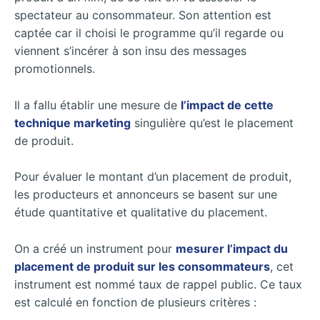
spectateur au consommateur. Son attention est
captée car il choisi le programme qu’il regarde ou
viennent s’incérer à son insu des messages
promotionnels.
Il a fallu établir une mesure de
l’impact de cette
technique marketing
singulière qu’est le placement
de produit.
Pour évaluer le montant d’un placement de produit,
les producteurs et annonceurs se basent sur une
étude quantitative et qualitative du placement.
On a créé un instrument pour
mesurer l’impact du
placement de produit sur les consommateurs
, cet
instrument est
nommé taux de rappel public. Ce taux
est calculé en fonction de plusieurs critères :