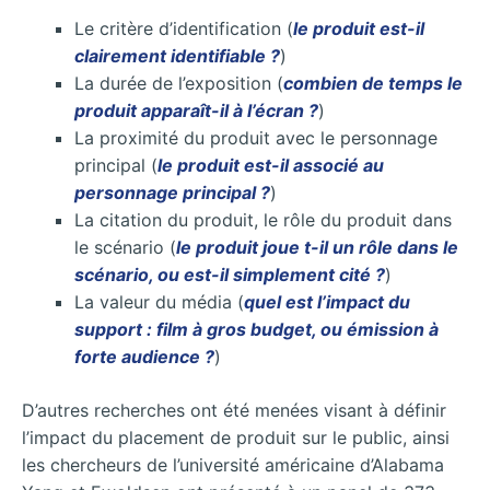
Le critère d’identification (
le produit est-il
clairement identifiable ?
)
La durée de l’exposition (
combien de temps le
produit apparaît-il à l’écran ?
)
La proximité du produit avec le personnage
principal (
le produit est-il associé au
personnage principal ?
)
La citation du produit, le rôle du produit dans
le scénario (
le produit joue t-il un rôle dans le
scénario, ou est-il simplement cité ?
)
La valeur du média (
quel est l’impact du
support : film à gros budget, ou émission à
forte audience ?
)
D’autres recherches ont été menées visant à définir
l’impact du placement de produit sur le public, ainsi
les chercheurs de l’université américaine d’Alabama