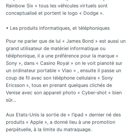
Rainbow Six » tous les véhicules virtuels sont
conceptualisé et portent le logo « Dodge ».
• Les produits informatiques, et téléphoniques
Pour ne parler que de lui « James Bond » est aussi un
grand utilisateur de matériel informatique ou
téléphonique, il a une préférence pour la marque «
Sony », dans « Casino Royal » on le voit pianoté sur
un ordinateur portable « Viao » , ensuite il passe un
coup de fil avec son téléphone cellulaire « Sony
Ericsson », tous en prenant quelques clichés de
Venise avec son appareil photo « Cyber-shot » bien
sûr…
Aux Etats-Unis la sortie de « l’ipad » dernier né des
produits « Apple », a donné lieu à une promotion
perpétuelle, à la limite du matraquage.