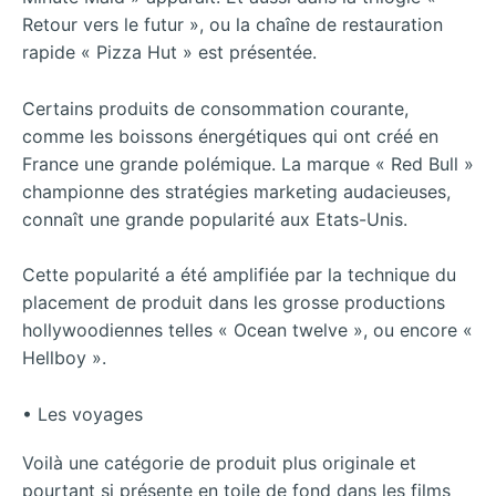
Retour vers le futur », ou la chaîne de restauration
rapide « Pizza Hut » est présentée.
Certains produits de consommation courante,
comme les boissons énergétiques qui ont créé en
France une grande polémique. La marque « Red Bull »
championne des stratégies marketing audacieuses,
connaît une grande popularité aux Etats-Unis.
Cette popularité a été amplifiée par la technique du
placement de produit dans les grosse productions
hollywoodiennes telles « Ocean twelve », ou encore «
Hellboy ».
• Les voyages
Voilà une catégorie de produit plus originale et
pourtant si présente en toile de fond dans les films