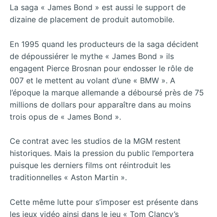
La saga « James Bond » est aussi le support de
dizaine de placement de produit automobile.
En 1995 quand les producteurs de la saga décident
de dépoussiérer le mythe « James Bond » ils
engagent Pierce Brosnan pour endosser le rôle de
007 et le mettent au volant d’une « BMW ». A
l’époque la marque allemande a déboursé près de 75
millions de dollars pour apparaître dans au moins
trois opus de « James Bond ».
Ce contrat avec les studios de la MGM restent
historiques. Mais la pression du public l’emportera
puisque les derniers films ont réintroduit les
traditionnelles « Aston Martin ».
Cette même lutte pour s’imposer est présente dans
les jeux vidéo ainsi dans le jeu « Tom Clancy’s