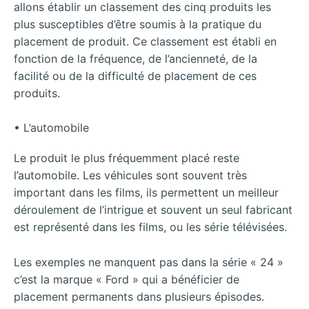
allons établir un classement des cinq produits les
plus susceptibles d’être soumis à la pratique du
placement de produit. Ce classement est établi en
fonction de la fréquence, de l’ancienneté, de la
facilité ou de la difficulté de placement de ces
produits.
• L’automobile
Le produit le plus fréquemment placé reste
l’automobile. Les véhicules sont souvent très
important dans les films, ils permettent un meilleur
déroulement de l’intrigue et souvent un seul fabricant
est représenté dans les films, ou les série télévisées.
Les exemples ne manquent pas dans la série « 24 »
c’est la marque « Ford » qui a bénéficier de
placement permanents dans plusieurs épisodes.