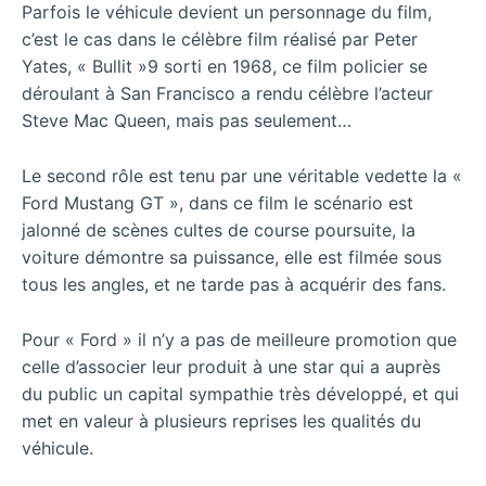
Parfois le véhicule devient un personnage du film,
c’est le cas dans le célèbre film réalisé par Peter
Yates, « Bullit »9 sorti en 1968, ce film policier se
déroulant à San Francisco a rendu célèbre l’acteur
Steve Mac Queen, mais pas seulement…
Le second rôle est tenu par une véritable vedette la «
Ford Mustang GT », dans ce film le scénario est
jalonné de scènes cultes de course poursuite, la
voiture démontre sa puissance, elle est filmée sous
tous les angles, et ne tarde pas à acquérir des fans.
Pour « Ford » il n’y a pas de meilleure promotion que
celle d’associer leur produit à une star qui a auprès
du public un capital sympathie très développé, et qui
met en valeur à plusieurs reprises les qualités du
véhicule.