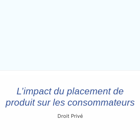
L’impact du placement de
produit sur les consommateurs
Droit Privé