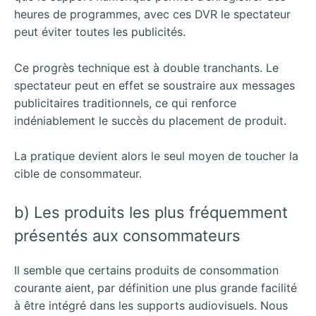
heures de programmes, avec ces DVR le spectateur
peut éviter toutes les publicités.
Ce progrès technique est à double tranchants. Le
spectateur peut en effet se soustraire aux messages
publicitaires traditionnels, ce qui renforce
indéniablement le succès du placement de produit.
La pratique devient alors le seul moyen de toucher la
cible de consommateur.
b) Les produits les plus fréquemment
présentés aux consommateurs
Il semble que certains produits de consommation
courante aient, par définition une plus grande facilité
à être intégré dans les supports audiovisuels. Nous