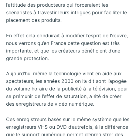
l’attitude des producteurs qui forceraient les
scénaristes à travestir leurs intrigues pour faciliter le
placement des produits.
En effet cela conduirait à modifier l’esprit de l’œuvre,
nous verrons qu’en France cette question est très
importante, et que les créateurs bénéficient d’une
grande protection.
Aujourd’hui même la technologie vient en aide aux
spectateurs, les années 2000 on l’a dit sont l’apogée
du volume horaire de la publicité à la télévision, pour
se prémunir de l’effet de saturation, a été de créer
des enregistreurs de vidéo numérique.
Ces enregistreurs basés sur le même système que les
enregistreurs VHS ou DVD d’autrefois, à la différence
que le support numérique permet d’enregistrer des