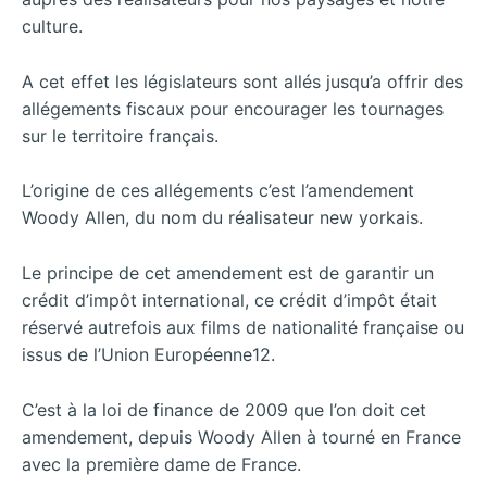
culture.
A cet effet les législateurs sont allés jusqu’a offrir des
allégements fiscaux pour encourager les tournages
sur le territoire français.
L’origine de ces allégements c’est l’amendement
Woody Allen, du nom du réalisateur new yorkais.
Le principe de cet amendement est de garantir un
crédit d’impôt international, ce crédit d’impôt était
réservé autrefois aux films de nationalité française ou
issus de l’Union Européenne12.
C’est à la loi de finance de 2009 que l’on doit cet
amendement, depuis Woody Allen à tourné en France
avec la première dame de France.