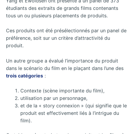
Yang et Ewoldsen ont présenté à un panel de 373
étudiants des extraits de grands films contenants
tous un ou plusieurs placements de produits.
Ces produits ont été présélectionnés par un panel de
préférence, soit sur un critère d’attractivité du
produit.
Un autre groupe a évalué l’importance du produit
dans le scénario du film en le plaçant dans l’une des
trois catégories
:
Contexte (scène importante du film),
utilisation par un personnage,
et de la « story connexion » (qui signifie que le
produit est effectivement liés à l’intrigue du
film).