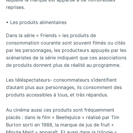
reprises.
• Les produits alimentaires
Dans la série « Friends » les produits de
consommation courante sont souvent filmés ou cités
par les personnages, les producteurs appuyés par les
scénaristes de la série indiquent que ces associations
de produits donnent plus de réalité au programme.
Les téléspectateurs- consommateurs s’identifient
d’autant plus aux personnages, ils consomment des
produits accessibles à tous, et très répandus.
Au cinéma aussi ces produits sont fréquemment
placés : dans le film « Beetlejuice » réalisé par Tim
Burton sorti en 1988, la marque de jus de fruit «
Minute Maid » apparaît. Et aussi dans la trilogie «