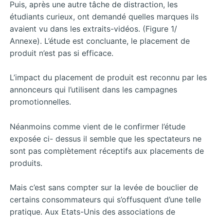
Puis, après une autre tâche de distraction, les
étudiants curieux, ont demandé quelles marques ils
avaient vu dans les extraits-vidéos. (Figure 1/
Annexe). L’étude est concluante, le placement de
produit n’est pas si efficace.
L’impact du placement de produit est reconnu par les
annonceurs qui l’utilisent dans les campagnes
promotionnelles.
Néanmoins comme vient de le confirmer l’étude
exposée ci- dessus il semble que les spectateurs ne
sont pas complètement réceptifs aux placements de
produits.
Mais c’est sans compter sur la levée de bouclier de
certains consommateurs qui s’offusquent d’une telle
pratique.
Aux Etats-Unis des associations de