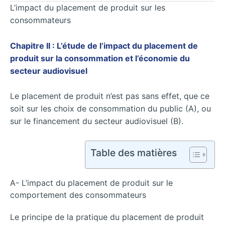
L’impact du placement de produit sur les
consommateurs
Chapitre II : L’étude de l’impact du placement de
produit sur la consommation et l’économie du
secteur audiovisuel
Le placement de produit n’est pas sans effet, que ce
soit sur les choix de consommation du public (A), ou
sur le financement du secteur audiovisuel (B).
Table des matières
A- L’impact du placement de produit sur le
comportement des consommateurs
Le principe de la pratique du placement de produit