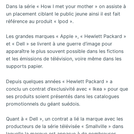
Dans la série « How I met your mother » on assiste à
un placement ciblant le public jeune ainsi il est fait
référence au produit « Ipod ».
Les grandes marques « Apple », « Hewlett Packard »
et « Dell » se livrent à une guerre d’image pour
apparaître le plus souvent possible dans les fictions
et les émissions de télévision, voire même dans les
supports papier.
Depuis quelques années « Hewlett Packard » a
conclu un contrat d’exclusivité avec « Ikea » pour que
ses produits soient présentés dans les catalogues
promotionnels du géant suédois.
Quant à « Dell », un contrat a lié la marque avec les
producteurs de la série télévisée « Smallville » dans
laquelle la marque est apparue à de nombreuses