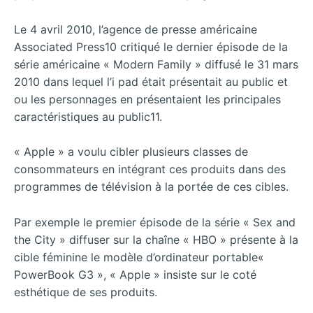
Le 4 avril 2010, l’agence de presse américaine
Associated Press10 critiqué le dernier épisode de la
série américaine « Modern Family » diffusé le 31 mars
2010 dans lequel l’i pad était présentait au public et
ou les personnages en présentaient les principales
caractéristiques au public11.
« Apple » a voulu cibler plusieurs classes de
consommateurs en intégrant ces produits dans des
programmes de télévision à la portée de ces cibles.
Par exemple le premier épisode de la série « Sex and
the City » diffuser sur la chaîne « HBO » présente à la
cible féminine le modèle d’ordinateur portable«
PowerBook G3 », « Apple » insiste sur le coté
esthétique de ses produits.