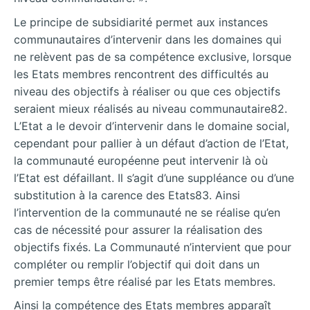
Le principe de subsidiarité permet aux instances
communautaires d’intervenir dans les domaines qui
ne relèvent pas de sa compétence exclusive, lorsque
les Etats membres rencontrent des difficultés au
niveau des objectifs à réaliser ou que ces objectifs
seraient mieux réalisés au niveau communautaire82.
L’Etat a le devoir d’intervenir dans le domaine social,
cependant pour pallier à un défaut d’action de l’Etat,
la communauté européenne peut intervenir là où
l’Etat est défaillant. Il s’agit d’une suppléance ou d’une
substitution à la carence des Etats83. Ainsi
l’intervention de la communauté ne se réalise qu’en
cas de nécessité pour assurer la réalisation des
objectifs fixés. La Communauté n’intervient que pour
compléter ou remplir l’objectif qui doit dans un
premier temps être réalisé par les Etats membres.
Ainsi la compétence des Etats membres apparaît