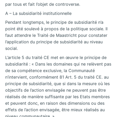
par tous et fait l’objet de controverse.
A – La subsidiarité institutionnelle
Pendant longtemps, le principe de subsidiarité n’a
point été soulevé à propos de la politique sociale. Il
faut attendre le Traité de Maastricht pour constater
l’application du principe de subsidiarité au niveau
social.
L’article 5 du traité CE met en œuvre le principe de
subsidiarité : « Dans les domaines qui ne relèvent pas
de sa compétence exclusive, la Communauté
n’intervient, conformément 81 Art. 5 du traité CE. au
principe de subsidiarité, que si dans la mesure où les
objectifs de l’action envisagée ne peuvent pas être
réalisés de manière suffisante par les Etats membres
et peuvent donc, en raison des dimensions ou des
effets de l’action envisagée, être mieux réalisés au
niveau communautaire. ».