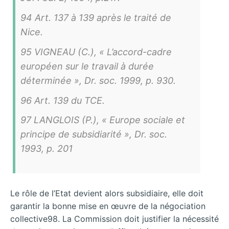
94 Art. 137 à 139 après le traité de
Nice.
95 VIGNEAU (C.), « L’accord-cadre
européen sur le travail à durée
déterminée », Dr. soc. 1999, p. 930.
96 Art. 139 du TCE.
97 LANGLOIS (P.), « Europe sociale et
principe de subsidiarité », Dr. soc.
1993, p. 201
Le rôle de l’Etat devient alors subsidiaire, elle doit
garantir la bonne mise en œuvre de la négociation
collective98. La Commission doit justifier la nécessité