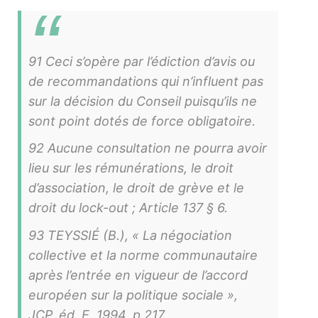
91 Ceci s’opère par l’édiction d’avis ou
de recommandations qui n’influent pas
sur la décision du Conseil puisqu’ils ne
sont point dotés de force obligatoire.
92 Aucune consultation ne pourra avoir
lieu sur les rémunérations, le droit
d’association, le droit de grève et le
droit du lock-out ; Article 137 § 6.
93 TEYSSIÉ (B.), « La négociation
collective et la norme communautaire
après l’entrée en vigueur de l’accord
européen sur la politique sociale »,
JCP. éd. E, 1994, p.217.