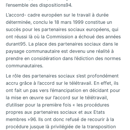
l’ensemble des dispositions94.
L’accord- cadre européen sur le travail à durée
déterminée, conclu le 18 mars 1999 constitue un
succès pour les partenaires sociaux européens, qui
ont réussi là où la Commission a échoué des années
durant95. La place des partenaires sociaux dans le
paysage communautaire est devenu une réalité à
prendre en considération dans l’édiction des normes
communautaires.
Le rôle des partenaires sociaux s’est profondément
accru grâce à l’accord sur le télétravail. En effet, ils
ont fait un pas vers l’émancipation en décidant pour
la mise en œuvre sur l’accord sur le télétravail,
d’utiliser pour la première fois « les procédures
propres aux partenaires sociaux et aux Etats
membres »96. Ils ont donc refusé de recourir à la
procédure jusque là privilégiée de la transposition