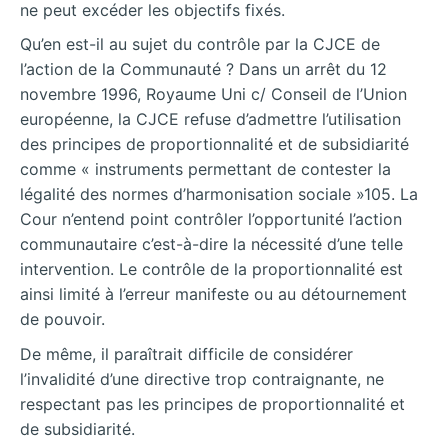
ne peut excéder les objectifs fixés.
Qu’en est-il au sujet du contrôle par la CJCE de
l’action de la Communauté ? Dans un arrêt du 12
novembre 1996, Royaume Uni c/ Conseil de l’Union
européenne, la CJCE refuse d’admettre l’utilisation
des principes de proportionnalité et de subsidiarité
comme « instruments permettant de contester la
légalité des normes d’harmonisation sociale »105. La
Cour n’entend point contrôler l’opportunité l’action
communautaire c’est-à-dire la nécessité d’une telle
intervention. Le contrôle de la proportionnalité est
ainsi limité à l’erreur manifeste ou au détournement
de pouvoir.
De même, il paraîtrait difficile de considérer
l’invalidité d’une directive trop contraignante, ne
respectant pas les principes de proportionnalité et
de subsidiarité.