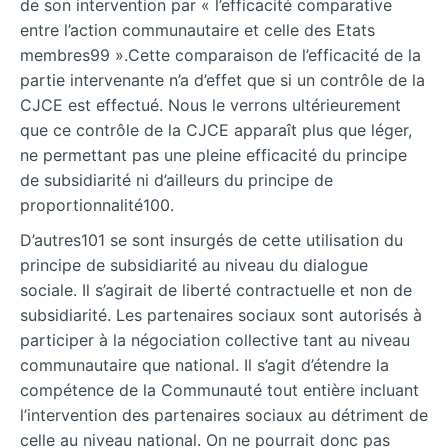
de son intervention par « l’efficacité comparative
entre l’action communautaire et celle des Etats
membres99 ».Cette comparaison de l’efficacité de la
partie intervenante n’a d’effet que si un contrôle de la
CJCE est effectué. Nous le verrons ultérieurement
que ce contrôle de la CJCE apparaît plus que léger,
ne permettant pas une pleine efficacité du principe
de subsidiarité ni d’ailleurs du principe de
proportionnalité100.
D’autres101 se sont insurgés de cette utilisation du
principe de subsidiarité au niveau du dialogue
sociale. Il s’agirait de liberté contractuelle et non de
subsidiarité. Les partenaires sociaux sont autorisés à
participer à la négociation collective tant au niveau
communautaire que national. Il s’agit d’étendre la
compétence de la Communauté tout entière incluant
l’intervention des partenaires sociaux au détriment de
celle au niveau national. On ne pourrait donc pas