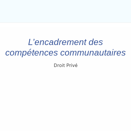
L’encadrement des
compétences communautaires
Droit Privé