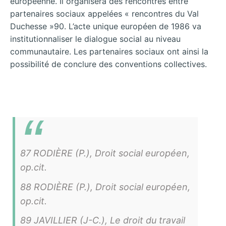
européenne. Il organisera des rencontres entre
partenaires sociaux appelées « rencontres du Val
Duchesse »90. L’acte unique européen de 1986 va
institutionnaliser le dialogue social au niveau
communautaire. Les partenaires sociaux ont ainsi la
possibilité de conclure des conventions collectives.
87 RODIÈRE (P.), Droit social européen,
op.cit.
88 RODIÈRE (P.), Droit social européen,
op.cit.
89 JAVILLIER (J-C.), Le droit du travail