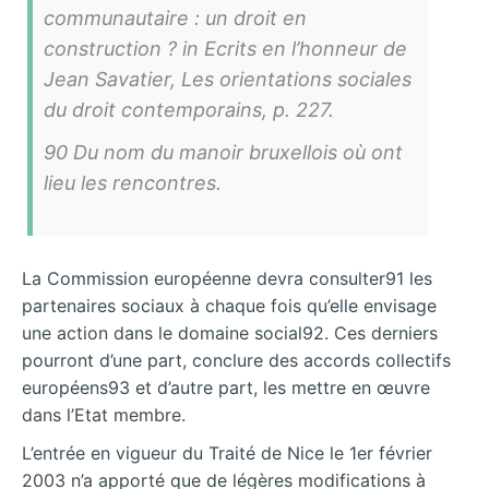
communautaire : un droit en
construction ? in Ecrits en l’honneur de
Jean Savatier, Les orientations sociales
du droit contemporains, p. 227.
90 Du nom du manoir bruxellois où ont
lieu les rencontres.
La Commission européenne devra consulter91 les
partenaires sociaux à chaque fois qu’elle envisage
une action dans le domaine social92. Ces derniers
pourront d’une part, conclure des accords collectifs
européens93 et d’autre part, les mettre en œuvre
dans l’Etat membre.
L’entrée en vigueur du Traité de Nice le 1er février
2003 n’a apporté que de légères modifications à