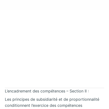
L’encadrement des compétences – Section II :
Les principes de subsidiarité et de proportionnalité
conditionnent l’exercice des compétences