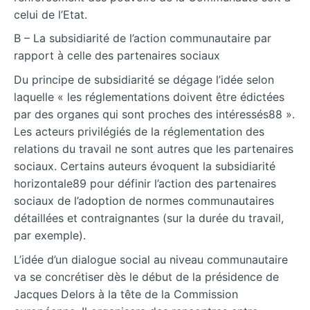
celui de l’Etat.
B – La subsidiarité de l’action communautaire par
rapport à celle des partenaires sociaux
Du principe de subsidiarité se dégage l’idée selon
laquelle « les réglementations doivent être édictées
par des organes qui sont proches des intéressés88 ».
Les acteurs privilégiés de la réglementation des
relations du travail ne sont autres que les partenaires
sociaux. Certains auteurs évoquent la subsidiarité
horizontale89 pour définir l’action des partenaires
sociaux de l’adoption de normes communautaires
détaillées et contraignantes (sur la durée du travail,
par exemple).
L’idée d’un dialogue social au niveau communautaire
va se concrétiser dès le début de la présidence de
Jacques Delors à la tête de la Commission