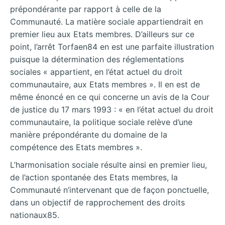
prépondérante par rapport à celle de la
Communauté. La matière sociale appartiendrait en
premier lieu aux Etats membres. D’ailleurs sur ce
point, l’arrêt Torfaen84 en est une parfaite illustration
puisque la détermination des réglementations
sociales « appartient, en l’état actuel du droit
communautaire, aux Etats membres ». Il en est de
même énoncé en ce qui concerne un avis de la Cour
de justice du 17 mars 1993 : « en l’état actuel du droit
communautaire, la politique sociale relève d’une
manière prépondérante du domaine de la
compétence des Etats membres ».
L’harmonisation sociale résulte ainsi en premier lieu,
de l’action spontanée des Etats membres, la
Communauté n’intervenant que de façon ponctuelle,
dans un objectif de rapprochement des droits
nationaux85.