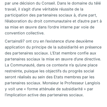
par une décision du Conseil. Dans le domaine du télé
travail, il s’agit d’une véritable réussite de la
participation des partenaires sociaux à, d’une part,
l’élaboration du droit communautaire et d’autre part à
sa mise en œuvre dans l’ordre interne par voie de
convention collective.
Certains97 ont cru en l’existence d’une deuxième
application du principe de la subsidiarité en présence
des partenaires sociaux. L’Etat membre confie aux
partenaires sociaux la mise en œuvre d’une directive.
La Communauté, dans ce contexte n’a qu’une place
restreinte, puisque les objectifs du progrès social
seront réalisés au sein des Etats membres par les
partenaires sociaux. Monsieur le Professeur Langlois
y voit une « forme atténuée de subsidiarité » par
l’implication active des partenaires sociaux.