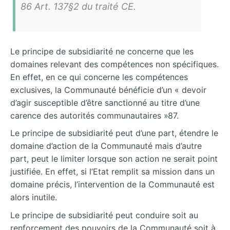
86 Art. 137§2 du traité CE.
Le principe de subsidiarité ne concerne que les
domaines relevant des compétences non spécifiques.
En effet, en ce qui concerne les compétences
exclusives, la Communauté bénéficie d’un « devoir
d’agir susceptible d’être sanctionné au titre d’une
carence des autorités communautaires »87.
Le principe de subsidiarité peut d’une part, étendre le
domaine d’action de la Communauté mais d’autre
part, peut le limiter lorsque son action ne serait point
justifiée. En effet, si l’Etat remplit sa mission dans un
domaine précis, l’intervention de la Communauté est
alors inutile.
Le principe de subsidiarité peut conduire soit au
renforcement des pouvoirs de la Communauté soit à