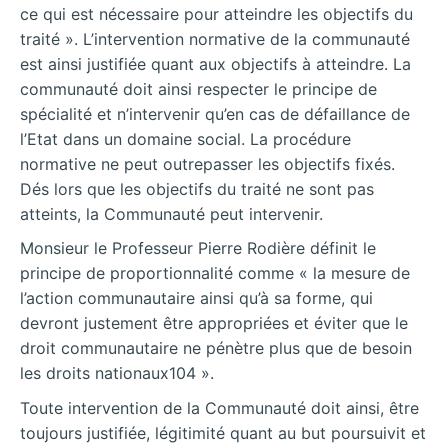
ce qui est nécessaire pour atteindre les objectifs du
traité ». L’intervention normative de la communauté
est ainsi justifiée quant aux objectifs à atteindre. La
communauté doit ainsi respecter le principe de
spécialité et n’intervenir qu’en cas de défaillance de
l’Etat dans un domaine social. La procédure
normative ne peut outrepasser les objectifs fixés.
Dés lors que les objectifs du traité ne sont pas
atteints, la Communauté peut intervenir.
Monsieur le Professeur Pierre Rodière définit le
principe de proportionnalité comme « la mesure de
l’action communautaire ainsi qu’à sa forme, qui
devront justement être appropriées et éviter que le
droit communautaire ne pénètre plus que de besoin
les droits nationaux104 ».
Toute intervention de la Communauté doit ainsi, être
toujours justifiée, légitimité quant au but poursuivit et