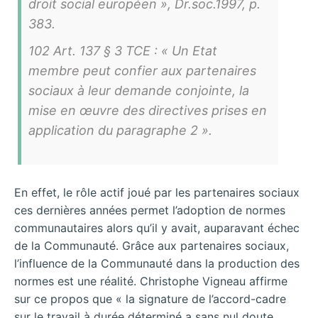
droit social européen », Dr.soc.1997, p.
383.
102 Art. 137 § 3 TCE : « Un Etat
membre peut confier aux partenaires
sociaux à leur demande conjointe, la
mise en œuvre des directives prises en
application du paragraphe 2 ».
En effet, le rôle actif joué par les partenaires sociaux
ces dernières années permet l’adoption de normes
communautaires alors qu’il y avait, auparavant échec
de la Communauté. Grâce aux partenaires sociaux,
l’influence de la Communauté dans la production des
normes est une réalité. Christophe Vigneau affirme
sur ce propos que « la signature de l’accord-cadre
sur le travail à durée déterminé a sans nul doute