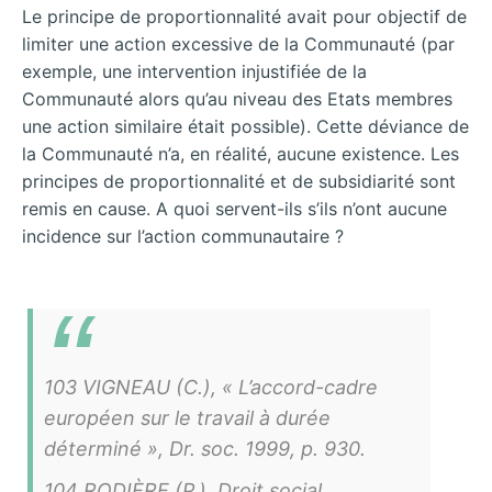
Le principe de proportionnalité avait pour objectif de
limiter une action excessive de la Communauté (par
exemple, une intervention injustifiée de la
Communauté alors qu’au niveau des Etats membres
une action similaire était possible). Cette déviance de
la Communauté n’a, en réalité, aucune existence. Les
principes de proportionnalité et de subsidiarité sont
remis en cause. A quoi servent-ils s’ils n’ont aucune
incidence sur l’action communautaire ?
103 VIGNEAU (C.), « L’accord-cadre
européen sur le travail à durée
déterminé », Dr. soc. 1999, p. 930.
104 RODIÈRE (P.), Droit social