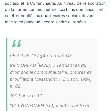
sociaux et la Communauté. Au niveau de l’élaboration
de la norme communautaire, certains domaines sont
en effet confiés aux partenaires sociaux devant
mettre en place un accord-cadre européen.
98 Article 137 §4 du traité CE.
99 MOREAU (M.A.), « Tendances du
droit social communautaire, ombres et
brouillard à Maastricht », Dr. soc. 1994,
p. 82.
100 Supra p. 17.
101 LYON-CAEN (G.), « Subsidiarité et