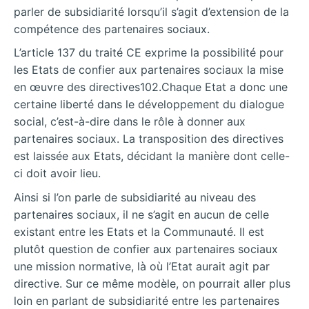
parler de subsidiarité lorsqu’il s’agit d’extension de la
compétence des partenaires sociaux.
L’article 137 du traité CE exprime la possibilité pour
les Etats de confier aux partenaires sociaux la mise
en œuvre des directives102.Chaque Etat a donc une
certaine liberté dans le développement du dialogue
social, c’est-à-dire dans le rôle à donner aux
partenaires sociaux. La transposition des directives
est laissée aux Etats, décidant la manière dont celle-
ci doit avoir lieu.
Ainsi si l’on parle de subsidiarité au niveau des
partenaires sociaux, il ne s’agit en aucun de celle
existant entre les Etats et la Communauté. Il est
plutôt question de confier aux partenaires sociaux
une mission normative, là où l’Etat aurait agit par
directive. Sur ce même modèle, on pourrait aller plus
loin en parlant de subsidiarité entre les partenaires