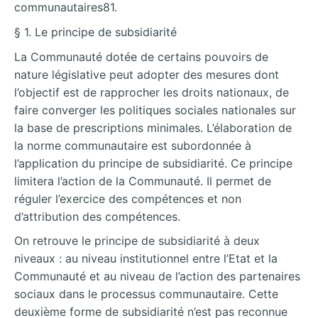
communautaires81.
§ 1. Le principe de subsidiarité
La Communauté dotée de certains pouvoirs de
nature législative peut adopter des mesures dont
l’objectif est de rapprocher les droits nationaux, de
faire converger les politiques sociales nationales sur
la base de prescriptions minimales. L’élaboration de
la norme communautaire est subordonnée à
l’application du principe de subsidiarité. Ce principe
limitera l’action de la Communauté. Il permet de
réguler l’exercice des compétences et non
d’attribution des compétences.
On retrouve le principe de subsidiarité à deux
niveaux : au niveau institutionnel entre l’Etat et la
Communauté et au niveau de l’action des partenaires
sociaux dans le processus communautaire. Cette
deuxième forme de subsidiarité n’est pas reconnue