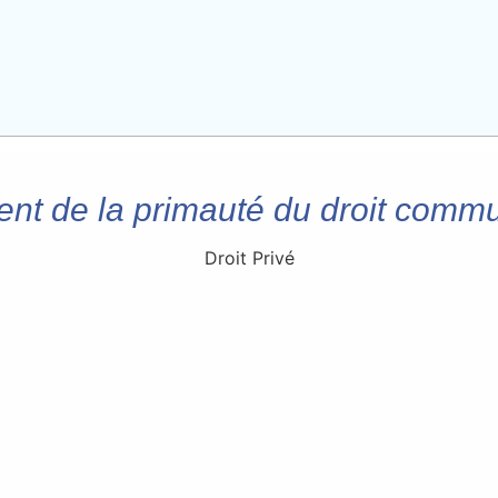
nt de la primauté du droit commu
Droit Privé