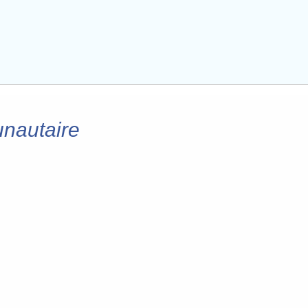
nautaire