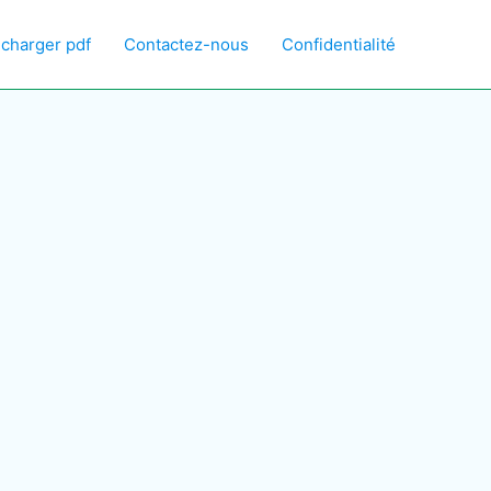
écharger pdf
Contactez-nous
Confidentialité