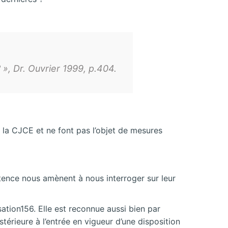
», Dr. Ouvrier 1999, p.404.
 la CJCE et ne font pas l’objet de mesures
stence nous amènent à nous interroger sur leur
ation156. Elle est reconnue aussi bien par
érieure à l’entrée en vigueur d’une disposition