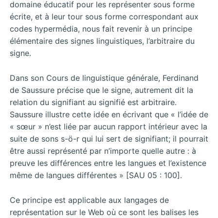
domaine éducatif pour les représenter sous forme
écrite, et à leur tour sous forme correspondant aux
codes hypermédia, nous fait revenir à un principe
élémentaire des signes linguistiques, l’arbitraire du
signe.
Dans son Cours de linguistique générale, Ferdinand
de Saussure précise que le signe, autrement dit la
relation du signifiant au signifié est arbitraire.
Saussure illustre cette idée en écrivant que « l’idée de
« sœur » n’est liée par aucun rapport intérieur avec la
suite de sons s-ö-r qui lui sert de signifiant; il pourrait
être aussi représenté par n’importe quelle autre : à
preuve les différences entre les langues et l’existence
même de langues différentes » [SAU 05 : 100].
Ce principe est applicable aux langages de
représentation sur le Web où ce sont les balises les