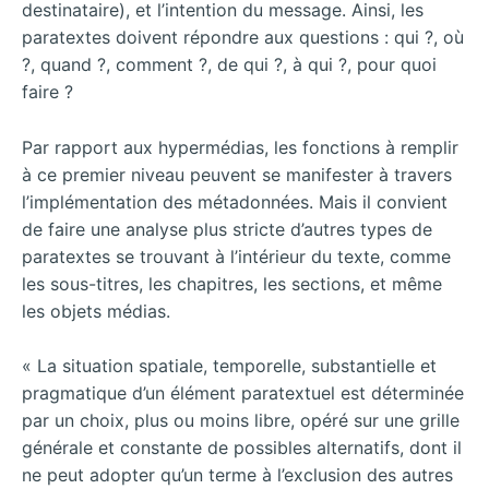
destinataire), et l’intention du message. Ainsi, les
paratextes doivent répondre aux questions : qui ?, où
?, quand ?, comment ?, de qui ?, à qui ?, pour quoi
faire ?
Par rapport aux hypermédias, les fonctions à remplir
à ce premier niveau peuvent se manifester à travers
l’implémentation des métadonnées. Mais il convient
de faire une analyse plus stricte d’autres types de
paratextes se trouvant à l’intérieur du texte, comme
les sous-titres, les chapitres, les sections, et même
les objets médias.
« La situation spatiale, temporelle, substantielle et
pragmatique d’un élément paratextuel est déterminée
par un choix, plus ou moins libre, opéré sur une grille
générale et constante de possibles alternatifs, dont il
ne peut adopter qu’un terme à l’exclusion des autres