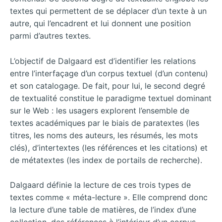
textes qui permettent de se déplacer d’un texte à un
autre, qui l’encadrent et lui donnent une position
parmi d’autres textes.
L’objectif de Dalgaard est d’identifier les relations
entre l’interfaçage d’un corpus textuel (d’un contenu)
et son catalogage. De fait, pour lui, le second degré
de textualité constitue le paradigme textuel dominant
sur le Web : les usagers explorent l’ensemble de
textes académiques par le biais de paratextes (les
titres, les noms des auteurs, les résumés, les mots
clés), d’intertextes (les références et les citations) et
de métatextes (les index de portails de recherche).
Dalgaard définie la lecture de ces trois types de
textes comme « méta-lecture ». Elle comprend donc
la lecture d’une table de matières, de l’index d’une