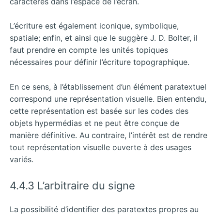
caractères dans l’espace de l’écran.
L’écriture est également iconique, symbolique,
spatiale; enfin, et ainsi que le suggère J. D. Bolter, il
faut prendre en compte les unités topiques
nécessaires pour définir l’écriture topographique.
En ce sens, à l’établissement d’un élément paratextuel
correspond une représentation visuelle. Bien entendu,
cette représentation est basée sur les codes des
objets hypermédias et ne peut être conçue de
manière définitive. Au contraire, l’intérêt est de rendre
tout représentation visuelle ouverte à des usages
variés.
4.4.3 L’arbitraire du signe
La possibilité d’identifier des paratextes propres au