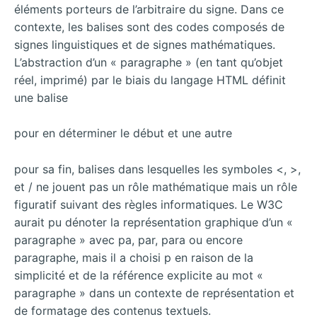
éléments porteurs de l’arbitraire du signe. Dans ce
contexte, les balises sont des codes composés de
signes linguistiques et de signes mathématiques.
L’abstraction d’un « paragraphe » (en tant qu’objet
réel, imprimé) par le biais du langage HTML définit
une balise
pour en déterminer le début et une autre
pour sa fin, balises dans lesquelles les symboles <, >,
et / ne jouent pas un rôle mathématique mais un rôle
figuratif suivant des règles informatiques. Le W3C
aurait pu dénoter la représentation graphique d’un «
paragraphe » avec pa, par, para ou encore
paragraphe, mais il a choisi p en raison de la
simplicité et de la référence explicite au mot «
paragraphe » dans un contexte de représentation et
de formatage des contenus textuels.