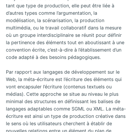
tant que type de production, elle peut être liée à
d’autres types comme l’argumentation, la
modélisation, la scénarisation, la production
multimédia, ou le travail collaboratif dans la mesure
où un groupe interdisciplinaire se réunit pour définir
la pertinence des éléments tout en aboutissant à une
convention écrite, c’est-à-dire à l’établissement d’un
code adapté à des besoins pédagogiques.
Par rapport aux langages de développement sur le
Web, la méta-écriture est l’écriture des éléments qui
vont encapsuler l’écriture (contenus textuels ou
médias). Cette approche se situe au niveau le plus
minimal des structures en définissant les balises de
langages adaptables comme SGML ou XML. La méta-
écriture est ainsi un type de production créative dans
le sens où les utilisateurs cherchent à établir de
nouvelles relations entre un élément du plan de