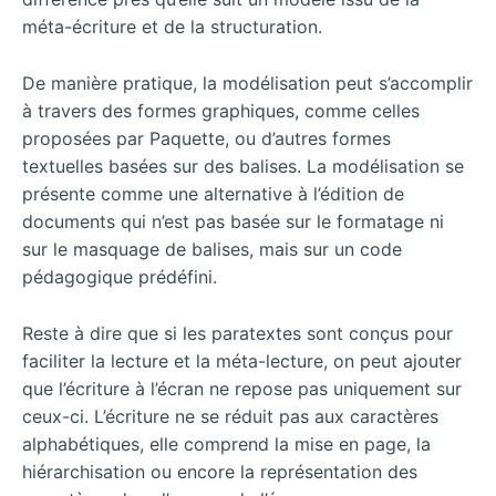
méta-écriture et de la structuration.
De manière pratique, la modélisation peut s’accomplir
à travers des formes graphiques, comme celles
proposées par Paquette, ou d’autres formes
textuelles basées sur des balises. La modélisation se
présente comme une alternative à l’édition de
documents qui n’est pas basée sur le formatage ni
sur le masquage de balises, mais sur un code
pédagogique prédéfini.
Reste à dire que si les paratextes sont conçus pour
faciliter la lecture et la méta-lecture, on peut ajouter
que l’écriture à l’écran ne repose pas uniquement sur
ceux-ci. L’écriture ne se réduit pas aux caractères
alphabétiques, elle comprend la mise en page, la
hiérarchisation ou encore la représentation des