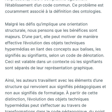
l’établissement d’un code commun. Ce problème est
couramment associé à la définition des ontologies.
Malgré les défis qu’implique une orientation
structurale, nous pensons que les bénéfices sont
majeurs. D’une part, elle peut motiver de manière
effective l’évolution des objets techniques
hypermédias en liant des concepts aux balises, les
signifiés au signifiants, selon un code de dénotation.
Ceci est valable dans un contexte où les signifiants
sont séparés de leur représentation graphique.
Ainsi, les auteurs travaillent avec les éléments d’une
structure qui renvoient aux signifiés pédagogiques et
non aux signifiés de formatage. À partir de cette
distinction, l’évolution des objets techniques
hypermédias peut s’effectuer au travers de
transformations dans le code pédagogique, du point