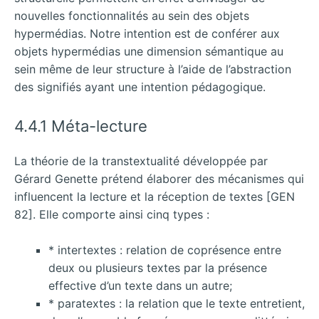
nouvelles fonctionnalités au sein des objets
hypermédias. Notre intention est de conférer aux
objets hypermédias une dimension sémantique au
sein même de leur structure à l’aide de l’abstraction
des signifiés ayant une intention pédagogique.
4.4.1 Méta-lecture
La théorie de la transtextualité développée par
Gérard Genette prétend élaborer des mécanismes qui
influencent la lecture et la réception de textes [GEN
82]. Elle comporte ainsi cinq types :
* intertextes : relation de coprésence entre
deux ou plusieurs textes par la présence
effective d’un texte dans un autre;
* paratextes : la relation que le texte entretient,