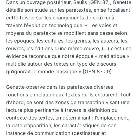
Dans un ouvrage postérieur, Seuils [GEN 87], Genette
détaille son étude sur les paratextes, en se focalisant
cette fois-ci sur les changements de ceux-ci à
travers l’évolution technologique. « Les voies et
moyens du paratexte se modifient sans cesse selon
les époques, les cultures, les genres, les auteurs, les
œuvres, les éditions d’une même œuvre, (…) c’est une
évidence reconnue que notre époque « médiatique »
multiplie autour des textes un type de discours
qu’ignorait le monde classique » [GEN 87 : 9].
Genette observe dans les paratextes diverses
fonctions en relation aux textes qu’ils entourent. Tout
d’abord, ce sont des zones de transaction visant une
lecture plus pertinente à travers la définition du
contexte des textes, en déterminant : l’emplacement,
la date d’apparition, les caractéristiques de son
instance de communication (destinateur et