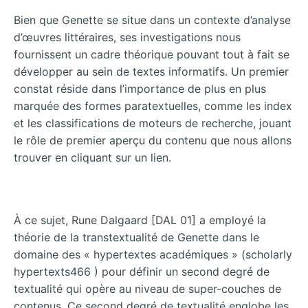
Bien que Genette se situe dans un contexte d’analyse
d’œuvres littéraires, ses investigations nous
fournissent un cadre théorique pouvant tout à fait se
développer au sein de textes informatifs. Un premier
constat réside dans l’importance de plus en plus
marquée des formes paratextuelles, comme les index
et les classifications de moteurs de recherche, jouant
le rôle de premier aperçu du contenu que nous allons
trouver en cliquant sur un lien.
À ce sujet, Rune Dalgaard [DAL 01] a employé la
théorie de la transtextualité de Genette dans le
domaine des « hypertextes académiques » (scholarly
hypertexts466 ) pour définir un second degré de
textualité qui opère au niveau de super-couches de
contenus. Ce second degré de textualité englobe les