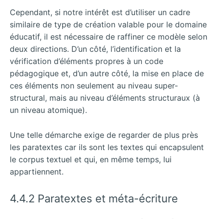
Cependant, si notre intérêt est d’utiliser un cadre
similaire de type de création valable pour le domaine
éducatif, il est nécessaire de raffiner ce modèle selon
deux directions. D’un côté, l’identification et la
vérification d’éléments propres à un code
pédagogique et, d’un autre côté, la mise en place de
ces éléments non seulement au niveau super-
structural, mais au niveau d’éléments structuraux (à
un niveau atomique).
Une telle démarche exige de regarder de plus près
les paratextes car ils sont les textes qui encapsulent
le corpus textuel et qui, en même temps, lui
appartiennent.
4.4.2 Paratextes et méta-écriture