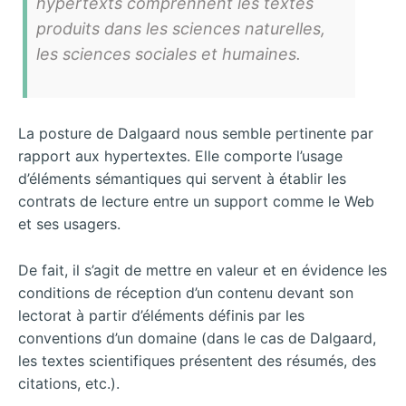
hypertexts comprennent les textes
produits dans les sciences naturelles,
les sciences sociales et humaines.
La posture de Dalgaard nous semble pertinente par
rapport aux hypertextes. Elle comporte l’usage
d’éléments sémantiques qui servent à établir les
contrats de lecture entre un support comme le Web
et ses usagers.
De fait, il s’agit de mettre en valeur et en évidence les
conditions de réception d’un contenu devant son
lectorat à partir d’éléments définis par les
conventions d’un domaine (dans le cas de Dalgaard,
les textes scientifiques présentent des résumés, des
citations, etc.).