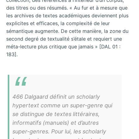
collection, des références à l’intérieur d’un corpus,
des titres ou des résumés. « Au fur et à mesure que
les archives de textes académiques deviennent plus
explicites et efficaces, la complexité de leur
sémantique augmente. De cette manière, la zone du
second degré de textualité s’étale et requiert une
méta-lecture plus critique que jamais » [DAL 01 :
183].
466 Dalgaard définit un scholarly
hypertext comme un super-genre qui
se distingue de textes littéraires,
informatifs (manuels) et d’autres
super-genres. Pour lui, les scholarly