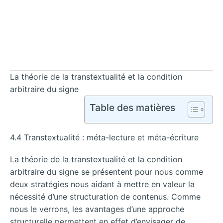
La théorie de la transtextualité et la condition
arbitraire du signe
Table des matières
4.4 Transtextualité : méta-lecture et méta-écriture
La théorie de la transtextualité et la condition
arbitraire du signe se présentent pour nous comme
deux stratégies nous aidant à mettre en valeur la
nécessité d’une structuration de contenus. Comme
nous le verrons, les avantages d’une approche
structurelle permettent en effet d’envisager de