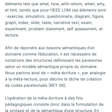
éléments tels que what, how, with-whom, when, why,
et hint, tandis que pour l’IEEE LOM ces éléments sont
: exercise, simulation, questionnaire, diagram, figure,
graph, index, slide, table, narrative text, exam,
experiment, problem statement, self assessment, et
lecture.
Afin de répondre aux besoins sémantiques d’un
domaine comme l’éducation, il est nécessaire de
construire des structures définissant les paratextes
selon un modèle sémantique propre du domaine.
Nous parlons ainsi de « méta-écriture », par analogie
à la méta-lecture, pour décrire la tâche de création
de codes paratextuels [REY 06].
L’opération de la méta-écriture à des fins
pédagogiques consiste donc dans la formulation de
la syntaxe et de la sémantique d’une structure. En