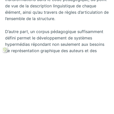
de vue de la description linguistique de chaque
élément, ainsi qu’au travers de règles d’articulation de
l’ensemble de la structure.
D’autre part, un corpus pédagogique suffisamment
défini permet le développement de systèmes
hypermédias répondant non seulement aux besoins
de représentation graphique des auteurs et des
lecteurs, mais aussi aux traitements sémantiques
avancés de la part de systèmes informatiques.
Rechercher