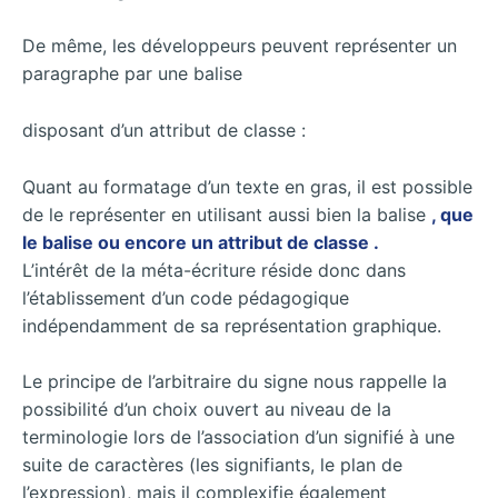
De même, les développeurs peuvent représenter un
paragraphe par une balise
disposant d’un attribut de classe :
Quant au formatage d’un texte en gras, il est possible
de le représenter en utilisant aussi bien la balise
, que
le balise
ou encore un attribut de classe
.
L’intérêt de la méta-écriture réside donc dans
l’établissement d’un code pédagogique
indépendamment de sa représentation graphique.
Le principe de l’arbitraire du signe nous rappelle la
possibilité d’un choix ouvert au niveau de la
terminologie lors de l’association d’un signifié à une
suite de caractères (les signifiants, le plan de
l’expression), mais il complexifie également