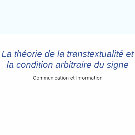
La théorie de la transtextualité et
la condition arbitraire du signe
Communication et Information