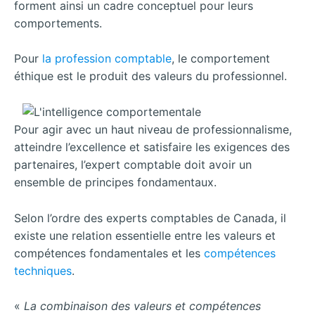
forment ainsi un cadre conceptuel pour leurs
comportements.
Pour
la profession comptable
, le comportement
éthique est le produit des valeurs du professionnel.
Pour agir avec un haut niveau de professionnalisme,
atteindre l’excellence et satisfaire les exigences des
partenaires, l’expert comptable doit avoir un
ensemble de principes fondamentaux.
Selon l’ordre des experts comptables de Canada, il
existe une relation essentielle entre les valeurs et
compétences fondamentales et les
compétences
techniques
.
«
La combinaison des valeurs et compétences