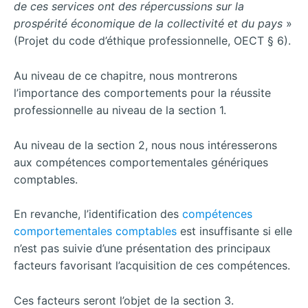
de ces services ont des répercussions sur la
prospérité économique de la collectivité et du pays
»
(Projet du code d’éthique professionnelle, OECT § 6).
Au niveau de ce chapitre, nous montrerons
l’importance des comportements pour la réussite
professionnelle au niveau de la section 1.
Au niveau de la section 2, nous nous intéresserons
aux compétences comportementales génériques
comptables.
En revanche, l’identification des
compétences
comportementales comptables
est insuffisante si elle
n’est pas suivie d’une présentation des principaux
facteurs favorisant l’acquisition de ces compétences.
Ces facteurs seront l’objet de la section 3.