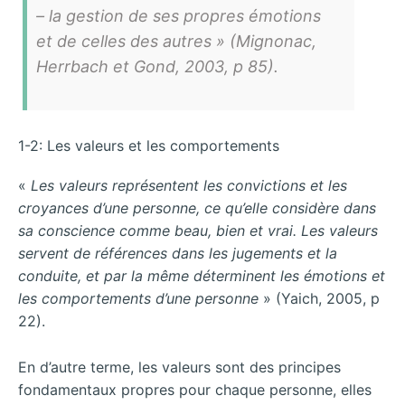
– la gestion de ses propres émotions
et de celles des autres » (Mignonac,
Herrbach et Gond, 2003, p 85).
1-2: Les valeurs et les comportements
«
Les valeurs représentent les convictions et les
croyances d’une personne, ce qu’elle considère dans
sa conscience comme beau, bien et vrai.
Les valeurs
servent de références dans les jugements et la
conduite, et par la même déterminent les émotions et
les comportements d’une personne
» (Yaich, 2005, p
22).
En d’autre terme, les valeurs sont des principes
fondamentaux propres pour chaque personne, elles