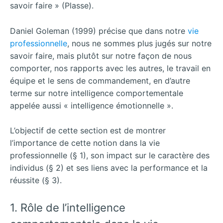
savoir faire » (Plasse).
Daniel Goleman (1999) précise que dans notre
vie
professionnelle
, nous ne sommes plus jugés sur notre
savoir faire, mais plutôt sur notre façon de nous
comporter, nos rapports avec les autres, le travail en
équipe et le sens de commandement, en d’autre
terme sur notre intelligence comportementale
appelée aussi « intelligence émotionnelle ».
L’objectif de cette section est de montrer
l’importance de cette notion dans la vie
professionnelle (§ 1), son impact sur le caractère des
individus (§ 2) et ses liens avec la performance et la
réussite (§ 3).
1. Rôle de l’intelligence