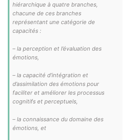
hiérarchique à quatre branches,
chacune de ces branches
représentant une catégorie de
capacités :
– la perception et l’évaluation des
émotions,
– la capacité d’intégration et
d’assimilation des émotions pour
faciliter et améliorer les processus
cognitifs et perceptuels,
– la connaissance du domaine des
émotions, et