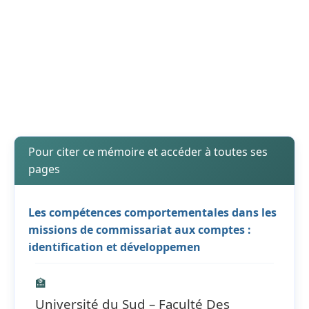
Pour citer ce mémoire et accéder à toutes ses
pages
Les compétences comportementales dans les
missions de commissariat aux comptes :
identification et développemen
🏫
Université du Sud – Faculté Des