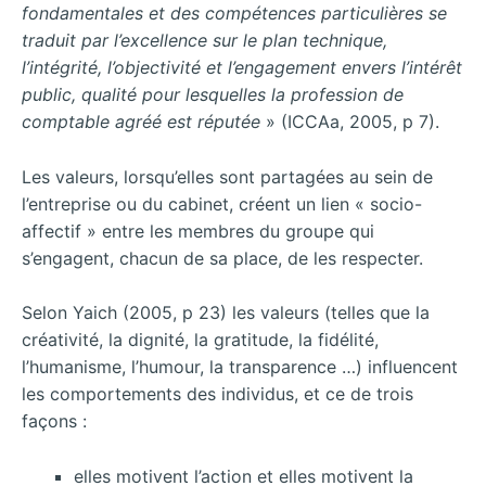
fondamentales et des compétences particulières se
traduit par l’excellence sur le plan technique,
l’intégrité, l’objectivité et l’engagement envers l’intérêt
public, qualité pour lesquelles la profession de
comptable agréé est réputée
» (ICCAa, 2005, p 7).
Les valeurs, lorsqu’elles sont partagées au sein de
l’entreprise ou du cabinet, créent un lien « socio-
affectif » entre les membres du groupe qui
s’engagent, chacun de sa place, de les respecter.
Selon Yaich (2005, p 23) les valeurs (telles que la
créativité, la dignité, la gratitude, la fidélité,
l’humanisme, l’humour, la transparence …) influencent
les comportements des individus, et ce de trois
façons :
elles motivent l’action et elles motivent la