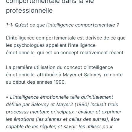
comportementale dans la vie
professionnelle
1-1: Qu’est ce que l’intelligence comportementale ?
L’intelligence comportementale est dérivée de ce que
les psychologues appellent l’intelligence
émotionnelle; qui est un concept relativement récent.
La première utilisation du concept d’intelligence
émotionnelle, attribuée à Mayer et Salovey, remonte
au début des années 1990.
«
L’intelligence émotionnelle telle qu’initialement
définie par Salovey et Mayer2 (1990) incluait trois
processus mentaux principaux : évaluer et exprimer
les émotions (les siennes et celles des autres), être
capable de les réguler, et savoir les utiliser pour