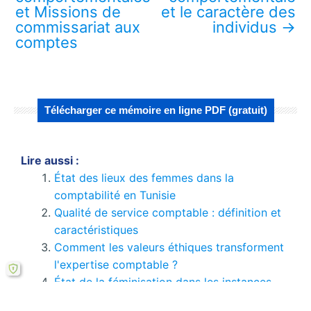
et Missions de
et le caractère des
commissariat aux
individus
→
comptes
Télécharger ce mémoire en ligne PDF (gratuit)
Lire aussi :
État des lieux des femmes dans la
comptabilité en Tunisie
Qualité de service comptable : définition et
caractéristiques
Comment les valeurs éthiques transforment
l'expertise comptable ?
État de la féminisation dans les instances
comptables en Tunisie