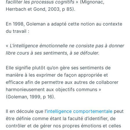
faciliter les processus cognitifs
» (Mignonac,
Herrbach et Gond, 2003, p 85).
En 1998, Goleman a adapté cette notion au contexte
du travail :
«
L’intelligence émotionnelle ne consiste pas à donner
libre cours à ses sentiments, à se défouler.
Elle signifie plutôt qu’on gère ses sentiments de
manière à les exprimer de façon appropriée et
efficace afin de permettre aux autres de collaborer
harmonieusement aux objectifs communs »
(Goleman, 1999, p 16).
Il en découle que l’
intelligence comportementale
peut
être définie comme étant la faculté d’identifier, de
contrôler et de gérer nos propres émotions et celles