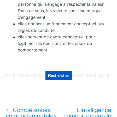
personne qui s’engage à respecter la valeur.
Dans ce sens, les valeurs sont une marque
d’engagement,
elles donnent un fondement conceptuel aux
règles de conduite,
elles servent de cadre conceptuel pour
légitimer les décisions et les choix de
comportement.
Rechercher
←
Compétences
L’intelligence
comportementales
comportementale