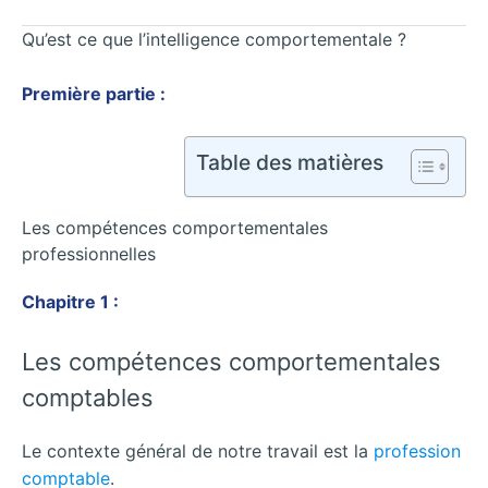
Qu’est ce que l’intelligence comportementale ?
Première partie :
Table des matières
Les compétences comportementales
professionnelles
Chapitre 1 :
Les compétences comportementales
comptables
Le contexte général de notre travail est la
profession
comptable
.