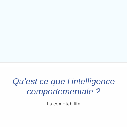
Qu’est ce que l’intelligence
comportementale ?
La comptabilité