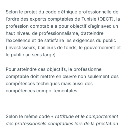
Selon le projet du code d’éthique professionnelle de
l’ordre des experts comptables de Tunisie (OECT), la
profession comptable a pour objectif d’agir avec un
haut niveau de professionnalisme, d’atteindre
l’excellence et de satisfaire les exigences du public
(investisseurs, bailleurs de fonds, le gouvernement et
le public au sens large).
Pour atteindre ces objectifs, le professionnel
comptable doit mettre en œuvre non seulement des
compétences techniques mais aussi des
compétences comportementales.
Selon le même code «
l’attitude et le comportement
des professionnels comptables lors de la prestation