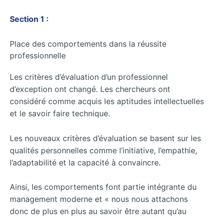
Section 1 :
Place des comportements dans la réussite
professionnelle
Les critères d’évaluation d’un professionnel
d’exception ont changé. Les chercheurs ont
considéré comme acquis les aptitudes intellectuelles
et le savoir faire technique.
Les nouveaux critères d’évaluation se basent sur les
qualités personnelles comme l’initiative, l’empathie,
l’adaptabilité et la capacité à convaincre.
Ainsi, les comportements font partie intégrante du
management moderne et « nous nous attachons
donc de plus en plus au savoir être autant qu’au