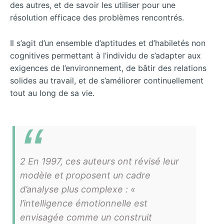
des autres, et de savoir les utiliser pour une
résolution efficace des problèmes rencontrés.
Il s’agit d’un ensemble d’aptitudes et d’habiletés non
cognitives permettant à l’individu de s’adapter aux
exigences de l’environnement, de bâtir des relations
solides au travail, et de s’améliorer continuellement
tout au long de sa vie.
2 En 1997, ces auteurs ont révisé leur
modèle et proposent un cadre
d’analyse plus complexe : «
l’intelligence émotionnelle est
envisagée comme un construit