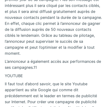
intéressant plus il sera cliqué par les contacts ciblés,
et plus il sera ainsi diffusé gratuitement auprès de
nouveaux contacts pendant la durée de la campagne.
En effet, chaque clic permet à l’annonceur de gagner
de la diffusion auprès de 50 nouveaux contacts
ciblés le lendemain. Grâce au tableau de pilotage,
l’annonceur peut superviser le succès de sa
campagne et peut l’optimiser et la modifier à tout
moment.
L’annonceur a également accès aux performances de
ses campagnes.11
YOUTUBE
Il faut tout d’abord savoir, que le site Youtube
appartient au site Google qui comme dit
précédemment est le leader en termes de publicité
sur Internet. Pour créer une campagne de publicité