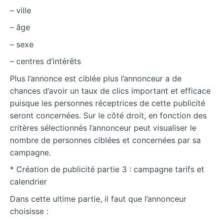
– ville
– âge
– sexe
– centres d’intérêts
Plus l’annonce est ciblée plus l’annonceur a de
chances d’avoir un taux de clics important et efficace
puisque les personnes réceptrices de cette publicité
seront concernées. Sur le côté droit, en fonction des
critères sélectionnés l’annonceur peut visualiser le
nombre de personnes ciblées et concernées par sa
campagne.
* Création de publicité partie 3 : campagne tarifs et
calendrier
Dans cette ultime partie, il faut que l’annonceur
choisisse :