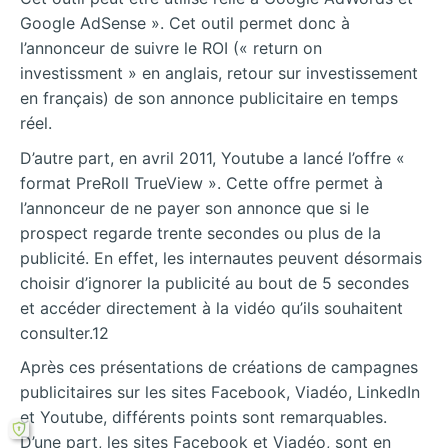
Google AdSense ». Cet outil permet donc à
l’annonceur de suivre le ROI (« return on
investissment » en anglais, retour sur investissement
en français) de son annonce publicitaire en temps
réel.
D’autre part, en avril 2011, Youtube a lancé l’offre «
format PreRoll TrueView ». Cette offre permet à
l’annonceur de ne payer son annonce que si le
prospect regarde trente secondes ou plus de la
publicité. En effet, les internautes peuvent désormais
choisir d’ignorer la publicité au bout de 5 secondes
et accéder directement à la vidéo qu’ils souhaitent
consulter.12
Après ces présentations de créations de campagnes
publicitaires sur les sites Facebook, Viadéo, LinkedIn
et Youtube, différents points sont remarquables.
D’une part, les sites Facebook et Viadéo, sont en