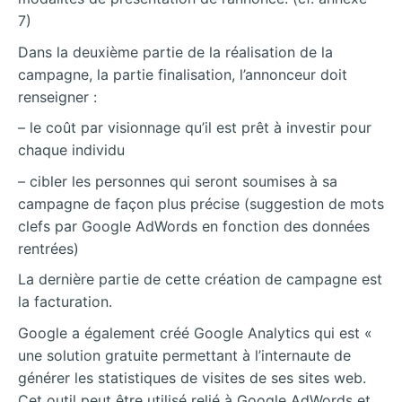
7)
Dans la deuxième partie de la réalisation de la
campagne, la partie finalisation, l’annonceur doit
renseigner :
– le coût par visionnage qu’il est prêt à investir pour
chaque individu
– cibler les personnes qui seront soumises à sa
campagne de façon plus précise (suggestion de mots
clefs par Google AdWords en fonction des données
rentrées)
La dernière partie de cette création de campagne est
la facturation.
Google a également créé Google Analytics qui est «
une solution gratuite permettant à l’internaute de
générer les statistiques de visites de ses sites web.
Cet outil peut être utilisé relié à Google AdWords et