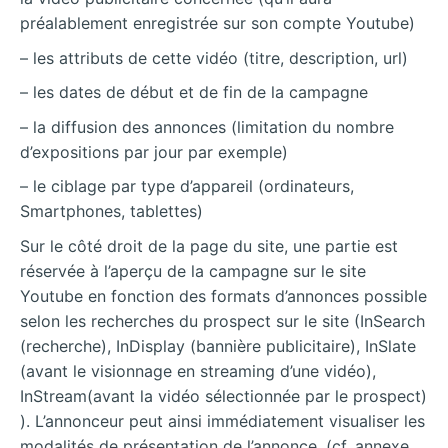
préalablement enregistrée sur son compte Youtube)
– les attributs de cette vidéo (titre, description, url)
– les dates de début et de fin de la campagne
– la diffusion des annonces (limitation du nombre
d’expositions par jour par exemple)
– le ciblage par type d’appareil (ordinateurs,
Smartphones, tablettes)
Sur le côté droit de la page du site, une partie est
réservée à l’aperçu de la campagne sur le site
Youtube en fonction des formats d’annonces possible
selon les recherches du prospect sur le site (InSearch
(recherche), InDisplay (bannière publicitaire), InSlate
(avant le visionnage en streaming d’une vidéo),
InStream(avant la vidéo sélectionnée par le prospect)
). L’annonceur peut ainsi immédiatement visualiser les
modalités de présentation de l’annonce. (cf. annexe