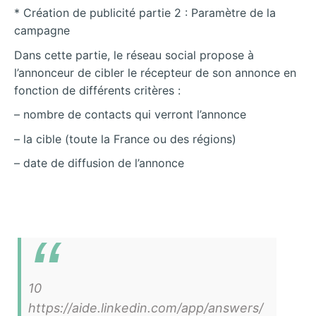
* Création de publicité partie 2 : Paramètre de la
campagne
Dans cette partie, le réseau social propose à
l’annonceur de cibler le récepteur de son annonce en
fonction de différents critères :
– nombre de contacts qui verront l’annonce
– la cible (toute la France ou des régions)
– date de diffusion de l’annonce
10
https://aide.linkedin.com/app/answers/