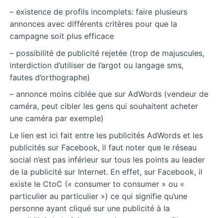
– existence de profils incomplets: faire plusieurs
annonces avec différents critères pour que la
campagne soit plus efficace
– possibilité de publicité rejetée (trop de majuscules,
interdiction d’utiliser de l’argot ou langage sms,
fautes d’orthographe)
– annonce moins ciblée que sur AdWords (vendeur de
caméra, peut cibler les gens qui souhaitent acheter
une caméra par exemple)
Le lien est ici fait entre les publicités AdWords et les
publicités sur Facebook, il faut noter que le réseau
social n’est pas inférieur sur tous les points au leader
de la publicité sur Internet. En effet, sur Facebook, il
existe le CtoC (« consumer to consumer » ou «
particulier au particulier ») ce qui signifie qu’une
personne ayant cliqué sur une publicité à la