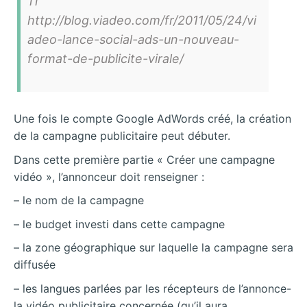
11
http://blog.viadeo.com/fr/2011/05/24/vi
adeo-lance-social-ads-un-nouveau-
format-de-publicite-virale/
Une fois le compte Google AdWords créé, la création
de la campagne publicitaire peut débuter.
Dans cette première partie « Créer une campagne
vidéo », l’annonceur doit renseigner :
– le nom de la campagne
– le budget investi dans cette campagne
– la zone géographique sur laquelle la campagne sera
diffusée
– les langues parlées par les récepteurs de l’annonce-
la vidéo publicitaire concernée (qu’il aura