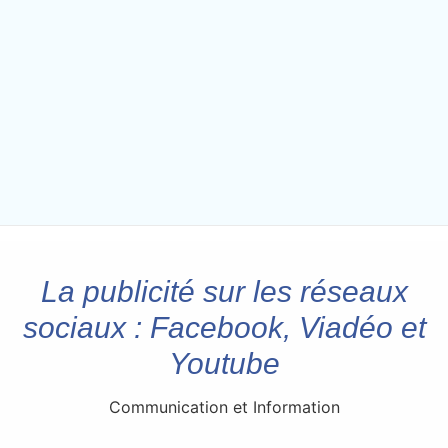
La publicité sur les réseaux
sociaux : Facebook, Viadéo et
Youtube
Communication et Information