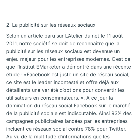
2. La publicité sur les réseaux sociaux
Selon un article paru sur L’Atelier du net le 11 août
2011, notre société se doit de reconnaître que la
publicité sur les réseaux sociaux est devenue un
enjeu majeur pour les entreprises modernes. C’est ce
que l’Institut EMarketer a démontré dans une récente
étude : «Facebook est juste un site de réseau social,
ce site est le leader incontesté et offre déjà aux
détaillants une variété d’options pour convertir les
utilisateurs en consommateurs. ». A ce jour la
domination du réseau social Facebook sur le marché
de la publicité sociale est indiscutable. Ainsi 93% des
campagnes publicitaires lancées par les entreprises
incluent ce réseaux social contre 78% pour Twitter.
Au vu de la multitude d’informations que les