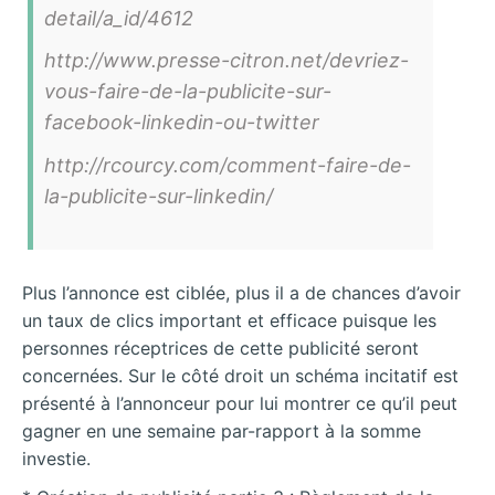
detail/a_id/4612
http://www.presse-citron.net/devriez-
vous-faire-de-la-publicite-sur-
facebook-linkedin-ou-twitter
http://rcourcy.com/comment-faire-de-
la-publicite-sur-linkedin/
Plus l’annonce est ciblée, plus il a de chances d’avoir
un taux de clics important et efficace puisque les
personnes réceptrices de cette publicité seront
concernées. Sur le côté droit un schéma incitatif est
présenté à l’annonceur pour lui montrer ce qu’il peut
gagner en une semaine par-rapport à la somme
investie.