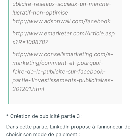
ublicite-reseaux-sociaux-un-marche-
lucratif-non-optimise
http://www.adsonwall.com/facebook
http://www.emarketer.com/Article.asp
x?R=1008787
http://www.conseilsmarketing.com/e-
marketing/comment-et-pourquoi-
faire-de-la-publicite-sur-facebook-
partie-1investissements-publicitaires-
201201.html
* Création de publicité partie 3 :
Dans cette partie, LinkedIn propose à l’annonceur de
choisir son mode de paiement :