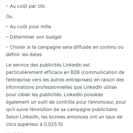
– Au coût par clic
Ou
– Au coût pour mille
– Déterminer son budget
– Choisir si la campagne sera diffusée en continu ou
définir les dates
Le service des publicités LinkedIn est
particulièrement efficace en B2B (communication de
l’entreprise vers les autres entreprises) en raison des
informations professionnelles que LinkedIn utilise
pour cibler les publicités. LinkedIn possède
également un outil de contrôle pour l’annonceur, pour
qu’il suive l’évolution de sa campagne publicitaire.
Selon LinkedIn, les bonnes annonces ont un taux de
clics supérieur à 0.025.10