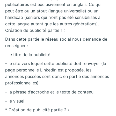
publicitaires est exclusivement en anglais. Ce qui
peut être ou un atout (langue universelle) ou un
handicap (seniors qui n’ont pas été sensibilisés à
cette langue autant que les autres générations).
Création de publicité partie 1 :
Dans cette partie le réseau social nous demande de
renseigner :
– le titre de la publicité
– le site vers lequel cette publicité doit renvoyer (la
page personnelle LinkedIn est proposée, les
annonces passées sont donc en partie des annonces
professionnelles)
– la phrase d’accroche et le texte de contenu
– le visuel
* Création de publicité partie 2 :