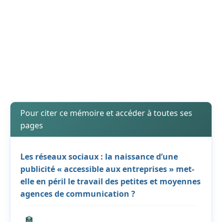
Pour citer ce mémoire et accéder à toutes ses
pages
Les réseaux sociaux : la naissance d’une
publicité « accessible aux entreprises » met-
elle en péril le travail des petites et moyennes
agences de communication ?
🏫