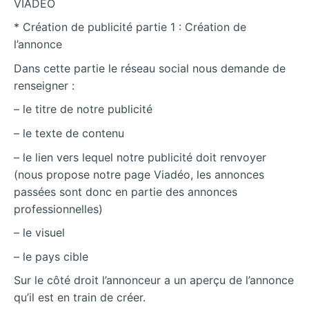
VIADEO
* Création de publicité partie 1 : Création de
l’annonce
Dans cette partie le réseau social nous demande de
renseigner :
– le titre de notre publicité
– le texte de contenu
– le lien vers lequel notre publicité doit renvoyer
(nous propose notre page Viadéo, les annonces
passées sont donc en partie des annonces
professionnelles)
– le visuel
– le pays cible
Sur le côté droit l’annonceur a un aperçu de l’annonce
qu’il est en train de créer.