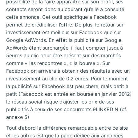
possibilité de la faire apparaitre sur son profil, ses
contacts seront donc au courant qu’elle a consulté
cette annonce. Cet outil spécifique a Facebook
permet de crédibiliser l’offre. De plus, le retour sur
investissement est meilleur sur Facebook que sur
Google AdWords. En effet la publicité sur Google
AdWords étant surchargée, il faut compter jusqu’à
5euros au clic pour être présent sur des marchés
comme « les rencontres », « la bourse ». Sur
Facebook on arrivera à obtenir des résultats avec un
investissement au clic de 0.2 euros. Pour le moment
la publicité sur Facebook est peu chère, mais petit à
petit (Facebook est entrée en bourse en janvier 2012)
le réseau social risque d’ajuster les prix de ses
publicités à ceux de ses concurrents.9LINKEDIN (cf.
annexe 5)
Tout d’abord la différence remarquable entre ce site
et les autres est que la page dédiée aux annonces