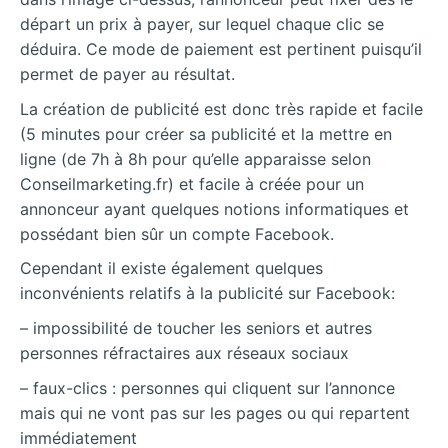
départ un prix à payer, sur lequel chaque clic se
déduira. Ce mode de paiement est pertinent puisqu’il
permet de payer au résultat.
La création de publicité est donc très rapide et facile
(5 minutes pour créer sa publicité et la mettre en
ligne (de 7h à 8h pour qu’elle apparaisse selon
Conseilmarketing.fr) et facile à créée pour un
annonceur ayant quelques notions informatiques et
possédant bien sûr un compte Facebook.
Cependant il existe également quelques
inconvénients relatifs à la publicité sur Facebook:
– impossibilité de toucher les seniors et autres
personnes réfractaires aux réseaux sociaux
– faux-clics : personnes qui cliquent sur l’annonce
mais qui ne vont pas sur les pages ou qui repartent
immédiatement