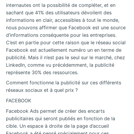
internautes ont la possibilité de compléter, et en
sachant que 41% des utilisateurs dévoilent des
informations en clair, accessibles à tout le monde,
nous pouvons affirmer que Facebook est une source
d’informations conséquente pour les entreprises.
C’est en partie pour cette raison que le réseau social
Facebook est actuellement numéro un en terme de
publicité. Mais il n’est pas le seul sur le marché, chez
LinkedIn, comme vu précédemment, la publicité
représente 30% des ressources.
Comment fonctionne la publicité sur ces différents
réseaux sociaux et à quel prix ?
FACEBOOK
Facebook Ads permet de créer des encarts
publicitaires qui seront publiés en fonction de la
cible. Un espace à droite de la page d’accueil
Facebook a été pensé
spécialement pour ces