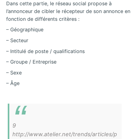
Dans cette partie, le réseau social propose à
l’annonceur de cibler le récepteur de son annonce en
fonction de différents critères :
– Géographique
– Secteur
– Intitulé de poste / qualifications
– Groupe / Entreprise
– Sexe
– Âge
9
http://www.atelier.net/trends/articles/p