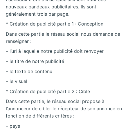
nouveaux bandeaux publicitaires. Ils sont
généralement trois par page.
* Création de publicité partie 1 : Conception
Dans cette partie le réseau social nous demande de
renseigner :
– l’url à laquelle notre publicité doit renvoyer
– le titre de notre publicité
– le texte de contenu
– le visuel
* Création de publicité partie 2 : Cible
Dans cette partie, le réseau social propose à
l’annonceur de cibler le récepteur de son annonce en
fonction de différents critères :
– pays