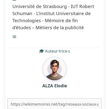
Université de Strasbourg - IUT Robert
Schuman - L’institut Universitaire de
Technologies - Mémoire de fin
d’études – Métiers de la publicité
📅
🎓 Auteur·trice·s
ALZA Elodie