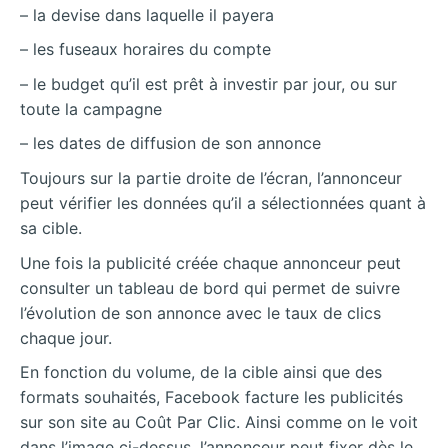
– la devise dans laquelle il payera
– les fuseaux horaires du compte
– le budget qu’il est prêt à investir par jour, ou sur
toute la campagne
– les dates de diffusion de son annonce
Toujours sur la partie droite de l’écran, l’annonceur
peut vérifier les données qu’il a sélectionnées quant à
sa cible.
Une fois la publicité créée chaque annonceur peut
consulter un tableau de bord qui permet de suivre
l’évolution de son annonce avec le taux de clics
chaque jour.
En fonction du volume, de la cible ainsi que des
formats souhaités, Facebook facture les publicités
sur son site au Coût Par Clic. Ainsi comme on le voit
dans l’image ci-dessus, l’annonceur peut fixer dès le