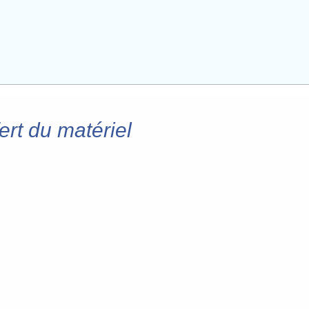
ert du matériel