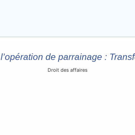
e l’opération de parrainage : Transf
Droit des affaires