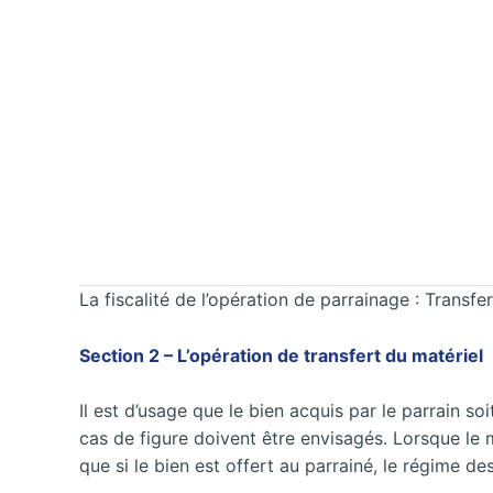
La fiscalité de l’opération de parrainage : Transfe
Section 2 – L’opération de transfert du matériel
Il est d’usage que le bien acquis par le parrain so
cas de figure doivent être envisagés. Lorsque le ma
que si le bien est offert au parrainé, le régime de