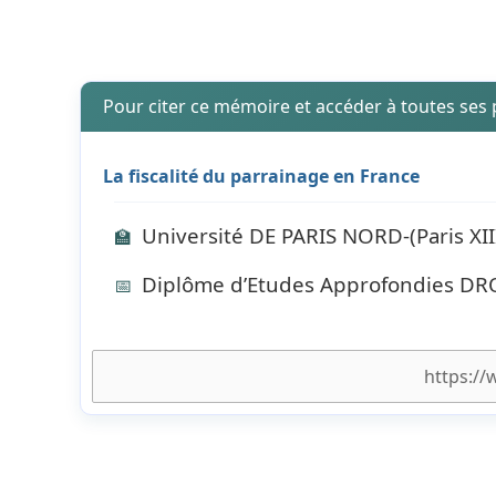
Pour citer ce mémoire et accéder à toutes ses
La fiscalité du parrainage en France
Université DE PARIS NORD-(Paris XII
🏫
Diplôme d’Etudes Approfondies DRO
📅