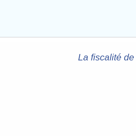
La fiscalité d