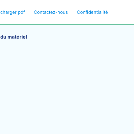
écharger pdf
Contactez-nous
Confidentialité
t du matériel