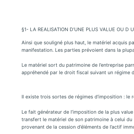
§1- LA REALISATION D’UNE PLUS VALUE OU D 
Ainsi que souligné plus haut, le matériel acquis pa
manifestation. Les parties prévoient dans la plupa
Le matériel sort du patrimoine de l’entreprise par
appréhendé par le droit fiscal suivant un régime di
Il existe trois sortes de régimes d’imposition : le
Le fait générateur de l’imposition de la plus value
transfert le matériel de son patrimoine à celui d
provenant de la cession d’éléments de l’actif immo