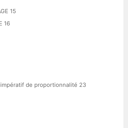
GE 15
E 16
’impératif de proportionnalité 23