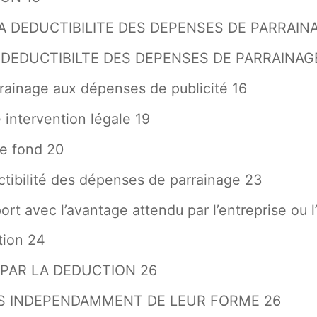
A DEDUCTIBILITE DES DEPENSES DE PARRAINA
 DEDUCTIBILTE DES DEPENSES DE PARRAINAG
rrainage aux dépenses de publicité 16
 intervention légale 19
de fond 20
ctibilité des dépenses de parrainage 23
rt avec l’avantage attendu par l’entreprise ou l
tion 24
PAR LA DEDUCTION 26
ES INDEPENDAMMENT DE LEUR FORME 26