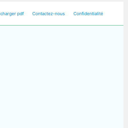
écharger pdf
Contactez-nous
Confidentialité