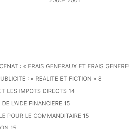
2000- 2001
ECENAT : « FRAIS GENERAUX ET FRAIS GENERE
BLICITE : « REALITE ET FICTION » 8
ET LES IMPOTS DIRECTS 14
DE L’AIDE FINANCIERE 15
LE POUR LE COMMANDITAIRE 15
ION 15