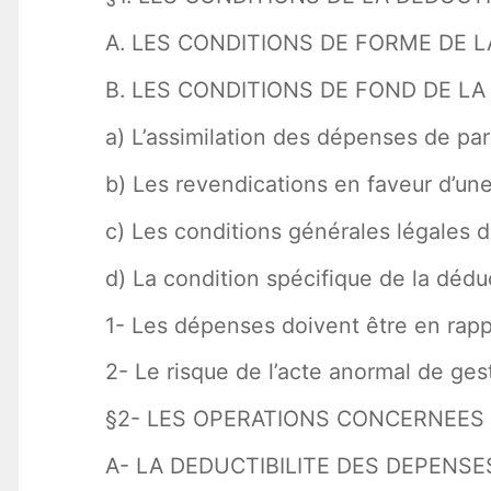
A. LES CONDITIONS DE FORME DE L
B. LES CONDITIONS DE FOND DE LA
a) L’assimilation des dépenses de pa
b) Les revendications en faveur d’une
c) Les conditions générales légales 
d) La condition spécifique de la dédu
1- Les dépenses doivent être en rappo
2- Le risque de l’acte anormal de ges
§2- LES OPERATIONS CONCERNEES 
A- LA DEDUCTIBILITE DES DEPENS