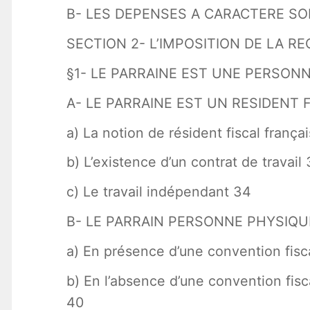
B- LES DEPENSES A CARACTERE S
SECTION 2- L’IMPOSITION DE LA R
§1- LE PARRAINE EST UNE PERSON
A- LE PARRAINE EST UN RESIDENT 
a) La notion de résident fiscal franç
b) L’existence d’un contrat de travail
c) Le travail indépendant 34
B- LE PARRAIN PERSONNE PHYSIQU
a) En présence d’une convention fisc
b) En l’absence d’une convention fisca
40