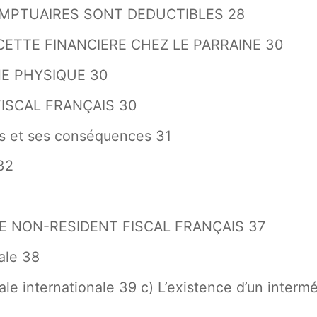
OMPTUAIRES SONT DEDUCTIBLES 28
ECETTE FINANCIERE CHEZ LE PARRAINE 30
NE PHYSIQUE 30
FISCAL FRANÇAIS 30
ais et ses conséquences 31
 32
E NON-RESIDENT FISCAL FRANÇAIS 37
ale 38
le internationale 39 c) L’existence d’un intermé