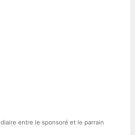
diaire entre le sponsoré et le parrain