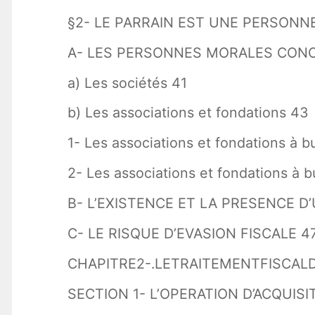
§2- LE PARRAIN EST UNE PERSONN
A- LES PERSONNES MORALES CONCER
a) Les sociétés 41
b) Les associations et fondations 43
1- Les associations et fondations à bu
2- Les associations et fondations à bu
B- L’EXISTENCE ET LA PRESENCE 
C- LE RISQUE D’EVASION FISCALE 4
CHAPITRE2-.LETRAITEMENTFISCALD
SECTION 1- L’OPERATION D’ACQUISI