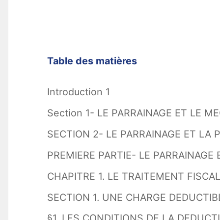
Table des matières
Introduction 1
Section 1- LE PARRAINAGE ET LE M
SECTION 2- LE PARRAINAGE ET LA PU
PREMIERE PARTIE- LE PARRAINAGE 
CHAPITRE 1. LE TRAITEMENT FISCAL 
SECTION 1. UNE CHARGE DEDUCTIB
§1. LES CONDITIONS DE LA DEDUCT