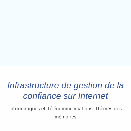
Infrastructure de gestion de la
confiance sur Internet
Informatiques et Télécommunications
,
Thèmes des
mémoires