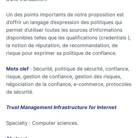
Un des points importants de notre proposition est
d’offrir un langage d’expression des politiques qui
permet d’utiliser toutes les sources d’informations
disponibles telles que les qualifications (credentials ),
la notion de réputation, de recommandation, de
risque pour exprimer sa politique de confiance.
Mots clef
: Sécurité, politique de sécurité, confiance,
risque, gestion de confiance, gestion des risques,
négociation de la confiance, e-commerce, protocoles
de sécurité.
Trust Management Infrastructure for Internet
Specialty : Computer sciences.