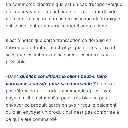
Le commerce électronique est un cas d’usage typique
où la question de la confiance se pose pour décider
de mener à bien ou non une transaction électronique
entre un client et un service marchand en ligne.
Il est à noter que cette transaction se déroule en
l’absence de tout contact physique et très souvent
sans que les acteurs ne se soient rencontrés au
préalable.
-Dans
quelles conditions le client peut-il faire
confiance à un site pour sa commande ?
Il ne sait
pas s’il recevra le produit commandé après l’avoir
payé; un site malhonnête peut très bien ne pas
envoyer ce produit après en avoir reçu le paiement,
ou bien envoyer un produit qui n’est pas conforme à
ce qui a été commandé.