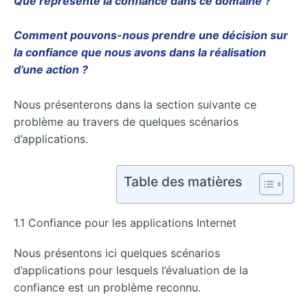
Que représente la confiance dans ce domaine ?
Comment pouvons-nous prendre une décision sur
la confiance que nous avons dans la réalisation
d’une action ?
Nous présenterons dans la section suivante ce
problème au travers de quelques scénarios
d’applications.
Table des matières
1.1 Confiance pour les applications Internet
Nous présentons ici quelques scénarios
d’applications pour lesquels l’évaluation de la
confiance est un problème reconnu.