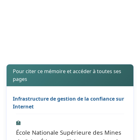
Pour citer ce mémoire et accéder à toutes ses
pages
Infrastructure de gestion de la confiance sur
Internet
🏫
École Nationale Supérieure des Mines