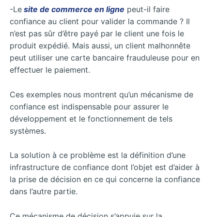
-Le
site de commerce en ligne
peut-il faire
confiance au client pour valider la commande ? Il
n’est pas sûr d’être payé par le client une fois le
produit expédié. Mais aussi, un client malhonnête
peut utiliser une carte bancaire frauduleuse pour en
effectuer le paiement.
Ces exemples nous montrent qu’un mécanisme de
confiance est indispensable pour assurer le
développement et le fonctionnement de tels
systèmes.
La solution à ce problème est la définition d’une
infrastructure de confiance dont l’objet est d’aider à
la prise de décision en ce qui concerne la confiance
dans l’autre partie.
Ce mécanisme de décision s’appuie sur la