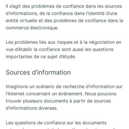
Il s’agit des problèmes de confiance dans les sources
d’informations, de la confiance dans l’identité d’une
entité virtuelle et des problèmes de confiance dans le
commerce électronique.
Les problèmes liés aux risques et à la négociation en
vue d’établir la confiance sont aussi les questions
importantes de ce sujet d’étude.
Sources d’information
Imaginons un scénario de recherche d’information sur
l’Internet concernant un événement. Nous pouvons
trouver plusieurs documents à partir de sources
d’informations diverses.
Les questions de confiance sur les documents