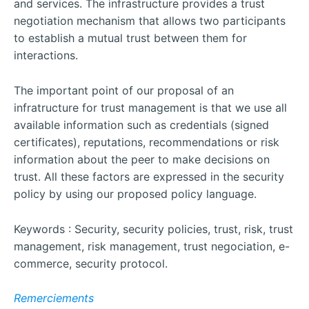
and services. The infrastructure provides a trust
negotiation mechanism that allows two participants
to establish a mutual trust between them for
interactions.
The important point of our proposal of an
infratructure for trust management is that we use all
available information such as credentials (signed
certificates), reputations, recommendations or risk
information about the peer to make decisions on
trust. All these factors are expressed in the security
policy by using our proposed policy language.
Keywords : Security, security policies, trust, risk, trust
management, risk management, trust negociation, e-
commerce, security protocol.
Remerciements