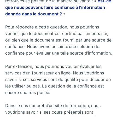
retrouvés se posent de la manière suivante : «
est-ce
que nous pouvons faire confiance à l’information
donnée dans le document ?
»
Pour répondre à cette question, nous pourrions
vérifier que le document est certifié par un tiers sûr,
ou bien que le document est fourni par une source de
confiance. Nous avons besoin d’une solution de
confiance pour évaluer une telle source d’information.
Par extension, nous pourrions vouloir évaluer les
services d’un fournisseur en ligne. Nous voudrions
savoir si ses services sont de qualité pour décider de
les utiliser ou pas. La question de la confiance est
encore une fois posée.
Dans le cas concret d’un site de formation, nous
voudrions savoir si ses cours présentés sont