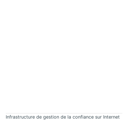
Infrastructure de gestion de la confiance sur Internet