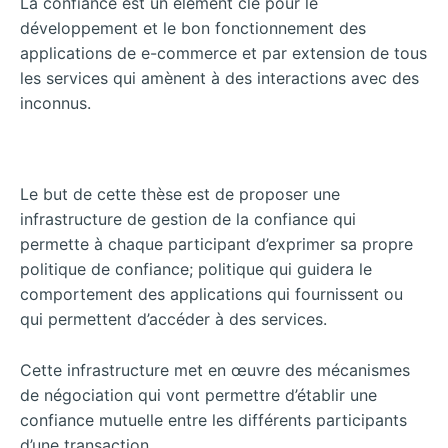
La confiance est un élément clé pour le
développement et le bon fonctionnement des
applications de e-commerce et par extension de tous
les services qui amènent à des interactions avec des
inconnus.
Le but de cette thèse est de proposer une
infrastructure de gestion de la confiance qui
permette à chaque participant d’exprimer sa propre
politique de confiance; politique qui guidera le
comportement des applications qui fournissent ou
qui permettent d’accéder à des services.
Cette infrastructure met en œuvre des mécanismes
de négociation qui vont permettre d’établir une
confiance mutuelle entre les différents participants
d’une transaction.