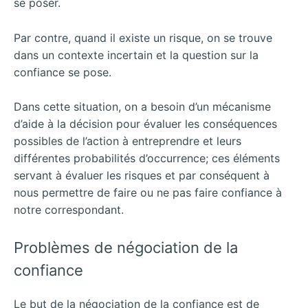
se poser.
Par contre, quand il existe un risque, on se trouve
dans un contexte incertain et la question sur la
confiance se pose.
Dans cette situation, on a besoin d’un mécanisme
d’aide à la décision pour évaluer les conséquences
possibles de l’action à entreprendre et leurs
différentes probabilités d’occurrence; ces éléments
servant à évaluer les risques et par conséquent à
nous permettre de faire ou ne pas faire confiance à
notre correspondant.
Problèmes de négociation de la
confiance
Le but de la négociation de la confiance est de