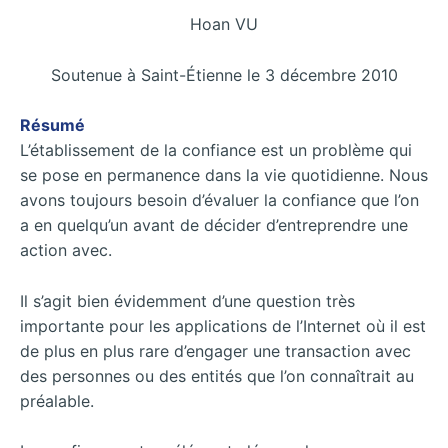
Hoan VU
Soutenue à Saint-Étienne le 3 décembre 2010
Résumé
L’établissement de la confiance est un problème qui
se pose en permanence dans la vie quotidienne. Nous
avons toujours besoin d’évaluer la confiance que l’on
a en quelqu’un avant de décider d’entreprendre une
action avec.
Il s’agit bien évidemment d’une question très
importante pour les applications de l’Internet où il est
de plus en plus rare d’engager une transaction avec
des personnes ou des entités que l’on connaîtrait au
préalable.