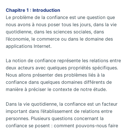
Chapitre 1 : Introduction
Le problème de la confiance est une question que
nous avons à nous poser tous les jours, dans la vie
quotidienne, dans les sciences sociales, dans
l’économie, le commerce ou dans le domaine des
applications Internet.
La notion de confiance représente les relations entre
deux acteurs avec quelques propriétés spécifiques.
Nous allons présenter des problèmes liés à la
confiance dans quelques domaines différents de
manière à préciser le contexte de notre étude.
Dans la vie quotidienne, la confiance est un facteur
important dans l’établissement de relations entre
personnes. Plusieurs questions concernant la
confiance se posent : comment pouvons-nous faire