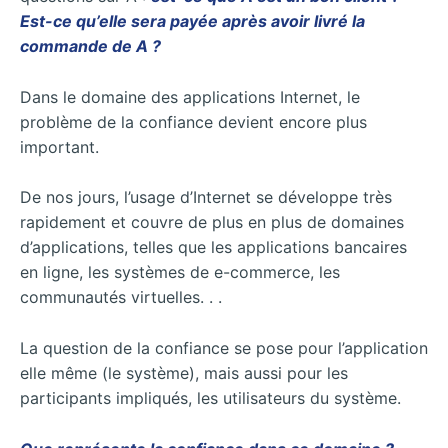
Est-ce qu’elle sera payée après avoir livré la
commande de A ?
Dans le domaine des applications Internet, le
problème de la confiance devient encore plus
important.
De nos jours, l’usage d’Internet se développe très
rapidement et couvre de plus en plus de domaines
d’applications, telles que les applications bancaires
en ligne, les systèmes de e-commerce, les
communautés virtuelles. . .
La question de la confiance se pose pour l’application
elle même (le système), mais aussi pour les
participants impliqués, les utilisateurs du système.