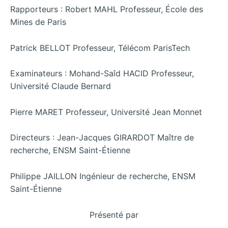
Rapporteurs : Robert MAHL Professeur, École des
Mines de Paris
Patrick BELLOT Professeur, Télécom ParisTech
Examinateurs : Mohand-Saîd HACID Professeur,
Université Claude Bernard
Pierre MARET Professeur, Université Jean Monnet
Directeurs : Jean-Jacques GIRARDOT Maître de
recherche, ENSM Saint-Étienne
Philippe JAILLON Ingénieur de recherche, ENSM
Saint-Étienne
Présenté par