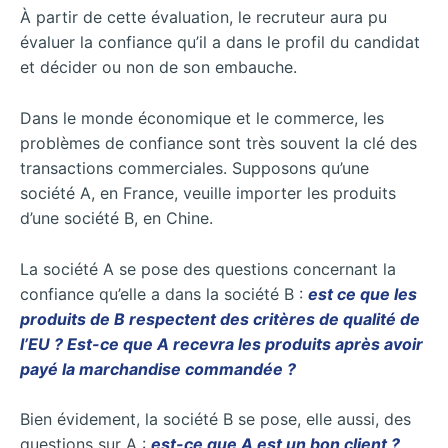
À partir de cette évaluation, le recruteur aura pu
évaluer la confiance qu’il a dans le profil du candidat
et décider ou non de son embauche.
Dans le monde économique et le commerce, les
problèmes de confiance sont très souvent la clé des
transactions commerciales. Supposons qu’une
société A, en France, veuille importer les produits
d’une société B, en Chine.
La société A se pose des questions concernant la
confiance qu’elle a dans la société B :
est ce que les
produits de B respectent des critères de qualité de
l’EU ? Est-ce que A recevra les produits après avoir
payé la marchandise commandée ?
Bien évidement, la société B se pose, elle aussi, des
questions sur A :
est-ce que A est un bon client ?