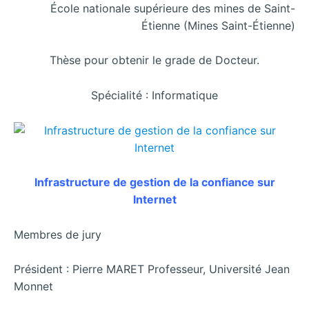
École nationale supérieure des mines de Saint-
Étienne (Mines Saint-Étienne)
Thèse pour obtenir le grade de Docteur.
Spécialité : Informatique
Infrastructure de gestion de la confiance sur
Internet
Membres de jury
Président : Pierre MARET Professeur, Université Jean
Monnet