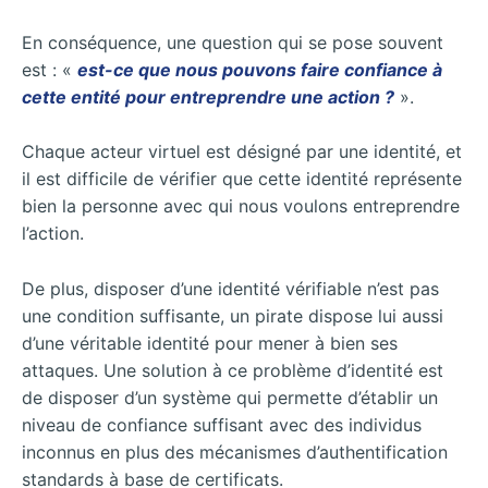
En conséquence, une question qui se pose souvent
est : «
est-ce que nous pouvons faire confiance à
cette entité pour entreprendre une action ?
».
Chaque acteur virtuel est désigné par une identité, et
il est difficile de vérifier que cette identité représente
bien la personne avec qui nous voulons entreprendre
l’action.
De plus, disposer d’une identité vérifiable n’est pas
une condition suffisante, un pirate dispose lui aussi
d’une véritable identité pour mener à bien ses
attaques. Une solution à ce problème d’identité est
de disposer d’un système qui permette d’établir un
niveau de confiance suffisant avec des individus
inconnus en plus des mécanismes d’authentification
standards à base de certificats.