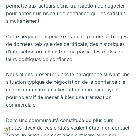
permette aux acteurs d’une transaction de négocier
pour obtenir un niveau de confiance qui les satisfait
simultanément.
Cette négociation peut se traduire par des échanges
de données tels que des certificats, des historiques
d’interaction ou même tout ou partie des règles de
leurs politiques de confiance.
Nous allons présenter dans le paragraphe suivant une
situation typique de négociation de la confiance : la
négociation entre un client et un marchand ayant
pour objectif de mener à bien une transaction
commerciale.
Dans une communauté constituée de plusieurs
entités, deux de ces entités veulent établir un contact
ayant un niveau de confiance suffisant avec pour