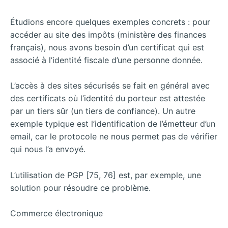
Étudions encore quelques exemples concrets : pour
accéder au site des impôts (ministère des finances
français), nous avons besoin d’un certificat qui est
associé à l’identité fiscale d’une personne donnée.
L’accès à des sites sécurisés se fait en général avec
des certificats où l’identité du porteur est attestée
par un tiers sûr (un tiers de confiance). Un autre
exemple typique est l’identification de l’émetteur d’un
email, car le protocole ne nous permet pas de vérifier
qui nous l’a envoyé.
L’utilisation de PGP [75, 76] est, par exemple, une
solution pour résoudre ce problème.
Commerce électronique