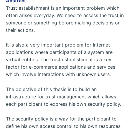
Abstract
Trust establishment is an important problem which
often arises everyday. We need to assess the trust in
someone or something before making decisions on
their actions.
It is also a very important problem for Internet
applications where participants of a system are
virtual entities. The trust establishment is a key
factor for e-commerce applications and services
which involve interactions with unknown users.
The objective of this thesis is to build an
infrastructure for trust management which allows
each participant to express his own security policy.
The security policy is a way for the participant to
define his own access control to his own resources