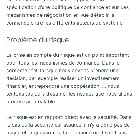
spécification d’une politique de confiance et sur des
mécanismes de négociation en vue d’établir la
confiance entre les différents acteurs du système.
Problème du risque
La prise en compte du risque est un point important
pour tous les mécanismes de confiance. Dans le
contexte réel, lorsque nous devons prendre une
décision, par exemple réaliser un investissement
financier, entreprendre une coopération. . . nous
tentons toujours d’estimer les risques que nous allons
prendre au préalable.
Le risque est en rapport direct avec la sécurité. Dans
le cas où la sécurité est assurée, il n’y a donc pas de
risque et la question de la confiance ne devrait pas