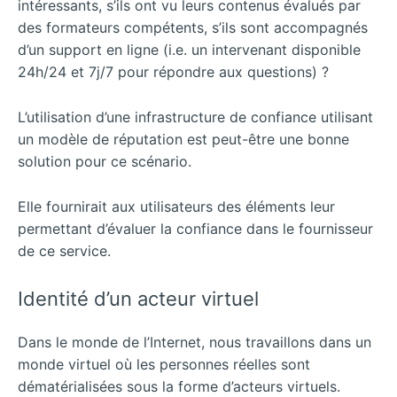
intéressants, s’ils ont vu leurs contenus évalués par
des formateurs compétents, s’ils sont accompagnés
d’un support en ligne (i.e. un intervenant disponible
24h/24 et 7j/7 pour répondre aux questions) ?
L’utilisation d’une infrastructure de confiance utilisant
un modèle de réputation est peut-être une bonne
solution pour ce scénario.
Elle fournirait aux utilisateurs des éléments leur
permettant d’évaluer la confiance dans le fournisseur
de ce service.
Identité d’un acteur virtuel
Dans le monde de l’Internet, nous travaillons dans un
monde virtuel où les personnes réelles sont
dématérialisées sous la forme d’acteurs virtuels.