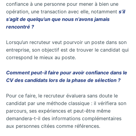
confiance à une personne pour mener à bien une
opération, une transaction avec elle, notamment
s’il
s’agit de quelqu’un que nous n’avons jamais
rencontré ?
Lorsqu’un recruteur veut pourvoir un poste dans son
entreprise, son objectif est de trouver le candidat qui
correspond le mieux au poste.
Comment peut-il faire pour avoir confiance dans le
CV des candidats lors de la phase de sélection ?
Pour ce faire, le recruteur évaluera sans doute le
candidat par une méthode classique : il vérifiera son
parcours, ses expériences et peut-être même
demandera-t-il des informations complémentaires
aux personnes citées comme références.