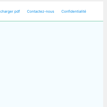
écharger pdf
Contactez-nous
Confidentialité