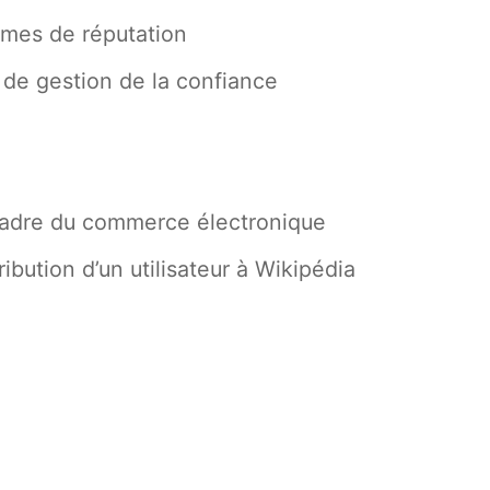
èmes de réputation
 de gestion de la confiance
 cadre du commerce électronique
ibution d’un utilisateur à Wikipédia