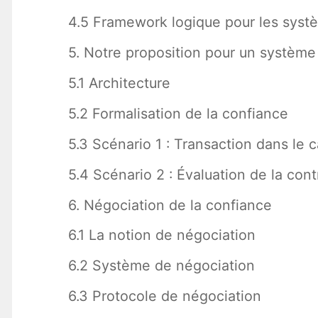
4.5 Framework logique pour les syst
5. Notre proposition pour un système
5.1 Architecture
5.2 Formalisation de la confiance
5.3 Scénario 1 : Transaction dans le
5.4 Scénario 2 : Évaluation de la contr
6. Négociation de la confiance
6.1 La notion de négociation
6.2 Système de négociation
6.3 Protocole de négociation