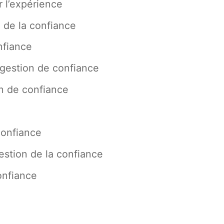
r l’expérience
 de la confiance
nfiance
 gestion de confiance
n de confiance
confiance
estion de la confiance
onfiance