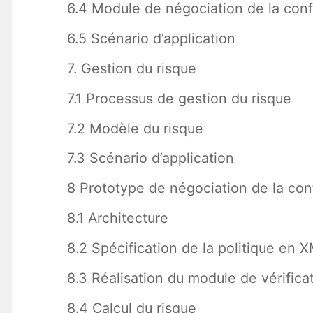
6.4 Module de négociation de la con
6.5 Scénario d’application
7. Gestion du risque
7.1 Processus de gestion du risque
7.2 Modèle du risque
7.3 Scénario d’application
8 Prototype de négociation de la con
8.1 Architecture
8.2 Spécification de la politique en 
8.3 Réalisation du module de vérifica
8.4 Calcul du risque