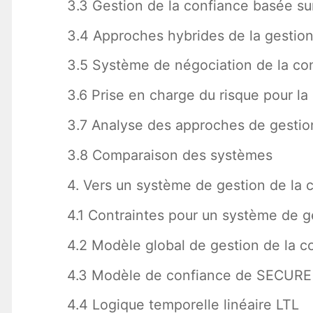
3.3 Gestion de la confiance basée su
3.4 Approches hybrides de la gestion
3.5 Système de négociation de la co
3.6 Prise en charge du risque pour la
3.7 Analyse des approches de gestio
3.8 Comparaison des systèmes
4. Vers un système de gestion de la 
4.1 Contraintes pour un système de g
4.2 Modèle global de gestion de la c
4.3 Modèle de confiance de SECURE
4.4 Logique temporelle linéaire LTL