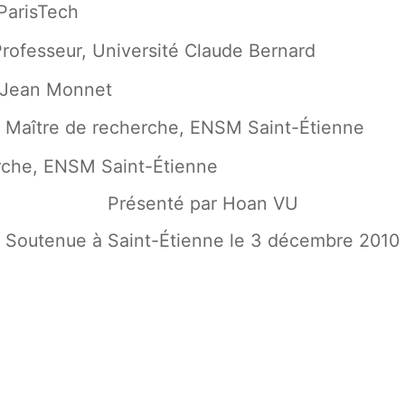
ParisTech
ofesseur, Université Claude Bernard
é Jean Monnet
 Maître de recherche, ENSM Saint-Étienne
rche, ENSM Saint-Étienne
Présenté par Hoan VU
Soutenue à Saint-Étienne le 3 décembre 2010