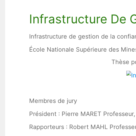
Infrastructure De 
Infrastructure de gestion de la confia
École Nationale Supérieure des Mine
Thèse po
Membres de jury
Président : Pierre MARET Professeur
Rapporteurs : Robert MAHL Professeu