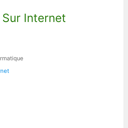
 Sur Internet
ormatique