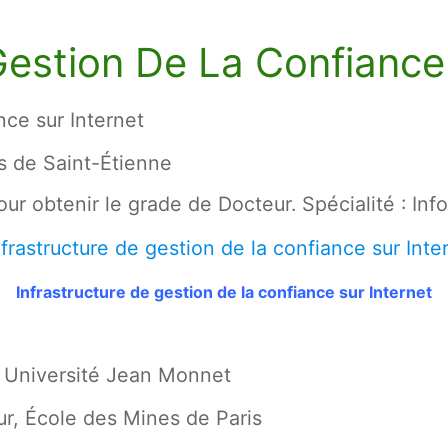
Gestion De La Confiance
nce sur Internet
s de Saint-Étienne
ur obtenir le grade de Docteur. Spécialité : Inf
Infrastructure de gestion de la confiance sur Internet
, Université Jean Monnet
r, École des Mines de Paris