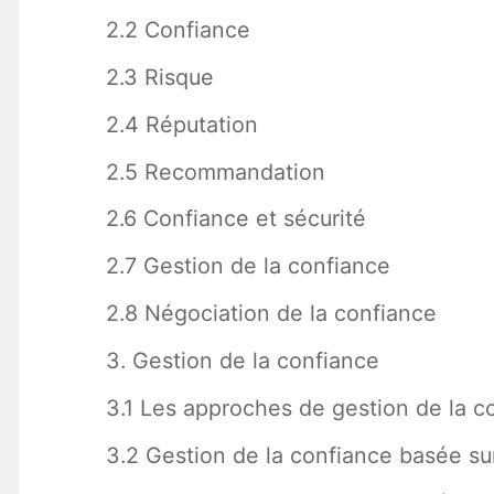
2.2 Confiance
2.3 Risque
2.4 Réputation
2.5 Recommandation
2.6 Confiance et sécurité
2.7 Gestion de la confiance
2.8 Négociation de la confiance
3. Gestion de la confiance
3.1 Les approches de gestion de la c
3.2 Gestion de la confiance basée sur