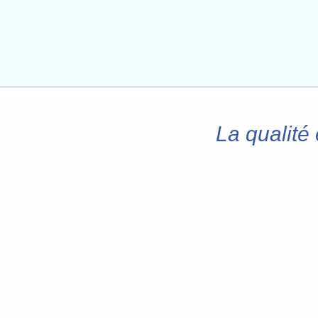
La qualité 