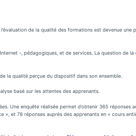
 l’évaluation de la qualité des formations est devenue une 
 Internet -, pédagogiques, et de services. La question de la
e la qualité perçue du dispositif dans son ensemble.
nalyse basé sur les attentes des apprenants.
ysées. Une enquête réalisée permet d’obtenir 365 réponses 
ce », et 78 réponses auprès des apprenants en « cours ent