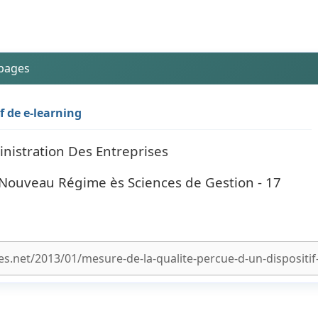
 pages
f de e-learning
inistration Des Entreprises
 Nouveau Régime ès Sciences de Gestion - 17