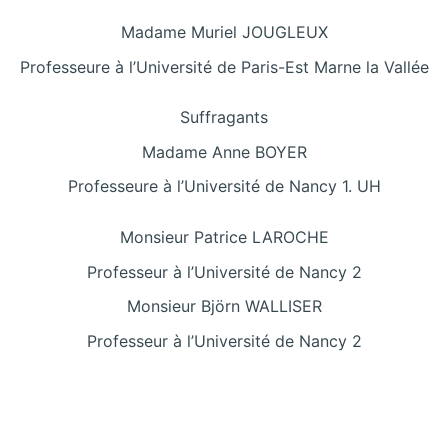
Madame Muriel JOUGLEUX
Professeure à l’Université de Paris-Est Marne la Vallée
Suffragants
Madame Anne BOYER
Professeure à l’Université de Nancy 1. UH
Monsieur Patrice LAROCHE
Professeur à l’Université de Nancy 2
Monsieur Björn WALLISER
Professeur à l’Université de Nancy 2