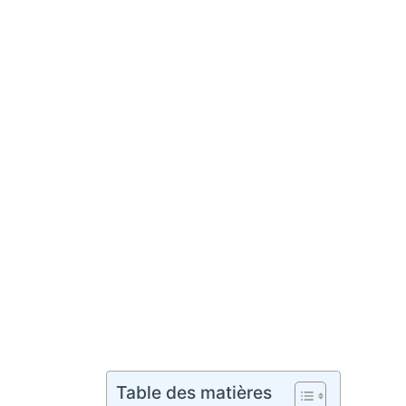
Table des matières