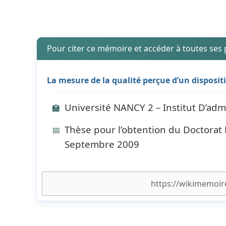
Pour citer ce mémoire et accéder à toutes ses
La mesure de la qualité perçue d’un dispositi
Université NANCY 2 – Institut D’adm
🏫
Thèse pour l’obtention du Doctorat
📅
Septembre 2009