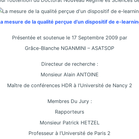
a mesure de la qualité perçue d’un dispositif de e-learni
Présentée et soutenue le 17 Septembre 2009 par
Grâce-Blanche NGANMINI – ASATSOP
Directeur de recherche :
Monsieur Alain ANTOINE
Maître de conférences HDR à l’Université de Nancy 2
Membres Du Jury :
Rapporteurs
Monsieur Patrick HETZEL
Professeur à l’Université de Paris 2