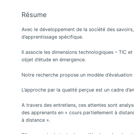
Résume
Avec le développement de la société des savoirs,
d’apprentissage spécifique.
Il associe les dimensions technologiques – TIC et
objet d’étude en émergence.
Notre recherche propose un modèle d’évaluation d
L’approche par la qualité perçue est un cadre d’a
A travers des entretiens, ces attentes sont anal
des apprenants en « cours partiellement à distan
à distance ».