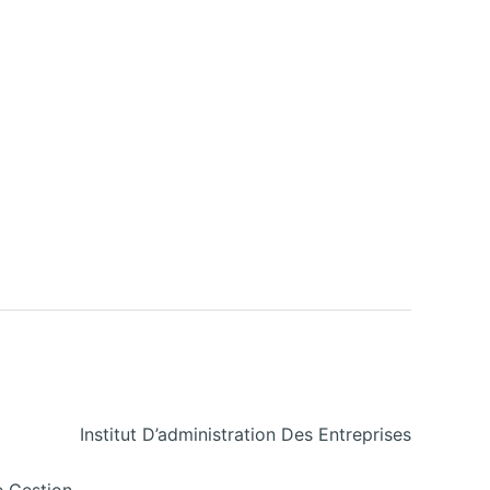
Institut D’administration Des Entreprises
e Gestion