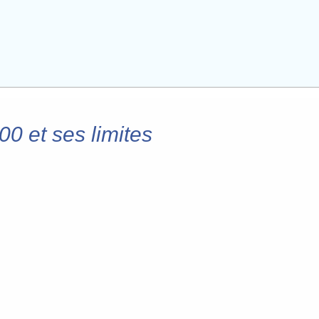
0 et ses limites