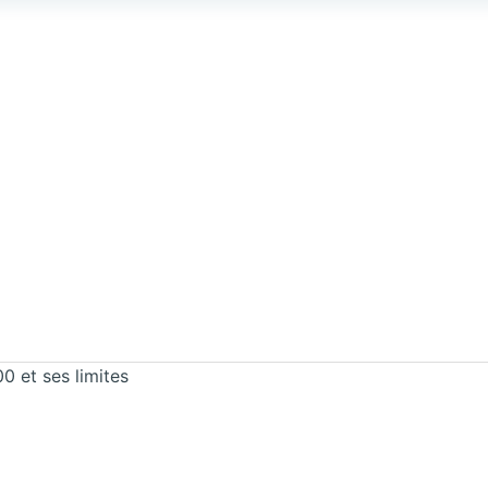
 et ses limites