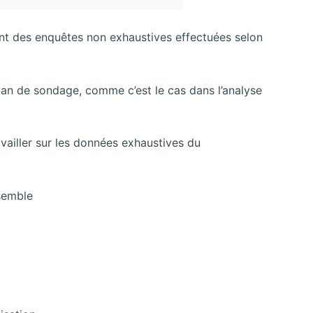
nt des enquêtes non exhaustives effectuées selon
 plan de sondage, comme c’est le cas dans l’analyse
vailler sur les données exhaustives du
nsemble