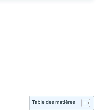
Table des matières