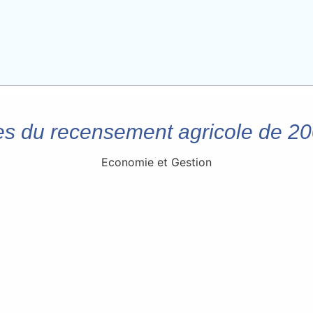
 du recensement agricole de 200
Economie et Gestion