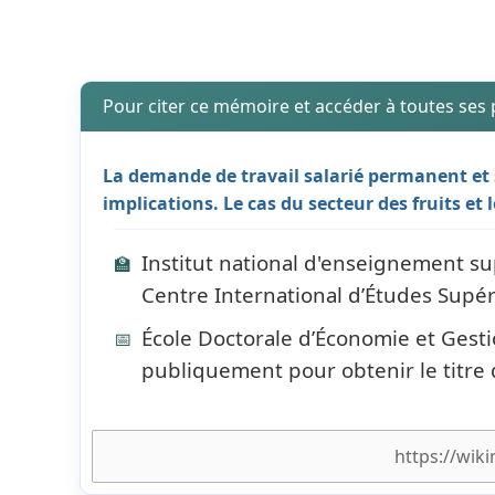
Pour citer ce mémoire et accéder à toutes ses
La demande de travail salarié permanent et s
implications. Le cas du secteur des fruits et
Institut national d'enseignement sup
🏫
Centre International d’Études Supé
École Doctorale d’Économie et Gest
📅
publiquement pour obtenir le titre