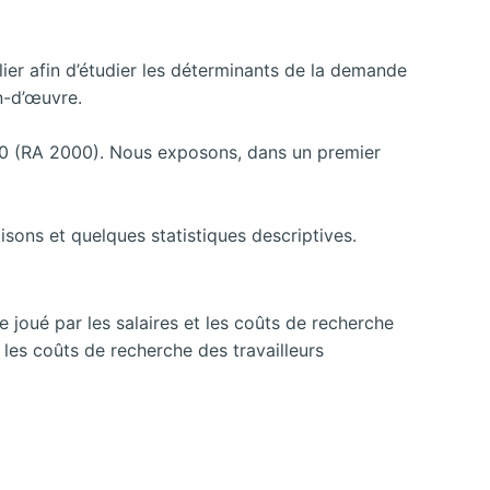
lier afin d’étudier les déterminants de la demande
in-d’œuvre.
000 (RA 2000). Nous exposons, dans un premier
sons et quelques statistiques descriptives.
e joué par les salaires et les coûts de recherche
et les coûts de recherche des travailleurs