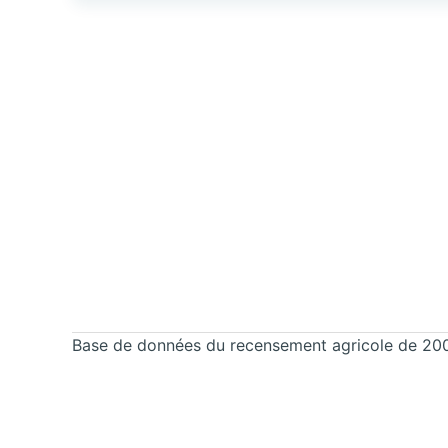
Base de données du recensement agricole de 2000