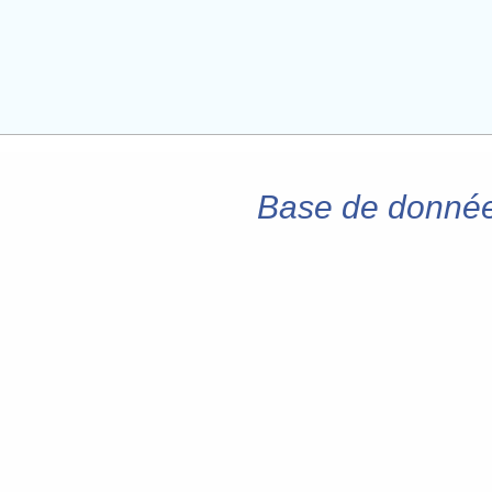
Base de données