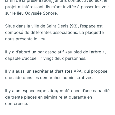
la fin de la présentation, j’ai pris contact avec eux, le
projet m’intéressant. Ils m’ont invitée à passer les voir
sur le lieu Odyssée Sonore.
Situé dans
la ville de Saint Denis (93), l’espace est
composé de différentes associations. La plaquette
nous présente le lieu :
Il y a d’abord un bar associatif «au pied de l’arbre »,
capable d’accueillir vingt deux personnes.
Il y a aussi un secrétariat d’artistes APA, qui propose
une aide dans les démarches administratives.
Il y a un espace exposition/conférence d’une capacité
de trente places en séminaire et quarante en
conférence.