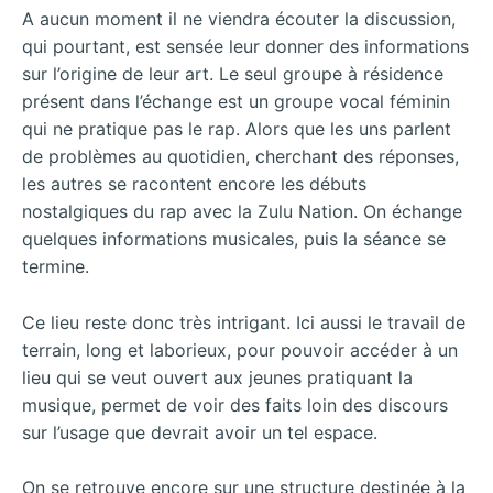
A aucun moment il ne viendra écouter la discussion,
qui pourtant, est sensée leur donner des informations
sur l’origine de leur art. Le seul groupe à résidence
présent dans l’échange est un groupe vocal féminin
qui ne pratique pas le rap. Alors que les uns parlent
de problèmes au quotidien, cherchant des réponses,
les autres se racontent encore les débuts
nostalgiques du rap avec la Zulu Nation. On échange
quelques informations musicales, puis la séance se
termine.
Ce lieu reste donc très intrigant. Ici aussi le travail de
terrain, long et laborieux, pour pouvoir accéder à un
lieu qui se veut ouvert aux jeunes pratiquant la
musique, permet de voir des faits loin des discours
sur l’usage que devrait avoir un tel espace.
On se retrouve encore sur une structure destinée à la