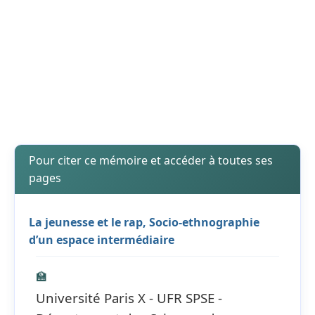
Pour citer ce mémoire et accéder à toutes ses
pages
La jeunesse et le rap, Socio-ethnographie
d’un espace intermédiaire
🏫
Université Paris X - UFR SPSE -