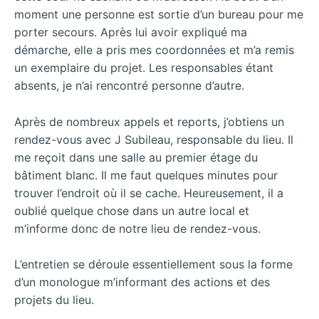
moment une personne est sortie d’un bureau pour me
porter secours. Après lui avoir expliqué ma
démarche, elle a pris mes coordonnées et m’a remis
un exemplaire du projet. Les responsables étant
absents, je n’ai rencontré personne d’autre.
Après de nombreux appels et reports, j’obtiens un
rendez-vous avec J Subileau, responsable du lieu. Il
me reçoit dans une salle au premier étage du
bâtiment blanc. Il me faut quelques minutes pour
trouver l’endroit où il se cache. Heureusement, il a
oublié quelque chose dans un autre local et
m’informe donc de notre lieu de rendez-vous.
L’entretien se déroule essentiellement sous la forme
d’un monologue m’informant des actions et des
projets du lieu.