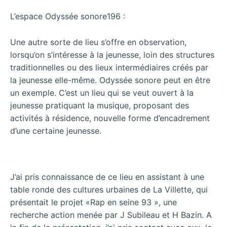
L’espace Odyssée sonore196 :
Une autre sorte de lieu s’offre en observation,
lorsqu’on s’intéresse à la jeunesse, loin des structures
traditionnelles ou des lieux intermédiaires créés par
la jeunesse elle-même. Odyssée sonore peut en être
un exemple. C’est un lieu qui se veut ouvert à la
jeunesse pratiquant la musique, proposant des
activités à résidence, nouvelle forme d’encadrement
d’une certaine jeunesse.
J’ai pris connaissance de ce lieu en assistant à une
table ronde des cultures urbaines de La Villette, qui
présentait le projet «Rap en seine 93 », une
recherche action menée par J Subileau et H Bazin. A