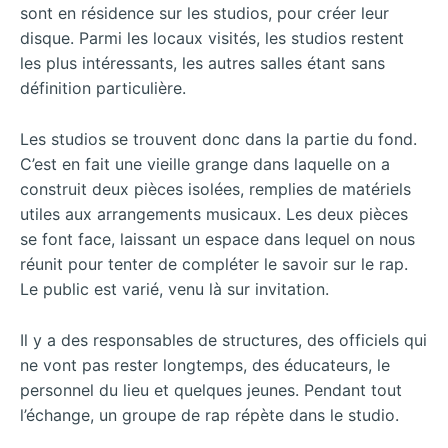
sont en résidence sur les studios, pour créer leur
disque. Parmi les locaux visités, les studios restent
les plus intéressants, les autres salles étant sans
définition particulière.
Les studios se trouvent donc dans la partie du fond.
C’est en fait une vieille grange dans laquelle on a
construit deux pièces isolées, remplies de matériels
utiles aux arrangements musicaux. Les deux pièces
se font face, laissant un espace dans lequel on nous
réunit pour tenter de compléter le savoir sur le rap.
Le public est varié, venu là sur invitation.
Il y a des responsables de structures, des officiels qui
ne vont pas rester longtemps, des éducateurs, le
personnel du lieu et quelques jeunes. Pendant tout
l’échange, un groupe de rap répète dans le studio.