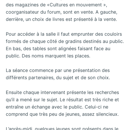
des magazines de «Cultures en mouvement »,
coorganisateur du forum, sont en vente. A gauche,
derrière, un choix de livres est présenté à la vente.
Pour accéder à la salle il faut emprunter des couloirs
formés de chaque côté de gradins destinés au public.
En bas, des tables sont alignées faisant face au
public. Des noms marquent les places.
La séance commence par une présentation des
différents partenaires, du sujet et de son choix.
Ensuite chaque intervenant présente les recherches
qu’il a mené sur le sujet. Le résultat est très riche et
entraîne un échange avec le public. Celui-ci ne
comprend que très peu de jeunes, assez silencieux.
L’après-midi, quelques jeunes sont présents dans le