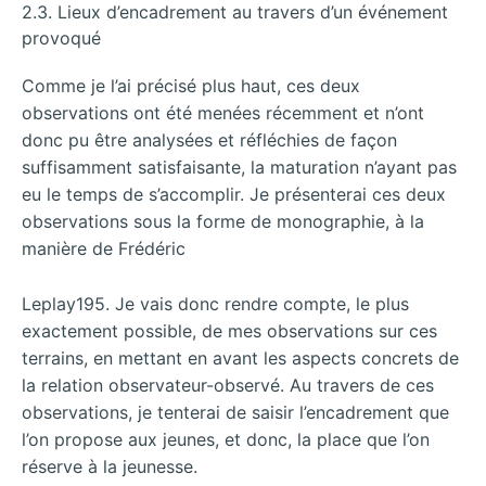
2.3. Lieux d’encadrement au travers d’un événement
provoqué
Comme je l’ai précisé plus haut, ces deux
observations ont été menées récemment et n’ont
donc pu être analysées et réfléchies de façon
suffisamment satisfaisante, la maturation n’ayant pas
eu le temps de s’accomplir. Je présenterai ces deux
observations sous la forme de monographie, à la
manière de Frédéric
Leplay195. Je vais donc rendre compte, le plus
exactement possible, de mes observations sur ces
terrains, en mettant en avant les aspects concrets de
la relation observateur-observé. Au travers de ces
observations, je tenterai de saisir l’encadrement que
l’on propose aux jeunes, et donc, la place que l’on
réserve à la jeunesse.