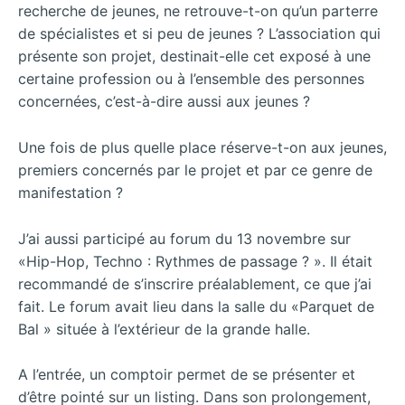
recherche de jeunes, ne retrouve-t-on qu’un parterre
de spécialistes et si peu de jeunes ? L’association qui
présente son projet, destinait-elle cet exposé à une
certaine profession ou à l’ensemble des personnes
concernées, c’est-à-dire aussi aux jeunes ?
Une fois de plus quelle place réserve-t-on aux jeunes,
premiers concernés par le projet et par ce genre de
manifestation ?
J’ai aussi participé au forum du 13 novembre sur
«Hip-Hop, Techno : Rythmes de passage ? ». Il était
recommandé de s’inscrire préalablement, ce que j’ai
fait. Le forum avait lieu dans la salle du «Parquet de
Bal » située à l’extérieur de la grande halle.
A l’entrée, un comptoir permet de se présenter et
d’être pointé sur un listing. Dans son prolongement,