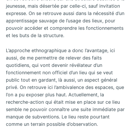
jeunesse, mais désertée par celle-ci, sauf invitation
expresse. On se retrouve aussi dans la nécessité d’un
apprentissage sauvage de l’usage des lieux, pour
pouvoir accéder et comprendre les fonctionnements
et les buts de la structure.
L’approche ethnographique a donc l’avantage, ici
aussi, de me permettre de relever des faits
quotidiens, qui vont devenir révélateur d’un
fonctionnement non officiel d’un lieu qui se veut
public tout en gardant, là aussi, un aspect général
privé. On retrouve ici l’ambivalence des espaces, que
l’on a pu exposer plus haut. Actuellement, la
recherche-action qui était mise en place sur ce lieu
semble ne pouvoir connaître une suite immédiate par
manque de subventions. Le lieu reste pourtant
comme un terrain possible d’observation.