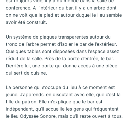
est toujours vide, il y a du monde dans la salle de
conférence. A l’intérieur du bar, il y a un arbre dont
on ne voit que le pied et autour duquel le lieu semble
avoir été construit.
Un système de plaques transparentes autour du
tronc de l’arbre permet d’isoler le bar de l’extérieur.
Quelques tables sont disposées dans l’espace assez
réduit de la salle. Près de la porte d’entrée, le bar.
Derrière lui, une porte qui donne accès à une pièce
qui sert de cuisine.
La personne qui s’occupe du lieu à ce moment est
jeune. J’apprends, en discutant avec elle, que c’est la
fille du patron. Elle m’explique que le bar est
indépendant, qu’il accueille les gens qui fréquentent
le lieu Odyssée Sonore, mais qu’il reste ouvert à tous.