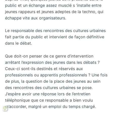
public et un échange assez musclé s ‘installe entre
jeunes rappeurs et jeunes adeptes de la techno, qui
échappe vite aux organisateurs.
Le responsable des rencontres des cultures urbaines
fait partie du public et intervient de façon définitive
dans le débat.
Que doit-on penser de ce genre d’intervention
arrêtant l’expression des jeunes dans les débats ?
Ceux-ci sont-ils destinés et réservés aux
professionnels ou apprentis professionnels ? Une fois
de plus, la question de la place des jeunes au sein
des rencontres des cultures urbaines se pose.
J’espère avoir une réponse lors de l’entretien
téléphonique que ce responsable a bien voulu
m’accorder, malgré un emploi du temps chargé.