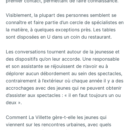
premier contact, permettant de faire connaissance.
Visiblement, la plupart des personnes semblent se
connaître et faire partie d’un cercle de spécialistes en
la matière, à quelques exceptions près. Les tables
sont disposées en U dans un coin du restaurant.
Les conversations tournent autour de la jeunesse et
des dispositifs qu’on leur accorde. Une responsable
et son assistante se réjouissent de n’avoir eu à
déplorer aucun débordement au sein des spectacles,
contrairement à l’extérieur où chaque année il y a des
accrochages avec des jeunes qui ne peuvent obtenir
d’assister aux spectacles : « il en faut toujours un ou
deux ».
Comment La Villette gère-t-elle les jeunes qui
viennent sur les rencontres urbaines, avec quels