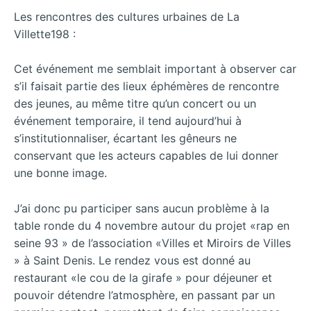
Les rencontres des cultures urbaines de La
Villette198 :
Cet événement me semblait important à observer car
s’il faisait partie des lieux éphémères de rencontre
des jeunes, au même titre qu’un concert ou un
événement temporaire, il tend aujourd’hui à
s’institutionnaliser, écartant les gêneurs ne
conservant que les acteurs capables de lui donner
une bonne image.
J’ai donc pu participer sans aucun problème à la
table ronde du 4 novembre autour du projet «rap en
seine 93 » de l’association «Villes et Miroirs de Villes
» à Saint Denis. Le rendez vous est donné au
restaurant «le cou de la girafe » pour déjeuner et
pouvoir détendre l’atmosphère, en passant par un