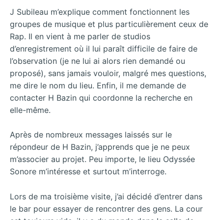
J Subileau m’explique comment fonctionnent les
groupes de musique et plus particulièrement ceux de
Rap. Il en vient à me parler de studios
d’enregistrement où il lui paraît difficile de faire de
l’observation (je ne lui ai alors rien demandé ou
proposé), sans jamais vouloir, malgré mes questions,
me dire le nom du lieu. Enfin, il me demande de
contacter H Bazin qui coordonne la recherche en
elle-même.
Après de nombreux messages laissés sur le
répondeur de H Bazin, j’apprends que je ne peux
m’associer au projet. Peu importe, le lieu Odyssée
Sonore m’intéresse et surtout m’interroge.
Lors de ma troisième visite, j’ai décidé d’entrer dans
le bar pour essayer de rencontrer des gens. La cour