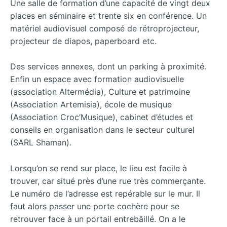
Une salle de formation d’une capacité de vingt deux
places en séminaire et trente six en conférence. Un
matériel audiovisuel composé de rétroprojecteur,
projecteur de diapos, paperboard etc.
Des services annexes, dont un parking à proximité.
Enfin un espace avec formation audiovisuelle
(association Altermédia), Culture et patrimoine
(Association Artemisia), école de musique
(Association Croc’Musique), cabinet d’études et
conseils en organisation dans le secteur culturel
(SARL Shaman).
Lorsqu’on se rend sur place, le lieu est facile à
trouver, car situé près d’une rue très commerçante.
Le numéro de l’adresse est repérable sur le mur. Il
faut alors passer une porte cochère pour se
retrouver face à un portail entrebâillé. On a le