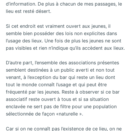
d’information. De plus à chacun de mes passages, le
lieu est resté désert.
Si cet endroit est vraiment ouvert aux jeunes, il
semble bien posséder des lois non explicites dans
l’usage des lieux. Une fois de plus les jeunes ne sont
pas visibles et rien n’indique qu’ils accèdent aux lieux.
D’autre part, l’ensemble des associations présentes
semblent destinées à un public averti et non tout
venant, à l’exception du bar qui reste un lieu dont
tout le monde connaît l’usage et qui peut être
fréquenté par les jeunes. Reste à observer si ce bar
associatif reste ouvert à tous et si sa situation
enclavée ne sert pas de filtre pour une population
sélectionnée de façon «naturelle ».
Car si on ne connaît pas l’existence de ce lieu, on ne