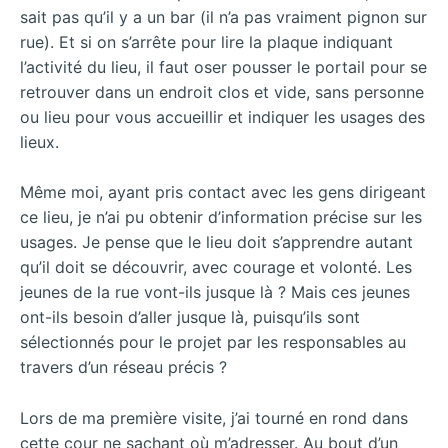
sait pas qu’il y a un bar (il n’a pas vraiment pignon sur
rue). Et si on s’arrête pour lire la plaque indiquant
l’activité du lieu, il faut oser pousser le portail pour se
retrouver dans un endroit clos et vide, sans personne
ou lieu pour vous accueillir et indiquer les usages des
lieux.
Même moi, ayant pris contact avec les gens dirigeant
ce lieu, je n’ai pu obtenir d’information précise sur les
usages. Je pense que le lieu doit s’apprendre autant
qu’il doit se découvrir, avec courage et volonté. Les
jeunes de la rue vont-ils jusque là ? Mais ces jeunes
ont-ils besoin d’aller jusque là, puisqu’ils sont
sélectionnés pour le projet par les responsables au
travers d’un réseau précis ?
Lors de ma première visite, j’ai tourné en rond dans
cette cour ne sachant où m’adresser. Au bout d’un