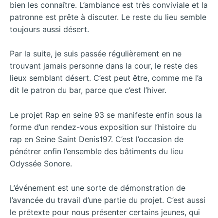
bien les connaître. L’ambiance est très conviviale et la
patronne est prête à discuter. Le reste du lieu semble
toujours aussi désert.
Par la suite, je suis passée régulièrement en ne
trouvant jamais personne dans la cour, le reste des
lieux semblant désert. C’est peut être, comme me l’a
dit le patron du bar, parce que c’est l’hiver.
Le projet Rap en seine 93 se manifeste enfin sous la
forme d’un rendez-vous exposition sur l’histoire du
rap en Seine Saint Denis197. C’est l’occasion de
pénétrer enfin l’ensemble des bâtiments du lieu
Odyssée Sonore.
L’événement est une sorte de démonstration de
l’avancée du travail d’une partie du projet. C’est aussi
le prétexte pour nous présenter certains jeunes, qui