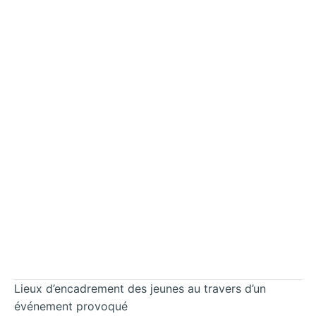
Lieux d’encadrement des jeunes au travers d’un
événement provoqué