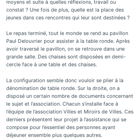
moyens et suite à quelles réflexions, travail ou
constat ? Une fois de plus, quelle est la place des
jeunes dans ces rencontres qui leur sont destinées ?
Le repas terminé, tout le monde se rend au pavillon
Paul Delouvrier pour assister à la table ronde. Après
avoir traversé le pavillon, on se retrouve dans une
grande salle. Des chaises sont disposées en demi-
cercle face à une table et des chaises.
La configuration semble donc vouloir se plier à la
dénomination de table ronde. Sur la droite, on a
disposé un certain nombre de documents concernant
le sujet et l’association. Chacun s’installe face à
l’équipe de l’association Villes et Miroirs de Villes. Ces
derniers présentent leur projet à l’assistance qui se
compose pour l’essentiel des personnes ayant
déjeuner ensemble plus quelques autres.