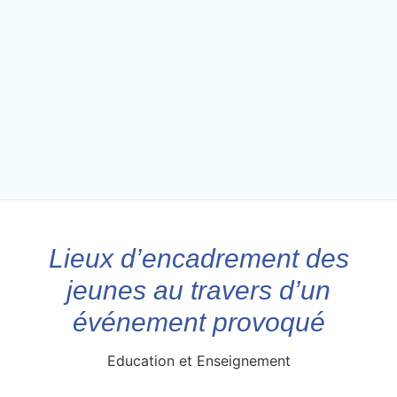
Lieux d’encadrement des
jeunes au travers d’un
événement provoqué
Education et Enseignement