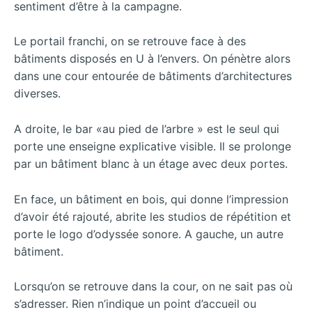
sentiment d’être à la campagne.
Le portail franchi, on se retrouve face à des
bâtiments disposés en U à l’envers. On pénètre alors
dans une cour entourée de bâtiments d’architectures
diverses.
A droite, le bar «au pied de l’arbre » est le seul qui
porte une enseigne explicative visible. Il se prolonge
par un bâtiment blanc à un étage avec deux portes.
En face, un bâtiment en bois, qui donne l’impression
d’avoir été rajouté, abrite les studios de répétition et
porte le logo d’odyssée sonore. A gauche, un autre
bâtiment.
Lorsqu’on se retrouve dans la cour, on ne sait pas où
s’adresser. Rien n’indique un point d’accueil ou