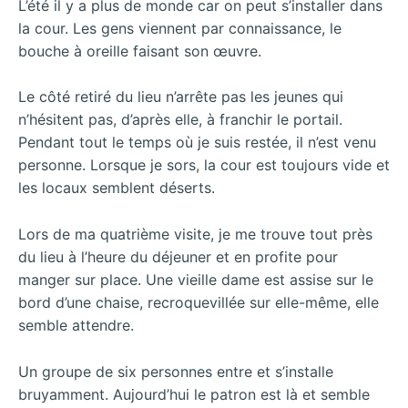
L’été il y a plus de monde car on peut s’installer dans
la cour. Les gens viennent par connaissance, le
bouche à oreille faisant son œuvre.
Le côté retiré du lieu n’arrête pas les jeunes qui
n’hésitent pas, d’après elle, à franchir le portail.
Pendant tout le temps où je suis restée, il n’est venu
personne. Lorsque je sors, la cour est toujours vide et
les locaux semblent déserts.
Lors de ma quatrième visite, je me trouve tout près
du lieu à l’heure du déjeuner et en profite pour
manger sur place. Une vieille dame est assise sur le
bord d’une chaise, recroquevillée sur elle-même, elle
semble attendre.
Un groupe de six personnes entre et s’installe
bruyamment. Aujourd’hui le patron est là et semble