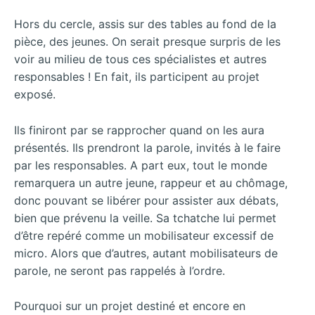
Hors du cercle, assis sur des tables au fond de la
pièce, des jeunes. On serait presque surpris de les
voir au milieu de tous ces spécialistes et autres
responsables ! En fait, ils participent au projet
exposé.
Ils finiront par se rapprocher quand on les aura
présentés. Ils prendront la parole, invités à le faire
par les responsables. A part eux, tout le monde
remarquera un autre jeune, rappeur et au chômage,
donc pouvant se libérer pour assister aux débats,
bien que prévenu la veille. Sa tchatche lui permet
d’être repéré comme un mobilisateur excessif de
micro. Alors que d’autres, autant mobilisateurs de
parole, ne seront pas rappelés à l’ordre.
Pourquoi sur un projet destiné et encore en