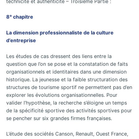
technicité et authenticité – Troisième Partie :
8° chapitre
La dimension professionnaliste de la culture
d’entreprise
Les études de cas dressent des liens entre la
question que l’on se pose et la constatation de faits
organisationnels et identitaires dans une dimension
historique. La jeunesse et la faible structuration des
structures de tourisme sportif ne permettent pas d’en
explorer les évolutions organisationnelles. Pour
valider l’hypothèse, la recherche s’éloigne un temps
de la spécificité sportive des activités sportives pour
se pencher sur six grandes firmes françaises.
L’étude des sociétés Canson, Renault, Ouest France,