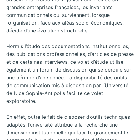
grandes entreprises françaises, les invariants
communicationnels qui surviennent, lorsque
l’organisation, face aux aléas socio-économiques,
décide d’une évolution structurelle.
Hormis l’étude des documentations institutionnelles,
des publications professionnelles, d’articles de presse
et de certaines interviews, ce volet d’étude utilise
également un forum de discussion qui se déroule sur
une période d’une année. La disponibilité des outils
de communication mis à disposition par l’Université
de Nice Sophia-Antipolis facilite ce volet
exploratoire.
En effet, outre le fait de disposer d’outils techniques
adaptés, l’université attribue à la recherche une
dimension institutionnelle qui facilite grandement le