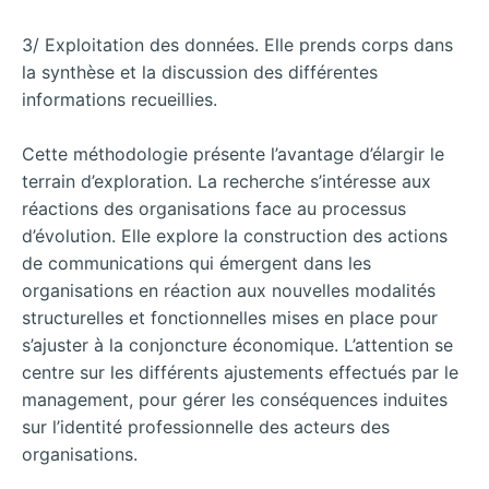
3/ Exploitation des données. Elle prends corps dans
la synthèse et la discussion des différentes
informations recueillies.
Cette méthodologie présente l’avantage d’élargir le
terrain d’exploration. La recherche s’intéresse aux
réactions des organisations face au processus
d’évolution. Elle explore la construction des actions
de communications qui émergent dans les
organisations en réaction aux nouvelles modalités
structurelles et fonctionnelles mises en place pour
s’ajuster à la conjoncture économique. L’attention se
centre sur les différents ajustements effectués par le
management, pour gérer les conséquences induites
sur l’identité professionnelle des acteurs des
organisations.