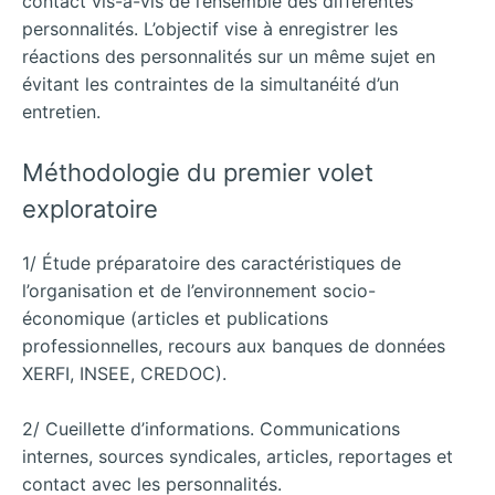
contact vis-à-vis de l’ensemble des différentes
personnalités. L’objectif vise à enregistrer les
réactions des personnalités sur un même sujet en
évitant les contraintes de la simultanéité d’un
entretien.
Méthodologie du premier volet
exploratoire
1/ Étude préparatoire des caractéristiques de
l’organisation et de l’environnement socio-
économique (articles et publications
professionnelles, recours aux banques de données
XERFI, INSEE, CREDOC).
2/ Cueillette d’informations. Communications
internes, sources syndicales, articles, reportages et
contact avec les personnalités.