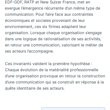
EDF-GDF, RATP et New Sulzer France, met en
exergue l’émergence récurrente d’un même type de
communication. Pour faire face aux contraintes
économiques et sociales provenant de leur
environnement, ces six firmes adaptent leur
organisation. Lorsque chaque organisation s’engage
dans une logique de rationalisation de ses activités,
en retour une communication, valorisant le métier de
ses acteurs l’accompagne.
Ces invariants valident la première hypothèse :
Chaque évolution de la matérialité professionnelle
d’une organisation provoque en retour la construction
d’une communication qui se construit en réponse à la
quête identitaire de ses acteurs.