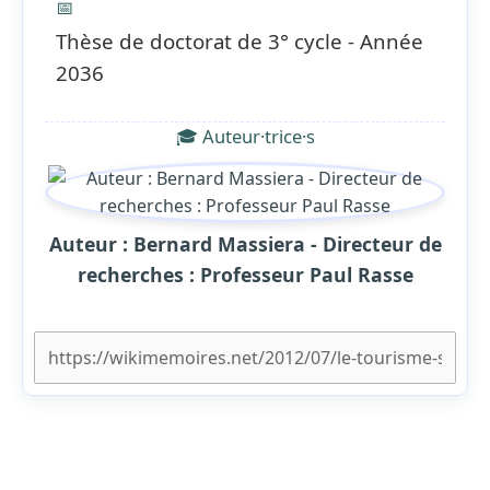
📅
Thèse de doctorat de 3° cycle - Année
2036
🎓 Auteur·trice·s
Auteur : Bernard Massiera - Directeur de
recherches : Professeur Paul Rasse