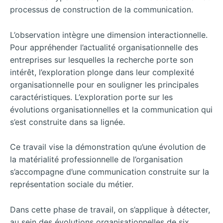
processus de construction de la communication.
L’observation intègre une dimension interactionnelle.
Pour appréhender l’actualité organisationnelle des
entreprises sur lesquelles la recherche porte son
intérêt, l’exploration plonge dans leur complexité
organisationnelle pour en souligner les principales
caractéristiques. L’exploration porte sur les
évolutions organisationnelles et la communication qui
s’est construite dans sa lignée.
Ce travail vise la démonstration qu’une évolution de
la matérialité professionnelle de l’organisation
s’accompagne d’une communication construite sur la
représentation sociale du métier.
Dans cette phase de travail, on s’applique à détecter,
au sein des évolutions organisationnelles de six