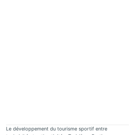
Le développement du tourisme sportif entre