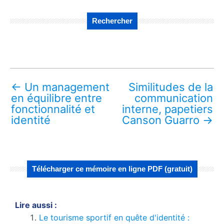
Rechercher
←
Un management
Similitudes de la
en équilibre entre
communication
fonctionnalité et
interne, papetiers
identité
Canson Guarro
→
Télécharger ce mémoire en ligne PDF (gratuit)
Lire aussi :
Le tourisme sportif en quête d'identité :