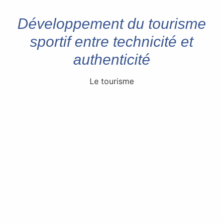
Développement du tourisme
sportif entre technicité et
authenticité
Le tourisme