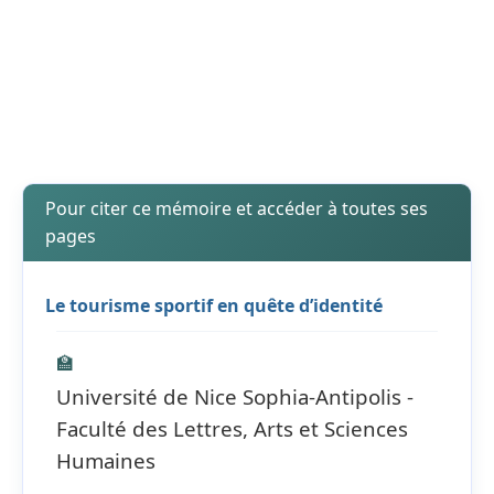
Pour citer ce mémoire et accéder à toutes ses
pages
Le tourisme sportif en quête d’identité
🏫
Université de Nice Sophia-Antipolis -
Faculté des Lettres, Arts et Sciences
Humaines