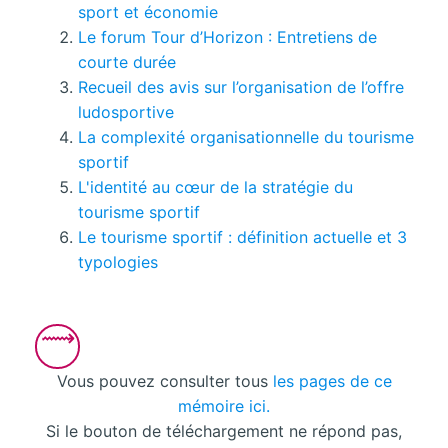
sport et économie
Le forum Tour d’Horizon : Entretiens de
courte durée
Recueil des avis sur l’organisation de l’offre
ludosportive
La complexité organisationnelle du tourisme
sportif
L'identité au cœur de la stratégie du
tourisme sportif
Le tourisme sportif : définition actuelle et 3
typologies
Vous pouvez consulter tous
les pages de ce
mémoire ici.
Si le bouton de téléchargement ne répond pas,