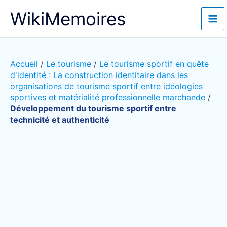
Aller
WikiMemoires
au
contenu
Accueil
/
Le tourisme
/
Le tourisme sportif en quête
d'identité : La construction identitaire dans les
organisations de tourisme sportif entre idéologies
sportives et matérialité professionnelle marchande
/
Développement du tourisme sportif entre
technicité et authenticité