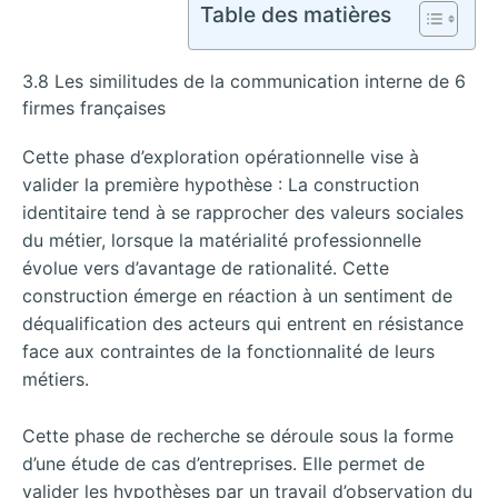
Table des matières
3.8 Les similitudes de la communication interne de 6
firmes françaises
Cette phase d’exploration opérationnelle vise à
valider la première hypothèse : La construction
identitaire tend à se rapprocher des valeurs sociales
du métier, lorsque la matérialité professionnelle
évolue vers d’avantage de rationalité. Cette
construction émerge en réaction à un sentiment de
déqualification des acteurs qui entrent en résistance
face aux contraintes de la fonctionnalité de leurs
métiers.
Cette phase de recherche se déroule sous la forme
d’une étude de cas d’entreprises. Elle permet de
valider les hypothèses par un travail d’observation du