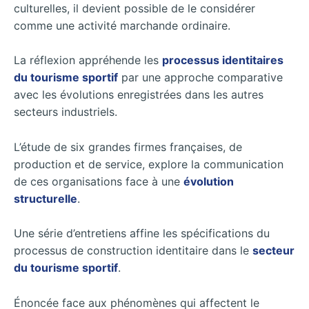
culturelles, il devient possible de le considérer
comme une activité marchande ordinaire.
La réflexion appréhende les
processus identitaires
du tourisme sportif
par une approche comparative
avec les évolutions enregistrées dans les autres
secteurs industriels.
L’étude de six grandes firmes françaises, de
production et de service, explore la communication
de ces organisations face à une
évolution
structurelle
.
Une série d’entretiens affine les spécifications du
processus de construction identitaire dans le
secteur
du tourisme sportif
.
Énoncée face aux phénomènes qui affectent le