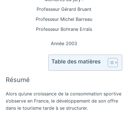
Professeur Gérard Bruant
Professeur Michel Barreau
Professeur Bohrane Erraïs
Année 2003
Table des matières
Résumé
Alors qu’une croissance de la consommation sportive
s’observe en France, le développement de son offre
dans le tourisme tarde à se structurer.