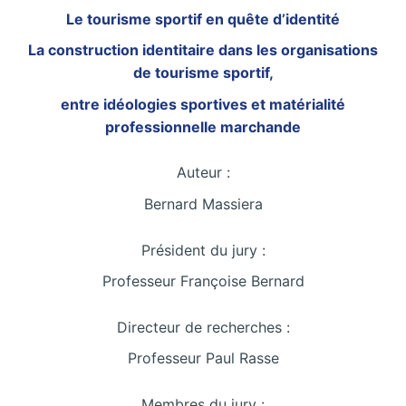
Le tourisme sportif en quête d’identité
La construction identitaire dans les organisations
de tourisme sportif,
entre idéologies sportives et matérialité
professionnelle marchande
Auteur :
Bernard Massiera
Président du jury :
Professeur Françoise Bernard
Directeur de recherches :
Professeur Paul Rasse
Membres du jury :