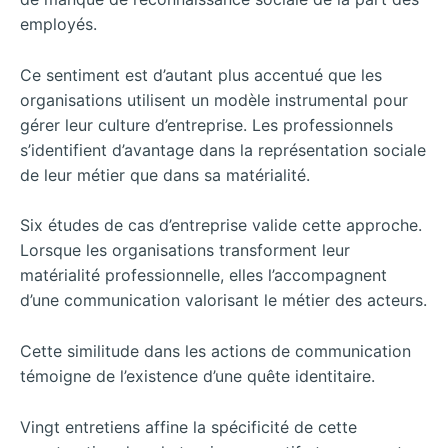
employés.
Ce sentiment est d’autant plus accentué que les
organisations utilisent un modèle instrumental pour
gérer leur culture d’entreprise. Les professionnels
s’identifient d’avantage dans la représentation sociale
de leur métier que dans sa matérialité.
Six études de cas d’entreprise valide cette approche.
Lorsque les organisations transforment leur
matérialité professionnelle, elles l’accompagnent
d’une communication valorisant le métier des acteurs.
Cette similitude dans les actions de communication
témoigne de l’existence d’une quête identitaire.
Vingt entretiens affine la spécificité de cette