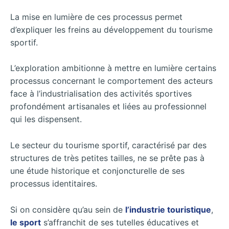
La mise en lumière de ces processus permet
d’expliquer les freins au développement du tourisme
sportif.
L’exploration ambitionne à mettre en lumière certains
processus concernant le comportement des acteurs
face à l’industrialisation des activités sportives
profondément artisanales et liées au professionnel
qui les dispensent.
Le secteur du tourisme sportif, caractérisé par des
structures de très petites tailles, ne se prête pas à
une étude historique et conjoncturelle de ses
processus identitaires.
Si on considère qu’au sein de
l’industrie touristique
,
le sport
s’affranchit de ses tutelles éducatives et