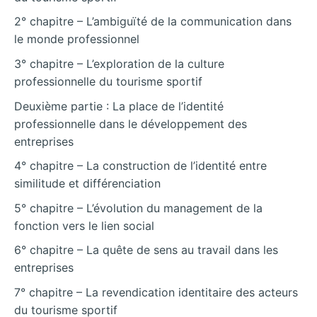
2° chapitre – L’ambiguïté de la communication dans
le monde professionnel
3° chapitre – L’exploration de la culture
professionnelle du tourisme sportif
Deuxième partie : La place de l’identité
professionnelle dans le développement des
entreprises
4° chapitre – La construction de l’identité entre
similitude et différenciation
5° chapitre – L’évolution du management de la
fonction vers le lien social
6° chapitre – La quête de sens au travail dans les
entreprises
7° chapitre – La revendication identitaire des acteurs
du tourisme sportif