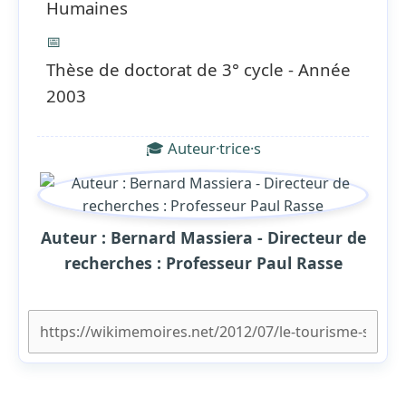
Humaines
📅
Thèse de doctorat de 3° cycle - Année
2003
🎓 Auteur·trice·s
Auteur : Bernard Massiera - Directeur de
recherches : Professeur Paul Rasse