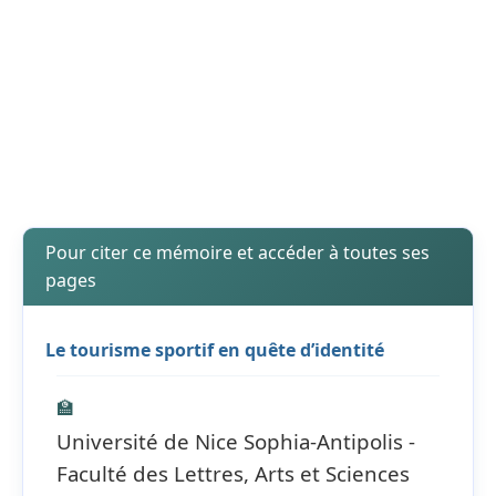
Pour citer ce mémoire et accéder à toutes ses
pages
Le tourisme sportif en quête d’identité
🏫
Université de Nice Sophia-Antipolis -
Faculté des Lettres, Arts et Sciences