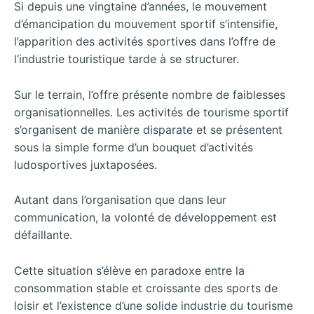
Si depuis une vingtaine d’années, le mouvement
d’émancipation du mouvement sportif s’intensifie,
l’apparition des activités sportives dans l’offre de
l’industrie touristique tarde à se structurer.
Sur le terrain, l’offre présente nombre de faiblesses
organisationnelles. Les activités de tourisme sportif
s’organisent de manière disparate et se présentent
sous la simple forme d’un bouquet d’activités
ludosportives juxtaposées.
Autant dans l’organisation que dans leur
communication, la volonté de développement est
défaillante.
Cette situation s’élève en paradoxe entre la
consommation stable et croissante des sports de
loisir et l’existence d’une solide industrie du tourisme