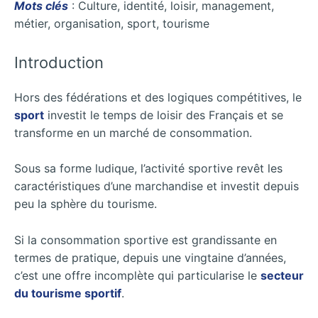
Mots clés
: Culture, identité, loisir, management,
métier, organisation, sport, tourisme
Introduction
Hors des fédérations et des logiques compétitives, le
sport
investit le temps de loisir des Français et se
transforme en un marché de consommation.
Sous sa forme ludique, l’activité sportive revêt les
caractéristiques d’une marchandise et investit depuis
peu la sphère du tourisme.
Si la consommation sportive est grandissante en
termes de pratique, depuis une vingtaine d’années,
c’est une offre incomplète qui particularise le
secteur
du tourisme sportif
.