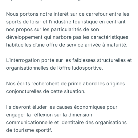
Nous portons notre intérêt sur ce carrefour entre les
sports de loisir et l’industrie touristique en centrant
nos propos sur les particularités de son
développement qui n’arbore pas les caractéristiques
habituelles d’une offre de service arrivée à maturité.
L’interrogation porte sur les faiblesses structurelles et
organisationnelles de l’offre ludosportive.
Nos écrits recherchent de prime abord les origines
conjoncturelles de cette situation.
Ils devront éluder les causes économiques pour
engager la réflexion sur la dimension
communicationnelle et identitaire des organisations
de tourisme sportif.