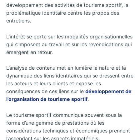
développement des activités de tourisme sportif, la
problématique identitaire centre les propos des
entretiens.
L’intérêt se porte sur les modalités organisationnelles
qui s’imposent au travail et sur les revendications qui
émergent en retour.
L’analyse de contenu met en lumière la nature et la
dynamique des liens identitaires qui se dressent entre
les acteurs et leurs clients et expose les
conséquences de ces liens sur le
développement de
l’organisation de tourisme sportif
.
Le tourisme sportif communique souvent sous la
forme d’une gamme de prestations où les
considérations techniques et économiques prennent
l’ascendant sur les aspects immatériels.