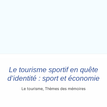
Le tourisme sportif en quête
d’identité : sport et économie
Le tourisme
,
Thèmes des mémoires