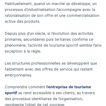
Habituellement, quand un marché se développe, un
processus d’industrialisation l’accompagne avec la
rationalisation de son offre et une commercialisation
active des produits.
Depuis plus d’un siècle, si l’évolution des activités
primaires, secondaires puis tertiaires confirme ce
phénomène, l’activité de tourisme sportif semble faire
exception à la règle.
Les structures professionnelles se développent que
faiblement avec des offres de service qui restent
embryonnaires.
Comprendre comment
l’entreprise de tourisme
sportif
se rend accessible à ses clients, au travers
des processus identitaires de l’organisation,
représente l’objet de cet ouvrage.