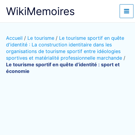
Aller
WikiMemoires
au
contenu
Accueil
/
Le tourisme
/
Le tourisme sportif en quête
d'identité : La construction identitaire dans les
organisations de tourisme sportif entre idéologies
sportives et matérialité professionnelle marchande
/
Le tourisme sportif en quête d’identité : sport et
économie