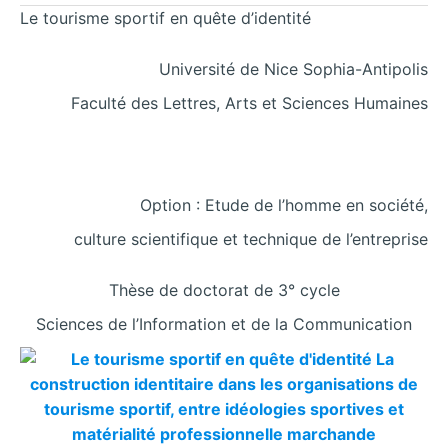
Le tourisme sportif en quête d’identité
Université de Nice Sophia-Antipolis
Faculté des Lettres, Arts et Sciences Humaines
Option : Etude de l’homme en société,
culture scientifique et technique de l’entreprise
Thèse de doctorat de 3° cycle
Sciences de l’Information et de la Communication