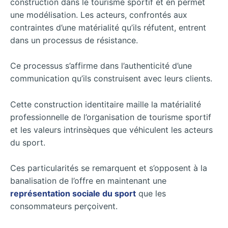
construction dans le tourisme sportif et en permet
une modélisation. Les acteurs, confrontés aux
contraintes d’une matérialité qu’ils réfutent, entrent
dans un processus de résistance.
Ce processus s’affirme dans l’authenticité d’une
communication qu’ils construisent avec leurs clients.
Cette construction identitaire maille la matérialité
professionnelle de l’organisation de tourisme sportif
et les valeurs intrinsèques que véhiculent les acteurs
du sport.
Ces particularités se remarquent et s’opposent à la
banalisation de l’offre en maintenant une
représentation sociale du sport
que les
consommateurs perçoivent.