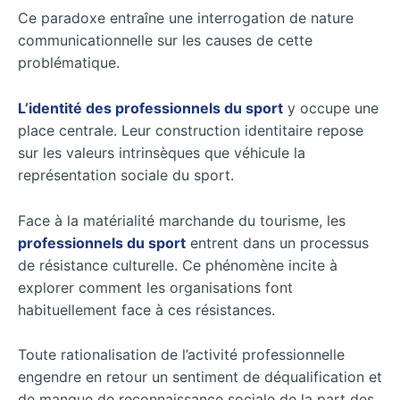
Ce paradoxe entraîne une interrogation de nature
communicationnelle sur les causes de cette
problématique.
L’identité des professionnels du sport
y occupe une
place centrale. Leur construction identitaire repose
sur les valeurs intrinsèques que véhicule la
représentation sociale du sport.
Face à la matérialité marchande du tourisme, les
professionnels du sport
entrent dans un processus
de résistance culturelle. Ce phénomène incite à
explorer comment les organisations font
habituellement face à ces résistances.
Toute rationalisation de l’activité professionnelle
engendre en retour un sentiment de déqualification et
de manque de reconnaissance sociale de la part des