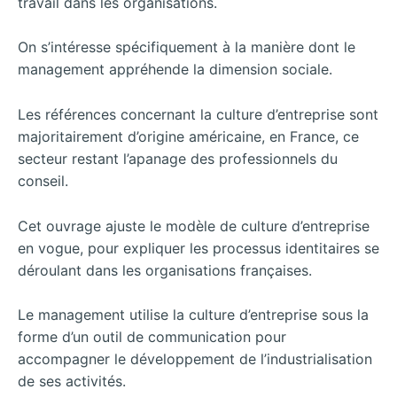
travail dans les organisations.
On s’intéresse spécifiquement à la manière dont le
management appréhende la dimension sociale.
Les références concernant la culture d’entreprise sont
majoritairement d’origine américaine, en France, ce
secteur restant l’apanage des professionnels du
conseil.
Cet ouvrage ajuste le modèle de culture d’entreprise
en vogue, pour expliquer les processus identitaires se
déroulant dans les organisations françaises.
Le management utilise la culture d’entreprise sous la
forme d’un outil de communication pour
accompagner le développement de l’industrialisation
de ses activités.