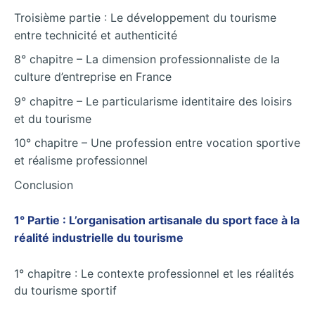
Troisième partie : Le développement du tourisme
entre technicité et authenticité
8° chapitre – La dimension professionnaliste de la
culture d’entreprise en France
9° chapitre – Le particularisme identitaire des loisirs
et du tourisme
10° chapitre – Une profession entre vocation sportive
et réalisme professionnel
Conclusion
1° Partie : L’organisation artisanale du sport face à la
réalité industrielle du tourisme
1° chapitre : Le contexte professionnel et les réalités
du tourisme sportif