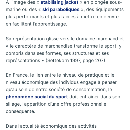
À l’image des «
stabilising jacket
» en plongée sous-
marine ou des «
ski paraboliques
», des équipements
plus performants et plus faciles à mettre en oeuvre
en facilitent l’apprentissage.
Sa représentation glisse vers le domaine marchand et
« le caractère de marchandise transforme le sport, y
compris dans ses formes, ses structures et ses
représentations » (Settekorn 1997, page 207).
En France, le lien entre le niveau de pratique et le
niveau économique des individus engage à penser
qu’au sein de notre société de consommation, le
phénomène social du sport
doit entraîner dans son
sillage, l’apparition d’une offre professionnelle
conséquente.
Dans l’actualité économique des activités