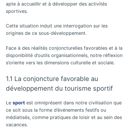
apte à accueillir et à développer des activités
sportives.
Cette situation induit une interrogation sur les
origines de ce sous-développement.
Face à des réalités conjoncturelles favorables et à la
disponibilité d’outils organisationnels, notre réflexion
s’oriente vers les dimensions culturelle et sociale.
1.1 La conjoncture favorable au
développement du tourisme sportif
Le
sport
est omniprésent dans notre civilisation que
ce soit sous la forme d’événements festifs ou
médiatisés, comme pratiques de loisir et au sein des
vacances.