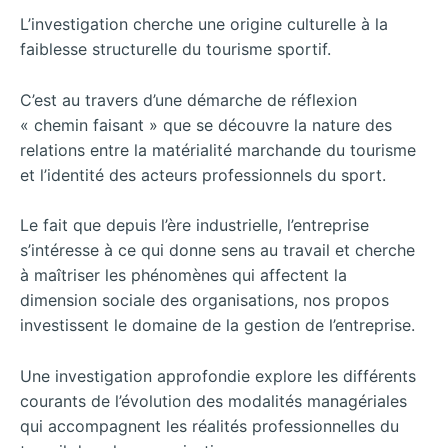
L’investigation cherche une origine culturelle à la
faiblesse structurelle du tourisme sportif.
C’est au travers d’une démarche de réflexion
« chemin faisant » que se découvre la nature des
relations entre la matérialité marchande du tourisme
et l’identité des acteurs professionnels du sport.
Le fait que depuis l’ère industrielle, l’entreprise
s’intéresse à ce qui donne sens au travail et cherche
à maîtriser les phénomènes qui affectent la
dimension sociale des organisations, nos propos
investissent le domaine de la gestion de l’entreprise.
Une investigation approfondie explore les différents
courants de l’évolution des modalités managériales
qui accompagnent les réalités professionnelles du