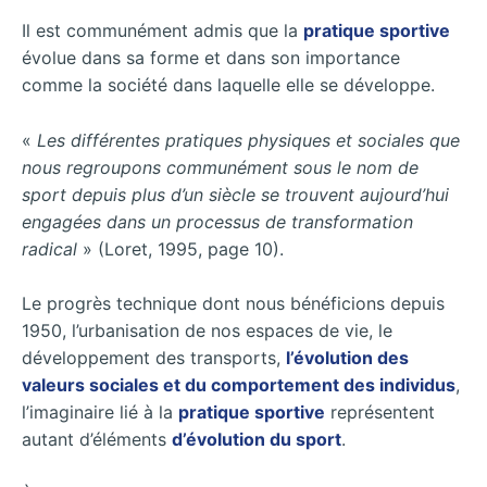
Il est communément admis que la
pratique sportive
évolue dans sa forme et dans son importance
comme la
société dans laquelle elle se développe.
«
Les différentes pratiques physiques et sociales que
nous regroupons communément sous le nom de
sport depuis plus d’un siècle se trouvent aujourd’hui
engagées dans un processus de transformation
radical
» (Loret, 1995, page 10).
Le progrès technique dont nous bénéficions depuis
1950, l’urbanisation de nos espaces de vie, le
développement des transports,
l’évolution des
valeurs sociales et du comportement des individus
,
l’imaginaire lié à la
pratique sportive
représentent
autant d’éléments
d’évolution du sport
.