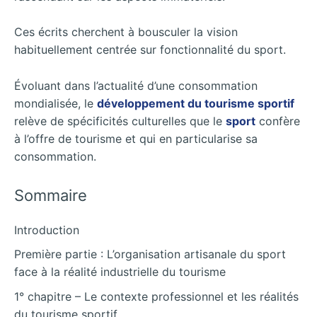
Ces écrits cherchent à bousculer la vision
habituellement centrée sur fonctionnalité du sport.
Évoluant dans l’actualité d’une consommation
mondialisée, le
développement du tourisme sportif
relève de spécificités culturelles que le
sport
confère
à l’offre de tourisme et qui en particularise sa
consommation.
Sommaire
Introduction
Première partie : L’organisation artisanale du sport
face à la réalité industrielle du tourisme
1° chapitre – Le contexte professionnel et les réalités
du tourisme sportif