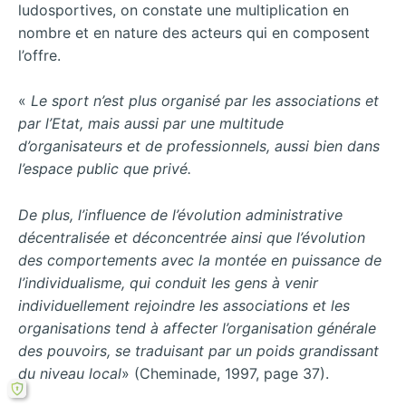
ludosportives, on constate une multiplication en
nombre et en nature des acteurs qui en composent
l’offre.
«
Le sport n’est plus organisé par les associations et
par l’Etat, mais aussi par une multitude
d’organisateurs et de professionnels, aussi bien dans
l’espace public que privé.
De plus, l’influence de l’évolution administrative
décentralisée et déconcentrée ainsi que l’évolution
des comportements avec la montée en puissance de
l’individualisme, qui conduit les gens à venir
individuellement rejoindre les associations et les
organisations tend à affecter l’organisation générale
des pouvoirs, se traduisant par un poids grandissant
du niveau local
» (Cheminade, 1997, page 37).