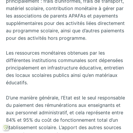
principalement : frais d’uniformes, frais de transport,
matériel scolaire, contribution monétaire à gérer par
les associations de parents APAFAs et payements
supplémentaires pour des activités liées directement
au programme scolaire, ainsi que d’autres paiements
pour des activités hors programme.
Les ressources monétaires obtenues par les
différentes institutions communales sont dépensées
principalement en infrastructure éducative, entretien
des locaux scolaires publics ainsi qu’en matériaux
éducatifs.
D’une manière générale, l’Etat est le seul responsable
du paiement des rémunérations aux enseignants et
aux personnel administratif, et cela représente entre
84% et 95% du coût de fonctionnement total d’un
établissement scolaire. L’apport des autres sources