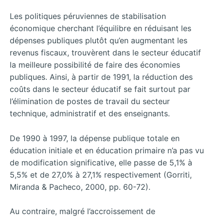
Les politiques péruviennes de stabilisation
économique cherchant l’équilibre en réduisant les
dépenses publiques plutôt qu’en augmentant les
revenus fiscaux, trouvèrent dans le secteur éducatif
la meilleure possibilité de faire des économies
publiques. Ainsi, à partir de 1991, la réduction des
coûts dans le secteur éducatif se fait surtout par
l’élimination de postes de travail du secteur
technique, administratif et des enseignants.
De 1990 à 1997, la dépense publique totale en
éducation initiale et en éducation primaire n’a pas vu
de modification significative, elle passe de 5,1% à
5,5% et de 27,0% à 27,1% respectivement (Gorriti,
Miranda & Pacheco, 2000, pp. 60-72).
Au contraire, malgré l’accroissement de