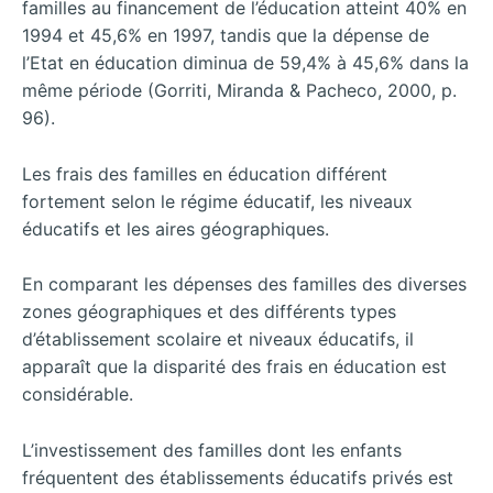
familles au financement de l’éducation atteint 40% en
1994 et 45,6% en 1997, tandis que la dépense de
l’Etat en éducation diminua de 59,4% à 45,6% dans la
même période (Gorriti, Miranda & Pacheco, 2000, p.
96).
Les frais des familles en éducation différent
fortement selon le régime éducatif, les niveaux
éducatifs et les aires géographiques.
En comparant les dépenses des familles des diverses
zones géographiques et des différents types
d’établissement scolaire et niveaux éducatifs, il
apparaît que la disparité des frais en éducation est
considérable.
L’investissement des familles dont les enfants
fréquentent des établissements éducatifs privés est