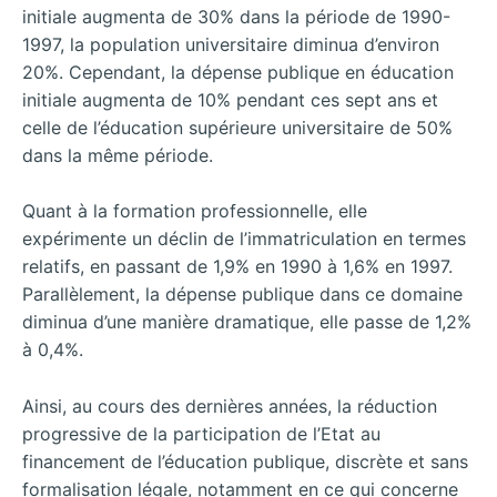
initiale augmenta de 30% dans la période de 1990-
1997, la population universitaire diminua d’environ
20%. Cependant, la dépense publique en éducation
initiale augmenta de 10% pendant ces sept ans et
celle de l’éducation supérieure universitaire de 50%
dans la même période.
Quant à la formation professionnelle, elle
expérimente un déclin de l’immatriculation en termes
relatifs, en passant de 1,9% en 1990 à 1,6% en 1997.
Parallèlement, la dépense publique dans ce domaine
diminua d’une manière dramatique, elle passe de 1,2%
à 0,4%.
Ainsi, au cours des dernières années, la réduction
progressive de la participation de l’Etat au
financement de l’éducation publique, discrète et sans
formalisation légale, notamment en ce qui concerne