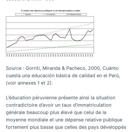
Source : Gorriti, Miranda & Pacheco, 2000, Cuánto
cuesta una educación básica de calidad en el Perú,
(voir annexes 1 et 2).
L’éducation péruvienne présente ainsi la situation
contradictoire d’avoir un taux d’immatriculation
générale beaucoup plus élevé que celui de la
moyenne mondiale et une dépense relative publique
fortement plus basse que celles des pays développés