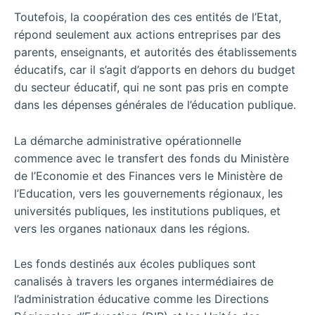
Toutefois, la coopération des ces entités de l’Etat,
répond seulement aux actions entreprises par des
parents, enseignants, et autorités des établissements
éducatifs, car il s’agit d’apports en dehors du budget
du secteur éducatif, qui ne sont pas pris en compte
dans les dépenses générales de l’éducation publique.
La démarche administrative opérationnelle
commence avec le transfert des fonds du Ministère
de l’Economie et des Finances vers le Ministère de
l’Education, vers les gouvernements régionaux, les
universités publiques, les institutions publiques, et
vers les organes nationaux dans les régions.
Les fonds destinés aux écoles publiques sont
canalisés à travers les organes intermédiaires de
l’administration éducative comme les Directions