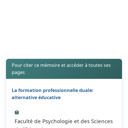
Pour citer ce mémoire et accéder à toutes ses
pages
La formation professionnelle duale:
alternative éducative
🏫
Faculté de Psychologie et des Sciences