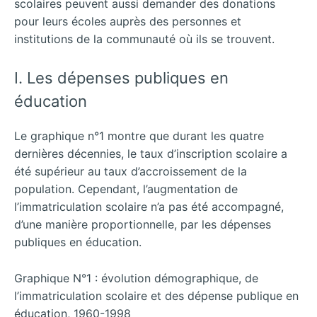
scolaires peuvent aussi demander des donations
pour leurs écoles auprès des personnes et
institutions de la communauté où ils se trouvent.
I. Les dépenses publiques en
éducation
Le graphique n°1 montre que durant les quatre
dernières décennies, le taux d’inscription scolaire a
été supérieur au taux d’accroissement de la
population. Cependant, l’augmentation de
l’immatriculation scolaire n’a pas été accompagné,
d’une manière proportionnelle, par les dépenses
publiques en éducation.
Graphique N°1 : évolution démographique, de
l’immatriculation scolaire et des dépense publique en
éducation, 1960-1998