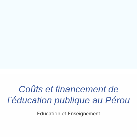
Coûts et financement de
l’éducation publique au Pérou
Education et Enseignement