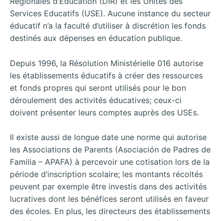
Régionales d’Education (DIR) et les Unités des
Services Educatifs (USE). Aucune instance du secteur
éducatif n’a la faculté d’utiliser à discrétion les fonds
destinés aux dépenses en éducation publique.
Depuis 1996, la Résolution Ministérielle 016 autorise
les établissements éducatifs à créer des ressources
et fonds propres qui seront utilisés pour le bon
déroulement des activités éducatives; ceux-ci
doivent présenter leurs comptes auprès des USEs.
Il existe aussi de longue date une norme qui autorise
les Associations de Parents (Asociación de Padres de
Familia – APAFA) à percevoir une cotisation lors de la
période d’inscription scolaire; les montants récoltés
peuvent par exemple être investis dans des activités
lucratives dont les bénéfices seront utilisés en faveur
des écoles. En plus, les directeurs des établissements