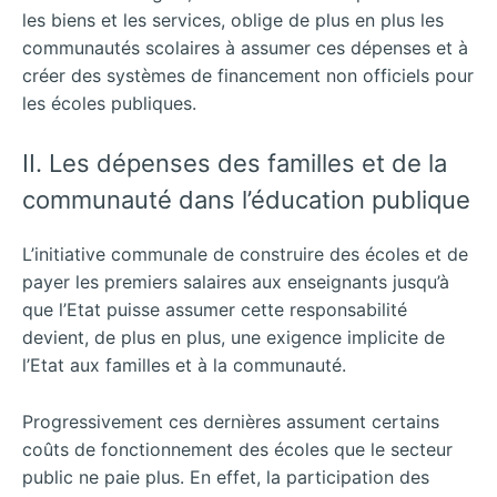
les biens et les services, oblige de plus en plus les
communautés scolaires à assumer ces dépenses et à
créer des systèmes de financement non officiels pour
les écoles publiques.
II. Les dépenses des familles et de la
communauté dans l’éducation publique
L’initiative communale de construire des écoles et de
payer les premiers salaires aux enseignants jusqu’à
que l’Etat puisse assumer cette responsabilité
devient, de plus en plus, une exigence implicite de
l’Etat aux familles et à la communauté.
Progressivement ces dernières assument certains
coûts de fonctionnement des écoles que le secteur
public ne paie plus. En effet, la participation des