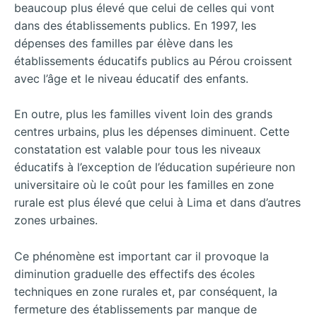
beaucoup plus élevé que celui de celles qui vont
dans des établissements publics. En 1997, les
dépenses des familles par élève dans les
établissements éducatifs publics au Pérou croissent
avec l’âge et le niveau éducatif des enfants.
En outre, plus les familles vivent loin des grands
centres urbains, plus les dépenses diminuent. Cette
constatation est valable pour tous les niveaux
éducatifs à l’exception de l’éducation supérieure non
universitaire où le coût pour les familles en zone
rurale est plus élevé que celui à Lima et dans d’autres
zones urbaines.
Ce phénomène est important car il provoque la
diminution graduelle des effectifs des écoles
techniques en zone rurales et, par conséquent, la
fermeture des établissements par manque de