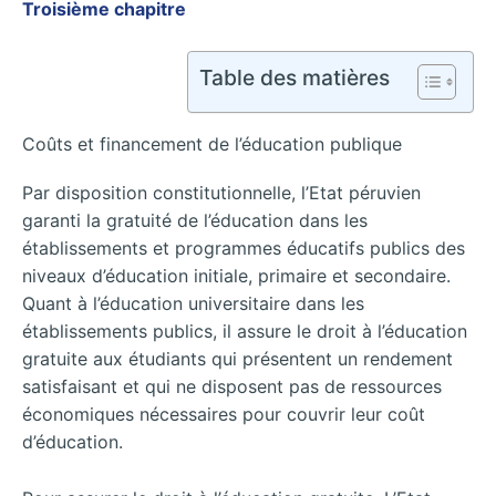
Troisième chapitre
Table des matières
Coûts et financement de l’éducation publique
Par disposition constitutionnelle, l’Etat péruvien
garanti la gratuité de l’éducation dans les
établissements et programmes éducatifs publics des
niveaux d’éducation initiale, primaire et secondaire.
Quant à l’éducation universitaire dans les
établissements publics, il assure le droit à l’éducation
gratuite aux étudiants qui présentent un rendement
satisfaisant et qui ne disposent pas de ressources
économiques nécessaires pour couvrir leur coût
d’éducation.