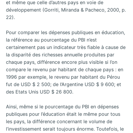
et même que celle d’autres pays en voie de
développement (Gorriti, Miranda & Pacheco, 2000, p.
22).
Pour comparer les dépenses publiques en éducation,
la référence au pourcentage du PBI n’est
certainement pas un indicateur très fiable à cause de
la disparité des richesses annuelle produites par
chaque pays, différence encore plus visible si l’on
compare le revenu par habitant de chaque pays : en
1996 par exemple, le revenu par habitant du Pérou
fut de USD $ 2 500; de l’Argentine USD $ 9 600; et
des Etats Unis USD $ 26 800.
Ainsi, même si le pourcentage du PBI en dépenses
publiques pour l’éducation était le même pour tous
les pays, la différence concernant le volume de
l’investissement serait toujours énorme. Toutefois, le