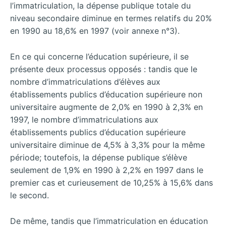
l’immatriculation, la dépense publique totale du
niveau secondaire diminue en termes relatifs du 20%
en 1990 au 18,6% en 1997 (voir annexe n°3).
En ce qui concerne l’éducation supérieure, il se
présente deux processus opposés : tandis que le
nombre d’immatriculations d’élèves aux
établissements publics d’éducation supérieure non
universitaire augmente de 2,0% en 1990 à 2,3% en
1997, le nombre d’immatriculations aux
établissements publics d’éducation supérieure
universitaire diminue de 4,5% à 3,3% pour la même
période; toutefois, la dépense publique s’élève
seulement de 1,9% en 1990 à 2,2% en 1997 dans le
premier cas et curieusement de 10,25% à 15,6% dans
le second.
De même, tandis que l’immatriculation en éducation