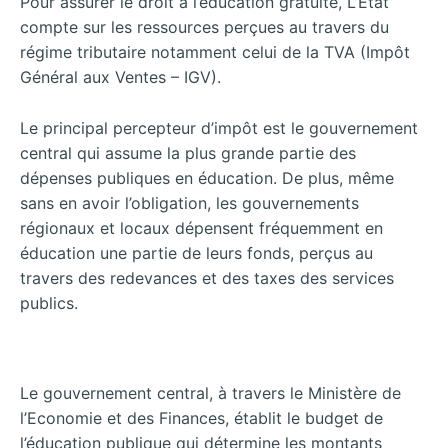
Pour assurer le droit à l’éducation gratuite, L’Etat
compte sur les ressources perçues au travers du
régime tributaire notamment celui de la TVA (Impôt
Général aux Ventes – IGV).
Le principal percepteur d’impôt est le gouvernement
central qui assume la plus grande partie des
dépenses publiques en éducation. De plus, même
sans en avoir l’obligation, les gouvernements
régionaux et locaux dépensent fréquemment en
éducation une partie de leurs fonds, perçus au
travers des redevances et des taxes des services
publics.
Le gouvernement central, à travers le Ministère de
l’Economie et des Finances, établit le budget de
l’éducation publique qui détermine les montants