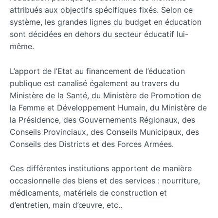
attribués aux objectifs spécifiques fixés. Selon ce
système, les grandes lignes du budget en éducation
sont décidées en dehors du secteur éducatif lui-
même.
L’apport de l’Etat au
financement de l’éducation
publique est canalisé également au travers du
Ministère de la Santé, du Ministère de Promotion de
la Femme et Développement Humain, du Ministère de
la Présidence, des Gouvernements Régionaux, des
Conseils Provinciaux, des Conseils Municipaux, des
Conseils des Districts et des Forces Armées.
Ces différentes institutions apportent de manière
occasionnelle des biens et des services : nourriture,
médicaments, matériels de construction et
d’entretien, main d’œuvre, etc..