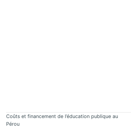
Coûts et financement de l’éducation publique au
Pérou