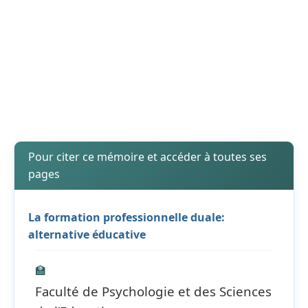
Pour citer ce mémoire et accéder à toutes ses
pages
La formation professionnelle duale:
alternative éducative
🏫
Faculté de Psychologie et des Sciences