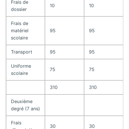
Frais de
10
10
dossier
Frais de
matériel
95
95
scolaire
Transport
95
95
Uniforme
75
75
scolaire
310
310
Deuxième
degré (7 ans)
Frais
30
30