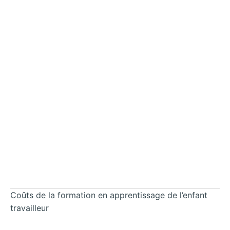
Coûts de la formation en apprentissage de l’enfant
travailleur