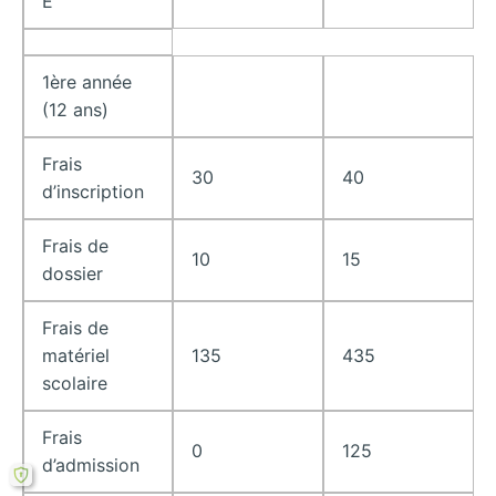
E
1ère année
(12 ans)
Frais
30
40
d’inscription
Frais de
10
15
dossier
Frais de
matériel
135
435
scolaire
Frais
0
125
d’admission