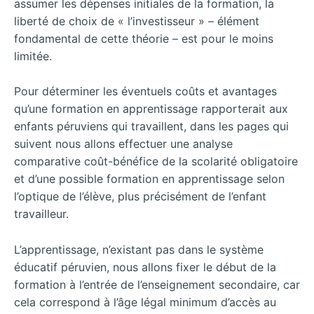
assumer les dépenses initiales de la formation, la
liberté de choix de « l’investisseur » –
élément
fondamental de cette théorie – est pour le moins
limitée.
Pour déterminer les éventuels coûts et avantages
qu’une formation en apprentissage rapporterait aux
enfants péruviens qui travaillent, dans les pages qui
suivent nous allons effectuer une analyse
comparative coût-bénéfice de la scolarité obligatoire
et d’une possible formation en apprentissage selon
l’optique de l’élève, plus précisément de l’enfant
travailleur.
L’apprentissage, n’existant pas dans le système
éducatif péruvien, nous allons fixer le début de la
formation à l’entrée de l’enseignement secondaire, car
cela correspond à l’âge légal minimum d’accès au