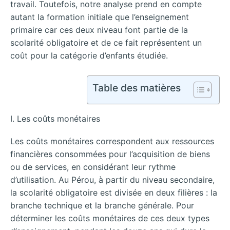
travail. Toutefois, notre analyse prend en compte
autant la formation initiale que l’enseignement
primaire car ces deux niveau font partie de la
scolarité obligatoire et de ce fait représentent un
coût pour la catégorie d’enfants étudiée.
Table des matières
I. Les coûts monétaires
Les coûts monétaires correspondent aux ressources
financières consommées pour l’acquisition de biens
ou de services, en considérant leur rythme
d’utilisation. Au Pérou, à partir du niveau secondaire,
la scolarité obligatoire est divisée en deux filières : la
branche technique et la branche générale. Pour
déterminer les coûts monétaires de ces deux types