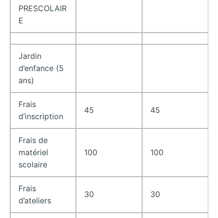
PRESCOLAIR
E
Jardin
d’enfance (5
ans)
Frais
45
45
d’inscription
Frais de
matériel
100
100
scolaire
Frais
30
30
d’ateliers