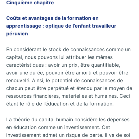
Cinquième chapitre
Coûts et avantages de la formation en
apprentissage : optique de l’enfant travailleur
péruvien
En considérant le stock de connaissances comme un
capital, nous pouvons lui attribuer les mêmes
caractéristiques : avoir un prix, être quantifiable,
avoir une durée, pouvoir être amorti et pouvoir être
renouvelé. Ainsi, le potentiel de connaissances de
chacun peut être perpétué et étendu par le moyen de
ressources financières, matérielles et humaines. Ceci
étant le rôle de l’éducation et de la formation.
La théorie du capital humain considère les dépenses
en éducation comme un investissement. Cet
investissement admet un risque de perte. Il va de soi