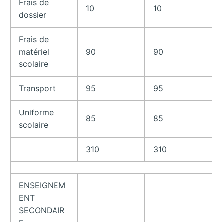
Frais de
10
10
dossier
Frais de
matériel
90
90
scolaire
Transport
95
95
Uniforme
85
85
scolaire
310
310
ENSEIGNEM
ENT
SECONDAIR