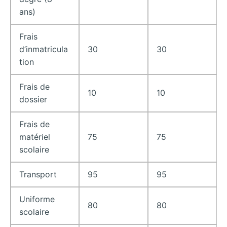
ans)
Frais
d’inmatricula
30
30
tion
Frais de
10
10
dossier
Frais de
matériel
75
75
scolaire
Transport
95
95
Uniforme
80
80
scolaire