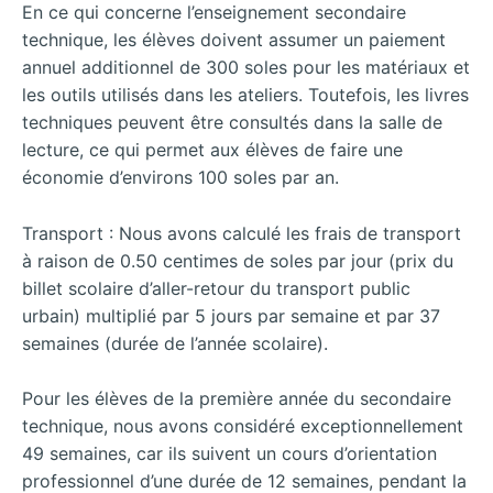
En ce qui concerne l’enseignement secondaire
technique, les élèves doivent assumer un paiement
annuel additionnel de 300 soles pour les matériaux et
les outils utilisés dans les ateliers. Toutefois, les livres
techniques peuvent être consultés dans la salle de
lecture, ce qui permet aux élèves de faire une
économie d’environs 100 soles par an.
Transport : Nous avons calculé les frais de transport
à raison de 0.50 centimes de soles par jour (prix du
billet scolaire d’aller-retour du transport public
urbain) multiplié par 5 jours par semaine et par 37
semaines (durée de l’année scolaire).
Pour les élèves de la première année du secondaire
technique, nous avons considéré exceptionnellement
49 semaines, car ils suivent un cours d’orientation
professionnel d’une durée de 12 semaines, pendant la