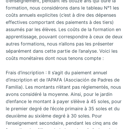
d’enseignement, pendant les douze ans qui dure la
formation, nous considérons dans le tableau N°1 les
coûts annuels explicites (c’est à dire des dépenses
effectives comportant des paiements à des tiers)
assumés par les élèves. Les coûts de la formation en
apprentissage, pouvant correspondre à ceux de deux
autres formations, nous n’allons pas les présenter
séparément dans cette partie de l’analyse. Voici les
coûts monétaires dont nous tenons compte :
Frais d’inscription : Il s’agit du paiement annuel
d’inscription et de l’APAFA (Asociación de Padres de
Familia). Les montants n’étant pas réglementés, nous
avons considéré la moyenne. Ainsi, pour le jardin
d’enfance le montant à payer s’élève à 45 soles, pour
le premier degré de l’école primaire à 35 soles et du
deuxième au sixième degré à 30 soles. Pour
l’enseignement secondaire, pendant les cinq ans de