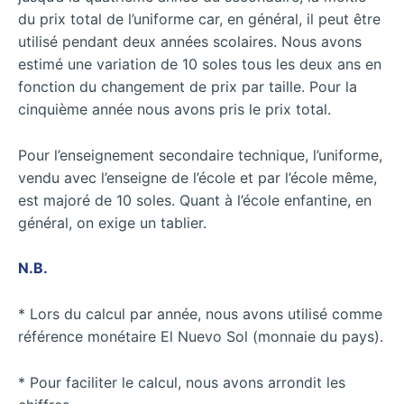
du prix total de l’uniforme car, en général, il peut être
utilisé pendant deux années scolaires. Nous avons
estimé une variation de 10 soles tous les deux ans en
fonction du changement de prix par taille. Pour la
cinquième année nous avons pris le prix total.
Pour l’enseignement secondaire technique, l’uniforme,
vendu avec l’enseigne de l’école et par l’école même,
est majoré de 10 soles. Quant à l’école enfantine, en
général, on exige un tablier.
N.B.
* Lors du calcul par année, nous avons utilisé comme
référence monétaire El Nuevo Sol (monnaie du pays).
* Pour faciliter le calcul, nous avons arrondit les