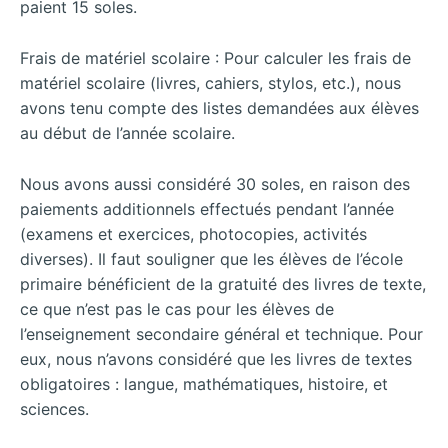
paient 15 soles.
Frais de matériel scolaire : Pour calculer les frais de
matériel scolaire (livres, cahiers, stylos, etc.), nous
avons tenu compte des listes demandées aux élèves
au début de l’année scolaire.
Nous avons aussi considéré 30 soles, en raison des
paiements additionnels effectués pendant l’année
(examens et exercices, photocopies, activités
diverses). Il faut souligner que les élèves de l’école
primaire bénéficient de la gratuité des livres de texte,
ce que n’est pas le cas pour les élèves de
l’enseignement secondaire général et technique. Pour
eux, nous n’avons considéré que les livres de textes
obligatoires : langue, mathématiques, histoire, et
sciences.