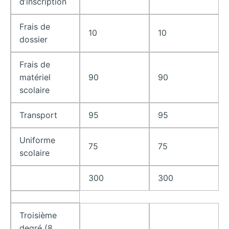
d’inscription
Frais de
10
10
dossier
Frais de
matériel
90
90
scolaire
Transport
95
95
Uniforme
75
75
scolaire
300
300
Troisième
degré (8