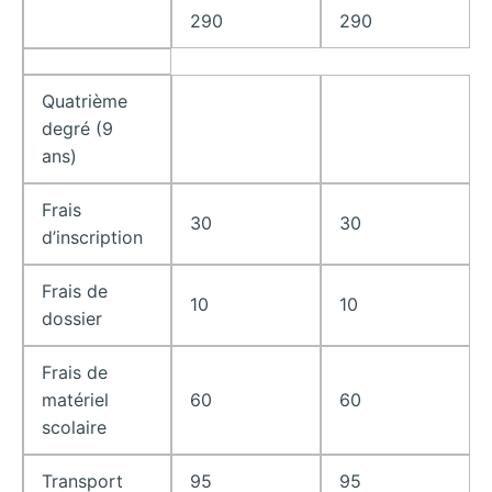
290
290
Quatrième
degré (9
ans)
Frais
30
30
d’inscription
Frais de
10
10
dossier
Frais de
matériel
60
60
scolaire
Transport
95
95