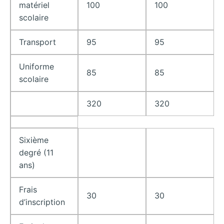
matériel
100
100
scolaire
Transport
95
95
Uniforme
85
85
scolaire
320
320
Sixième
degré (11
ans)
Frais
30
30
d’inscription