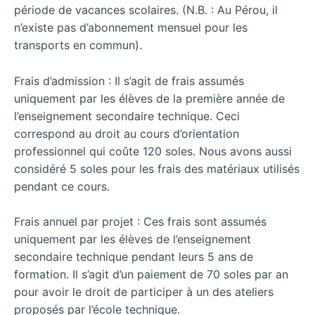
période de vacances scolaires. (N.B. : Au Pérou, il
n’existe pas d’abonnement mensuel pour les
transports en commun).
Frais d’admission : Il s’agit de frais assumés
uniquement par les élèves de la première année de
l’enseignement secondaire technique. Ceci
correspond au droit au cours d’orientation
professionnel qui coûte 120 soles. Nous avons aussi
considéré 5 soles pour les frais des matériaux utilisés
pendant ce cours.
Frais annuel par projet : Ces frais sont assumés
uniquement par les élèves de l’enseignement
secondaire technique pendant leurs 5 ans de
formation. Il s’agit d’un paiement de 70 soles par an
pour avoir le droit de participer à un des ateliers
proposés par l’école technique.