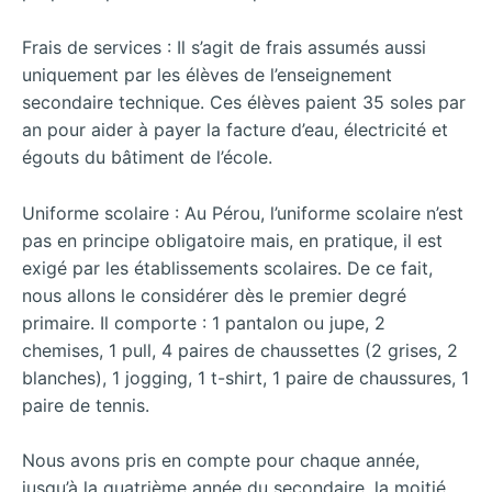
Frais de services : Il s’agit de frais assumés aussi
uniquement par les élèves de l’enseignement
secondaire technique. Ces élèves paient 35 soles par
an pour aider à payer la facture d’eau, électricité et
égouts du bâtiment de l’école.
Uniforme scolaire : Au Pérou, l’uniforme scolaire n’est
pas en principe obligatoire mais, en pratique, il est
exigé par les établissements scolaires. De ce fait,
nous allons le considérer dès le premier degré
primaire. Il comporte : 1 pantalon ou jupe, 2
chemises, 1 pull, 4 paires de chaussettes (2 grises, 2
blanches), 1 jogging, 1 t-shirt, 1 paire de chaussures, 1
paire de tennis.
Nous avons pris en compte pour chaque année,
jusqu’à la quatrième année du secondaire, la moitié