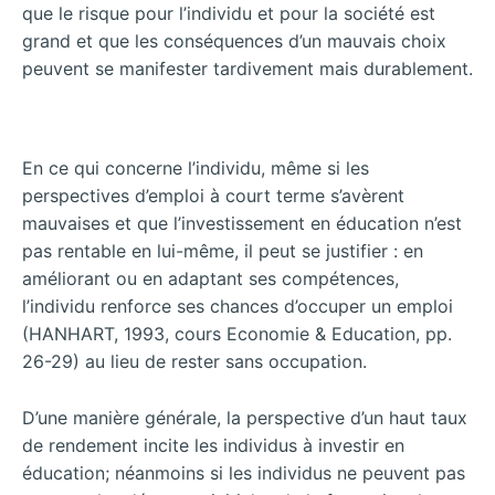
que le risque pour l’individu et pour la société est
grand et que les conséquences d’un mauvais choix
peuvent se manifester tardivement mais durablement.
En ce qui concerne l’individu, même si les
perspectives d’emploi à court terme s’avèrent
mauvaises et que l’investissement en éducation n’est
pas rentable en lui-même, il peut se justifier : en
améliorant ou en adaptant ses compétences,
l’individu renforce ses chances d’occuper un emploi
(HANHART, 1993, cours Economie & Education, pp.
26-29) au lieu de rester sans occupation.
D’une manière générale, la perspective d’un haut taux
de rendement incite les individus à investir en
éducation; néanmoins si les individus ne peuvent pas