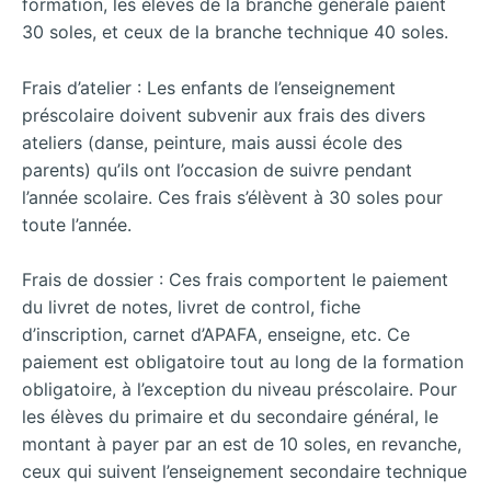
formation, les élèves de la branche générale paient
30 soles, et ceux de la branche technique 40 soles.
Frais d’atelier : Les enfants de l’enseignement
préscolaire doivent subvenir aux frais des divers
ateliers (danse, peinture, mais aussi école des
parents) qu’ils ont l’occasion de suivre pendant
l’année scolaire. Ces frais s’élèvent à 30 soles pour
toute l’année.
Frais de dossier : Ces frais comportent le paiement
du livret de notes, livret de control, fiche
d’inscription, carnet d’APAFA, enseigne, etc. Ce
paiement est obligatoire tout au long de la formation
obligatoire, à l’exception du niveau préscolaire. Pour
les élèves du primaire et du secondaire général, le
montant à payer par an est de 10 soles, en revanche,
ceux qui suivent l’enseignement secondaire technique