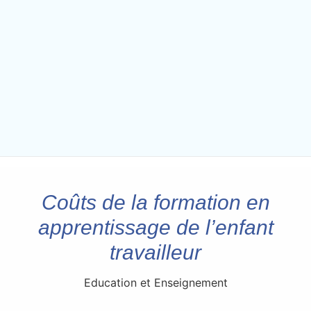
Coûts de la formation en
apprentissage de l’enfant
travailleur
Education et Enseignement