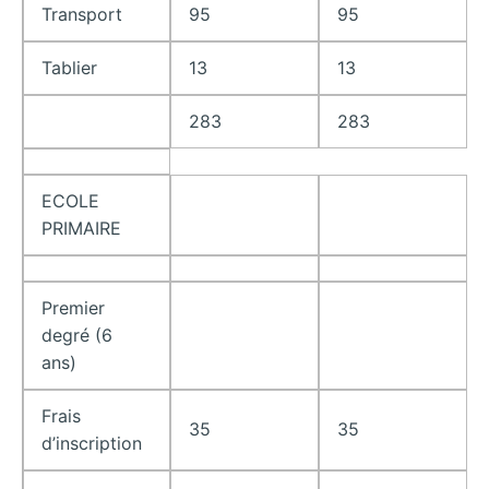
Transport
95
95
Tablier
13
13
283
283
ECOLE
PRIMAIRE
Premier
degré (6
ans)
Frais
35
35
d’inscription