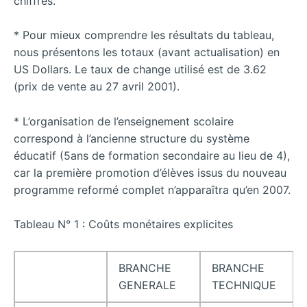
chiffres.
* Pour mieux comprendre les résultats du tableau,
nous présentons les totaux (avant actualisation) en
US Dollars. Le taux de change utilisé est de 3.62
(prix de vente au 27 avril 2001).
* L’organisation de l’enseignement scolaire
correspond à l’ancienne structure du système
éducatif (5ans de formation secondaire au lieu de 4),
car la première promotion d’élèves issus du nouveau
programme reformé complet n’apparaîtra qu’en 2007.
Tableau N° 1 : Coûts monétaires explicites
BRANCHE
BRANCHE
GENERALE
TECHNIQUE