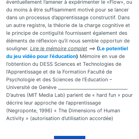
éventuellement l’amener à expérimenter le «Flow», ou
du moins à être suffisamment motivé pour se lancer
dans un processus d’apprentissage constructif. Dans
un autre registre, la théorie de la charge cognitive et
le principe de contiguïté fournissent également des
éléments de réflexion qu’il nous semble opportun de
souligner.
Lire le mémoire complet
==>
(
Le potentiel
du jeu vidéo pour l’éducation
)
Mémoire en vue de
l’obtention du DESS Sciences et Technologies de
l’Apprentissage et de la Formation Faculté de
Psychologie et des Sciences de l’Education –
Université de Genève ________________________________
D’autres (MIT Media Lab) parlent de « hard fun » pour
décrire leur approche de l’apprentissage
(Negroponte, 1996) « The Dimensions of Human
Activity » (autorisation d’utilisation accordée)