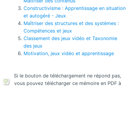
Maîtriser des contenus
Constructivisme : Apprentissage en situation
et autogéré - Jeux
Maîtriser des structures et des systèmes :
Compétences et jeux
Classement des jeux vidéo et Taxonomie
des jeux
Motivation, jeux vidéo et apprentissage
Si le bouton de téléchargement ne répond pas,
vous pouvez télécharger ce mémoire en PDF à
partir cette
formule ici
.