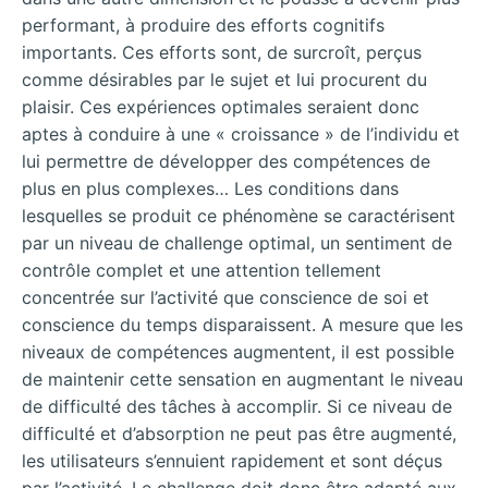
performant, à produire des efforts cognitifs
importants. Ces efforts sont, de surcroît, perçus
comme désirables par le sujet et lui procurent du
plaisir. Ces expériences optimales seraient donc
aptes à conduire à une « croissance » de l’individu et
lui permettre de développer des compétences de
plus en plus complexes… Les conditions dans
lesquelles se produit ce phénomène se caractérisent
par un niveau de challenge optimal, un sentiment de
contrôle complet et une attention tellement
concentrée sur l’activité que conscience de soi et
conscience du temps disparaissent. A mesure que les
niveaux de compétences augmentent, il est possible
de maintenir cette sensation en augmentant le niveau
de difficulté des tâches à accomplir. Si ce niveau de
difficulté et d’absorption ne peut pas être augmenté,
les utilisateurs s’ennuient rapidement et sont déçus
par l’activité. Le challenge doit donc être adapté aux