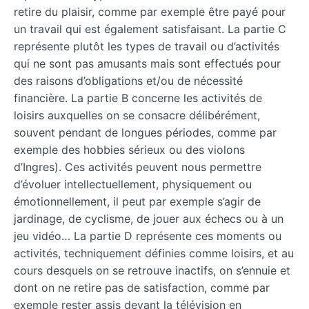
retire du plaisir, comme par exemple être payé pour
un travail qui est également satisfaisant. La partie C
représente plutôt les types de travail ou d’activités
qui ne sont pas amusants mais sont effectués pour
des raisons d’obligations et/ou de nécessité
financière. La partie B concerne les activités de
loisirs auxquelles on se consacre délibérément,
souvent pendant de longues périodes, comme par
exemple des hobbies sérieux ou des violons
d’Ingres). Ces activités peuvent nous permettre
d’évoluer intellectuellement, physiquement ou
émotionnellement, il peut par exemple s’agir de
jardinage, de cyclisme, de jouer aux échecs ou à un
jeu vidéo… La partie D représente ces moments ou
activités, techniquement définies comme loisirs, et au
cours desquels on se retrouve inactifs, on s’ennuie et
dont on ne retire pas de satisfaction, comme par
exemple rester assis devant la télévision en