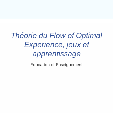
Théorie du Flow of Optimal
Experience, jeux et
apprentissage
Education et Enseignement