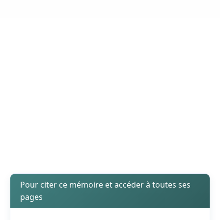
Pour citer ce mémoire et accéder à toutes ses
pages