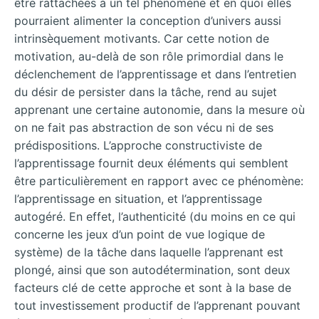
être rattachées à un tel phénomène et en quoi elles
pourraient alimenter la conception d’univers aussi
intrinsèquement motivants. Car cette notion de
motivation, au-delà de son rôle primordial dans le
déclenchement de l’apprentissage et dans l’entretien
du désir de persister dans la tâche, rend au sujet
apprenant une certaine autonomie, dans la mesure où
on ne fait pas abstraction de son vécu ni de ses
prédispositions. L’approche constructiviste de
l’apprentissage fournit deux éléments qui semblent
être particulièrement en rapport avec ce phénomène:
l’apprentissage en situation, et l’apprentissage
autogéré. En effet, l’authenticité (du moins en ce qui
concerne les jeux d’un point de vue logique de
système) de la tâche dans laquelle l’apprenant est
plongé, ainsi que son autodétermination, sont deux
facteurs clé de cette approche et sont à la base de
tout investissement productif de l’apprenant pouvant