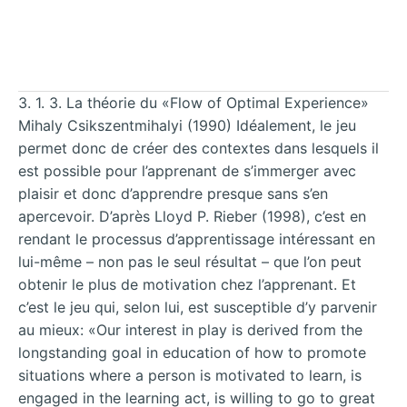
3. 1. 3. La théorie du «Flow of Optimal Experience»
Mihaly Csikszentmihalyi (1990) Idéalement, le jeu
permet donc de créer des contextes dans lesquels il
est possible pour l’apprenant de s’immerger avec
plaisir et donc d’apprendre presque sans s’en
apercevoir. D’après Lloyd P. Rieber (1998), c’est en
rendant le processus d’apprentissage intéressant en
lui-même – non pas le seul résultat – que l’on peut
obtenir le plus de motivation chez l’apprenant. Et
c’est le jeu qui, selon lui, est susceptible d’y parvenir
au mieux: «Our interest in play is derived from the
longstanding goal in education of how to promote
situations where a person is motivated to learn, is
engaged in the learning act, is willing to go to great