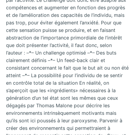
compétences et augmenter en fonction des progrès
et de l’amélioration des capacités de l’individu, mais
pas trop, pour éviter également l’anxiété. Pour que
cette sensation puisse se produire, et en faisant
abstraction de l’importance primordiale de l’intérêt
que doit présenter l’activité, il faut donc, selon
l’auteur : –*– Un challenge optimisé –*– Des buts
clairement définis –*– Un feed-back clair et
consistant concernant le fait que le but ait ou non été
atteint –*– La possibilité pour l’individu de se sentir
en contrôle total de la situation En réalité, on
s’aperçoit que les «ingrédients» nécessaires à la
génération d’un tel état sont les mêmes que ceux
dégagés par Thomas Malone pour décrire les
environnements intrinsèquement motivants mais
qu’ils sont ici poussés à leur paroxysme. Parvenir à
créer des environnements qui permettraient à