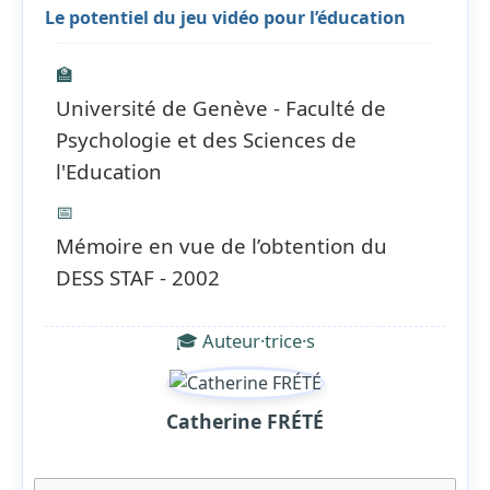
Le potentiel du jeu vidéo pour l’éducation
🏫
Université de Genève - Faculté de
Psychologie et des Sciences de
l'Education
📅
Mémoire en vue de l’obtention du
DESS STAF - 2002
🎓 Auteur·trice·s
Catherine FRÉTÉ