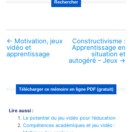
Rechercher
←
Motivation, jeux
Constructivisme :
vidéo et
Apprentissage en
apprentissage
situation et
autogéré – Jeux
→
Télécharger ce mémoire en ligne PDF (gratuit)
Lire aussi :
Le potentiel du jeu vidéo pour l’éducation
Compétences académiques et jeu vidéo :