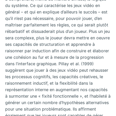
du système. Ce qui caractérise les jeux vidéo en
général – et qui en explique d’ailleurs le succès – est
qu’il n’est pas nécessaire, pour pouvoir jouer, d’en
maîtriser parfaitement les règles, ce qui serait plutôt
rébarbatif et dissuaderait plus d’un joueur. Plus un jeu
sera complexe, plus le joueur devra mettre en oeuvre
ses capacités de structuration et apprendre à
raisonner par induction afin de construire et élaborer
une cohésion au fur et à mesure de la progression
dans l’interface graphique. Pillay et al. (1999)
suggèrent que jouer à des jeux vidéo peut rehausser
les processus cognitifs, les capacités créatives, le
raisonnement inductif, et la flexibilité dans la
représentation interne en augmentant nos capacités
à surmonter une « fixité fonctionnelle », et l’habileté à
générer un certain nombre d’hypothèses alternatives
pour une situation problématique. Ils affirment
également que les joueurs sont capables de gérer