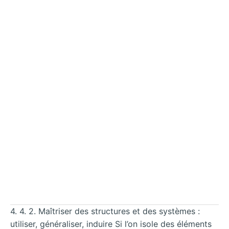
4. 4. 2. Maîtriser des structures et des systèmes :
utiliser, généraliser, induire Si l’on isole des éléments