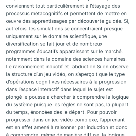
conviennent tout particulièrement à l’étayage des
processus métacognitifs et permettent de mettre en
œuvre des apprentissages par découverte guidée. Si,
autrefois, les simulations se concentraient presque
uniquement sur le domaine scientifique, une
diversification se fait jour et de nombreux
programmes éducatifs apparaissent sur le marché,
notamment dans le domaine des sciences humaines.
Le raisonnement inductif et l’abduction Si on observe
la structure d’un jeu vidéo, on s’aperçoit que le type
d’opérations cognitives nécessaires à la progression
dans l’espace interactif dans lequel le sujet est
plongé le pousse à chercher à comprendre la logique
du système puisque les règles ne sont pas, la plupart
du temps, énoncées dès le départ. Pour pouvoir
progresser dans un jeu vidéo complexe, l’apprenant
est en effet amené à raisonner par induction et donc
à comprendre, même de manière diffuse, la logique