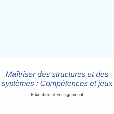
Maîtriser des structures et des
systèmes : Compétences et jeux
Education et Enseignement