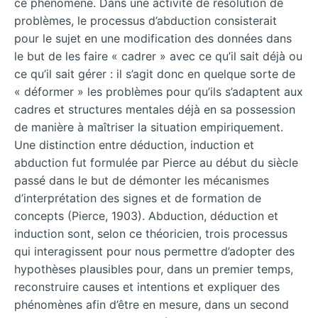
ce phénomène. Dans une activité de résolution de
problèmes, le processus d’abduction consisterait
pour le sujet en une modification des données dans
le but de les faire « cadrer » avec ce qu’il sait déjà ou
ce qu’il sait gérer : il s’agit donc en quelque sorte de
« déformer » les problèmes pour qu’ils s’adaptent aux
cadres et structures mentales déjà en sa possession
de manière à maîtriser la situation empiriquement.
Une distinction entre déduction, induction et
abduction fut formulée par Pierce au début du siècle
passé dans le but de démonter les mécanismes
d’interprétation des signes et de formation de
concepts (Pierce, 1903). Abduction, déduction et
induction sont, selon ce théoricien, trois processus
qui interagissent pour nous permettre d’adopter des
hypothèses plausibles pour, dans un premier temps,
reconstruire causes et intentions et expliquer des
phénomènes afin d’être en mesure, dans un second