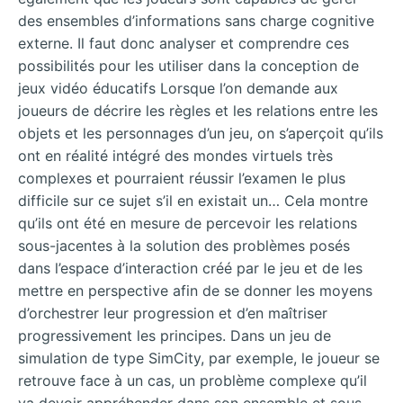
des ensembles d’informations sans charge cognitive
externe. Il faut donc analyser et comprendre ces
possibilités pour les utiliser dans la conception de
jeux vidéo éducatifs Lorsque l’on demande aux
joueurs de décrire les règles et les relations entre les
objets et les personnages d’un jeu, on s’aperçoit qu’ils
ont en réalité intégré des mondes virtuels très
complexes et pourraient réussir l’examen le plus
difficile sur ce sujet s’il en existait un… Cela montre
qu’ils ont été en mesure de percevoir les relations
sous-jacentes à la solution des problèmes posés
dans l’espace d’interaction créé par le jeu et de les
mettre en perspective afin de se donner les moyens
d’orchestrer leur progression et d’en maîtriser
progressivement les principes. Dans un jeu de
simulation de type SimCity, par exemple, le joueur se
retrouve face à un cas, un problème complexe qu’il