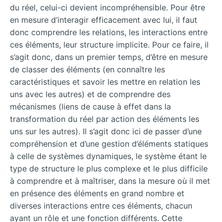
du réel, celui-ci devient incompréhensible. Pour être
en mesure d’interagir efficacement avec lui, il faut
donc comprendre les relations, les interactions entre
ces éléments, leur structure implicite. Pour ce faire, il
s’agit donc, dans un premier temps, d’être en mesure
de classer des éléments (en connaître les
caractéristiques et savoir les mettre en relation les
uns avec les autres) et de comprendre des
mécanismes (liens de cause à effet dans la
transformation du réel par action des éléments les
uns sur les autres). Il s’agit donc ici de passer d’une
compréhension et d’une gestion d’éléments statiques
à celle de systèmes dynamiques, le système étant le
type de structure le plus complexe et le plus difficile
à comprendre et à maîtriser, dans la mesure où il met
en présence des éléments en grand nombre et
diverses interactions entre ces éléments, chacun
ayant un rôle et une fonction différents. Cette