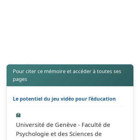
Pour citer ce mémoire et accéder à toutes ses
pages
Le potentiel du jeu vidéo pour l’éducation
🏫
Université de Genève - Faculté de
Psychologie et des Sciences de