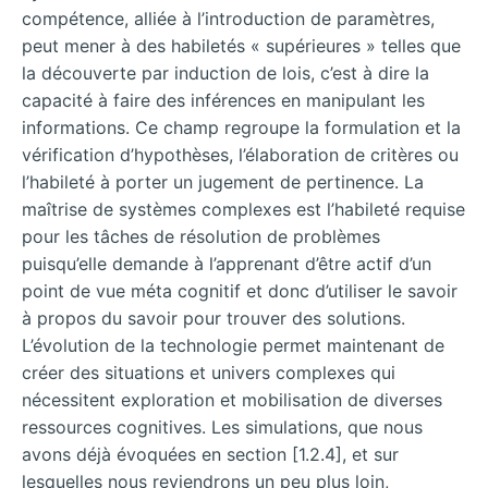
compétence, alliée à l’introduction de paramètres,
peut mener à des habiletés « supérieures » telles que
la découverte par induction de lois, c’est à dire la
capacité à faire des inférences en manipulant les
informations. Ce champ regroupe la formulation et
la
vérification d’hypothèses, l’élaboration de critères ou
l’habileté à porter un jugement de pertinence. La
maîtrise de systèmes complexes est l’habileté requise
pour les tâches de résolution de problèmes
puisqu’elle demande à l’apprenant d’être actif d’un
point de vue méta cognitif et donc d’utiliser le savoir
à propos du savoir pour trouver des solutions.
L’évolution de la technologie permet maintenant de
créer des situations et univers complexes qui
nécessitent exploration et mobilisation de diverses
ressources cognitives. Les simulations, que nous
avons déjà évoquées en section [1.2.4], et sur
lesquelles nous reviendrons un peu plus loin,