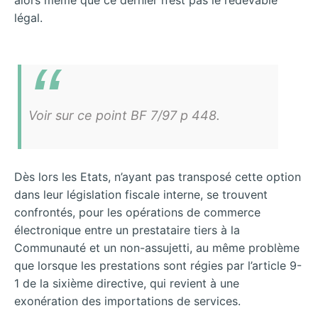
alors même que ce dernier n’est pas le redevable
légal.
Voir sur ce point BF 7/97 p 448.
Dès lors les Etats, n’ayant pas transposé cette option
dans leur législation fiscale interne, se trouvent
confrontés, pour les opérations de commerce
électronique entre un prestataire tiers à la
Communauté et un non-assujetti, au même problème
que lorsque les prestations sont régies par l’article 9-
1 de la sixième directive, qui revient à une
exonération des importations de services.