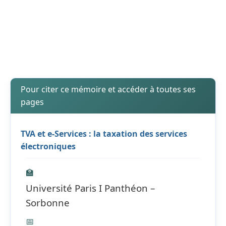
Pour citer ce mémoire et accéder à toutes ses
pages
TVA et e-Services : la taxation des services
électroniques
🏫
Université Paris I Panthéon –
Sorbonne
📅