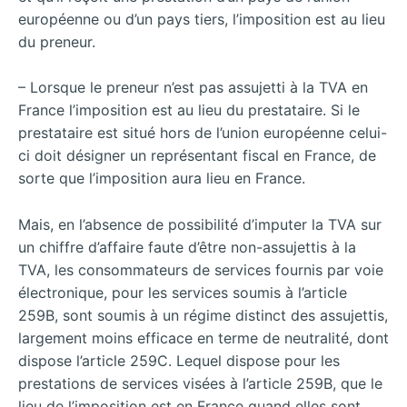
européenne ou d’un pays tiers, l’imposition est au lieu
du preneur.
– Lorsque le preneur n’est pas assujetti à la TVA en
France l’imposition est au lieu du prestataire. Si le
prestataire est situé hors de l’union européenne celui-
ci doit désigner un représentant fiscal en France, de
sorte que l’imposition aura lieu en France.
Mais, en l’absence de possibilité d’imputer la TVA sur
un chiffre d’affaire faute d’être non-assujettis à la
TVA, les consommateurs de services fournis par voie
électronique, pour les services soumis à l’article
259B, sont soumis à un régime distinct des assujettis,
largement moins efficace en terme de neutralité, dont
dispose l’article 259C. Lequel dispose pour les
prestations de services visées à l’article 259B, que le
lieu de l’imposition est en France quand elles sont