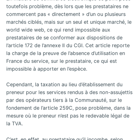
toutefois problème, dès lors que les prestataires ne
commercent pas « directement » d’un ou plusieurs
marchés ciblés, mais sur un seul et unique marché, le
world wide web, ce qui rend impossible aux
prestataires de se conformer aux dispositions de
l’article 172 de l’annexe II du CGI. Cet article reporte
la charge de la preuve de l’absence d’utilisation en
France du service, sur le prestataire, ce qui est
impossible à apporter en l’espèce.
Cependant, la taxation au lieu d’établissement du
preneur pour les services rendus à des non-assujettis
par des opérateurs tiers à la Communauté, sur le
fondement de l’article 259C, pose problème, dans la
mesure où le preneur n’est pas le redevable légal de
la TVA.
C’est, en effet, au prestataire qu’il incombe, selon