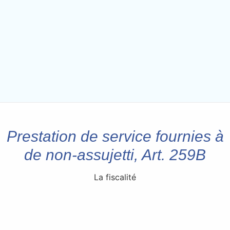
Prestation de service fournies à
de non-assujetti, Art. 259B
La fiscalité