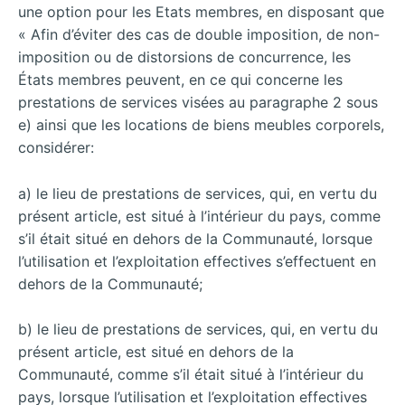
une option pour les Etats membres, en disposant que
« Afin d’éviter des cas de double imposition, de non-
imposition ou de distorsions de concurrence, les
États membres peuvent, en ce qui concerne les
prestations de services visées au paragraphe 2 sous
e) ainsi que les locations de biens meubles corporels,
considérer:
a) le lieu de prestations de services, qui, en vertu du
présent article, est situé à l’intérieur du pays, comme
s’il était situé en dehors de la Communauté, lorsque
l’utilisation et l’exploitation effectives s’effectuent en
dehors de la Communauté;
b) le lieu de prestations de services, qui, en vertu du
présent article, est situé en dehors de la
Communauté, comme s’il était situé à l’intérieur du
pays, lorsque l’utilisation et l’exploitation effectives