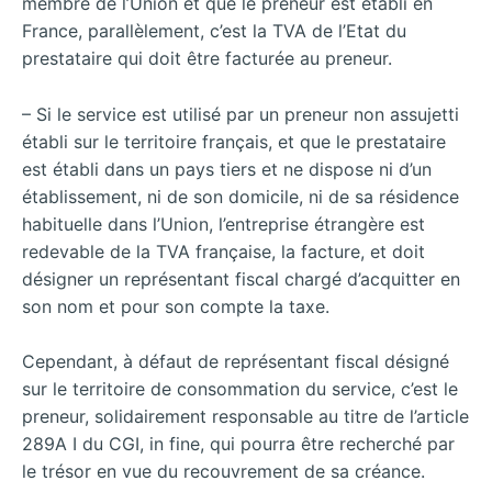
membre de l’Union et que le preneur est établi en
France, parallèlement, c’est la TVA de l’Etat du
prestataire qui doit être facturée au preneur.
– Si le service est utilisé par un preneur non assujetti
établi sur le territoire français, et que le prestataire
est établi dans un pays tiers et ne dispose ni d’un
établissement, ni de son domicile, ni de sa résidence
habituelle dans l’Union, l’entreprise étrangère est
redevable de la TVA française, la facture, et doit
désigner un représentant fiscal chargé d’acquitter en
son nom et pour son compte la taxe.
Cependant, à défaut de représentant fiscal désigné
sur le territoire de consommation du service, c’est le
preneur, solidairement responsable au titre de l’article
289A I du CGI, in fine, qui pourra être recherché par
le trésor en vue du recouvrement de sa créance.