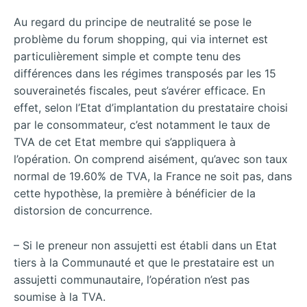
Au regard du principe de neutralité se pose le
problème du forum shopping, qui via internet est
particulièrement simple et compte tenu des
différences dans les régimes transposés par les 15
souverainetés fiscales, peut s’avérer efficace. En
effet, selon l’Etat d’implantation du prestataire choisi
par le consommateur, c’est notamment le taux de
TVA de cet Etat membre qui s’appliquera à
l’opération. On comprend aisément, qu’avec son taux
normal de 19.60% de TVA, la France ne soit pas, dans
cette hypothèse, la première à bénéficier de la
distorsion de concurrence.
– Si le preneur non assujetti est établi dans un Etat
tiers à la Communauté et que le prestataire est un
assujetti communautaire, l’opération n’est pas
soumise à la TVA.