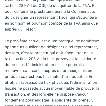
l’article 289 A I du CGI, de s’acquitter de la TVA. Et
pour ce faire, le prestataire tiers à la Communauté
doit désigner un représentant fiscal qui s’acquittera
en son nom et pour son compte de la TVA ainsi due
auprès du Trésor.
Le problème actuel, est qu’en pratique, de nombreux
opérateurs oublient de désigner un tel représentant,
dès lors, c’est le preneur qui doit s’acquitter de la
taxe, l’article 298 A I in fine, prévoyant la solidarité
du preneur. L’administration fiscale pourrait ainsi,
recouvrer sa créance auprès du preneur, mais en
pratique ce n’est pas fait faute d’être possible. En
effet, en l’absence de flux physique, l’administration
fiscale ne possède aucun moyen fiable de prouver la
transaction, et dès lors elle ne dispose d’aucun
fondement pour engager la solidarité du preneur,