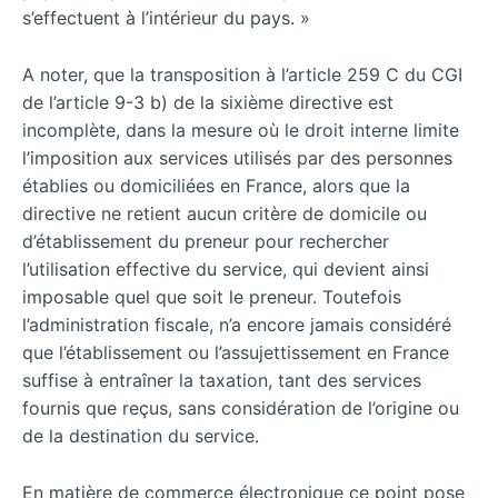
s’effectuent à l’intérieur du pays. »
A noter, que la transposition à l’article 259 C du CGI
de l’article 9-3 b) de la sixième directive est
incomplète, dans la mesure où le droit interne limite
l’imposition aux services utilisés par des personnes
établies ou domiciliées en France, alors que la
directive ne retient aucun critère de domicile ou
d’établissement du preneur pour rechercher
l’utilisation effective du service, qui devient ainsi
imposable quel que soit le preneur. Toutefois
l’administration fiscale, n’a encore jamais considéré
que l’établissement ou l’assujettissement en France
suffise à entraîner la taxation, tant des services
fournis que reçus, sans considération de l’origine ou
de la destination du service.
En matière de commerce électronique ce point pose