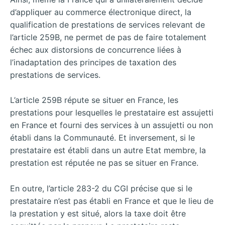
d’appliquer au commerce électronique direct, la
qualification de prestations de services relevant de
l’article 259B, ne permet de pas de faire totalement
échec aux distorsions de concurrence liées à
l’inadaptation des principes de taxation des
prestations de services.
L’article 259B répute se situer en France, les
prestations pour lesquelles le prestataire est assujetti
en France et fourni des services à un assujetti ou non
établi dans la Communauté. Et inversement, si le
prestataire est établi dans un autre Etat membre, la
prestation est réputée ne pas se situer en France.
En outre, l’article 283-2 du CGI précise que si le
prestataire n’est pas établi en France et que le lieu de
la prestation y est situé, alors la taxe doit être