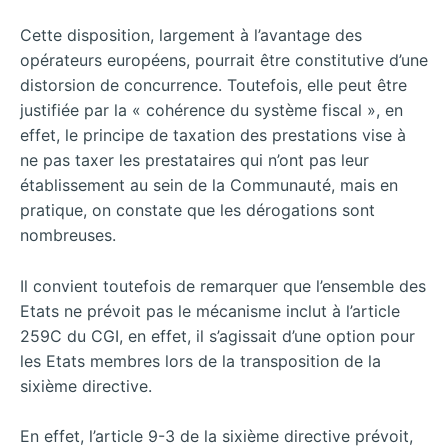
Cette disposition, largement à l’avantage des
opérateurs européens, pourrait être constitutive d’une
distorsion de concurrence. Toutefois, elle peut être
justifiée par la « cohérence du système fiscal », en
effet, le principe de taxation des prestations vise à
ne pas taxer les prestataires qui n’ont pas leur
établissement au sein de la Communauté, mais en
pratique, on constate que les dérogations sont
nombreuses.
Il convient toutefois de remarquer que l’ensemble des
Etats ne prévoit pas le mécanisme inclut à l’article
259C du CGI, en effet, il s’agissait d’une option pour
les Etats membres lors de la transposition de la
sixième directive.
En effet, l’article 9-3 de la sixième directive prévoit,