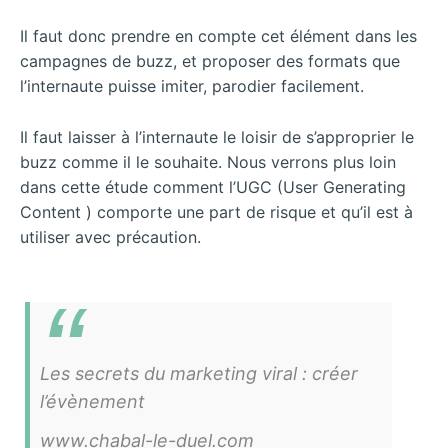
Il faut donc prendre en compte cet élément dans les
campagnes de buzz, et proposer des formats que
l’internaute puisse imiter, parodier facilement.
Il faut laisser à l’internaute le loisir de s’approprier le
buzz comme il le souhaite. Nous verrons plus loin
dans cette étude comment l’UGC (User Generating
Content ) comporte une part de risque et qu’il est à
utiliser avec précaution.
Les secrets du marketing viral : créer
l’évènement
www.chabal-le-duel.com