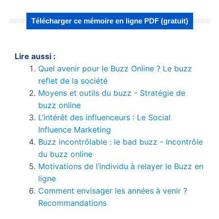
Télécharger ce mémoire en ligne PDF (gratuit)
Lire aussi :
Quel avenir pour le Buzz Online ? Le buzz
reflet de la société
Moyens et outils du buzz - Stratégie de
buzz online
L’intérêt des influenceurs : Le Social
Influence Marketing
Buzz incontrôlable : le bad buzz - Incontrôle
du buzz online
Motivations de l’individu à relayer le Buzz en
ligne
Comment envisager les années à venir ?
Recommandations