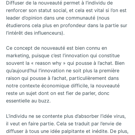
Diffuser de la nouveauté permet à l’individu de
renforcer son statut social, et cela est vital si l’on est
leader d’opinion dans une communauté (nous
étudierons cela plus en profondeur dans la partie sur
l’intérêt des influenceurs).
Ce concept de nouveauté est bien connu en
marketing, puisque c’est l’innovation qui constitue
souvent la « reason why » qui pousse à l’achat. Bien
qu’aujourd’hui l’innovation ne soit plus la première
raison qui pousse à l’achat,
particulièrement dans
notre contexte économique difficile, la nouveauté
reste un sujet dont on est fier de parler, donc
essentielle au buzz.
L’individu ne se contente plus d’absorber l’idée virus,
il veut en faire partie. Cela se traduit par l’envie de
diffuser à tous une idée palpitante et inédite. De plus,