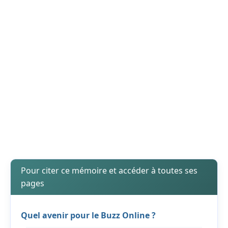
Pour citer ce mémoire et accéder à toutes ses
pages
Quel avenir pour le Buzz Online ?