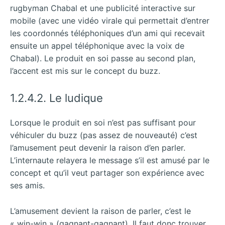
rugbyman Chabal et une publicité interactive sur
mobile (avec une vidéo virale qui permettait d’entrer
les coordonnés téléphoniques d’un ami qui recevait
ensuite un appel téléphonique avec la voix de
Chabal). Le produit en soi passe au second plan,
l’accent est mis sur le concept du buzz.
1.2.4.2. Le ludique
Lorsque le produit en soi n’est pas suffisant pour
véhiculer du buzz (pas assez de nouveauté) c’est
l’amusement peut devenir la raison d’en parler.
L’internaute relayera le message s’il est amusé par le
concept et qu’il veut partager son expérience avec
ses amis.
L’amusement devient la raison de parler, c’est le
« win-win » (gagnant-gagnant). Il faut donc trouver