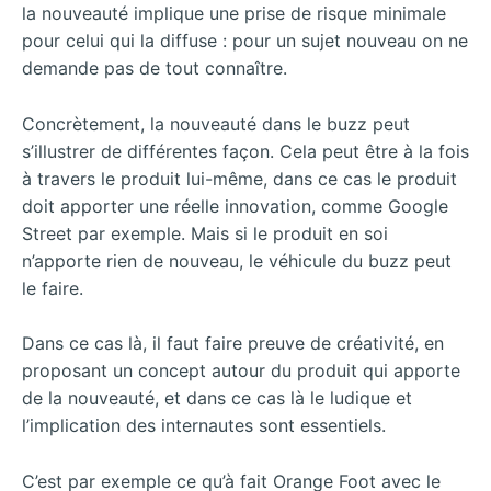
la nouveauté implique une prise de risque minimale
pour celui qui la diffuse : pour un sujet nouveau on ne
demande pas de tout connaître.
Concrètement, la nouveauté dans le buzz peut
s’illustrer de différentes façon. Cela peut être à la fois
à travers le produit lui-même, dans ce cas le produit
doit apporter une réelle innovation, comme Google
Street par exemple. Mais si le produit en soi
n’apporte rien de nouveau, le véhicule du buzz peut
le faire.
Dans ce cas là, il faut faire preuve de créativité, en
proposant un concept autour du produit qui apporte
de la nouveauté, et dans ce cas là le ludique et
l’implication des internautes sont essentiels.
C’est par exemple ce qu’à fait Orange Foot avec le