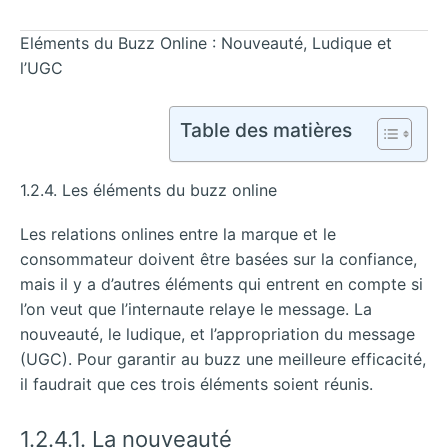
Eléments du Buzz Online : Nouveauté, Ludique et
l’UGC
Table des matières
1.2.4. Les éléments du buzz online
Les relations onlines entre la marque et le
consommateur doivent être basées sur la confiance,
mais il y a d’autres éléments qui entrent en compte si
l’on veut que l’internaute relaye le message. La
nouveauté, le ludique, et l’appropriation du message
(UGC). Pour garantir au buzz une meilleure efficacité,
il faudrait que ces trois éléments soient réunis.
1.2.4.1. La nouveauté