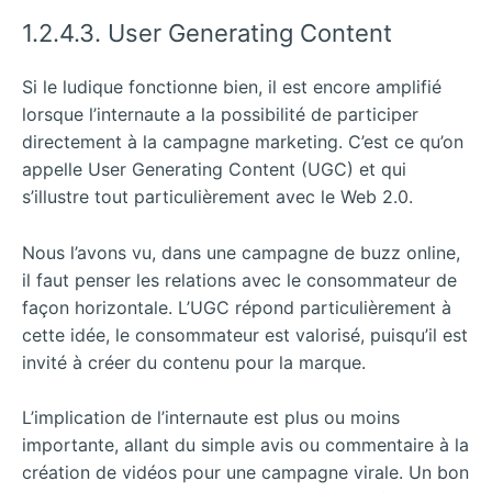
1.2.4.3. User Generating Content
Si le ludique fonctionne bien, il est encore amplifié
lorsque l’internaute a la possibilité de participer
directement à la campagne marketing. C’est ce qu’on
appelle User Generating Content (UGC) et qui
s’illustre tout particulièrement avec le Web 2.0.
Nous l’avons vu, dans une campagne de buzz online,
il faut penser les relations avec le consommateur de
façon horizontale. L’UGC répond particulièrement à
cette idée, le consommateur est valorisé, puisqu’il est
invité à créer du contenu pour la marque.
L’implication de l’internaute est plus ou moins
importante, allant du simple avis ou commentaire à la
création de vidéos pour une campagne virale. Un bon