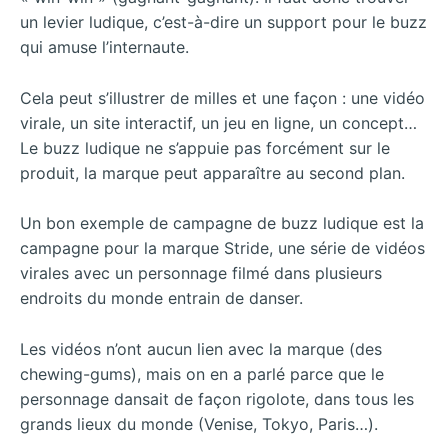
un levier ludique, c’est-à-dire un support pour le buzz
qui amuse l’internaute.
Cela peut s’illustrer de milles et une façon : une vidéo
virale, un site interactif, un jeu en ligne, un concept…
Le buzz ludique ne s’appuie pas forcément sur le
produit, la marque peut apparaître au second plan.
Un bon exemple de campagne de buzz ludique est la
campagne pour la marque Stride, une série de vidéos
virales avec un personnage filmé dans plusieurs
endroits du monde entrain de danser.
Les vidéos n’ont aucun lien avec la marque (des
chewing-gums), mais on en a parlé parce que le
personnage dansait de façon rigolote, dans tous les
grands lieux du monde (Venise, Tokyo, Paris…).