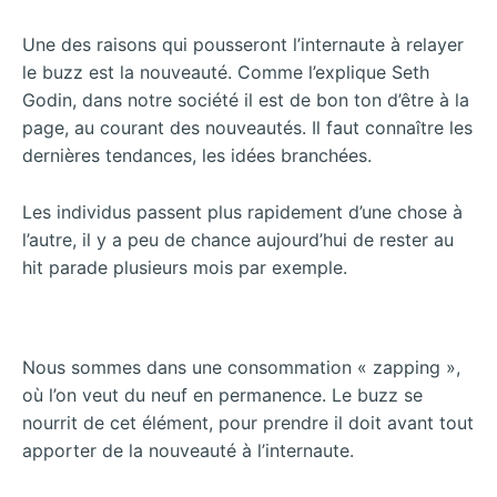
Une des raisons qui pousseront l’internaute à relayer
le buzz est la nouveauté. Comme l’explique Seth
Godin, dans notre société il est de bon ton d’être à la
page, au courant des nouveautés. Il faut connaître les
dernières tendances, les idées branchées.
Les individus passent plus rapidement d’une chose à
l’autre, il y a peu de chance aujourd’hui de rester au
hit parade plusieurs mois par exemple.
Nous sommes dans une consommation « zapping »,
où l’on veut du neuf en permanence. Le buzz se
nourrit de cet élément, pour prendre il doit avant tout
apporter de la nouveauté à l’internaute.