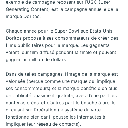
exemple de campagne reposant sur l’UGC (User
Generating Content) est la campagne annuelle de la
marque Doritos.
Chaque année pour le Super Bowl aux Etats-Unis,
Doritos propose à ses consommateurs de créer des
films publicitaires pour la marque. Les gagnants
voient leur film diffusé pendant la finale et peuvent
gagner un million de dollars.
Dans de telles campagnes, l’image de la marque est
valorisée (perçue comme une marque qui implique
ses consommateurs) et la marque bénéficie en plus
de publicité quasiment gratuite, avec d’une part les
contenus créés, et d’autres part le bouche à oreille
circulant sur l’opération (le système du vote
fonctionne bien car il pousse les internautes à
impliquer leur réseau de contacts).