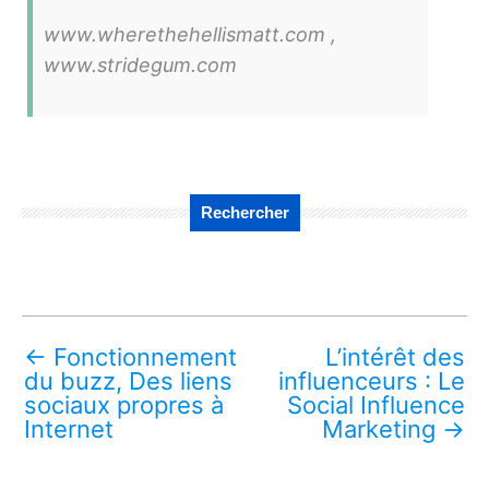
www.wherethehellismatt.com ,
www.stridegum.com
Rechercher
←
Fonctionnement
L’intérêt des
du buzz, Des liens
influenceurs : Le
sociaux propres à
Social Influence
Internet
Marketing
→