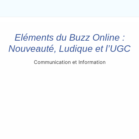
Eléments du Buzz Online :
Nouveauté, Ludique et l’UGC
Communication et Information