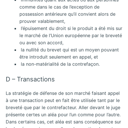
comme dans le cas de l’exception de
possession antérieure qu’il convient alors de
prouver valablement,
l’épuisement du droit si le produit a été mis sur
le marché de l’Union européenne par le breveté
ou avec son accord,
la nullité du brevet qui est un moyen pouvant
être introduit seulement en appel, et
la non-matérialité de la contrefaçon.
D – Transactions
La stratégie de défense de son marché faisant appel
à une transaction peut en fait être utilisée tant par le
breveté que par le contrefacteur. Aller devant le juge
présente certes un aléa pour l’un comme pour l’autre.
Dans certains cas, cet aléa est sans conséquence sur