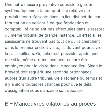
Une autre mesure préventive consiste à garder
systématiquement la comptabilité relative aux
produits contrefaisants dans un lieu distinct de leur
fabrication en veillant à ce que fabrication et
comptabilité ne soient pas effectuées dans le ressort
du même tribunal de grande instance. En effet si les
saisissants ne trouvent pas tout ce qu’ils cherchent
dans le premier endroit visité, ils doivent poursuivre
la saisie ailleurs. Or, cela n’est possible rapidement
que si la même ordonnance peut encore être
employée pour la visite dans le second lieu. Sinon le
breveté doit requérir une seconde ordonnance
auprès d’un autre tribunal. Cela réclame du temps et
il y a alors toutes les chances pour que le délai
d’assignation sous quinzaine soit dépassé.
B – Manœuvres dilatoires au procès