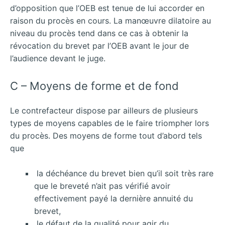
d’opposition que l’OEB est tenue de lui accorder en
raison du procès en cours. La manœuvre dilatoire au
niveau du procès tend dans ce cas à obtenir la
révocation du brevet par l’OEB avant le jour de
l’audience devant le juge.
C – Moyens de forme et de fond
Le contrefacteur dispose par ailleurs de plusieurs
types de moyens capables de le faire triompher lors
du procès. Des moyens de forme tout d’abord tels
que
la déchéance du brevet bien qu’il soit très rare
que le breveté n’ait pas vérifié avoir
effectivement payé la dernière annuité du
brevet,
le défaut de la qualité pour agir du