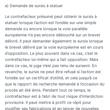
a) Demande de sursis à statuer
Le contrefacteur présumé peut obtenir le sursis à
statuer lorsque l’action est fondée sur une simple
demande ou encore lorsque la voie parallèle
européenne n’a pas encore débouché sur un brevet
délivré. Il peut demander également le sursis lorsque
le brevet délivré par la voie européenne est en cours
d’opposition. Le plus souvent dans ce cas, c’est le
contrefacteur lui-même qui a fait opposition. Mais
dans ce cas, le juge n’est pas tenu de surseoir. En
revanche, le sursis ne peut être refusé si l’action est
fondée sur un certificat d’utilité, et cela jusqu’à ce
que le rapport de recherche demandé à l’occasion du
procès ait été émis. Pendant tout ce temps, le
contrefacteur est à l’abri de tout risque d’interdiction
provisoire. Il peut mettre à profit ce répit pour
modifier ses fabrications et en lancer de nouvelles