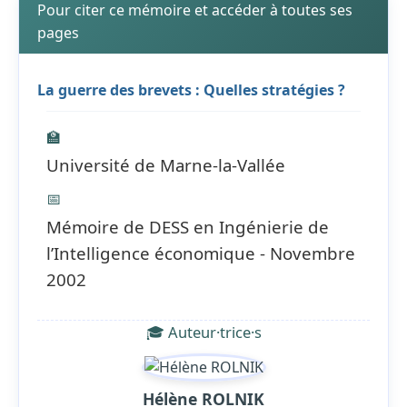
Pour citer ce mémoire et accéder à toutes ses
pages
La guerre des brevets : Quelles stratégies ?
🏫
Université de Marne-la-Vallée
📅
Mémoire de DESS en Ingénierie de
l’Intelligence économique - Novembre
2002
🎓 Auteur·trice·s
Hélène ROLNIK