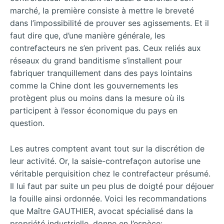
marché, la première consiste à mettre le breveté
dans l’impossibilité de prouver ses agissements. Et il
faut dire que, d’une manière générale, les
contrefacteurs ne s’en privent pas. Ceux reliés aux
réseaux du grand banditisme s’installent pour
fabriquer tranquillement dans des pays lointains
comme la Chine dont les gouvernements les
protègent plus ou moins dans la mesure où ils
participent à l’essor économique du pays en
question.
Les autres comptent avant tout sur la discrétion de
leur activité. Or, la saisie-contrefaçon autorise une
véritable perquisition chez le contrefacteur présumé.
Il lui faut par suite un peu plus de doigté pour déjouer
la fouille ainsi ordonnée. Voici les recommandations
que Maître GAUTHIER, avocat spécialisé dans la
propriété industrielle, donne en l’espèce: