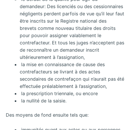
demandeur: Des licenciés ou des cessionnaires
négligents perdent parfois de vue qu’il leur faut
être inscrits sur le Registre national des
brevets comme nouveau titulaire des droits
pour pouvoir assigner valablement le
contrefacteur. Et tous les juges n’acceptent pas
de reconnaître un demandeur inscrit
ultérieurement à l’assignation,
la mise en connaissance de cause des
contrefacteurs se livrant à des actes
secondaires de contrefaçon qui n’aurait pas été
effectuée préalablement à l’assignation,
la prescription triennale, ou encore
la nullité de la saisie.
Des moyens de fond ensuite tels que:
immunités quant aux actes ou aux personnes