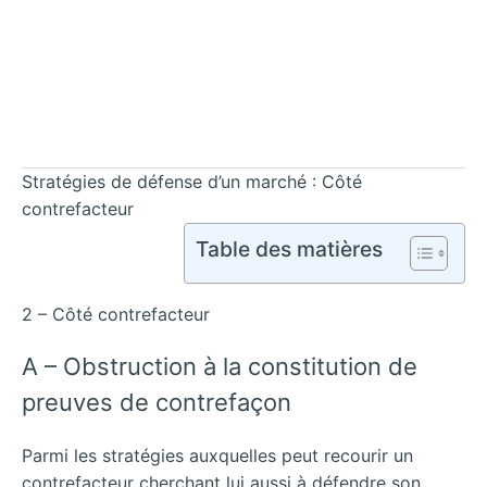
Stratégies de défense d’un marché : Côté
contrefacteur
Table des matières
2 – Côté contrefacteur
A – Obstruction à la constitution de
preuves de contrefaçon
Parmi les stratégies auxquelles peut recourir un
contrefacteur cherchant lui aussi à défendre son