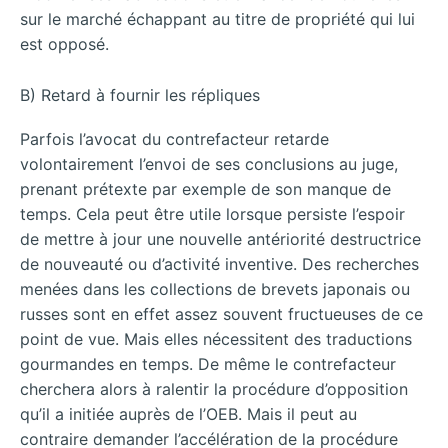
sur le marché échappant au titre de propriété qui lui
est opposé.
B) Retard à fournir les répliques
Parfois l’avocat du contrefacteur retarde
volontairement l’envoi de ses conclusions au juge,
prenant prétexte par exemple de son manque de
temps. Cela peut être utile lorsque persiste l’espoir
de mettre à jour une nouvelle antériorité destructrice
de nouveauté ou d’activité inventive. Des recherches
menées dans les collections de brevets japonais ou
russes sont en effet assez souvent fructueuses de ce
point de vue. Mais elles nécessitent des traductions
gourmandes en temps. De même le contrefacteur
cherchera alors à ralentir la procédure d’opposition
qu’il a initiée auprès de l’OEB. Mais il peut au
contraire demander l’accélération de la procédure