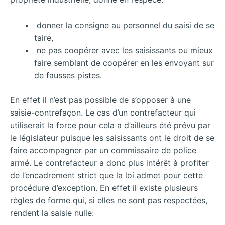
donner la consigne au personnel du saisi de se
taire,
ne pas coopérer avec les saisissants ou mieux
faire semblant de coopérer en les envoyant sur
de fausses pistes.
En effet il n’est pas possible de s’opposer à une
saisie-contrefaçon. Le cas d’un contrefacteur qui
utiliserait la force pour cela a d’ailleurs été prévu par
le législateur puisque les saisissants ont le droit de
se
faire accompagner par un commissaire de police
armé. Le contrefacteur a donc plus intérêt à profiter
de l’encadrement strict que la loi admet pour cette
procédure d’exception. En effet il existe plusieurs
règles de forme qui, si elles ne sont pas respectées,
rendent la saisie nulle: