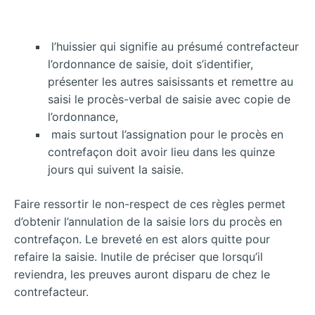
l’huissier qui signifie au présumé contrefacteur
l’ordonnance de saisie, doit s’identifier,
présenter les autres saisissants et remettre au
saisi le procès-verbal de saisie avec copie de
l’ordonnance,
mais surtout l’assignation pour le procès en
contrefaçon doit avoir lieu dans les quinze
jours qui suivent la saisie.
Faire ressortir le non-respect de ces règles permet
d’obtenir l’annulation de la saisie lors du procès en
contrefaçon. Le breveté en est alors quitte pour
refaire la saisie. Inutile de préciser que lorsqu’il
reviendra, les preuves auront disparu de chez le
contrefacteur.