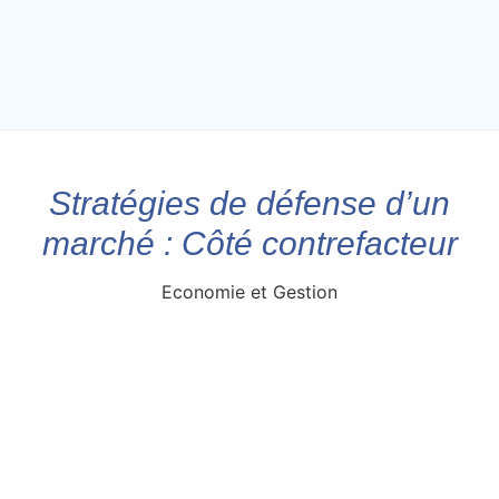
Stratégies de défense d’un
marché : Côté contrefacteur
Economie et Gestion