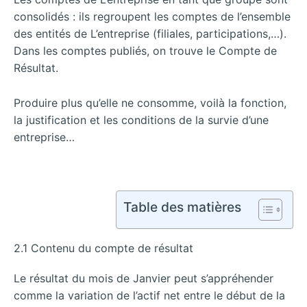
consolidés : ils regroupent les comptes de l’ensemble
des entités de L’entreprise (filiales, participations,…).
Dans les comptes publiés, on trouve le Compte de
Résultat.
Produire plus qu’elle ne consomme, voilà la fonction,
la justification et les conditions de la survie d’une
entreprise…
Table des matières
2.1 Contenu du compte de résultat
Le résultat du mois de Janvier peut s’appréhender
comme la variation de l’actif net entre le début de la