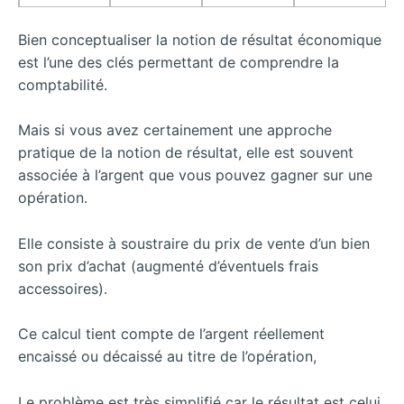
Bien conceptualiser la notion de résultat économique
est l’une des clés permettant de comprendre la
comptabilité.
Mais si vous avez certainement une approche
pratique de la notion de résultat, elle est souvent
associée à l’argent que vous pouvez gagner sur une
opération.
Elle consiste à soustraire du prix de vente d’un bien
son prix d’achat (augmenté d’éventuels frais
accessoires).
Ce calcul tient compte de l’argent réellement
encaissé ou décaissé au titre de l’opération,
Le problème est très simplifié car le résultat est celui