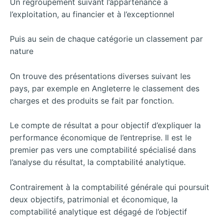
Un regroupement suivant l’appartenance à
l’exploitation, au financier et à l’exceptionnel
Puis au sein de chaque catégorie un classement par
nature
On trouve des présentations diverses suivant les
pays, par exemple en Angleterre le classement des
charges et des produits se fait par fonction.
Le compte de résultat a pour objectif d’expliquer la
performance économique de l’entreprise. Il est le
premier pas vers une comptabilité spécialisé dans
l’analyse du résultat, la comptabilité analytique.
Contrairement à la comptabilité générale qui poursuit
deux objectifs, patrimonial et économique, la
comptabilité analytique est dégagé de l’objectif