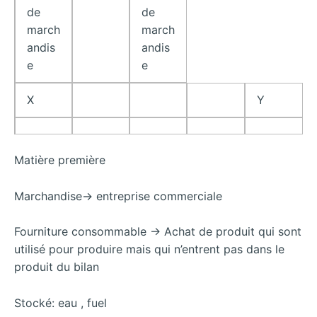
de
de
march
march
andis
andis
e
e
X
Y
Matière première
Marchandise-> entreprise commerciale
Fourniture consommable -> Achat de produit qui sont
utilisé pour produire mais qui n’entrent pas dans le
produit du bilan
Stocké: eau , fuel