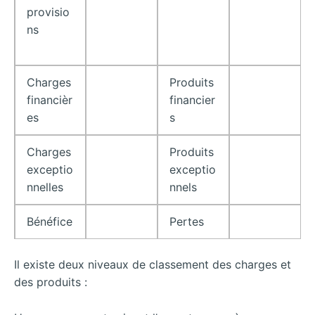
provisio
ns
Charges
Produits
financièr
financier
es
s
Charges
Produits
exceptio
exceptio
nnelles
nnels
Bénéfice
Pertes
Il existe deux niveaux de classement des charges et
des produits :