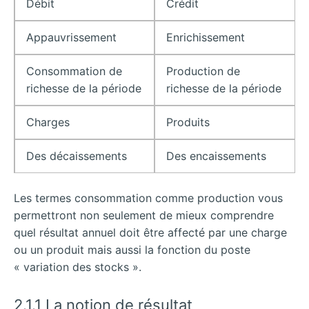
Débit
Crédit
Appauvrissement
Enrichissement
Consommation de
Production de
richesse de la période
richesse de la période
Charges
Produits
Des décaissements
Des encaissements
Les termes consommation comme production vous
permettront non seulement de mieux comprendre
quel résultat annuel doit être affecté par une charge
ou un produit mais aussi la fonction du poste
« variation des stocks ».
2.1.1 La notion de résultat