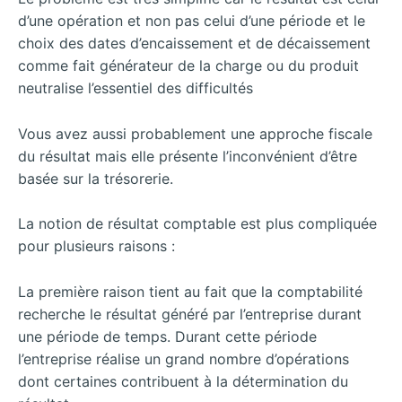
d’une opération et non pas celui d’une période et le
choix des dates d’encaissement et de décaissement
comme fait générateur de la charge ou du produit
neutralise l’essentiel des difficultés
Vous avez aussi probablement une approche fiscale
du résultat mais elle présente l’inconvénient d’être
basée sur la trésorerie.
La notion de résultat comptable est plus compliquée
pour plusieurs raisons :
La première raison tient au fait que la comptabilité
recherche le résultat généré par l’entreprise durant
une période de temps. Durant cette période
l’entreprise réalise un grand nombre d’opérations
dont certaines contribuent à la détermination du