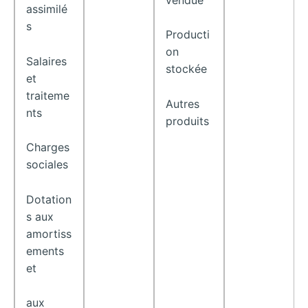
assimilé
s
Producti
on
Salaires
stockée
et
traiteme
Autres
nts
produits
Charges
sociales
Dotation
s aux
amortiss
ements
et
aux