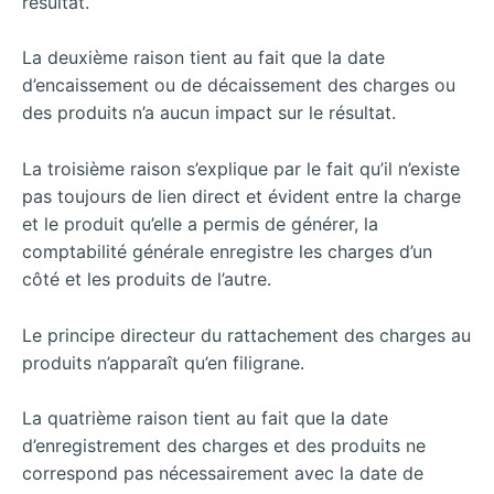
résultat.
La deuxième raison tient au fait que la date
d’encaissement ou de décaissement des charges ou
des produits n’a aucun impact sur le résultat.
La troisième raison s’explique par le fait qu’il n’existe
pas toujours de lien direct et évident entre la charge
et le produit qu’elle a permis de générer, la
comptabilité générale enregistre les charges d’un
côté et les produits de l’autre.
Le principe directeur du rattachement des charges au
produits n’apparaît qu’en filigrane.
La quatrième raison tient au fait que la date
d’enregistrement des charges et des produits ne
correspond pas nécessairement avec la date de