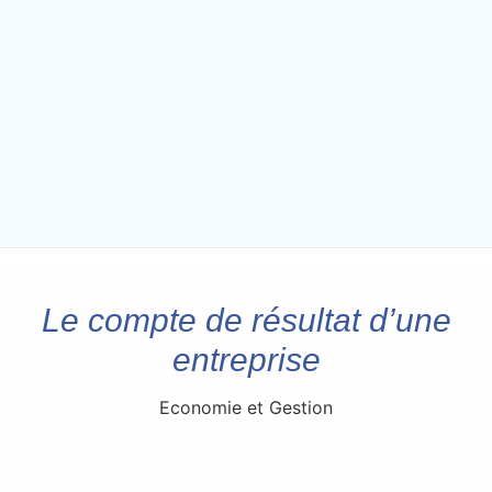
Le compte de résultat d’une
entreprise
Economie et Gestion