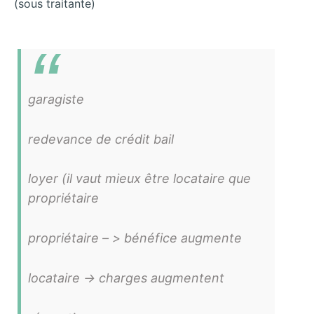
(sous traitante)
garagiste
redevance de crédit bail
loyer (il vaut mieux être locataire que
propriétaire
propriétaire – > bénéfice augmente
locataire -> charges augmentent