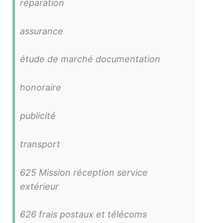
réparation
assurance
étude de marché documentation
honoraire
publicité
transport
625 Mission réception service
extérieur
626 frais postaux et télécoms