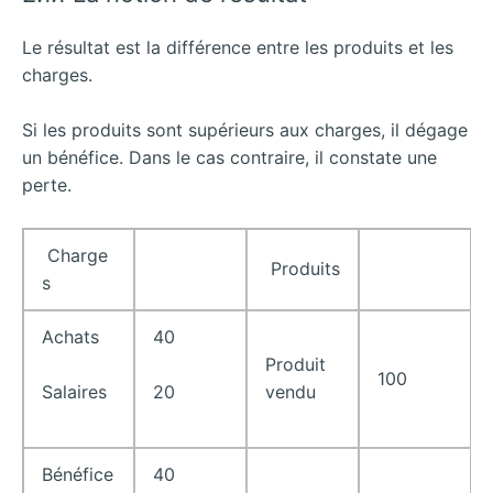
Le résultat est la différence entre les produits et les
charges.
Si les produits sont supérieurs aux charges, il dégage
un bénéfice. Dans le cas contraire, il constate une
perte.
Charge
Produits
s
Achats
40
Produit
100
vendu
Salaires
20
Bénéfice
40