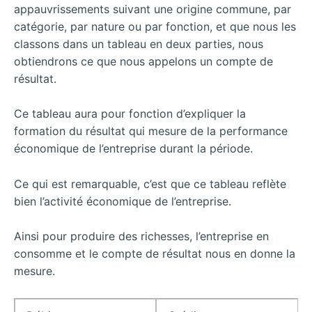
appauvrissements suivant une origine commune, par
catégorie, par nature ou par fonction, et que nous les
classons dans un tableau en deux parties, nous
obtiendrons ce que nous appelons un compte de
résultat.
Ce tableau aura pour fonction d’expliquer la
formation du résultat qui mesure de la performance
économique de l’entreprise durant la période.
Ce qui est remarquable, c’est que ce tableau reflète
bien l’activité économique de l’entreprise.
Ainsi pour produire des richesses, l’entreprise en
consomme et le compte de résultat nous en donne la
mesure.