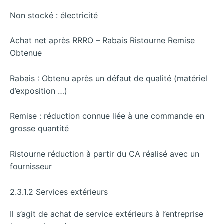
Non stocké : électricité
Achat net après RRRO – Rabais Ristourne Remise
Obtenue
Rabais : Obtenu après un défaut de qualité (matériel
d’exposition …)
Remise : réduction connue liée à une commande en
grosse quantité
Ristourne réduction à partir du CA réalisé avec un
fournisseur
2.3.1.2 Services extérieurs
Il s’agit de achat de service extérieurs à l’entreprise