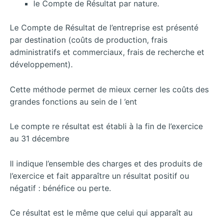
le Compte de Résultat par nature.
Le Compte de Résultat de l’entreprise est présenté
par destination (coûts de production, frais
administratifs et commerciaux, frais de recherche et
développement).
Cette méthode permet de mieux cerner les coûts des
grandes fonctions au sein de l ’ent
Le compte re résultat est établi à la fin de l’exercice
au 31 décembre
Il indique l’ensemble des charges et des produits de
l’exercice et fait apparaître un résultat positif ou
négatif : bénéfice ou perte.
Ce résultat est le même que celui qui apparaît au