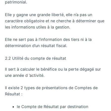
patrimonial.
Elle y gagne une grande liberté, elle n’a pas un
caractère obligatoire et ne cherche à déterminer que
les informations utiles à la gestion.
Elle ne sert pas à l’information des tiers ni à la
détermination d’un résultat fiscal.
2.2 Utilité du compte de résultat
Il sert à calculer le bénéfice ou la perte dégagé sur
une année d ’activité.
Il existe 2 types de présentations de Comptes de
Résultat :
le Compte de Résultat par destination