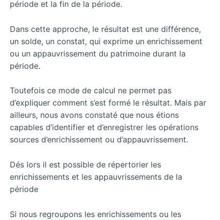
période et la fin de la période.
Dans cette approche, le résultat est une différence,
un solde, un constat, qui exprime un enrichissement
ou un appauvrissement du patrimoine durant la
période.
Toutefois ce mode de calcul ne permet pas
d’expliquer comment s’est formé le résultat. Mais par
ailleurs, nous avons constaté que nous étions
capables d’identifier et d’enregistrer les opérations
sources d’enrichissement ou d’appauvrissement.
Dés lors il est possible de répertorier les
enrichissements et les appauvrissements de la
période
Si nous regroupons les enrichissements ou les