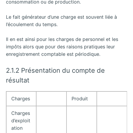
consommation ou de production.
Le fait générateur d’une charge est souvent liée à
l’écoulement du temps.
Il en est ainsi pour les charges de personnel et les
impôts alors que pour des raisons pratiques leur
enregistrement comptable est périodique.
2.1.2 Présentation du compte de
résultat
Charges
Produit
Charges
d’exploit
ation