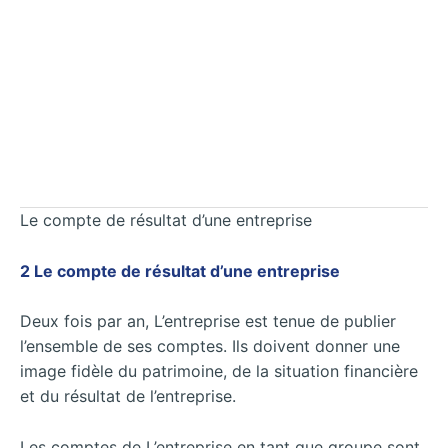
Le compte de résultat d’une entreprise
2 Le compte de résultat d’une entreprise
Deux fois par an, L’entreprise est tenue de publier
l’ensemble de ses comptes. Ils doivent donner une
image fidèle du patrimoine, de la situation financière
et du résultat de l’entreprise.
Les comptes de L’entreprise en tant que groupe sont