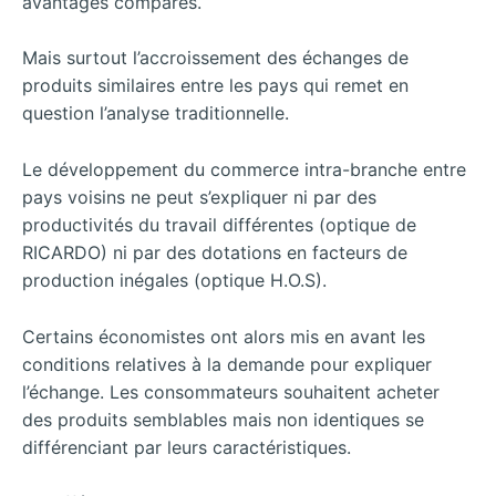
avantages comparés.
Mais surtout l’accroissement des échanges de
produits similaires entre les pays qui remet en
question l’analyse traditionnelle.
Le développement du commerce intra-branche entre
pays voisins ne peut s’expliquer ni par des
productivités du travail différentes (optique de
RICARDO) ni par des dotations en facteurs de
production inégales (optique H.O.S).
Certains économistes ont alors mis en avant les
conditions relatives à la demande pour expliquer
l’échange. Les consommateurs souhaitent acheter
des produits semblables mais non identiques se
différenciant par leurs caractéristiques.