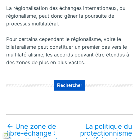
La régionalisation des échanges internationaux, ou
régionalisme, peut donc gêner la poursuite de
processus multilatéral.
Pour certains cependant le régionalisme, voire le
bilatéralisme peut constituer un premier pas vers le
multilatéralisme, les accords pouvant être étendus à
des zones de plus en plus vastes.
Rechercher
←
Une zone de
La politique du
libre-échange :
protectionnisme