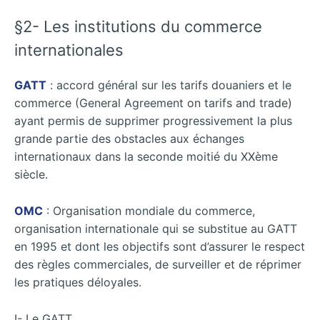
§2- Les institutions du commerce
internationales
GATT
: accord général sur les tarifs douaniers et le
commerce (General Agreement on tarifs and trade)
ayant permis de supprimer progressivement la plus
grande partie des obstacles aux échanges
internationaux dans la seconde moitié du XXème
siècle.
OMC
: Organisation mondiale du commerce,
organisation internationale qui se substitue au GATT
en 1995 et dont les objectifs sont d’assurer le respect
des règles commerciales, de surveiller et de réprimer
les pratiques déloyales.
I- Le GATT