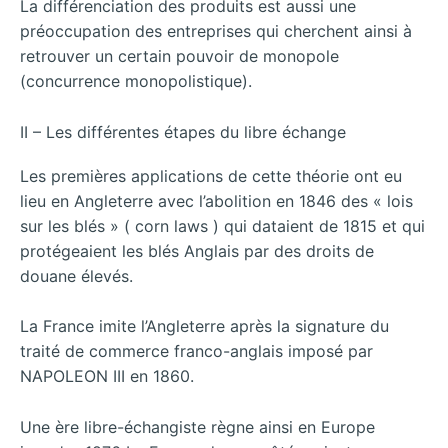
La différenciation des produits est aussi une
préoccupation des entreprises qui cherchent ainsi à
retrouver un certain pouvoir de monopole
(concurrence monopolistique).
II – Les différentes étapes du libre échange
Les premières applications de cette théorie ont eu
lieu en Angleterre avec l’abolition en 1846 des « lois
sur les blés » ( corn laws ) qui dataient de 1815 et qui
protégeaient les blés Anglais par des droits de
douane élevés.
La France imite l’Angleterre après la signature du
traité de commerce franco-anglais imposé par
NAPOLEON III en 1860.
Une ère libre-échangiste règne ainsi en Europe