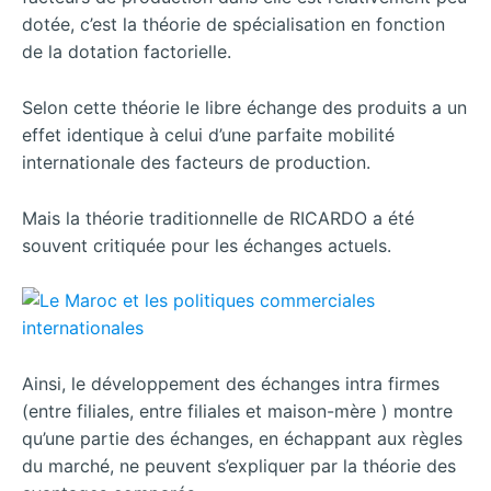
dotée, c’est la théorie de spécialisation en fonction
de la dotation factorielle.
Selon cette théorie le libre échange des produits a un
effet identique à celui d’une parfaite mobilité
internationale des facteurs de production.
Mais la théorie traditionnelle de RICARDO a été
souvent critiquée pour les échanges actuels.
Ainsi, le développement des échanges intra firmes
(entre filiales, entre filiales et maison-mère ) montre
qu’une partie des échanges, en échappant aux règles
du marché, ne peuvent s’expliquer par la théorie des