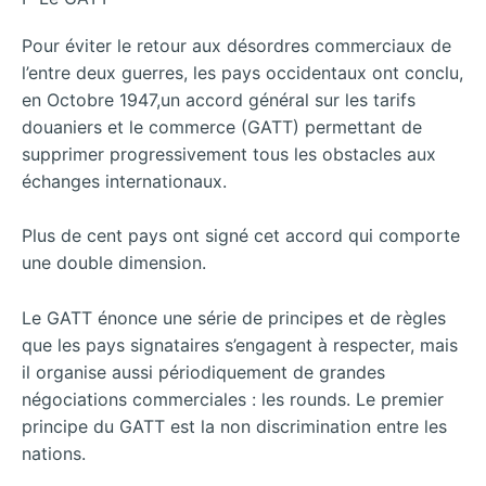
Pour éviter le retour aux désordres commerciaux de
l’entre deux guerres, les pays occidentaux ont conclu,
en Octobre 1947,un accord général sur les tarifs
douaniers et le commerce (GATT) permettant de
supprimer progressivement tous les obstacles aux
échanges internationaux.
Plus de cent pays ont signé cet accord qui comporte
une double dimension.
Le GATT énonce une série de principes et de règles
que les pays signataires s’engagent à respecter, mais
il organise aussi périodiquement de grandes
négociations commerciales : les rounds. Le premier
principe du GATT est la non discrimination entre les
nations.