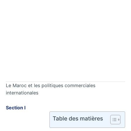
Le Maroc et les politiques commerciales
internationales
Section I
Table des matières