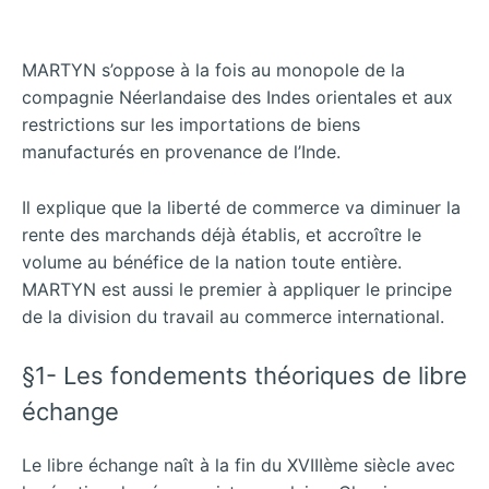
MARTYN s’oppose à la fois au monopole de la
compagnie Néerlandaise des Indes orientales et aux
restrictions sur les importations de biens
manufacturés en provenance de l’Inde.
Il explique que la liberté de commerce va diminuer la
rente des marchands déjà établis, et accroître le
volume au bénéfice de la nation toute entière.
MARTYN est aussi le premier à appliquer le principe
de la division du travail au commerce international.
§1- Les fondements théoriques de libre
échange
Le libre échange naît à la fin du XVIIIème siècle avec