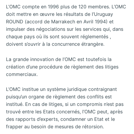
L’OMC compte en 1996 plus de 120 membres. L’OMC
doit mettre en œuvre les résultats de l’Uruguay
ROUND (accord de Marrakech en Avril 1994) et
impulser des négociations sur les services qui, dans
chaque pays où ils sont souvent réglementés ,
doivent s’ouvrir à la concurrence étrangère.
La grande innovation de l’OMC est toutefois la
création d’une procédure de règlement des litiges
commerciaux.
L’OMC institue un système juridique contraignant
puisqu’un organe de règlement des conflits est
institué. En cas de litiges, si un compromis n’est pas
trouvé entre les Etats concernés, l’OMC peut, après
des rapports d’experts, condamner un Etat et le
frapper au besoin de mesures de rétorsion.