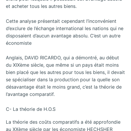
et acheter tous les autres biens.
Cette analyse présentait cependant l’inconvénient
d’exclure de l’échange international les nations qui ne
disposaient d’aucun avantage absolu. C’est un autre
économiste
Anglais, DAVID RICARDO, qui a démontré, au début
du XIXème siècle, que même si un pays était moins
bien placé que les autres pour tous les biens, il devait
se spécialiser dans la production pour la quelle son
désavantage était le moins grand, c’est la théorie de
l’avantage comparatif.
C- La théorie de H.O.S
La théorie des coûts comparatifs a été approfondie
au XXème siècle par les économiste HECHSHER