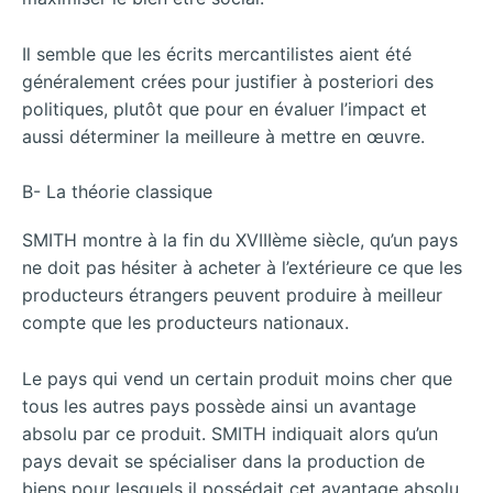
Il semble que les écrits mercantilistes aient été
généralement crées pour justifier à posteriori des
politiques, plutôt que pour en évaluer l’impact et
aussi déterminer la meilleure à mettre en œuvre.
B- La théorie classique
SMITH montre à la fin du XVIIIème siècle, qu’un pays
ne doit pas hésiter à acheter à l’extérieure ce que les
producteurs étrangers peuvent produire à meilleur
compte que les producteurs nationaux.
Le pays qui vend un certain produit moins cher que
tous les autres pays possède ainsi un avantage
absolu par ce produit. SMITH indiquait alors qu’un
pays devait se spécialiser dans la production de
biens pour lesquels il possédait cet avantage absolu