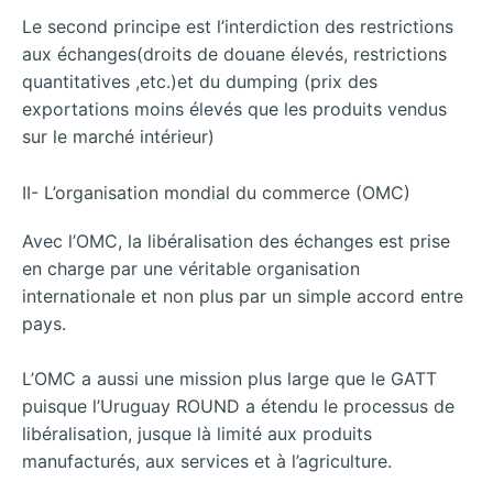
Le second principe est l’interdiction des restrictions
aux échanges(droits de douane élevés, restrictions
quantitatives ,etc.)et du dumping (prix des
exportations moins élevés que les produits vendus
sur le marché intérieur)
II- L’organisation mondial du commerce (OMC)
Avec l’OMC, la libéralisation des échanges est prise
en charge par une véritable organisation
internationale et non plus par un simple accord entre
pays.
L’OMC a aussi une mission plus large que le GATT
puisque l’Uruguay ROUND a étendu le processus de
libéralisation, jusque là limité aux produits
manufacturés, aux services et à l’agriculture.