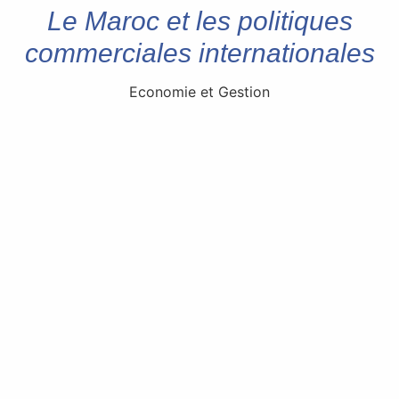
Le Maroc et les politiques
commerciales internationales
Economie et Gestion