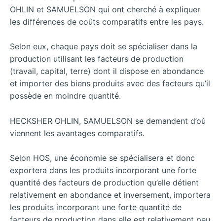
OHLIN et SAMUELSON qui ont cherché à expliquer
les différences de coûts comparatifs entre les pays.
Selon eux, chaque pays doit se spécialiser dans la
production utilisant les facteurs de production
(travail, capital, terre) dont il dispose en abondance
et importer des biens produits avec des facteurs qu’il
possède en moindre quantité.
HECKSHER OHLIN, SAMUELSON se demandent d’où
viennent les avantages comparatifs.
Selon HOS, une économie se spécialisera et donc
exportera dans les produits incorporant une forte
quantité des facteurs de production qu’elle détient
relativement en abondance et inversement, importera
les produits incorporant une forte quantité de
facteurs de production dans elle est relativement peu