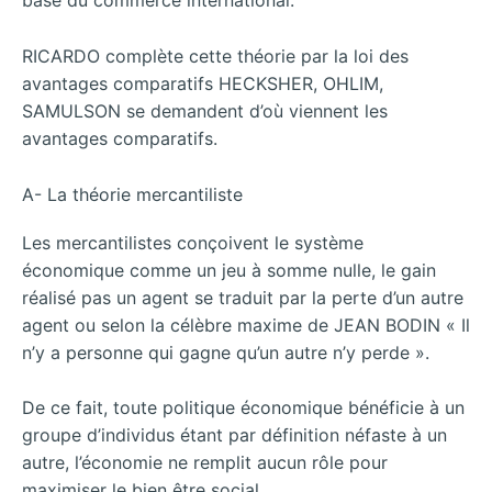
base du commerce international.
RICARDO complète cette théorie par la loi des
avantages comparatifs HECKSHER, OHLIM,
SAMULSON se demandent d’où viennent les
avantages comparatifs.
A- La théorie mercantiliste
Les mercantilistes conçoivent le système
économique comme un jeu à somme nulle, le gain
réalisé pas un agent se traduit par la perte d’un autre
agent ou selon la célèbre maxime de JEAN BODIN « Il
n’y a personne qui gagne qu’un autre n’y perde ».
De ce fait, toute politique économique bénéficie à un
groupe d’individus étant par définition néfaste à un
autre, l’économie ne remplit aucun rôle pour
maximiser le bien être social.