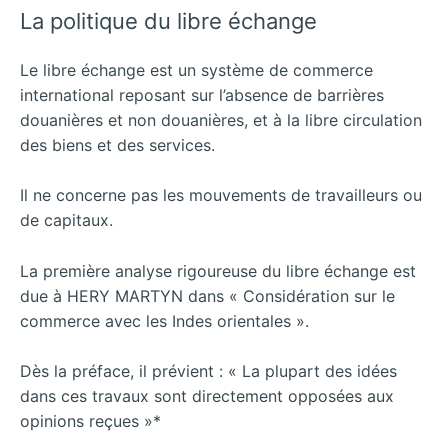
La politique du libre échange
Le libre échange est un système de commerce
international reposant sur l’absence de barrières
douanières et non douanières, et à la libre circulation
des biens et des services.
Il ne concerne pas les mouvements de travailleurs ou
de capitaux.
La première analyse rigoureuse du libre échange est
due à HERY MARTYN dans « Considération sur le
commerce avec les Indes orientales ».
Dès la préface, il prévient : « La plupart des idées
dans ces travaux sont directement opposées aux
opinions reçues »*