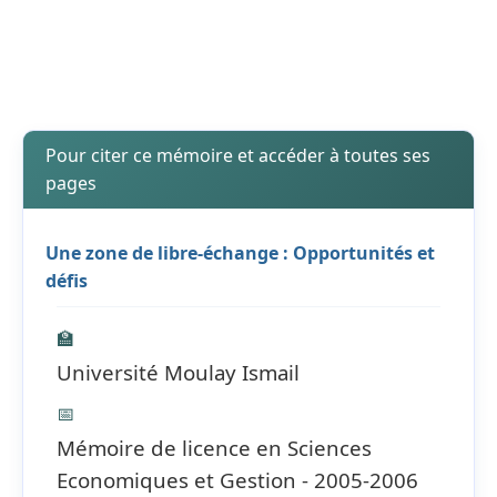
Pour citer ce mémoire et accéder à toutes ses
pages
Une zone de libre-échange : Opportunités et
défis
🏫
Université Moulay Ismail
📅
Mémoire de licence en Sciences
Economiques et Gestion - 2005-2006