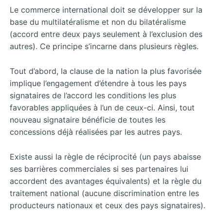
Le commerce international doit se développer sur la
base du multilatéralisme et non du bilatéralisme
(accord entre deux pays seulement à l’exclusion des
autres). Ce principe s’incarne dans plusieurs règles.
Tout d’abord, la clause de la nation la plus favorisée
implique l’engagement d’étendre à tous les pays
signataires de l’accord les conditions les plus
favorables appliquées à l’un de ceux-ci. Ainsi, tout
nouveau signataire bénéficie de toutes les
concessions déjà réalisées par les autres pays.
Existe aussi la règle de réciprocité (un pays abaisse
ses barrières commerciales si ses partenaires lui
accordent des avantages équivalents) et la règle du
traitement national (aucune discrimination entre les
producteurs nationaux et ceux des pays signataires).