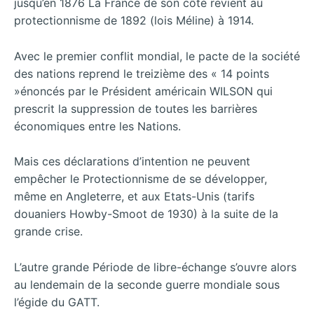
jusqu’en 1876 La France de son côté revient au
protectionnisme de 1892 (lois Méline) à 1914.
Avec le premier conflit mondial, le pacte de la société
des nations reprend le treizième des « 14 points
»énoncés par le Président américain WILSON qui
prescrit la suppression de toutes les barrières
économiques entre les Nations.
Mais ces déclarations d’intention ne peuvent
empêcher le Protectionnisme de se développer,
même en Angleterre, et aux Etats-Unis (tarifs
douaniers Howby-Smoot de 1930) à la suite de la
grande crise.
L’autre grande Période de libre-échange s’ouvre alors
au lendemain de la seconde guerre mondiale sous
l’égide du GATT.