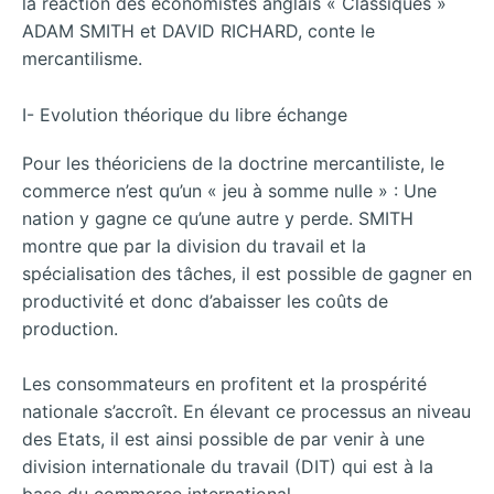
la réaction des économistes anglais « Classiques »
ADAM SMITH et DAVID RICHARD, conte le
mercantilisme.
I- Evolution théorique du libre échange
Pour les théoriciens de la doctrine mercantiliste, le
commerce n’est qu’un « jeu à somme nulle » : Une
nation y gagne ce qu’une autre y perde. SMITH
montre que par la division du travail et la
spécialisation des tâches, il est possible de gagner en
productivité et donc d’abaisser les coûts de
production.
Les consommateurs en profitent et la prospérité
nationale s’accroît. En élevant ce processus an niveau
des Etats, il est ainsi possible de par venir à une
division internationale du travail (DIT) qui est à la