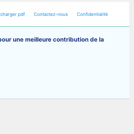
écharger pdf
Contactez-nous
Confidentialité
pour une meilleure contribution de la