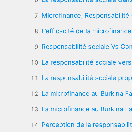
Microfinance, Responsabilité 
L’efficacité de la microfinance
Responsabilité sociale Vs Com
La responsabilité sociale ver
La responsabilité sociale prop
La microfinance au Burkina F
La microfinance au Burkina Fa
Perception de la responsabilit