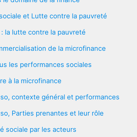
sociale et Lutte contre la pauvreté
 : la lutte contre la pauvreté
mercialisation de la microfinance
sus les performances sociales
re à la microfinance
aso, contexte général et performances
so, Parties prenantes et leur rôle
é sociale par les acteurs