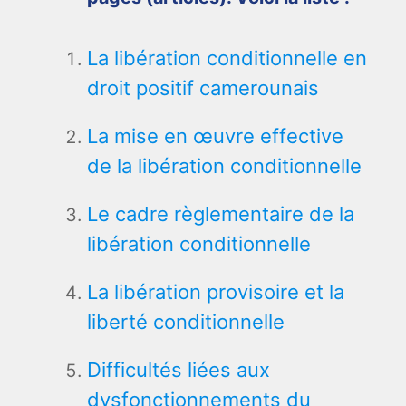
La libération conditionnelle en
droit positif camerounais
La mise en œuvre effective
de la libération conditionnelle
Le cadre règlementaire de la
libération conditionnelle
La libération provisoire et la
liberté conditionnelle
Difficultés liées aux
dysfonctionnements du