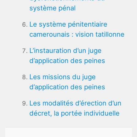
système pénal
Le système pénitentiaire
camerounais : vision tatillonne
L’instauration d’un juge
d’application des peines
Les missions du juge
d’application des peines
Les modalités d’érection d’un
décret, la portée individuelle