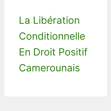
La Libération
Conditionnelle
En Droit Positif
Camerounais