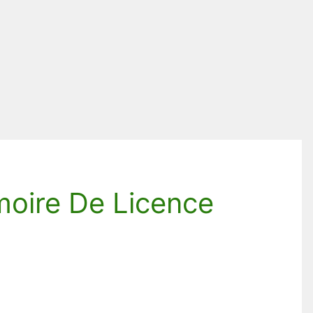
oire De Licence