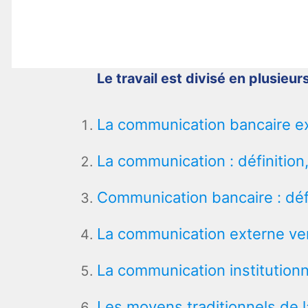
Le travail est divisé en plusieurs
La communication bancaire e
La communication : définition,
Communication bancaire : déf
La communication externe ver
La communication institutionn
Les moyens traditionnels de 