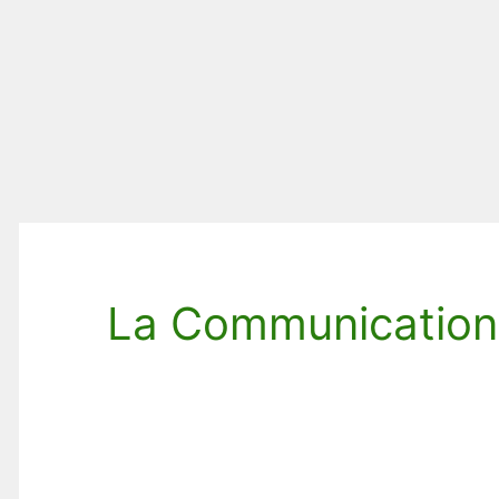
La Communication 