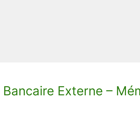
Bancaire Externe – Mém