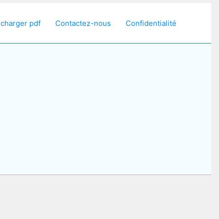
écharger pdf
Contactez-nous
Confidentialité