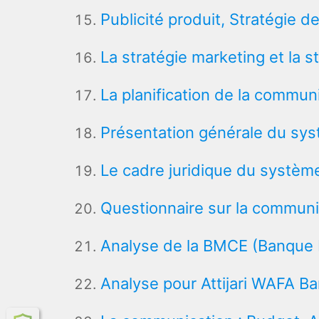
Publicité produit, Stratégie 
La stratégie marketing et la 
La planification de la commun
Présentation générale du sy
Le cadre juridique du systèm
Questionnaire sur la communi
Analyse de la BMCE (Banque
Analyse pour Attijari WAFA B