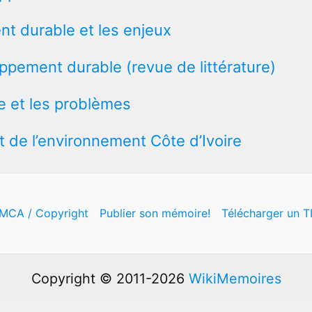
t durable et les enjeux
loppement durable (revue de littérature)
ire et les problèmes
ect de l’environnement Côte d’Ivoire
MCA / Copyright
Publier son mémoire!
Télécharger un T
Copyright © 2011-2026
WikiMemoires