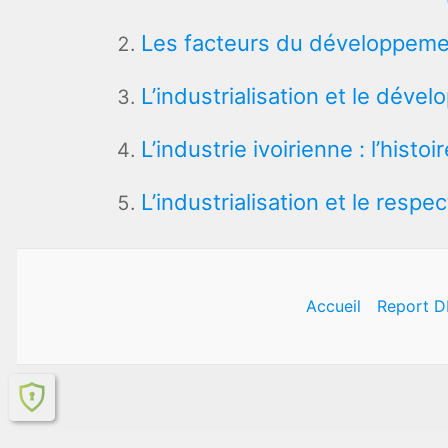
Les facteurs du développemen
L’industrialisation et le déve
L’industrie ivoirienne : l’histo
L’industrialisation et le resp
Accueil
Report D