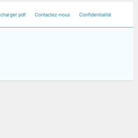
écharger pdf
Contactez-nous
Confidentialité