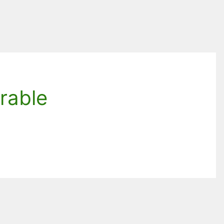
rable