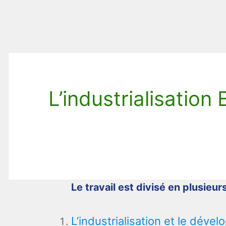
L’industrialisatio
Le travail est divisé en plusieurs
L’industrialisation et le déve