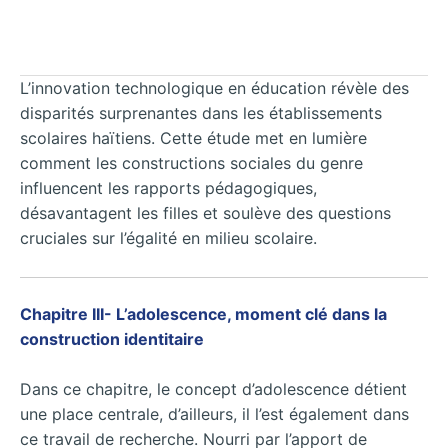
L’innovation technologique en éducation révèle des
disparités surprenantes dans les établissements
scolaires haïtiens. Cette étude met en lumière
comment les constructions sociales du genre
influencent les rapports pédagogiques,
désavantagent les filles et soulève des questions
cruciales sur l’égalité en milieu scolaire.
Chapitre III- L’adolescence, moment clé dans la
construction identitaire
Dans ce chapitre, le concept d’adolescence détient
une place centrale, d’ailleurs, il l’est également dans
ce travail de recherche. Nourri par l’apport de