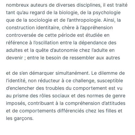
nombreux auteurs de diverses disciplines, il est traité
tant qu’au regard de la biologie, de la psychologie
que de la sociologie et de l’anthropologie. Ainsi, la
construction identitaire, chère à l’appréhension
controversée de cette période est étudiée en
référence à l’oscillation entre la dépendance des
adultes et la quête d’autonomie chez l’adulte en
devenir ; entre le besoin de ressembler aux autres
et de s’en démarquer simultanément. Le dilemme de
l’identité, non réducteur à ce challenge, susceptible
d’enclencher des troubles du comportement est vu
au prisme des rôles sociaux et des normes de genre
imposés, contribuant à la compréhension d’attitudes
et de comportements différenciés chez les filles et
les garçons.