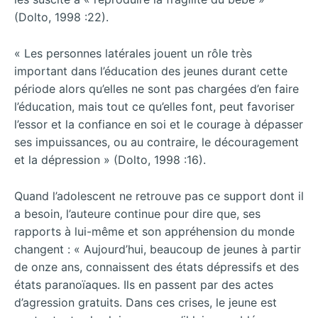
(Dolto, 1998 :22).
« Les personnes latérales jouent un rôle très
important dans l’éducation des jeunes durant cette
période alors qu’elles ne sont pas chargées d’en faire
l’éducation, mais tout ce qu’elles font, peut favoriser
l’essor et la confiance en soi et le courage à dépasser
ses impuissances, ou au contraire, le découragement
et la dépression » (Dolto, 1998 :16).
Quand l’adolescent ne retrouve pas ce support dont il
a besoin, l’auteure continue pour dire que, ses
rapports à lui-même et son appréhension du monde
changent : « Aujourd’hui, beaucoup de jeunes à partir
de onze ans, connaissent des états dépressifs et des
états paranoïaques. Ils en passent par des actes
d’agression gratuits. Dans ces crises, le jeune est