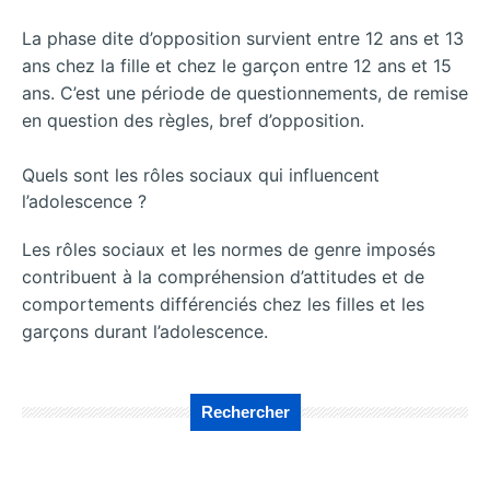
La phase dite d’opposition survient entre 12 ans et 13
ans chez la fille et chez le garçon entre 12 ans et 15
ans. C’est une période de questionnements, de remise
en question des règles, bref d’opposition.
Quels sont les rôles sociaux qui influencent
l’adolescence ?
Les rôles sociaux et les normes de genre imposés
contribuent à la compréhension d’attitudes et de
comportements différenciés chez les filles et les
garçons durant l’adolescence.
Rechercher