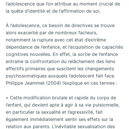
l’adolescence que l’on attribue au moment crucial de
la quête d’identité et de l’affirmation de soi.
À l’adolescence, ce besoin de directives se trouve
alors exacerbé par de nombreux facteurs,
notamment la rupture avec cet état d’extrême
dépendance de l’enfance, et l’acquisition de capacités
cognitives nouvelles. En effet, la sortie de l’enfance
entraine la confrontation du relâchement des liens
affectifs primaires que suscitent les changements
psychosomatiques auxquels l’adolescent fait face.
Philippe Jeammet (2004) l’explique en ces termes :
« Cette modification brutale et rapide du corps de
l’enfant, qui devient apte à agir à sa vie pulsionnelle,
en particulier la sexualité et l’agressivité, fait
également immédiatement sentir ses effets sur la
relation aux parents. L’inévitable sexualisation des