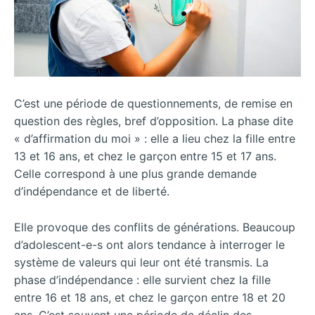
C’est une période de questionnements, de remise en
question des règles, bref d’opposition. La phase dite
« d’affirmation du moi » : elle a lieu chez la fille entre
13 et 16 ans, et chez le garçon entre 15 et 17 ans.
Celle correspond à une plus grande demande
d’indépendance et de liberté.
Elle provoque des conflits de générations. Beaucoup
d’adolescent-e-s ont alors tendance à interroger le
système de valeurs qui leur ont été transmis. La
phase d’indépendance : elle survient chez la fille
entre 16 et 18 ans, et chez le garçon entre 18 et 20
ans. C’est souvent une période de déclin des