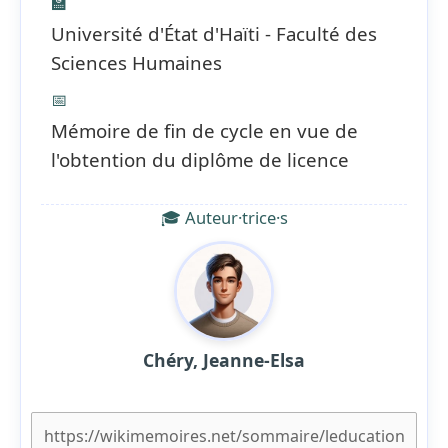
🏫
Université d'État d'Haïti - Faculté des
Sciences Humaines
📅
Mémoire de fin de cycle en vue de
l'obtention du diplôme de licence
🎓 Auteur·trice·s
Chéry, Jeanne-Elsa