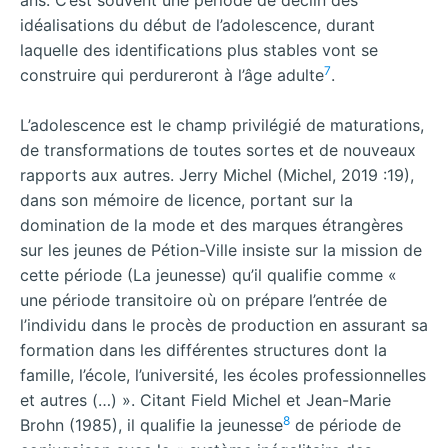
idéalisations du début de l’adolescence, durant
laquelle des identifications plus stables vont se
7
construire qui perdureront à l’âge adulte
.
L’adolescence est le champ privilégié de maturations,
de transformations de toutes sortes et de nouveaux
rapports aux autres. Jerry Michel (Michel, 2019 :19),
dans son mémoire de licence, portant sur la
domination de la mode et des marques étrangères
sur les jeunes de Pétion-Ville insiste sur la mission de
cette période (La jeunesse) qu’il qualifie comme «
une période transitoire où on prépare l’entrée de
l’individu dans le procès de production en assurant sa
formation dans les différentes structures dont la
famille, l’école, l’université, les écoles professionnelles
et autres (…) ». Citant Field Michel et Jean-Marie
8
Brohn (1985), il qualifie la jeunesse
de période de