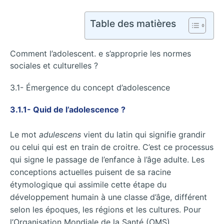
Table des matières
Comment l’adolescent. e s’approprie les normes
sociales et culturelles ?
3.1- Émergence du concept d’adolescence
3.1.1- Quid de l’adolescence ?
Le mot
adulescens
vient du latin qui signifie grandir
ou celui qui est en train de croitre. C’est ce processus
qui signe le passage de l’enfance à l’âge adulte. Les
conceptions actuelles puisent de sa racine
étymologique qui assimile cette étape du
développement humain à une classe d’âge, différent
selon les époques, les régions et les cultures. Pour
l’Organisation Mondiale de la Santé (OMS),