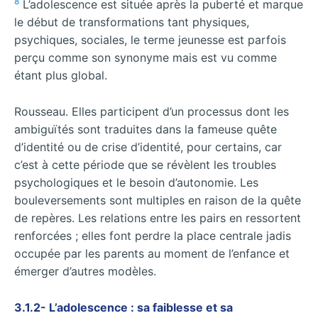
8
L’adolescence est située après la puberté et marque
le début de transformations tant physiques,
psychiques, sociales, le terme jeunesse est parfois
perçu comme son synonyme mais est vu comme
étant plus global.
Rousseau. Elles participent d’un processus dont les
ambiguïtés sont traduites dans la fameuse quête
d’identité ou de crise d’identité, pour certains, car
c’est à cette période que se révèlent les troubles
psychologiques et le besoin d’autonomie. Les
bouleversements sont multiples en raison de la quête
de repères. Les relations entre les pairs en ressortent
renforcées ; elles font perdre la place centrale jadis
occupée par les parents au moment de l’enfance et
émerger d’autres modèles.
3.1.2- L’adolescence : sa faiblesse et sa