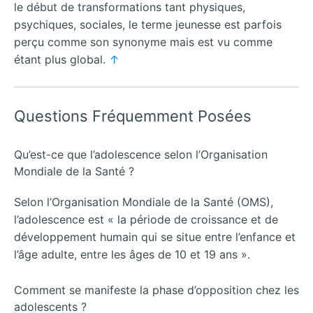
le début de transformations tant physiques,
psychiques, sociales, le terme jeunesse est parfois
perçu comme son synonyme mais est vu comme
étant plus global.
↑
Questions Fréquemment Posées
Qu’est-ce que l’adolescence selon l’Organisation
Mondiale de la Santé ?
Selon l’Organisation Mondiale de la Santé (OMS),
l’adolescence est « la période de croissance et de
développement humain qui se situe entre l’enfance et
l’âge adulte, entre les âges de 10 et 19 ans ».
Comment se manifeste la phase d’opposition chez les
adolescents ?