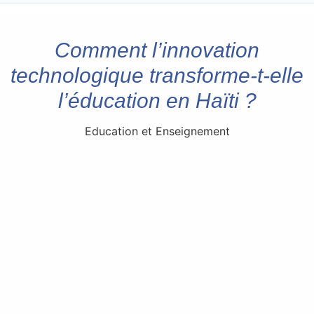
Comment l’innovation
technologique transforme-t-elle
l’éducation en Haïti ?
Education et Enseignement