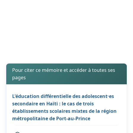
Pour citer ce mémoire et accéder à toutes ses
pages
L'éducation différentielle des adolescent·es
secondaire en Haïti : le cas de trois
établissements scolaires mixtes de la région
métropolitaine de Port-au-Prince