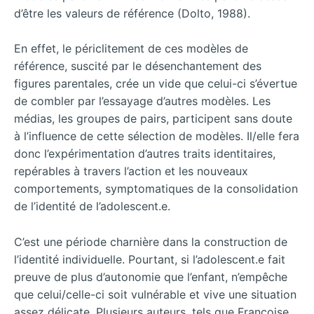
d’être les valeurs de référence (Dolto, 1988).
En effet, le périclitement de ces modèles de
référence, suscité par le désenchantement des
figures parentales, crée un vide que celui-ci s’évertue
de combler par l’essayage d’autres modèles. Les
médias, les groupes de pairs, participent sans doute
à l’influence de cette sélection de modèles. Il/elle fera
donc l’expérimentation d’autres traits identitaires,
repérables à travers l’action et les nouveaux
comportements, symptomatiques de la consolidation
de l’identité de l’adolescent.e.
C’est une période charnière dans la construction de
l’identité individuelle. Pourtant, si l’adolescent.e fait
preuve de plus d’autonomie que l’enfant, n’empêche
que celui/celle-ci soit vulnérable et vive une situation
assez délicate. Plusieurs auteurs, tels que Françoise