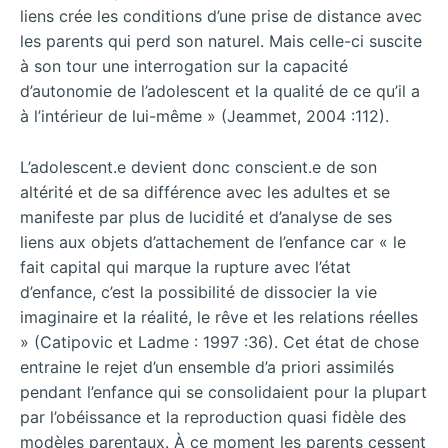
liens crée les conditions d’une prise de distance avec
les parents qui perd son naturel. Mais celle-ci suscite
à son tour une interrogation sur la capacité
d’autonomie de l’adolescent et la qualité de ce qu’il a
à l’intérieur de lui-même » (Jeammet, 2004 :112).
L’adolescent.e devient donc conscient.e de son
altérité et de sa différence avec les adultes et se
manifeste par plus de lucidité et d’analyse de ses
liens aux objets d’attachement de l’enfance car « le
fait capital qui marque la rupture avec l’état
d’enfance, c’est la possibilité de dissocier la vie
imaginaire et la réalité, le rêve et les relations réelles
» (Catipovic et Ladme : 1997 :36). Cet état de chose
entraine le rejet d’un ensemble d’a priori assimilés
pendant l’enfance qui se consolidaient pour la plupart
par l’obéissance et la reproduction quasi fidèle des
modèles parentaux. À ce moment les parents cessent