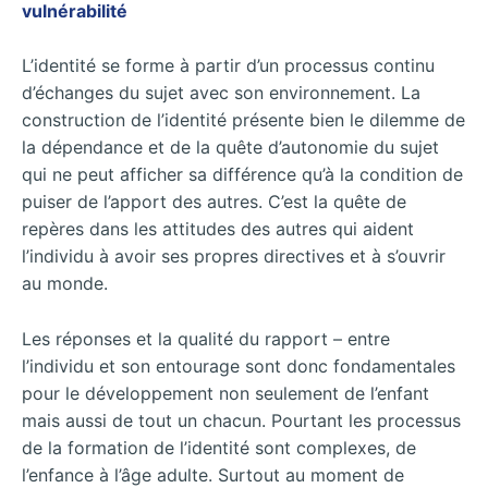
vulnérabilité
L’identité se forme à partir d’un processus continu
d’échanges du sujet avec son environnement. La
construction de l’identité présente bien le dilemme de
la dépendance et de la quête d’autonomie du sujet
qui ne peut afficher sa différence qu’à la condition de
puiser de l’apport des autres. C’est la quête de
repères dans les attitudes des autres qui aident
l’individu à avoir ses propres directives et à s’ouvrir
au monde.
Les réponses et la qualité du rapport – entre
l’individu et son entourage sont donc fondamentales
pour le développement non seulement de l’enfant
mais aussi de tout un chacun. Pourtant les processus
de la formation de l’identité sont complexes, de
l’enfance à l’âge adulte. Surtout au moment de