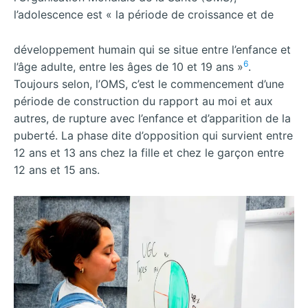
l’adolescence est « la période de croissance et de
développement humain qui se situe entre l’enfance et
6
l’âge adulte, entre les âges de 10 et 19 ans »
.
Toujours selon, l’OMS, c’est le commencement d’une
période de construction du rapport au moi et aux
autres, de rupture avec l’enfance et d’apparition de la
puberté. La phase dite d’opposition qui survient entre
12 ans et 13 ans chez la fille et chez le garçon entre
12 ans et 15 ans.