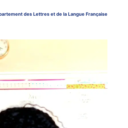
partement des Lettres et de la Langue Française