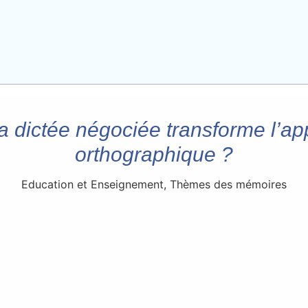
 dictée négociée transforme l’ap
orthographique ?
Education et Enseignement
,
Thèmes des mémoires