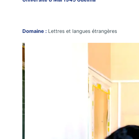
Domaine :
Lettres et langues étrangères