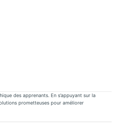
ique des apprenants. En s’appuyant sur la
solutions prometteuses pour améliorer