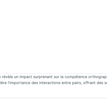
 révèle un impact surprenant sur la compétence orthograph
ère l’importance des interactions entre pairs, offrant des 