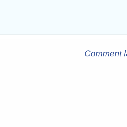
Comment la