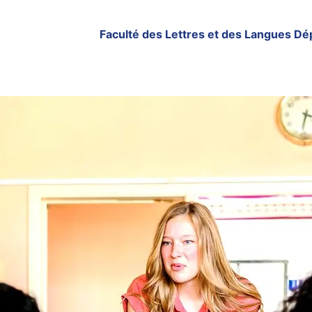
Faculté des Lettres et des Langues Dé