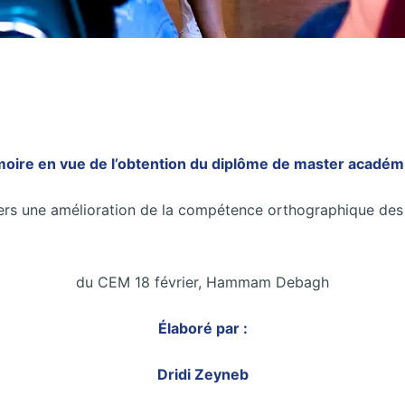
oire en vue de l’obtention du diplôme de master académ
ers une amélioration de la compétence orthographique des
du CEM 18 février, Hammam Debagh
Élaboré par :
Dridi Zeyneb