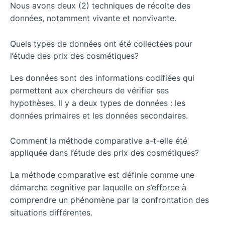
Nous avons deux (2) techniques de récolte des
données, notamment vivante et nonvivante.
Quels types de données ont été collectées pour
l’étude des prix des cosmétiques?
Les données sont des informations codifiées qui
permettent aux chercheurs de vérifier ses
hypothèses. Il y a deux types de données : les
données primaires et les données secondaires.
Comment la méthode comparative a-t-elle été
appliquée dans l’étude des prix des cosmétiques?
La méthode comparative est définie comme une
démarche cognitive par laquelle on s’efforce à
comprendre un phénomène par la confrontation des
situations différentes.