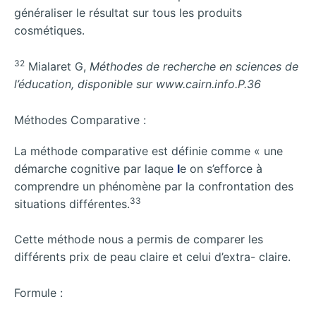
généraliser le résultat sur tous les produits
cosmétiques.
32
Mialaret G,
Méthodes de recherche en sciences de
l’éducation, disponible sur www.cairn.info.P.36
Méthodes Comparative :
La méthode comparative est définie comme « une
démarche cognitive par laque
l
e on s’efforce à
comprendre un phénomène par la confrontation des
33
situations différentes.
Cette méthode nous a permis de comparer les
différents prix de peau claire et celui d’extra- claire.
Formule :