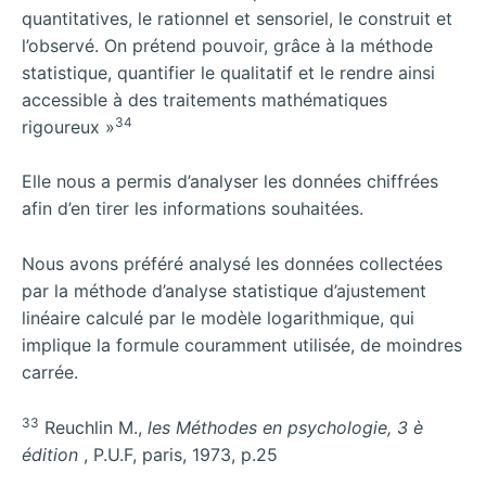
quantitatives, le rationnel et sensoriel, le construit et
l’observé. On prétend pouvoir, grâce à la méthode
statistique, quantifier le qualitatif et le rendre ainsi
accessible à des traitements mathématiques
34
rigoureux »
Elle nous a permis d’analyser les données chiffrées
afin d’en tirer les informations souhaitées.
Nous avons préféré analysé les données collectées
par la méthode d’analyse statistique d’ajustement
linéaire calculé par le modèle logarithmique, qui
implique la formule couramment utilisée, de moindres
carrée.
33
Reuchlin M.,
les Méthodes en psychologie, 3 è
édition
, P.U.F, paris, 1973, p.25