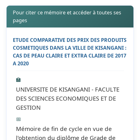
Pour citer ce mémoire et accéder à toutes ses
pages
ETUDE COMPARATIVE DES PRIX DES PRODUITS
COSMETIQUES DANS LA VILLE DE KISANGANI :
CAS DE PEAU CLAIRE ET EXTRA CLAIRE DE 2017
A 2020
🏫
UNIVERSITE DE KISANGANI - FACULTE
DES SCIENCES ECONOMIQUES ET DE
GESTION
📅
Mémoire de fin de cycle en vue de
l'obtention du diplôme de Grade de