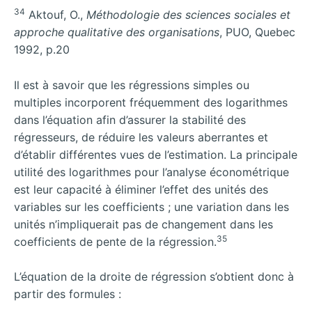
34
Aktouf, O.,
Méthodologie des sciences sociales et
approche qualitative des organisations
, PUO, Quebec
1992, p.20
Il est à savoir que les régressions simples ou
multiples incorporent fréquemment des logarithmes
dans l’équation afin d’assurer la stabilité des
régresseurs, de réduire les valeurs aberrantes et
d’établir différentes vues de l’estimation. La principale
utilité des logarithmes pour l’analyse économétrique
est leur capacité à éliminer l’effet des unités des
variables sur les coefficients ; une variation dans les
unités n’impliquerait pas de changement dans les
35
coefficients de pente de la régression.
L’équation de la droite de régression s’obtient donc à
partir des formules :