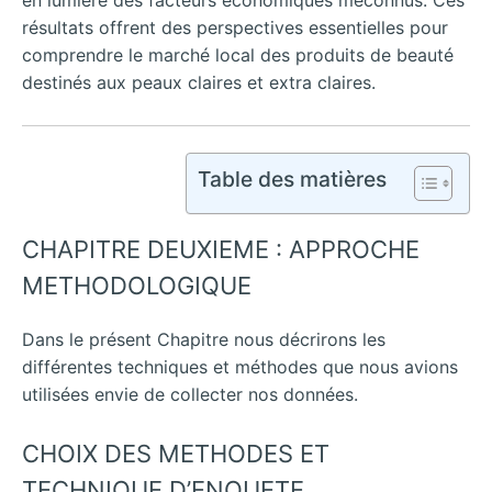
en lumière des facteurs économiques méconnus. Ces
résultats offrent des perspectives essentielles pour
comprendre le marché local des produits de beauté
destinés aux peaux claires et extra claires.
Table des matières
CHAPITRE DEUXIEME : APPROCHE
METHODOLOGIQUE
Dans le présent Chapitre nous décrirons les
différentes techniques et méthodes que nous avions
utilisées envie de collecter nos données.
CHOIX DES METHODES ET
TECHNIQUE D’ENQUETE