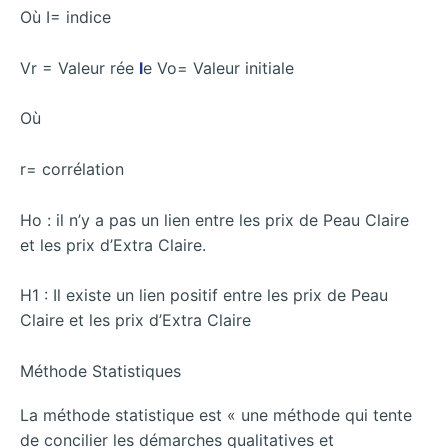
Où I= indice
Vr = Valeur rée
l
e Vo= Valeur initiale
Où
r= corrélation
Ho : il n’y a pas un lien entre les prix de Peau Claire
et les prix d’Extra Claire.
H1 : Il existe un lien positif entre les prix de Peau
Claire et les prix d’Extra Claire
Méthode Statistiques
La méthode statistique est « une méthode qui tente
de concilier les démarches qualitatives et