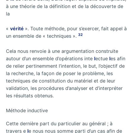
à une théorie de la définition et de la découverte de
la
«
vérité
». Toute méthode, pour s’exercer, fait appel à
32
un ensemble de « techniques ».
Cela nous renvoie à une argumentation construite
autour d’un ensemble d’opérations inte
l
ectue
l
es afin
de relier pertinemment l’intention, le but, l’objectif de
la recherche, la façon de poser le problème, les
techniques de constitution du matériel et de leur
validation, les procédures d’analyser et d’interpréter
les résultats obtenus.
Méthode inductive
Cette dernière part du particulier au général ; à
travers e
l
e nous nous somme parti d’un cas afin de