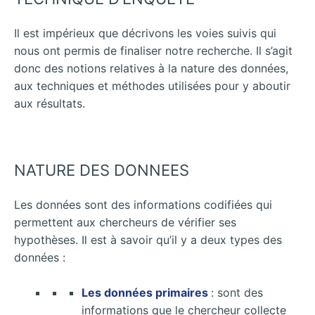
Il est impérieux que décrivons les voies suivis qui
nous ont permis de finaliser notre recherche. Il s’agit
donc des notions relatives à la nature des données,
aux techniques et méthodes utilisées pour y aboutir
aux résultats.
NATURE DES DONNEES
Les données sont des informations codifiées qui
permettent aux chercheurs de vérifier ses
hypothèses. Il est à savoir qu’il y a deux types des
données :
Les données primaires
: sont des
informations que le chercheur collecte