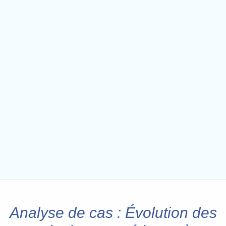
Analyse de cas : Évolution des