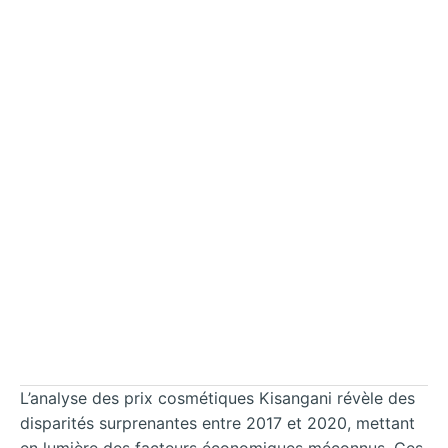
L’analyse des prix cosmétiques Kisangani révèle des
disparités surprenantes entre 2017 et 2020, mettant