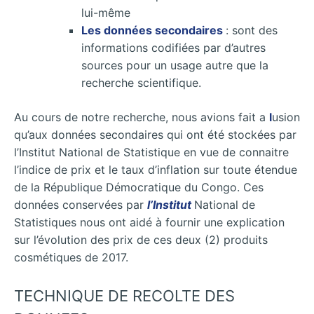
lui-même
Les données secondaires
: sont des
informations codifiées par d’autres
sources pour un usage autre que la
recherche scientifique.
Au cours de notre recherche, nous avions fait a
l
usion
qu’aux données secondaires qui ont été stockées par
l’Institut National de Statistique en vue de connaitre
l’indice de prix et le taux d’inflation sur toute étendue
de la République Démocratique du Congo. Ces
données conservées par
l’Institut
National de
Statistiques nous ont aidé à fournir une explication
sur l’évolution des prix de ces deux (2) produits
cosmétiques de 2017.
TECHNIQUE DE RECOLTE DES