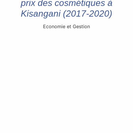
prix des cosmétiques à
Kisangani (2017-2020)
Economie et Gestion