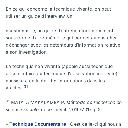
En ce qui concerne la technique vivante, on peut
utiliser un guide d’interview, un
questionnaire, un guide d’entretien tout document
sous forme d’aide-mémoire qui permet au chercheur
d’échanger avec les détenteurs d’information relative
à son investigation.
La technique non vivante (appelé aussi technique
documentaire ou technique d’observation indirecte)
consiste à collecter des informations dans les
31
archive.
31
MATATA MAKALAMBA P.
Méthode de recherche en
science sociale
, cours inédit, 2016-2017. p.5
–
Technique Documentaire
: C’est ce
l
e-ci qui nous a