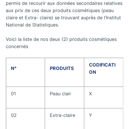
permis de recourir aux données secondaires relatives
aux prix de ces deux produits cosmétiques (peau
claire et Extra- claire) se trouvant auprès de l’Institut
National de Statistiques.
Voici la liste de nos deux (2) produits cosmétiques
concernés
CODIFICATI
N°
PRODUITS
ON
01
Peau clair
X
02
Extra-claire
Y