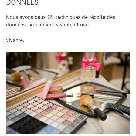
DONNEES
Nous avons deux (2) techniques de récolte des
données, notamment vivante et non
vivante.