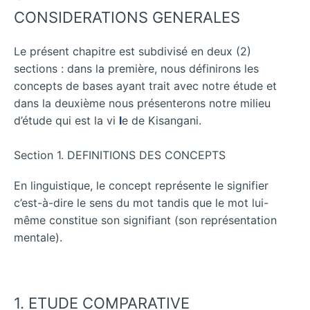
CONSIDERATIONS GENERALES
Le présent chapitre est subdivisé en deux (2)
sections : dans la première, nous définirons les
concepts de bases ayant trait avec notre étude et
dans la deuxième nous présenterons notre milieu
d’étude qui est la vi
l
e de Kisangani.
Section 1. DEFINITIONS DES CONCEPTS
En linguistique, le concept représente le signifier
c’est-à-dire le sens du mot tandis que le mot lui-
même constitue son signifiant (son représentation
mentale).
1. ETUDE COMPARATIVE