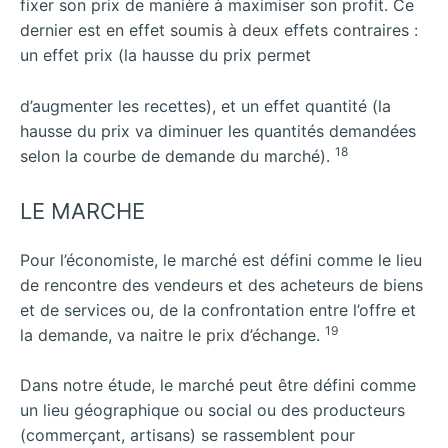
fixer son prix de manière à maximiser son profit. Ce
dernier est en effet soumis à deux effets contraires :
un effet prix (la hausse du prix permet
d’augmenter les recettes), et un effet quantité (la
hausse du prix va diminuer les quantités demandées
18
selon la courbe de demande du marché).
LE MARCHE
Pour l’économiste, le marché est défini comme le lieu
de rencontre des vendeurs et des acheteurs de biens
et de services ou, de la confrontation entre l’offre et
19
la demande, va naitre le prix d’échange.
Dans notre étude, le marché peut être défini comme
un lieu géographique ou social ou des producteurs
(commerçant, artisans) se rassemblent pour