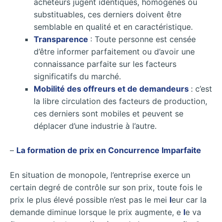
acheteurs jugent identiques, homogènes ou
substituables, ces derniers doivent être
semblable en qualité et en caractéristique.
Transparence
: Toute personne est censée
d’être informer parfaitement ou d’avoir une
connaissance parfaite sur les facteurs
significatifs du marché.
Mobilité des offreurs et de demandeurs
: c’est
la libre circulation des facteurs de production,
ces derniers sont mobiles et peuvent se
déplacer d’une industrie à l’autre.
–
La formation de prix en Concurrence Imparfaite
En situation de monopole, l’entreprise exerce un
certain degré de contrôle sur son prix, toute fois le
prix le plus élevé possible n’est pas le mei
l
eur car la
demande diminue lorsque le prix augmente, e
l
e va