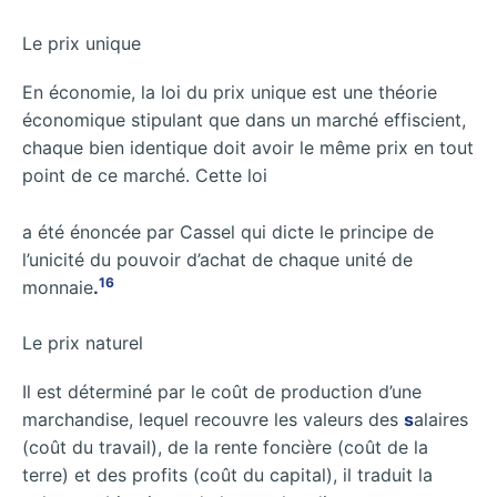
Le prix unique
En économie, la loi du prix unique est une théorie
économique stipulant que dans un marché effiscient,
chaque bien identique doit avoir le même prix en tout
point de ce marché. Cette loi
a été énoncée par Cassel qui dicte le principe de
l’unicité du pouvoir d’achat de chaque unité de
16
monnaie
.
Le prix naturel
Il est déterminé par le coût de production d’une
marchandise, lequel recouvre les valeurs des
s
alaires
(coût du travail), de la rente foncière (coût de la
terre) et des profits (coût du capital), il traduit la