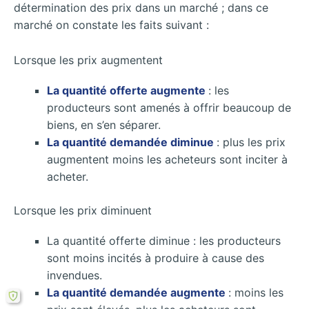
détermination des prix dans un marché ; dans ce
marché on constate les faits suivant :
Lorsque les prix augmentent
La quantité offerte augmente
: les
producteurs sont amenés à offrir beaucoup de
biens, en s’en séparer.
La quantité demandée diminue
: plus les prix
augmentent moins les acheteurs sont inciter à
acheter.
Lorsque les prix diminuent
La quantité offerte diminue : les producteurs
sont moins incités à produire à cause des
invendues.
La quantité demandée augmente
: moins les