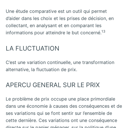
Une étude comparative est un outil qui permet
d’aider dans les choix et les prises de décision, en
collectant, en analysant et en comparant les
13
informations pour atteindre le but concerné.
LA FLUCTUATION
C’est une variation continuelle, une transformation
alternative, la fluctuation de prix.
APERCU GENERAL SUR LE PRIX
Le problème de prix occupe une place primordiale
dans une économie à causes des conséquences et de
ses variations qui se font sentir sur l’ensemble de
cette dernière. Ces variations ont une conséquence
directe sur le panier ménager, sur la politique d’une