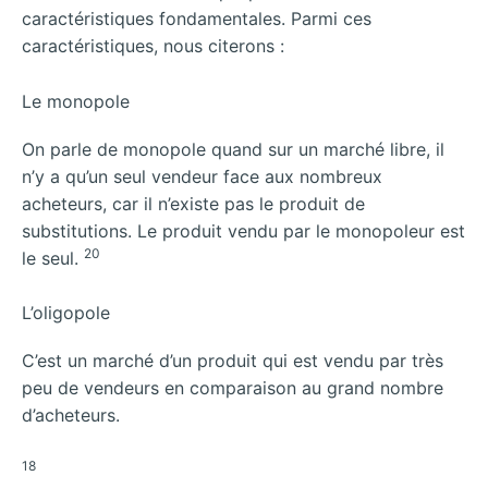
caractéristiques fondamentales. Parmi ces
caractéristiques, nous citerons :
Le monopole
On parle de monopole quand sur un marché libre, il
n’y a qu’un seul vendeur face aux nombreux
acheteurs, car il n’existe pas le produit de
substitutions. Le produit vendu par le monopoleur est
20
le seul.
L’oligopole
C’est un marché d’un produit qui est vendu par très
peu de vendeurs en comparaison au grand nombre
d’acheteurs.
18