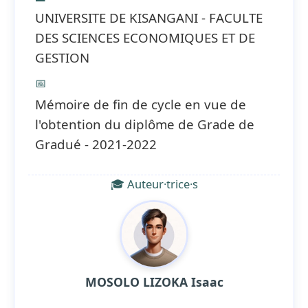
UNIVERSITE DE KISANGANI - FACULTE
DES SCIENCES ECONOMIQUES ET DE
GESTION
📅
Mémoire de fin de cycle en vue de
l'obtention du diplôme de Grade de
Gradué - 2021-2022
🎓 Auteur·trice·s
MOSOLO LIZOKA Isaac