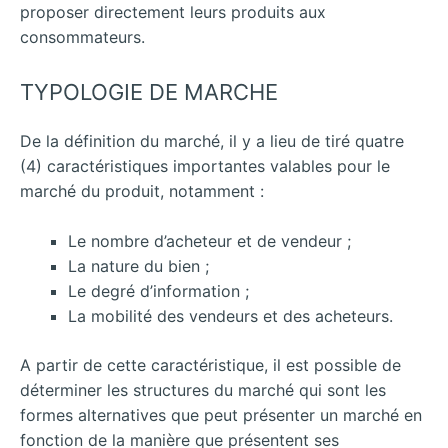
proposer directement leurs produits aux
consommateurs.
TYPOLOGIE DE MARCHE
De la définition du marché, il y a lieu de tiré quatre
(4) caractéristiques importantes valables pour le
marché du produit, notamment :
Le nombre d’acheteur et de vendeur ;
La nature du bien ;
Le degré d’information ;
La mobilité des vendeurs et des acheteurs.
A partir de cette caractéristique, il est possible de
déterminer les structures du marché qui sont les
formes alternatives que peut présenter un marché en
fonction de la manière que présentent ses