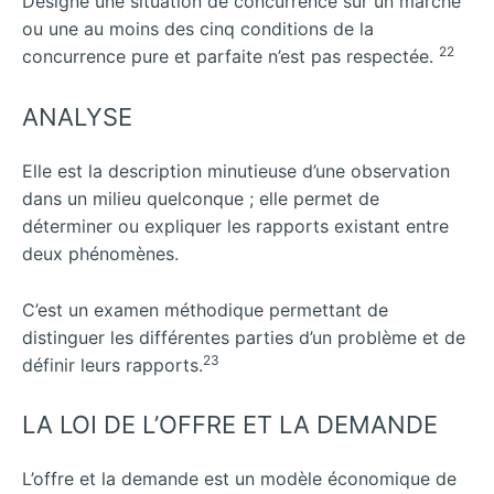
Désigne une situation de concurrence sur un marché
ou une au moins des cinq conditions de la
22
concurrence pure et parfaite n’est pas respectée.
ANALYSE
Elle est la description minutieuse d’une observation
dans un milieu quelconque ; elle permet de
déterminer ou expliquer les rapports existant entre
deux phénomènes.
C’est un examen méthodique permettant de
distinguer les différentes parties d’un problème et de
23
définir leurs rapports.
LA LOI DE L’OFFRE ET LA DEMANDE
L’offre et la demande est un modèle économique de