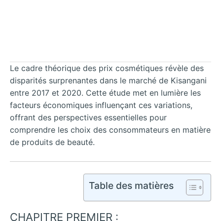
Le cadre théorique des prix cosmétiques révèle des
disparités surprenantes dans le marché de Kisangani
entre 2017 et 2020. Cette étude met en lumière les
facteurs économiques influençant ces variations,
offrant des perspectives essentielles pour
comprendre les choix des consommateurs en matière
de produits de beauté.
Table des matières
CHAPITRE PREMIER :