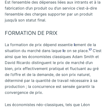
Est l’ensemble des dépenses liées aux intrants et à la
fabrication d’un produit ou d’un service c’est-à-dire
l’ensemble des charges supporter par un produit
jusqu’à son statut final.
FORMATION DE PRIX
La formation de prix dépend essentie
l
ement de la
17
situation du marché dans laque
l
e on se place.
C’est
ainsi que les économistes classiques Adam Smith et
David Ricardo distinguent le prix de marché d’un
bien, prix effectivement pratiqué et fluctuant au gré
de l’offre et de la demande, de son prix naturel,
déterminé par la quantité de travail nécessaire à sa
production ; la concurrence est sensée garantir la
convergence de prix.
Les économistes néo-classiques, tels que Léon