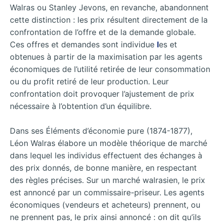
Walras ou Stanley Jevons, en revanche, abandonnent
cette distinction : les prix résultent directement de la
confrontation de l’offre et de la demande globale.
Ces offres et demandes sont individue
l
es et
obtenues à partir de la maximisation par les agents
économiques de l’utilité retirée de leur consommation
ou du profit retiré de leur production. Leur
confrontation doit provoquer l’ajustement de prix
nécessaire à l’obtention d’un équilibre.
Dans ses Éléments d’économie pure (1874-1877),
Léon Walras élabore un modèle théorique de marché
dans lequel les individus effectuent des échanges à
des prix donnés, de bonne manière, en respectant
des règles précises. Sur un marché walrasien, le prix
est annoncé par un commissaire-priseur. Les agents
économiques (vendeurs et acheteurs) prennent, ou
ne prennent pas, le prix ainsi annoncé : on dit qu’ils