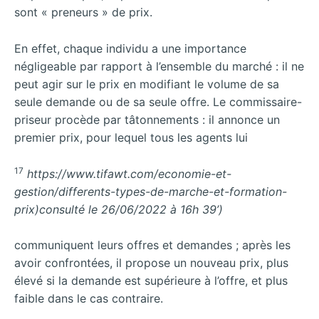
sont « preneurs » de prix.
En effet, chaque individu a une importance
négligeable par rapport à l’ensemble du marché : il ne
peut agir sur le prix en modifiant le volume de sa
seule demande ou de sa seule offre. Le commissaire-
priseur procède par tâtonnements : il annonce un
premier prix, pour lequel tous les agents lui
17
https://www.tifawt.com/economie-et-
gestion/differents-types-de-marche-et-formation-
prix)consulté le 26/06/2022 à 16h 39’)
communiquent leurs offres et demandes ; après les
avoir confrontées, il propose un nouveau prix, plus
élevé si la demande est supérieure à l’offre, et plus
faible dans le cas contraire.