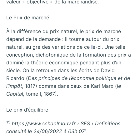
valeur « objective » de la marchandise.
Le Prix de marché
À la différence du prix naturel, le prix de marché
dépend de la demande : il tourne autour du prix
naturel, au gré des variations de ce
l
e-ci. Une telle
conception, dichotomique de la formation des prix a
dominé la théorie économique pendant plus d’un
siècle. On la retrouve dans les écrits de David
Ricardo (
Des principes de l’économie politique et de
l’impôt,
1817) comme dans ceux de Karl Marx (
le
Capital,
tome I, 1867).
Le prix d’équilibre
15
https://www.schoolmouv.fr › SES › Définitions
consulté le 24/06/2022 à 03h 07’