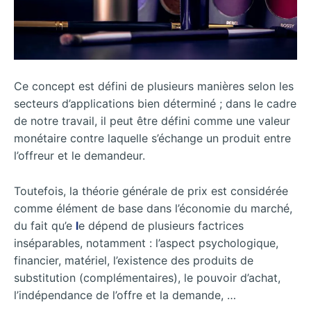
Ce concept est défini de plusieurs manières selon les
secteurs d’applications bien déterminé ; dans le cadre
de notre travail, il peut être défini comme une valeur
monétaire contre laquelle s’échange un produit entre
l’offreur et le demandeur.
Toutefois, la théorie générale de prix est considérée
comme élément de base dans l’économie du marché,
du fait qu’e
l
e dépend de plusieurs factrices
inséparables, notamment : l’aspect psychologique,
financier, matériel, l’existence des produits de
substitution (complémentaires), le pouvoir d’achat,
l’indépendance de l’offre et la demande, …