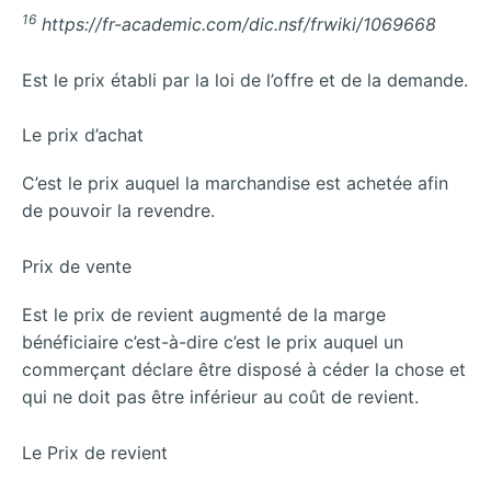
16
https://fr-academic.com/dic.nsf/frwiki/1069668
Est le prix établi par la loi de l’offre et de la demande.
Le prix d’achat
C’est le prix auquel la marchandise est achetée afin
de pouvoir la revendre.
Prix de vente
Est le prix de revient augmenté de la marge
bénéficiaire c’est-à-dire c’est le prix auquel un
commerçant déclare être disposé à céder la chose et
qui ne doit pas être inférieur au coût de revient.
Le Prix de revient