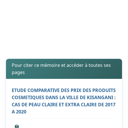
Pour citer ce mémoire et accéder à toutes ses
pages
ETUDE COMPARATIVE DES PRIX DES PRODUITS
COSMETIQUES DANS LA VILLE DE KISANGANI :
CAS DE PEAU CLAIRE ET EXTRA CLAIRE DE 2017
A 2020
🏫