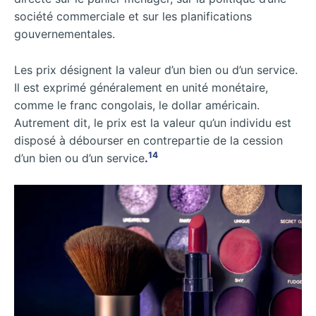
société commerciale et sur les planifications
gouvernementales.
Les prix désignent la valeur d’un bien ou d’un service.
Il est exprimé généralement en unité monétaire,
comme le franc congolais, le dollar américain.
Autrement dit, le prix est la valeur qu’un individu est
disposé à débourser en contrepartie de la cession
14
d’un bien ou d’un service
.