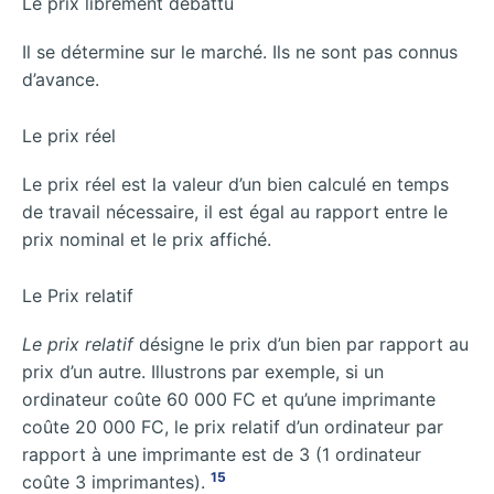
Le prix librement débattu
Il se détermine sur le marché. Ils ne sont pas connus
d’avance.
Le prix réel
Le prix réel est la valeur d’un bien calculé en temps
de travail nécessaire, il est égal au rapport entre le
prix nominal et le prix affiché.
Le Prix relatif
Le prix relatif
désigne le prix d’un bien par rapport au
prix d’un autre. Illustrons par exemple, si un
ordinateur coûte 60 000 FC et qu’une imprimante
coûte 20 000 FC, le prix relatif d’un ordinateur par
rapport à une imprimante est de 3 (1 ordinateur
15
coûte 3 imprimantes).