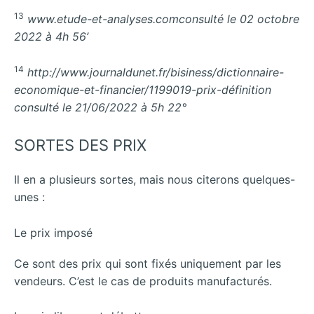
13
www.etude-et-analyses.comconsulté le 02 octobre
2022 à 4h 56’
14
http://www.journaldunet.fr/bisiness/dictionnaire-
economique-et-financier/1199019-prix-définition
consulté le 21/06/2022 à 5h 22°
SORTES DES PRIX
Il en a plusieurs sortes, mais nous citerons quelques-
unes :
Le prix imposé
Ce sont des prix qui sont fixés uniquement par les
vendeurs. C’est le cas de produits manufacturés.