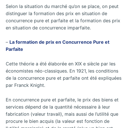
Selon la situation du marché qu’on se place, on peut
distinguer la formation des prix en situation de
concurrence pure et parfaite et la formation des prix
en situation de concurrence imparfaite.
–
La formation de prix en Concurrence Pure et
Parfaite
Cette théorie a été élaborée en XIX e siècle par les
économistes néo-classiques. En 1921, les conditions
de la concurrence pure et parfaite ont été expliquées
par Franck Knight.
En concurrence pure et parfaite, le prix des biens et
services dépend de la quantité nécessaire à leur
fabrication (valeur travail), mais aussi de l’utilité que
procure le bien acquis (la valeur est fonction de