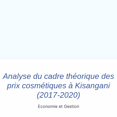
Analyse du cadre théorique des
prix cosmétiques à Kisangani
(2017-2020)
Economie et Gestion