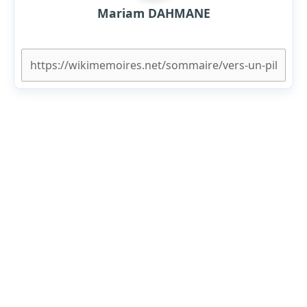
Mariam DAHMANE