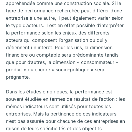
appréhendée comme une construction sociale. Si le
type de performance recherchée peut différer d’une
entreprise à une autre, il peut également varier selon
le type d’acteurs. Il est en effet possible d’interpréter
la performance selon les enjeux des différents
acteurs qui composent l’organisation ou qui y
détiennent un intérêt. Pour les uns, la dimension
financière ou comptable sera prédominante tandis
que pour d’autres, la dimension « consommateur –
produit » ou encore « socio-politique » sera
prégnante.
Dans les études empiriques, la performance est
souvent étudiée en termes de résultat de l’action : les
mêmes indicateurs sont utilisés pour toutes les
entreprises. Mais la pertinence de ces indicateurs
n’est pas assurée pour chacune de ces entreprises en
raison de leurs spécificités et des objectifs