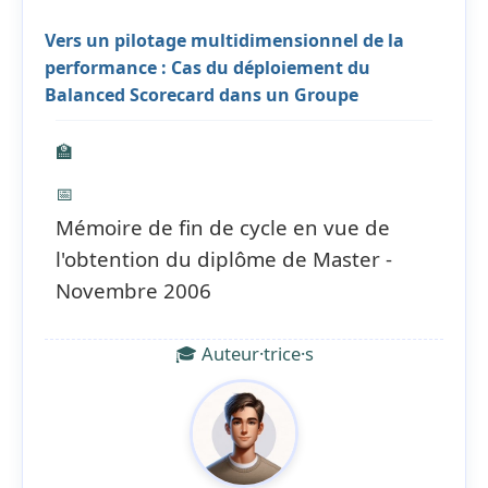
Vers un pilotage multidimensionnel de la
performance : Cas du déploiement du
Balanced Scorecard dans un Groupe
🏫
📅
Mémoire de fin de cycle en vue de
l'obtention du diplôme de Master -
Novembre 2006
🎓 Auteur·trice·s