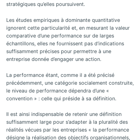
stratégiques qu’elles poursuivent.
Les études empiriques à dominante quantitative
ignorent cette particularité et, en mesurant la valeur
comparative d’une performance sur de larges
échantillons, elles ne fournissent pas d’indications
suffisamment précises pour permettre à une
entreprise donnée d’engager une action.
La performance étant, comme il a été précisé
précédemment, une catégorie socialement construite,
le niveau de performance dépendra d’une «
convention » : celle qui préside à sa définition.
Il est ainsi indispensable de retenir une définition
suffisamment large pour s’adapter à la pluralité des
réalités vécues par les entreprises « la performance
désigne la réalisation des objectifs organisationnels,