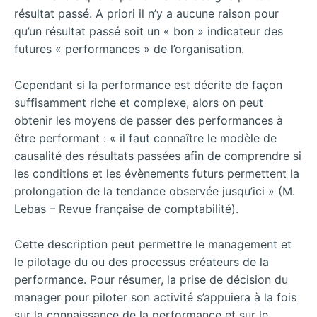
résultat passé. A priori il n’y a aucune raison pour
qu’un résultat passé soit un « bon » indicateur des
futures « performances » de l’organisation.
Cependant si la performance est décrite de façon
suffisamment riche et complexe, alors on peut
obtenir les moyens de passer des performances à
être performant : « il faut connaître le modèle de
causalité des résultats passées afin de comprendre si
les conditions et les évènements futurs permettent la
prolongation de la tendance observée jusqu’ici » (M.
Lebas – Revue française de comptabilité).
Cette description peut permettre le management et
le pilotage du ou des processus créateurs de la
performance. Pour résumer, la prise de décision du
manager pour piloter son activité s’appuiera à la fois
sur la connaissance de la performance et sur le