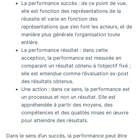
La performance succès : de ce point de vue,
elle est fonction des représentations de la
réussite et varie en fonction des
représentations que s’en font les acteurs, et de
manière plus générale l’organisation toute
entière.
La performance résultat : dans cette
acception, la performance est mesurée en
comparant un résultat obtenu à l’objectif fixé ;
elle est entendue comme l’évaluation ex-post
des résultats obtenus.
Une action : dans ce sens, la performance est
un processus et non un résultat. Elle est
appréhendée à partir des moyens, des
compétences et des qualités mises en œuvre
pour atteindre des résultats.
Dans le sens d’un succès, la performance peut être