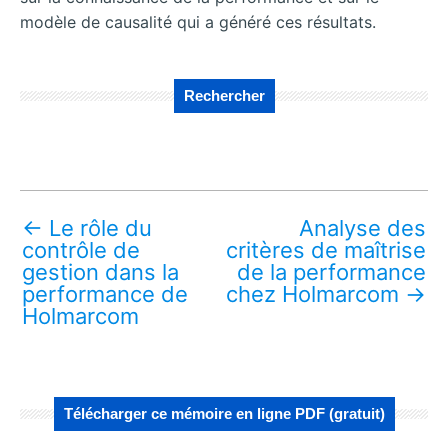
modèle de causalité qui a généré ces résultats.
Rechercher
←
Le rôle du
Analyse des
contrôle de
critères de maîtrise
gestion dans la
de la performance
performance de
chez Holmarcom
→
Holmarcom
Télécharger ce mémoire en ligne PDF (gratuit)