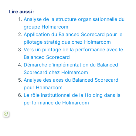
Lire aussi :
Analyse de la structure organisationnelle du
groupe Holmarcom
Application du Balanced Scorecard pour le
pilotage stratégique chez Holmarcom
Vers un pilotage de la performance avec le
Balanced Scorecard
Démarche d'implémentation du Balanced
Scorecard chez Holmarcom
Analyse des axes du Balanced Scorecard
pour Holmarcom
Le rôle institutionnel de la Holding dans la
performance de Holmarcom
Si le bouton de téléchargement ne répond pas,
vous pouvez télécharger ce mémoire en PDF à