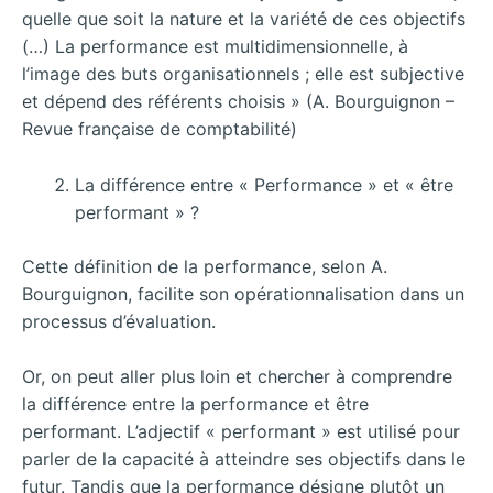
quelle que soit la nature et la variété de ces objectifs
(…) La performance est multidimensionnelle, à
l’image des buts organisationnels ; elle est subjective
et dépend des référents choisis » (A. Bourguignon –
Revue française de comptabilité)
La différence entre « Performance » et « être
performant » ?
Cette définition de la performance, selon A.
Bourguignon, facilite son opérationnalisation dans un
processus d’évaluation.
Or, on peut aller plus loin et chercher à comprendre
la différence entre la performance et être
performant. L’adjectif « performant » est utilisé pour
parler de la capacité à atteindre ses objectifs dans le
futur. Tandis que la performance désigne plutôt un