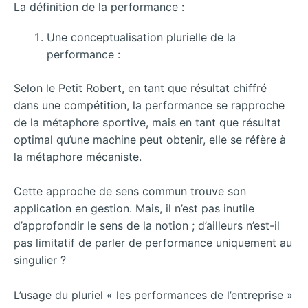
La définition de la performance :
Une conceptualisation plurielle de la
performance :
Selon le Petit Robert, en tant que résultat chiffré
dans une compétition, la performance se rapproche
de la métaphore sportive, mais en tant que résultat
optimal qu’une machine peut obtenir, elle se réfère à
la métaphore mécaniste.
Cette approche de sens commun trouve son
application en gestion. Mais, il n’est pas inutile
d’approfondir le sens de la notion ; d’ailleurs n’est-il
pas limitatif de parler de performance uniquement au
singulier ?
L’usage du pluriel « les performances de l’entreprise »