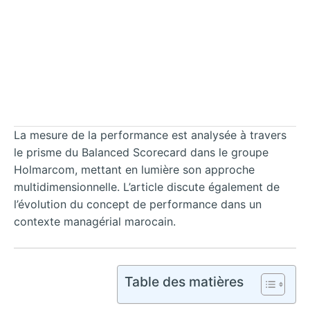
La mesure de la performance est analysée à travers
le prisme du Balanced Scorecard dans le groupe
Holmarcom, mettant en lumière son approche
multidimensionnelle. L’article discute également de
l’évolution du concept de performance dans un
contexte managérial marocain.
Table des matières