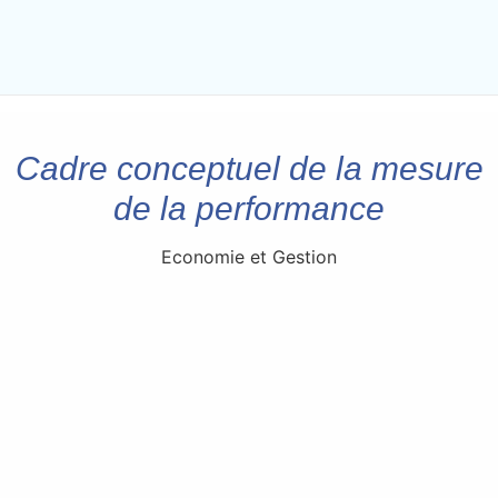
Cadre conceptuel de la mesure
de la performance
Economie et Gestion