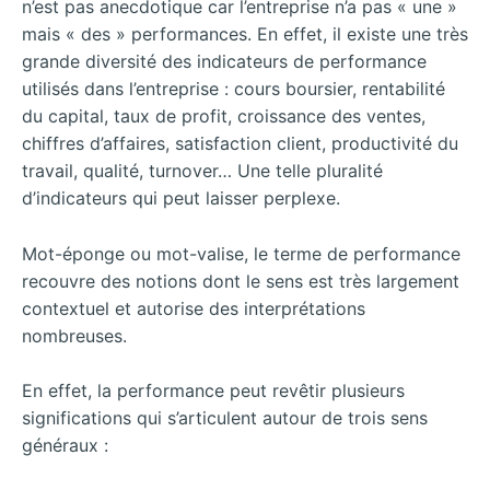
n’est pas anecdotique car l’entreprise n’a pas « une »
mais « des » performances. En effet, il existe une très
grande diversité des indicateurs de performance
utilisés dans l’entreprise : cours boursier, rentabilité
du capital, taux de profit, croissance des ventes,
chiffres d’affaires, satisfaction client, productivité du
travail, qualité, turnover… Une telle pluralité
d’indicateurs qui peut laisser perplexe.
Mot-éponge ou mot-valise, le terme de performance
recouvre des notions dont le sens est très largement
contextuel et autorise des interprétations
nombreuses.
En effet, la performance peut revêtir plusieurs
significations qui s’articulent autour de trois sens
généraux :