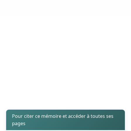
Pour citer ce mémoire et accéder à toutes ses
pages