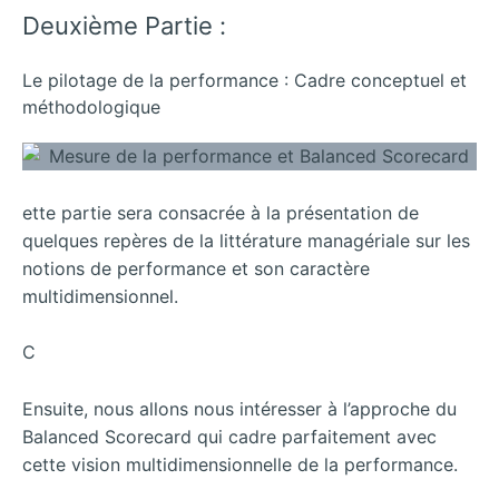
Deuxième Partie :
Le pilotage de la performance : Cadre conceptuel et
méthodologique
ette partie sera consacrée à la présentation de
quelques repères de la littérature managériale sur les
notions de performance et son caractère
multidimensionnel.
C
Ensuite, nous allons nous intéresser à l’approche du
Balanced Scorecard qui cadre parfaitement avec
cette vision multidimensionnelle de la performance.