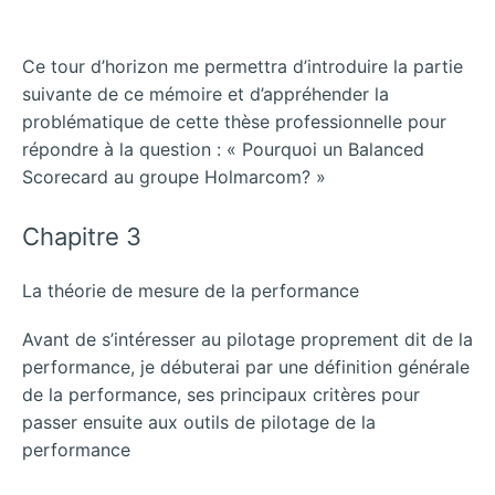
Ce tour d’horizon me permettra d’introduire la partie
suivante de ce mémoire et d’appréhender la
problématique de cette thèse professionnelle pour
répondre à la question : « Pourquoi un Balanced
Scorecard au groupe Holmarcom? »
Chapitre 3
La théorie de mesure de la performance
Avant de s’intéresser au pilotage proprement dit de la
performance, je débuterai par une définition générale
de la performance, ses principaux critères pour
passer ensuite aux outils de pilotage de la
performance