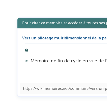
Pour citer ce mémoire et accéder à toutes ses
Vers un pilotage multidimensionnel de la p
🏫
Mémoire de fin de cycle en vue de 
📅