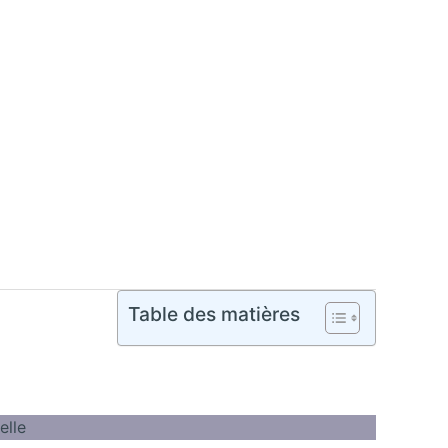
Table des matières