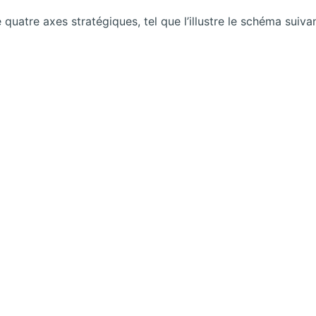
quatre axes stratégiques, tel que l’illustre le schéma suivan