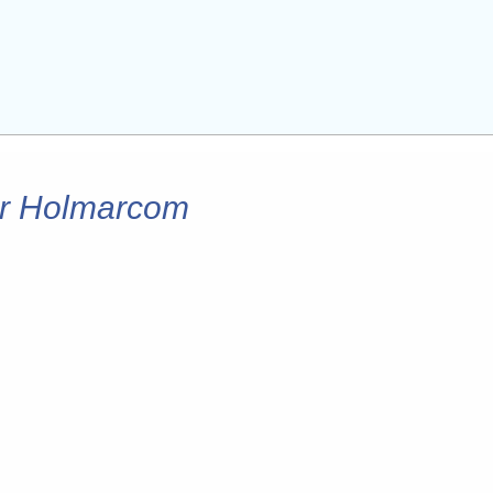
ur Holmarcom