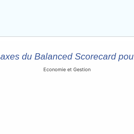
 axes du Balanced Scorecard po
Economie et Gestion