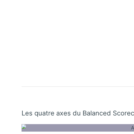
Les quatre axes du Balanced Scorec