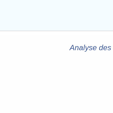
Analyse des