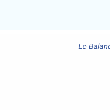
Le Balan