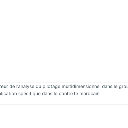
ur de l’analyse du pilotage multidimensionnel dans le gro
lication spécifique dans le contexte marocain.