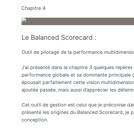
Chapitre 4
Le Balanced Scorecard :
Outil de pilotage de la performance multidimensi
J’ai présenté dans le chapitre 3 quelques repères 
performance globale et sa dominante principale 
épousait parfaitement cette vision multidimension
ajoutée passée, mais aussi d’apprécier les déterm
Cet outil de gestion est celui que je préconise d
présenté les origines du Balanced Scorecard, je 
conception.