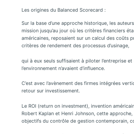
Les origines du Balanced Scorecard :
Sur la base d’une approche historique, les auteur
mission jusqu’au jour où les critères financiers 
américaines, reposaient sur un calcul des coûts pr
critères de rendement des processus d’usinage,
qui à eux seuls suffisaient à piloter l’entreprise 
l’environnement n’avaient d’influence.
C’est avec l’avènement des firmes intégrées verti
retour sur investissement.
Le ROI (return on investment), invention américai
Robert Kaplan et Henri Johnson, cette approche,
objectifs du contrôle de gestion contemporain, c