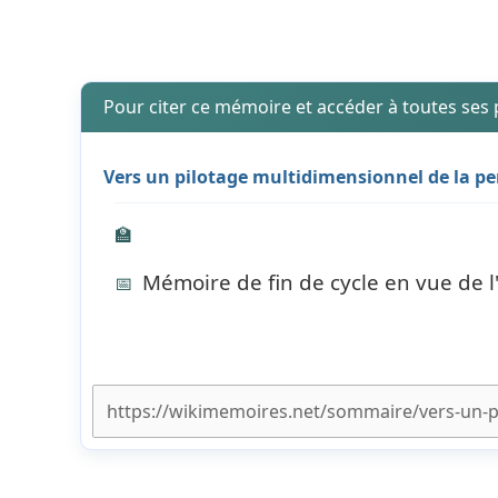
Pour citer ce mémoire et accéder à toutes ses
Vers un pilotage multidimensionnel de la p
🏫
Mémoire de fin de cycle en vue de 
📅