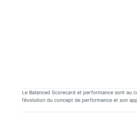
Le Balanced Scorecard et performance sont au cœ
l’évolution du concept de performance et son app