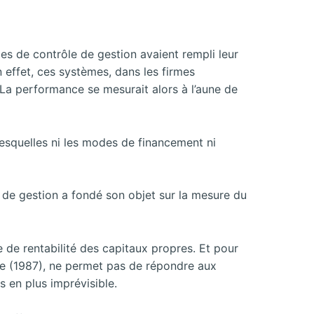
es de contrôle de gestion avaient rempli leur
 effet, ces systèmes, dans les firmes
. La performance se mesurait alors à l’aune de
s lesquelles ni les modes de financement ni
e de gestion a fondé son objet sur la mesure du
 de rentabilité des capitaux propres. Et pour
ge (1987), ne permet pas de répondre aux
 en plus imprévisible.