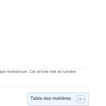
upe Holmarcom. Cet article met en lumière
Table des matières