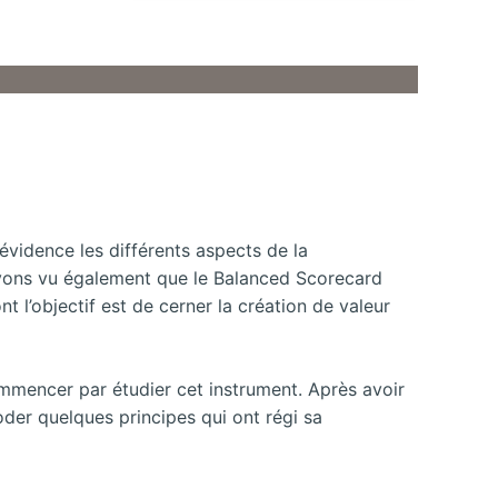
évidence les différents aspects de la
avons vu également que le Balanced Scorecard
 l’objectif est de cerner la création de valeur
ommencer par étudier cet instrument. Après avoir
der quelques principes qui ont régi sa