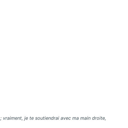
ai ; vraiment, je te soutiendrai avec ma main droite,