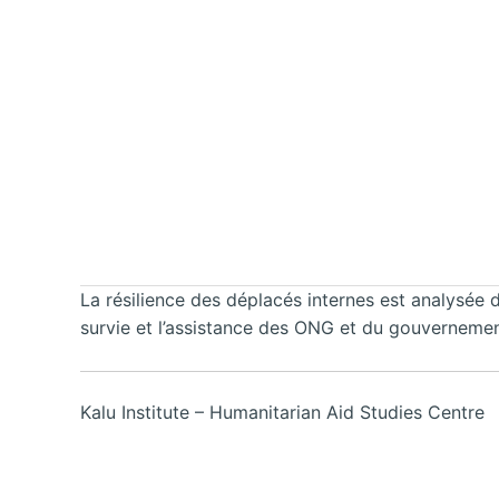
La résilience des déplacés internes est analysé
survie et l’assistance des ONG et du gouvernement
Kalu Institute – Humanitarian Aid Studies Centre