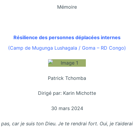
Mémoire
Résilience des personnes déplacées internes
(Camp de Mugunga Lushagala / Goma – RD Congo)
Patrick Tchomba
Dirigé par: Karin Michotte
30 mars 2024
 pas, car je suis ton Dieu. Je te rendrai fort. Oui, je t’aider