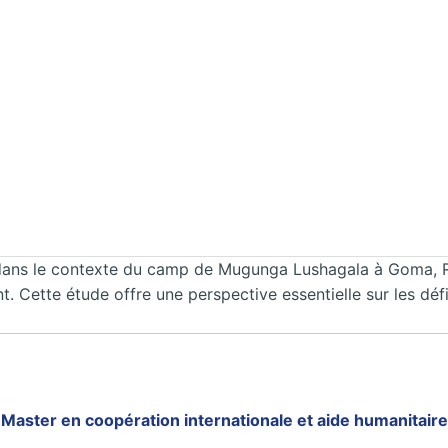
e dans le contexte du camp de Mugunga Lushagala à Goma, 
. Cette étude offre une perspective essentielle sur les déf
Master en coopération internationale et aide humanitaire