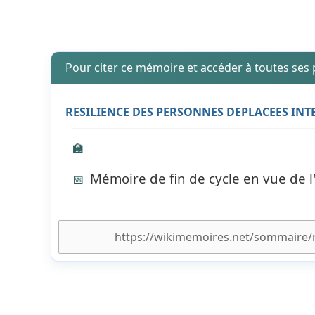
Pour citer ce mémoire et accéder à toutes ses
RESILIENCE DES PERSONNES DEPLACEES INTE
🏫
Mémoire de fin de cycle en vue de 
📅