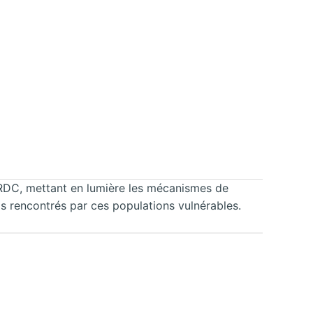
RDC, mettant en lumière les mécanismes de
is rencontrés par ces populations vulnérables.