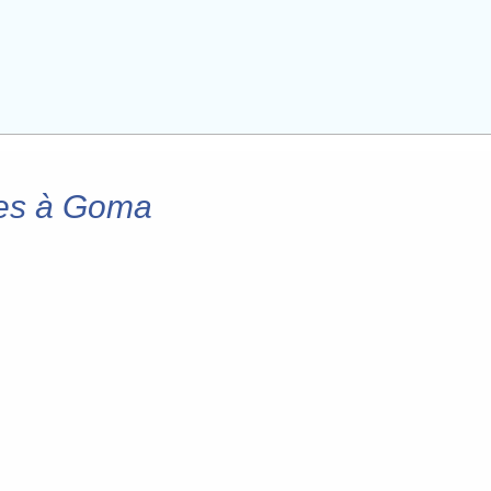
nes à Goma