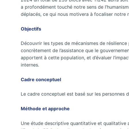
a profondément touché notre sens de l’humanisme
déplacés, ce qui nous motivera à focaliser notre 
Objectifs
Découvrir les types de mécanismes de résilience 
concrètement de l’assistance que le gouvernemen
apportent à cette population, et d’évaluer l’impac
internes.
Cadre conceptuel
Le cadre conceptuel est basé sur les personnes d
Méthode et approche
Une étude descriptive quantitative et qualitativ