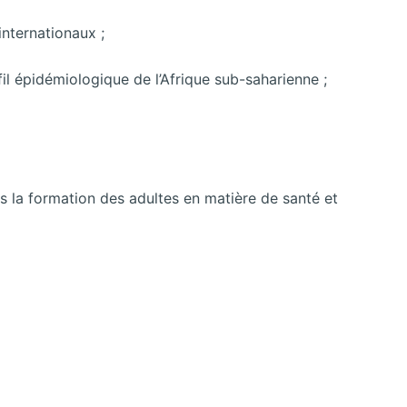
internationaux ;
l épidémiologique de l’Afrique sub-saharienne ;
la formation des adultes en matière de santé et