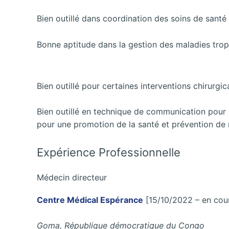
Bien outillé dans coordination des soins de santé 
Bonne aptitude dans la gestion des maladies trop
Bien outillé pour certaines interventions chirurgic
Bien outillé en technique de communication pour
pour une promotion de la santé et prévention de r
Expérience Professionnelle
Médecin directeur
Centre Médical Espérance
[15/10/2022 – en cou
Goma, République démocratique du Congo