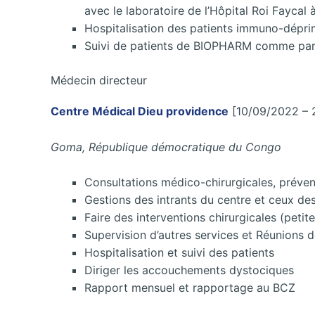
avec le laboratoire de l’Hôpital Roi Faycal
Hospitalisation des patients immuno-dépr
Suivi de patients de BIOPHARM comme par
Médecin directeur
Centre Médical Dieu providence
[10/09/2022 – 
Goma, République démocratique du Congo
Consultations médico-chirurgicales, préven
Gestions des intrants du centre et ceux de
Faire des interventions chirurgicales (petit
Supervision d’autres services et Réunions de
Hospitalisation et suivi des patients
Diriger les accouchements dystociques
Rapport mensuel et rapportage au BCZ