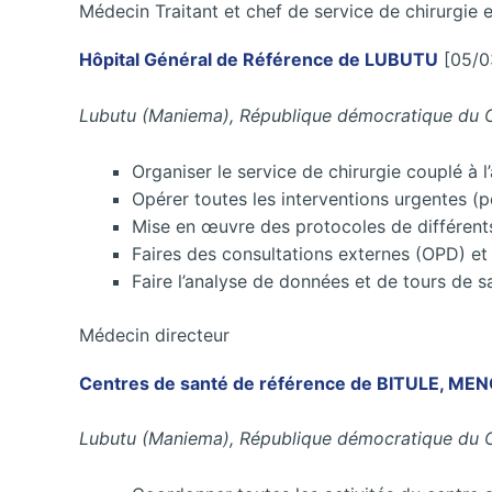
Médecin Traitant et chef de service de chirurgie 
Hôpital Général de Référence de LUBUTU
[05/0
Lubutu (Maniema), République démocratique du
Organiser le service de chirurgie couplé à l
Opérer toutes les interventions urgentes (p
Mise en œuvre des protocoles de différent
Faires des consultations externes (OPD) et 
Faire l’analyse de données et de tours de sa
Médecin directeur
Centres de santé de référence de BITULE, M
Lubutu (Maniema), République démocratique du