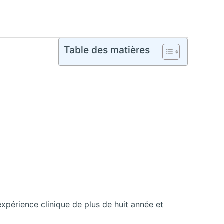
Table des matières
xpérience clinique de plus de huit année et