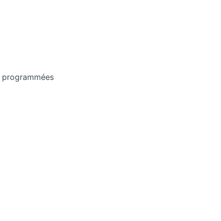
les programmées