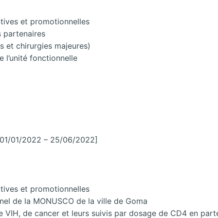
tives et promotionnelles
s partenaires
es et chirurgies majeures)
 l’unité fonctionnelle
01/01/2022 – 25/06/2022]
tives et promotionnelles
nnel de la MONUSCO de la ville de Goma
e VIH, de cancer et leurs suivis par dosage de CD4 en part