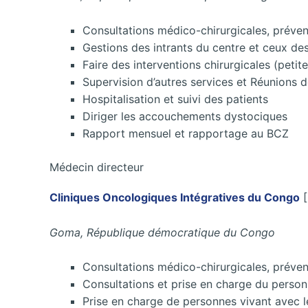
Consultations médico-chirurgicales, préven
Gestions des intrants du centre et ceux de
Faire des interventions chirurgicales (petit
Supervision d’autres services et Réunions de
Hospitalisation et suivi des patients
Diriger les accouchements dystociques
Rapport mensuel et rapportage au BCZ
Médecin directeur
Cliniques Oncologiques Intégratives du Congo
[
Goma, République démocratique du Congo
Consultations médico-chirurgicales, préven
Consultations et prise en charge du perso
Prise en charge de personnes vivant avec l