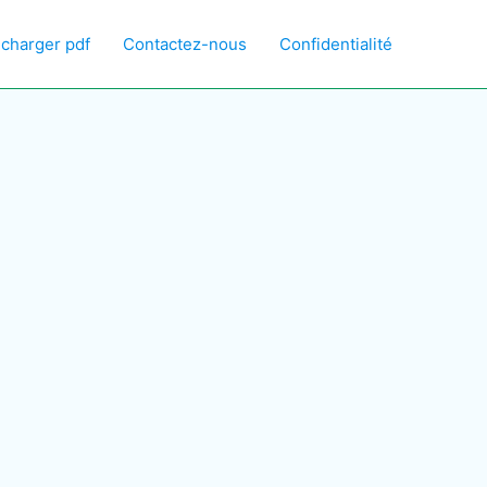
écharger pdf
Contactez-nous
Confidentialité