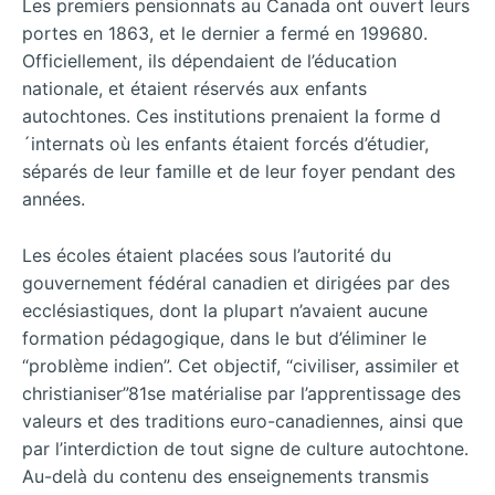
Les premiers pensionnats au Canada ont ouvert leurs
portes en 1863, et le dernier a fermé en 199680.
Officiellement, ils dépendaient de l’éducation
nationale, et étaient réservés aux enfants
autochtones. Ces institutions prenaient la forme d
´internats où les enfants étaient forcés d’étudier,
séparés de leur famille et de leur foyer pendant des
années.
Les écoles étaient placées sous l’autorité du
gouvernement fédéral canadien et dirigées par des
ecclésiastiques, dont la plupart n’avaient aucune
formation pédagogique, dans le but d’éliminer le
“problème indien”. Cet objectif, “civiliser, assimiler et
christianiser”81se matérialise par l’apprentissage des
valeurs et des traditions euro-canadiennes, ainsi que
par l’interdiction de tout signe de culture autochtone.
Au-delà du contenu des enseignements transmis