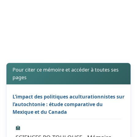
Pour citer ce mémoire et accéder à toutes ses
pages
L’impact des politiques aculturationnistes sur
l’autochtonie : étude comparative du
Mexique et du Canada
🏫