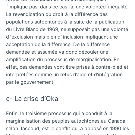
´implique pas, dans ce cas-là, une volontéd´inégalité.
La revendication du droit à la différence des
populations autochtones à la suite de la publication
du Livre Blanc de 1969, ne supposait pas une volonté
d´exclusion mais bien d´inclusion impliquant une
acceptation de la différence. De la différence
demandée et assumée va donc découler une
amplification du processus de marginalisation. En
effet, ces demandes vont être prises à contre-pied et
interprétées comme un refus d’aide et d’intégration
par le gouvernement.
c- La crise d’Oka
Enfin, le troisième processus qui a conduit à la
marginalisation des peuples autochtones au Canada,
selon Jaccoud, est le conflit qui a opposé en 1990 les