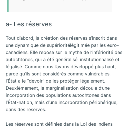
a- Les réserves
Tout d’abord, la création des réserves s’inscrit dans
une dynamique de supérioritélégitimée par les euro-
canadiens. Elle repose sur le mythe de l’infériorité des
autochtones, qui a été généralisé, institutionnalisé et
légalisé. Comme nous l’avons développé plus haut,
parce qu’ils sont considérés comme vulnérables,
l’État a le “devoir” de les protéger légalement.
Deuxièmement, la marginalisation découle d’une
incorporation des populations autochtones dans
l’État-nation, mais d’une incorporation périphérique,
dans des réserves.
Les réserves sont définies dans la Loi des Indiens