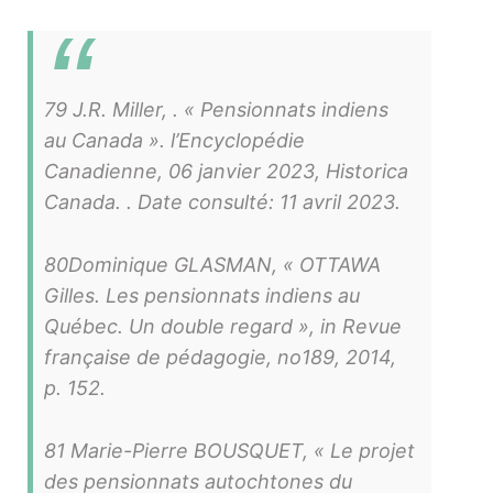
79 J.R. Miller, . « Pensionnats indiens
au Canada ». l’Encyclopédie
Canadienne, 06 janvier 2023, Historica
Canada. . Date consulté: 11 avril 2023.
80Dominique GLASMAN, « OTTAWA
Gilles. Les pensionnats indiens au
Québec. Un double regard », in Revue
française de pédagogie, no189, 2014,
p. 152.
81 Marie-Pierre BOUSQUET, « Le projet
des pensionnats autochtones du