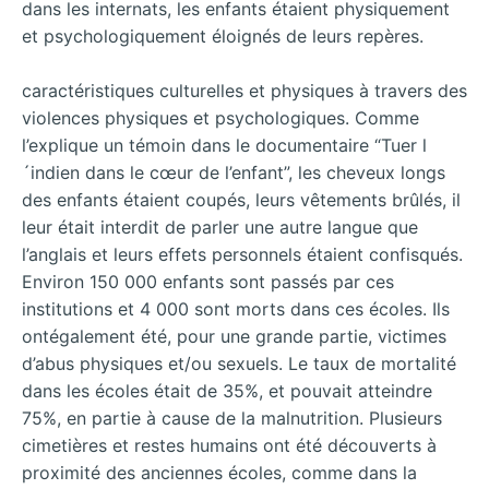
dans les internats, les enfants étaient physiquement
et psychologiquement éloignés de leurs repères.
caractéristiques culturelles et physiques à travers des
violences physiques et psychologiques. Comme
l’explique un témoin dans le documentaire “Tuer l
´indien dans le cœur de l’enfant”, les cheveux longs
des enfants étaient coupés, leurs vêtements brûlés, il
leur était interdit de parler une autre langue que
l’anglais et leurs effets personnels étaient confisqués.
Environ 150 000 enfants sont passés par ces
institutions et 4 000 sont morts dans ces écoles. Ils
ontégalement été, pour une grande partie, victimes
d’abus physiques et/ou sexuels. Le taux de mortalité
dans les écoles était de 35%, et pouvait atteindre
75%, en partie à cause de la malnutrition. Plusieurs
cimetières et restes humains ont été découverts à
proximité des anciennes écoles, comme dans la