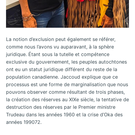
La notion d’exclusion peut également se référer,
comme nous l’avons vu auparavant, à la sphère
juridique. Étant sous la tutelle et compétence
exclusive du gouvernement, les peuples autochtones
ont eu un statut juridique différent du reste de la
population canadienne. Jaccoud explique que ce
processus est une forme de marginalisation que nous
pouvons observer comme résultant de trois phases,
la création des réserves au XIXe siècle, la tentative de
destruction des réserves par le Premier ministre
Trudeau dans les années 1960 et la crise d’Oka des
années 199072.