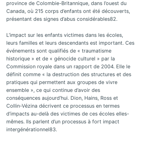
province de Colombie-Britannique, dans l’ouest du
Canada, où 215 corps d’enfants ont été découverts,
présentant des signes d’abus considérables82.
L’impact sur les enfants victimes dans les écoles,
leurs familles et leurs descendants est important. Ces
événements sont qualifiés de « traumatisme
historique » et de « génocide culturel » par la
Commission royale dans un rapport de 2004. Elle le
définit comme « la destruction des structures et des
pratiques qui permettent aux groupes de vivre
ensemble », ce qui continue d’avoir des
conséquences aujourd’hui. Dion, Hains, Ross et
Collin-Vézina décrivent ce processus en termes
d’impacts au-delà des victimes de ces écoles elles-
mêmes. Ils parlent d’un processus à fort impact
intergénérationnel83.