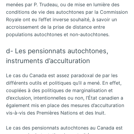
menées par P. Trudeau, ou de mise en lumière des
conditions de vie des autochtones par la Commission
Royale ont eu l’effet inverse souhaité, à savoir un
accroissement de la prise de distance entre
populations autochtones et non-autochtones.
d- Les pensionnats autochtones,
instruments d’acculturation
Le cas du Canada est assez paradoxal de par les
différents outils et politiques qu’il a mené. En effet,
couplées à des politiques de marginalisation et
d’exclusion, intentionnelles ou non, l’État canadien a
également mis en place des mesures d’acculturation
vis-à-vis des Premières Nations et des Inuit.
Le cas des pensionnats autochtones au Canada est