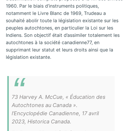
1960. Par le biais d’instruments politiques,
notamment le Livre Blanc de 1969, Trudeau a
souhaité abolir toute la législation existante sur les
peuples autochtones, en particulier la Loi sur les
Indiens. Son objectif était d’assimiler totalement les
autochtones à la société canadienne77, en
supprimant leur statut et leurs droits ainsi que la
législation existante.
73 Harvey A. McCue, « Éducation des
Autochtones au Canada ».
l’Encyclopédie Canadienne, 17 avril
2023, Historica Canada.