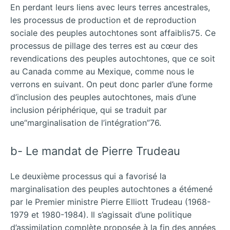
En perdant leurs liens avec leurs terres ancestrales,
les processus de production et de reproduction
sociale des peuples autochtones sont affaiblis75. Ce
processus de pillage des terres est au cœur des
revendications des peuples autochtones, que ce soit
au Canada comme au Mexique, comme nous le
verrons en suivant. On peut donc parler d’une forme
d’inclusion des peuples autochtones, mais d’une
inclusion périphérique, qui se traduit par
une“marginalisation de l’intégration”76.
b- Le mandat de Pierre Trudeau
Le deuxième processus qui a favorisé la
marginalisation des peuples autochtones a étémené
par le Premier ministre Pierre Elliott Trudeau (1968-
1979 et 1980-1984). Il s’agissait d’une politique
d’assimilation complète proposée à la fin des années