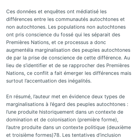
Ces données et enquêtes ont médiatisé les
différences entre les communautés autochtones et
non autochtones. Les populations non autochtones
ont pris conscience du fossé qui les séparait des
Premières Nations, et ce processus a donc
augmentéla marginalisation des peuples autochtones
de par la prise de conscience de cette différence. Au
lieu de s’identifier et de se rapprocher des Premières
Nations, ce conflit a fait émerger les différences mais
surtout l’accentuation des inégalités.
En résumé, l’auteur met en évidence deux types de
marginalisations à l’égard des peuples autochtones :
l’une produite historiquement dans un contexte de
domination et de colonisation (première forme),
l’autre produite dans un contexte politique (deuxième
et troisième formes)78. Les tentatives d’inclusion