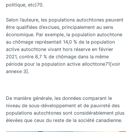
politique, etc)70.
Selon l’auteure, les populations autochtones peuvent
être qualifiées d’exclues, principalement au sens
économique. Par exemple, la population autochtone
au chômage représentait 14,0 % de la population
active autochtone vivant hors réserve en février
2021, contre 8,7 % de chômage dans la même
période pour la population active allochtone71[voir
annexe 3].
De manière générale, les données comparant le
niveau de sous-développement et de pauvreté des
populations autochtones sont considérablement plus
élevées que ceux du reste de la société canadienne.