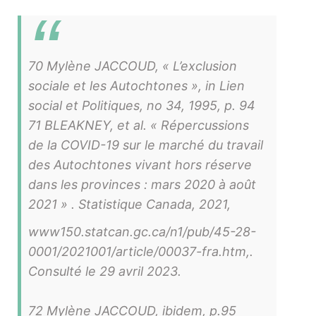
70 Mylène JACCOUD, « L’exclusion
sociale et les Autochtones », in Lien
social et Politiques, no 34, 1995, p. 94
71 BLEAKNEY, et al. « Répercussions
de la COVID-19 sur le marché du travail
des Autochtones vivant hors réserve
dans les provinces : mars 2020 à août
2021 » . Statistique Canada, 2021,
www150.statcan.gc.ca/n1/pub/45-28-
0001/2021001/article/00037-fra.htm,.
Consulté le 29 avril 2023.
72 Mylène JACCOUD, ibidem, p.95