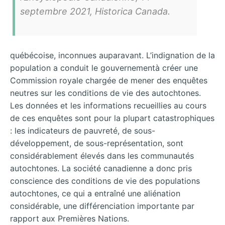
septembre 2021, Historica Canada.
québécoise, inconnues auparavant. L’indignation de la
population a conduit le gouvernementà créer une
Commission royale chargée de mener des enquêtes
neutres sur les conditions de vie des autochtones.
Les données et les informations recueillies au cours
de ces enquêtes sont pour la plupart catastrophiques
: les indicateurs de pauvreté, de sous-
développement, de sous-représentation, sont
considérablement élevés dans les communautés
autochtones. La société canadienne a donc pris
conscience des conditions de vie des populations
autochtones, ce qui a entraîné une aliénation
considérable, une différenciation importante par
rapport aux Premières Nations.