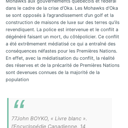
Mohawks aux gouvernements québécois et fédéral
dans le cadre de la crise d’Oka. Les Mohawks d’Oka
se sont opposés à l’agrandissement d’un golf et la
construction de maisons de luxe sur des terres qu’ils
revendiquent. La police est intervenue et le conflit a
dégénéré faisant un mort, du côtépolicier. Ce conflit
a été extrêmement médiatisé ce qui a entraîné des
conséquences néfastes pour les Premières Nations.
En effet, avec la médiatisation du conflit, la réalité
des réserves et de la précarité de Premières Nations
sont devenues connues de la majorité de la
population
77John BOYKO, « Livre blanc ».
l’Encyclopédie Canadienne, 14