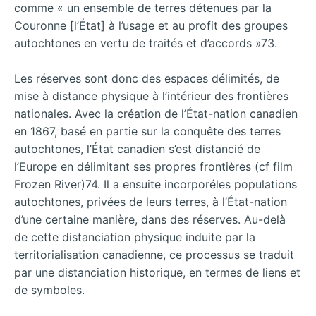
comme « un ensemble de terres détenues par la
Couronne [l’État] à l’usage et au profit des groupes
autochtones en vertu de traités et d’accords »73.
Les réserves sont donc des espaces délimités, de
mise à distance physique à l’intérieur des frontières
nationales. Avec la création de l’État-nation canadien
en 1867, basé en partie sur la conquête des terres
autochtones, l’État canadien s’est distancié de
l’Europe en délimitant ses propres frontières (cf film
Frozen River)74. Il a ensuite incorporéles populations
autochtones, privées de leurs terres, à l’État-nation
d’une certaine manière, dans des réserves. Au-delà
de cette distanciation physique induite par la
territorialisation canadienne, ce processus se traduit
par une distanciation historique, en termes de liens et
de symboles.