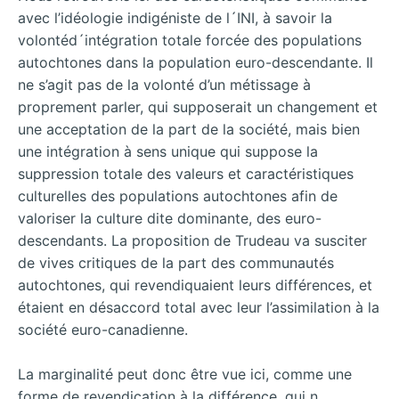
avec l’idéologie indigéniste de l´INI, à savoir la
volontéd´intégration totale forcée des populations
autochtones dans la population euro-descendante. Il
ne s’agit pas de la volonté d’un métissage à
proprement parler, qui supposerait un changement et
une acceptation de la part de la société, mais bien
une intégration à sens unique qui suppose la
suppression totale des valeurs et caractéristiques
culturelles des populations autochtones afin de
valoriser la culture dite dominante, des euro-
descendants. La proposition de Trudeau va susciter
de vives critiques de la part des communautés
autochtones, qui revendiquaient leurs différences, et
étaient en désaccord total avec leur l’assimilation à la
société euro-canadienne.
La marginalité peut donc être vue ici, comme une
forme de revendication à la différence, qui n