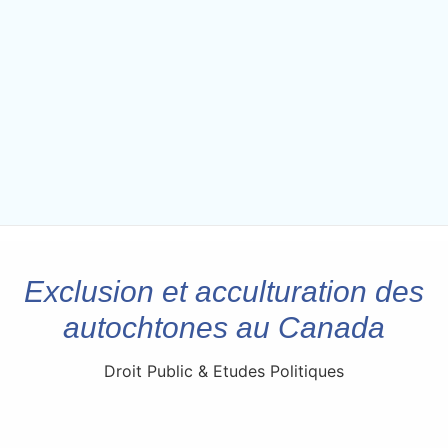
Exclusion et acculturation des
autochtones au Canada
Droit Public & Etudes Politiques