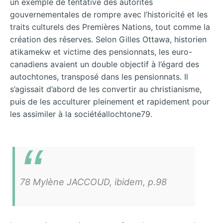
un exemple de tentative des autorités
gouvernementales de rompre avec l’historicité et les
traits culturels des Premières Nations, tout comme la
création des réserves. Selon Gilles Ottawa, historien
atikamekw et victime des pensionnats, les euro-
canadiens avaient un double objectif à l’égard des
autochtones, transposé dans les pensionnats. Il
s’agissait d’abord de les convertir au christianisme,
puis de les acculturer pleinement et rapidement pour
les assimiler à la sociétéallochtone79.
78 Mylène JACCOUD, ibidem, p.98