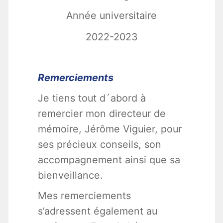
Année universitaire
2022-2023
Remerciements
Je tiens tout d´abord à
remercier mon directeur de
mémoire, Jérôme Viguier, pour
ses précieux conseils, son
accompagnement ainsi que sa
bienveillance.
Mes remerciements
s’adressent également au