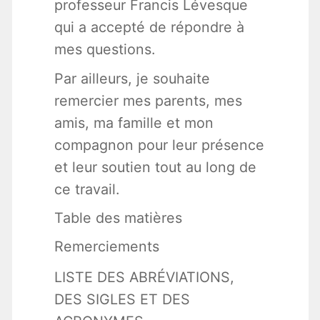
professeur Francis Lévesque
qui a accepté de répondre à
mes questions.
Par ailleurs, je souhaite
remercier mes parents, mes
amis, ma famille et mon
compagnon pour leur présence
et leur soutien tout au long de
ce travail.
Table des matières
Remerciements
LISTE DES ABRÉVIATIONS,
DES SIGLES ET DES