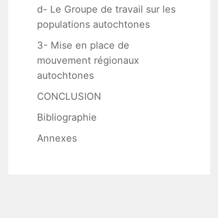
d- Le Groupe de travail sur les
populations autochtones
3- Mise en place de
mouvement régionaux
autochtones
CONCLUSION
Bibliographie
Annexes