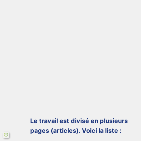
Le travail est divisé en plusieurs
pages (articles). Voici la liste :