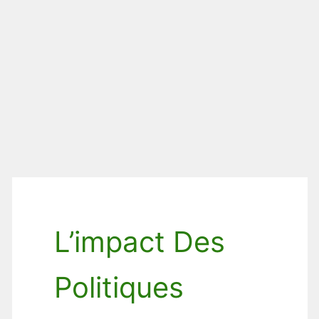
L’impact Des
Politiques