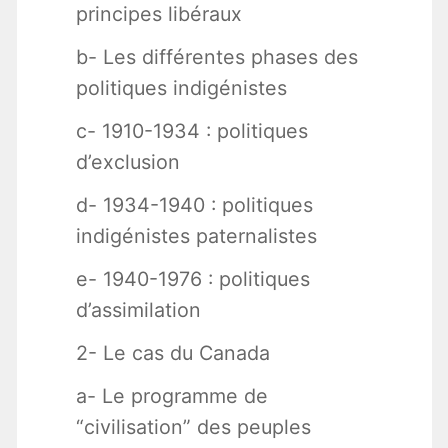
principes libéraux
b- Les différentes phases des
politiques indigénistes
c- 1910-1934 : politiques
d’exclusion
d- 1934-1940 : politiques
indigénistes paternalistes
e- 1940-1976 : politiques
d’assimilation
2- Le cas du Canada
a- Le programme de
“civilisation” des peuples