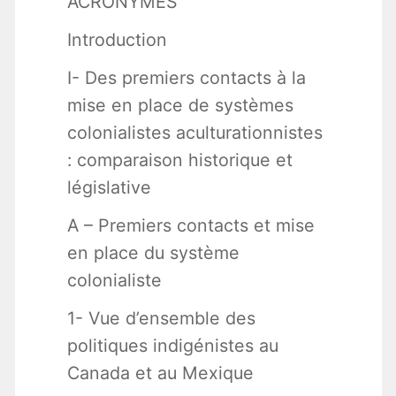
ACRONYMES
Introduction
I- Des premiers contacts à la
mise en place de systèmes
colonialistes aculturationnistes
: comparaison historique et
législative
A – Premiers contacts et mise
en place du système
colonialiste
1- Vue d’ensemble des
politiques indigénistes au
Canada et au Mexique