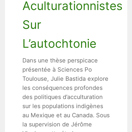
Aculturationnistes
Sur
L’autochtonie
Dans une thèse perspicace
présentée à Sciences Po
Toulouse, Julie Bastida explore
les conséquences profondes
des politiques d’acculturation
sur les populations indigènes
au Mexique et au Canada. Sous
la supervision de Jérôme