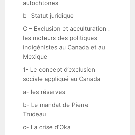
autochtones
b- Statut juridique
C – Exclusion et acculturation :
les moteurs des politiques
indigénistes au Canada et au
Mexique
1- Le concept d’exclusion
sociale appliqué au Canada
a- les réserves
b- Le mandat de Pierre
Trudeau
c- La crise d’Oka