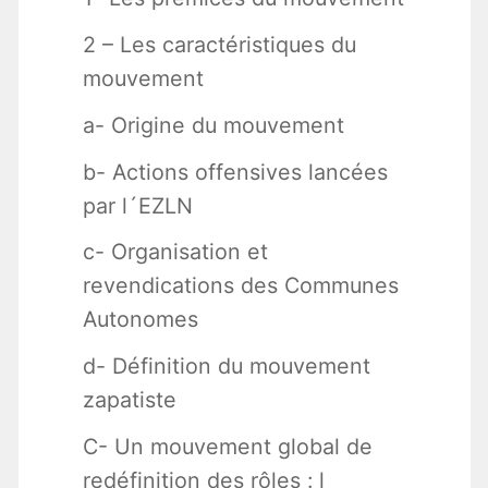
2 – Les caractéristiques du
mouvement
a- Origine du mouvement
b- Actions offensives lancées
par l´EZLN
c- Organisation et
revendications des Communes
Autonomes
d- Définition du mouvement
zapatiste
C- Un mouvement global de
redéfinition des rôles : l