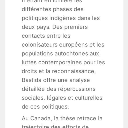
mettant en lumière les
différentes phases des
politiques indigènes dans les
deux pays. Des premiers
contacts entre les
colonisateurs européens et les
populations autochtones aux
luttes contemporaines pour les
droits et la reconnaissance,
Bastida offre une analyse
détaillée des répercussions
sociales, légales et culturelles
de ces politiques.
Au Canada, la thèse retrace la
trajectoire des efforts de