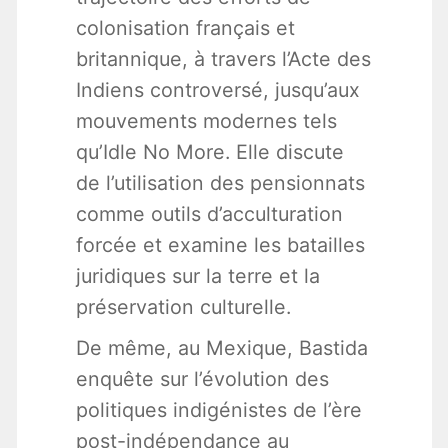
colonisation français et
britannique, à travers l’Acte des
Indiens controversé, jusqu’aux
mouvements modernes tels
qu’Idle No More. Elle discute
de l’utilisation des pensionnats
comme outils d’acculturation
forcée et examine les batailles
juridiques sur la terre et la
préservation culturelle.
De même, au Mexique, Bastida
enquête sur l’évolution des
politiques indigénistes de l’ère
post-indépendance au