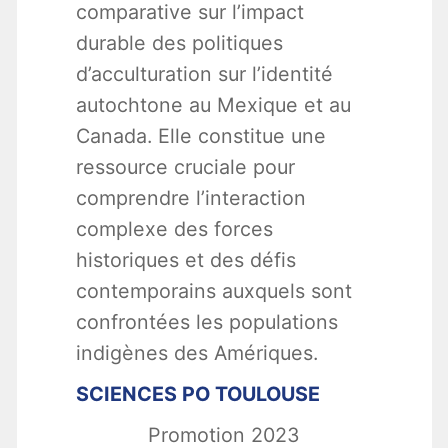
comparative sur l’impact
durable des politiques
d’acculturation sur l’identité
autochtone au Mexique et au
Canada. Elle constitue une
ressource cruciale pour
comprendre l’interaction
complexe des forces
historiques et des défis
contemporains auxquels sont
confrontées les populations
indigènes des Amériques.
SCIENCES PO TOULOUSE
Promotion 2023