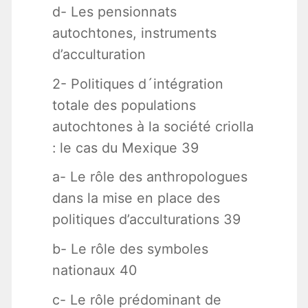
d- Les pensionnats
autochtones, instruments
d’acculturation
2- Politiques d´intégration
totale des populations
autochtones à la société criolla
: le cas du Mexique 39
a- Le rôle des anthropologues
dans la mise en place des
politiques d’acculturations 39
b- Le rôle des symboles
nationaux 40
c- Le rôle prédominant de