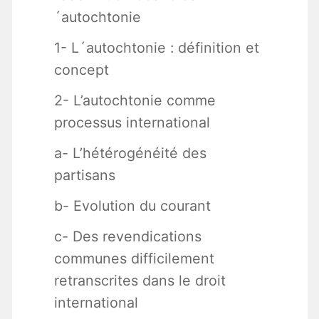
´autochtonie
1- L´autochtonie : définition et
concept
2- L’autochtonie comme
processus international
a- L’hétérogénéité des
partisans
b- Evolution du courant
c- Des revendications
communes difficilement
retranscrites dans le droit
international