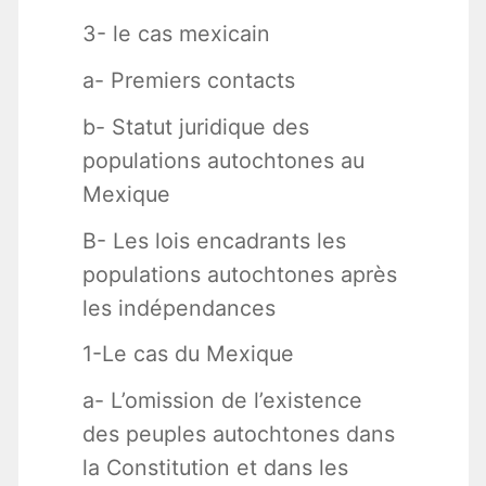
3- le cas mexicain
a- Premiers contacts
b- Statut juridique des
populations autochtones au
Mexique
B- Les lois encadrants les
populations autochtones après
les indépendances
1-Le cas du Mexique
a- L’omission de l’existence
des peuples autochtones dans
la Constitution et dans les