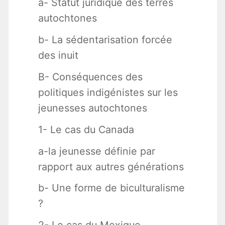
a- Statut juridique des terres
autochtones
b- La sédentarisation forcée
des inuit
B- Conséquences des
politiques indigénistes sur les
jeunesses autochtones
1- Le cas du Canada
a-la jeunesse définie par
rapport aux autres générations
b- Une forme de biculturalisme
?