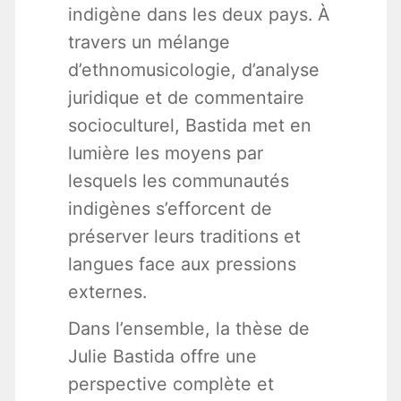
indigène dans les deux pays. À
travers un mélange
d’ethnomusicologie, d’analyse
juridique et de commentaire
socioculturel, Bastida met en
lumière les moyens par
lesquels les communautés
indigènes s’efforcent de
préserver leurs traditions et
langues face aux pressions
externes.
Dans l’ensemble, la thèse de
Julie Bastida offre une
perspective complète et