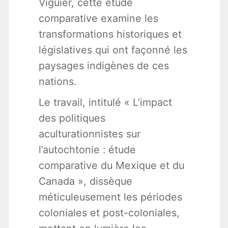
Viguier, cette étude
comparative examine les
transformations historiques et
législatives qui ont façonné les
paysages indigènes de ces
nations.
Le travail, intitulé « L’impact
des politiques
aculturationnistes sur
l’autochtonie : étude
comparative du Mexique et du
Canada », dissèque
méticuleusement les périodes
coloniales et post-coloniales,