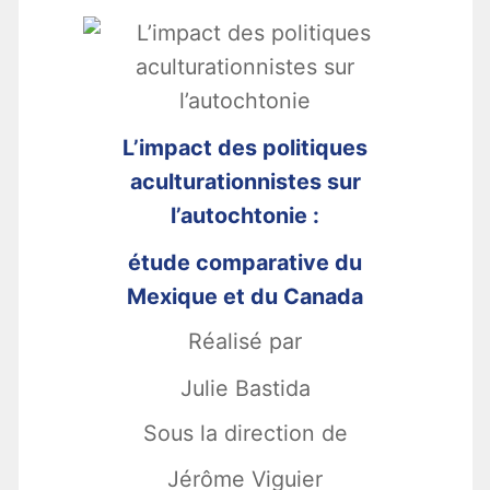
L’impact des politiques
aculturationnistes sur
l’autochtonie :
étude comparative du
Mexique et du Canada
Réalisé par
Julie Bastida
Sous la direction de
Jérôme Viguier