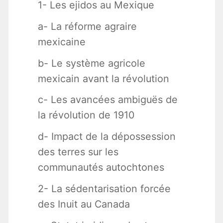
1- Les ejidos au Mexique
a- La réforme agraire
mexicaine
b- Le système agricole
mexicain avant la révolution
c- Les avancées ambiguës de
la révolution de 1910
d- Impact de la dépossession
des terres sur les
communautés autochtones
2- La sédentarisation forcée
des Inuit au Canada