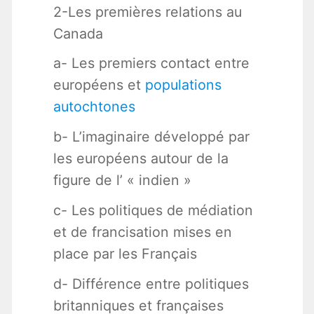
2-Les premières relations au
Canada
a- Les premiers contact entre
européens et
populations
autochtones
b- L’imaginaire développé par
les européens autour de la
figure de l’ « indien »
c- Les politiques de médiation
et de francisation mises en
place par les Français
d- Différence entre politiques
britanniques et françaises