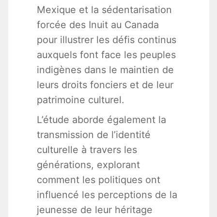
Mexique et la sédentarisation
forcée des Inuit au Canada
pour illustrer les défis continus
auxquels font face les peuples
indigènes dans le maintien de
leurs droits fonciers et de leur
patrimoine culturel.
L’étude aborde également la
transmission de l’identité
culturelle à travers les
générations, explorant
comment les politiques ont
influencé les perceptions de la
jeunesse de leur héritage