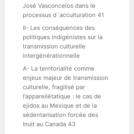
José Vasconcelos dans le
processus d´acculturation 41
II- Les conséquences des
politiques indigénistes sur la
transmission culturelle
intergénérationnelle
A- La territorialité comme
enjeux majeur de transmission
culturelle, fragilisé par
l’appareilétatique : le cas de
ejidos au Mexique et de la
sédentarisation forcée des
Inuit au Canada 43