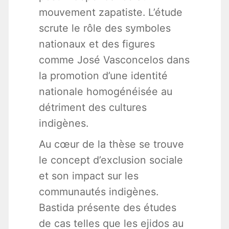
mouvement zapatiste. L’étude
scrute le rôle des symboles
nationaux et des figures
comme José Vasconcelos dans
la promotion d’une identité
nationale homogénéisée au
détriment des cultures
indigènes.
Au cœur de la thèse se trouve
le concept d’exclusion sociale
et son impact sur les
communautés indigènes.
Bastida présente des études
de cas telles que les ejidos au