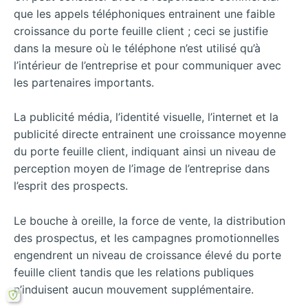
que les appels téléphoniques entrainent une faible
croissance du porte feuille client ; ceci se justifie
dans la mesure où le téléphone n’est utilisé qu’à
l’intérieur de l’entreprise et pour communiquer avec
les partenaires importants.
La publicité média, l’identité visuelle, l’internet et la
publicité directe entrainent une croissance moyenne
du porte feuille client, indiquant ainsi un niveau de
perception moyen de l’image de l’entreprise dans
l’esprit des prospects.
Le bouche à oreille, la force de vente, la distribution
des prospectus, et les campagnes promotionnelles
engendrent un niveau de croissance élevé du porte
feuille client tandis que les relations publiques
n’induisent aucun mouvement supplémentaire.