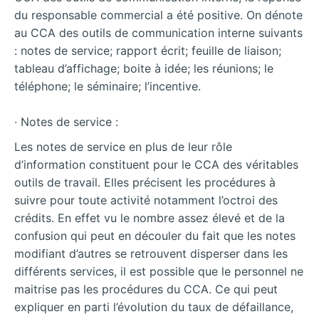
du responsable commercial a été positive. On dénote
au CCA des outils de communication interne suivants
: notes de service; rapport écrit; feuille de liaison;
tableau d’affichage; boite à idée; les réunions; le
téléphone; le séminaire; l’incentive.
∙ Notes de service :
Les notes de service en plus de leur rôle
d’information constituent pour le CCA des véritables
outils de travail. Elles précisent les procédures à
suivre pour toute activité notamment l’octroi des
crédits. En effet vu le nombre assez élevé et de la
confusion qui peut en découler du fait que les notes
modifiant d’autres se retrouvent disperser dans les
différents services, il est possible que le personnel ne
maitrise pas les procédures du CCA. Ce qui peut
expliquer en parti l’évolution du taux de défaillance,