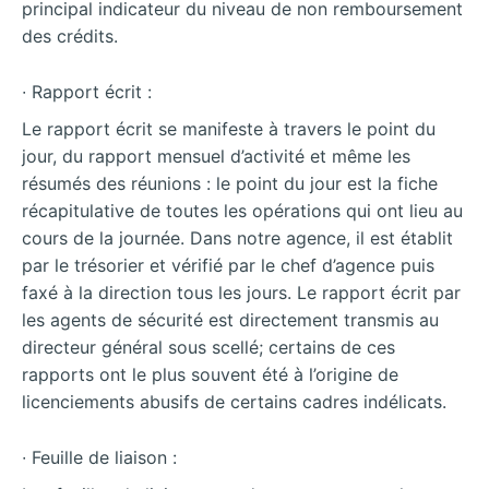
principal indicateur du niveau de non remboursement
des crédits.
∙ Rapport écrit :
Le rapport écrit se manifeste à travers le point du
jour, du rapport mensuel d’activité et même les
résumés des réunions : le point du jour est la fiche
récapitulative de toutes les opérations qui ont lieu au
cours de la journée. Dans notre agence, il est établit
par le trésorier et vérifié par le chef d’agence puis
faxé à la direction tous les jours. Le rapport écrit par
les agents de sécurité est directement transmis au
directeur général sous scellé; certains de ces
rapports ont le plus souvent été à l’origine de
licenciements abusifs de certains cadres indélicats.
∙ Feuille de liaison :