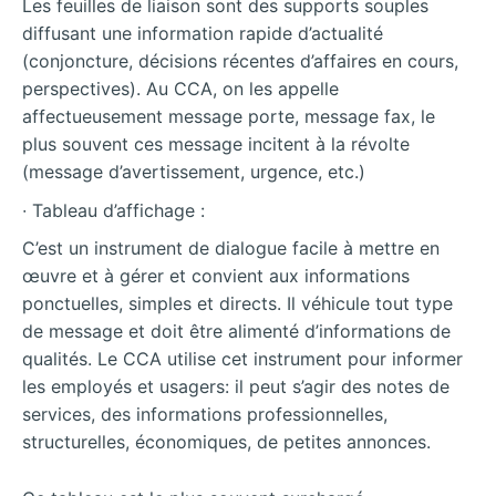
Les feuilles de liaison sont des supports souples
diffusant une information rapide d’actualité
(conjoncture, décisions récentes d’affaires en cours,
perspectives). Au CCA, on les appelle
affectueusement message porte, message fax, le
plus souvent ces message incitent à la révolte
(message d’avertissement, urgence, etc.)
∙ Tableau d’affichage :
C’est un instrument de dialogue facile à mettre en
œuvre et à gérer et convient aux informations
ponctuelles, simples et directs. Il véhicule tout type
de message et doit être alimenté d’informations de
qualités. Le CCA utilise cet instrument pour informer
les employés et usagers: il peut s’agir des notes de
services, des informations professionnelles,
structurelles, économiques, de petites annonces.