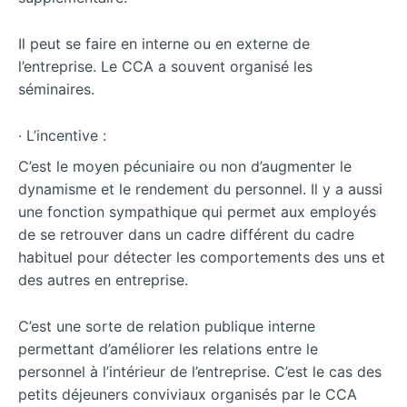
Il peut se faire en interne ou en externe de
l’entreprise. Le CCA a souvent organisé les
séminaires.
∙ L’incentive :
C’est le moyen pécuniaire ou non d’augmenter le
dynamisme et le rendement du personnel. Il y a aussi
une fonction sympathique qui permet aux employés
de se retrouver dans un cadre différent du cadre
habituel pour détecter les comportements des uns et
des autres en entreprise.
C’est une sorte de relation publique interne
permettant d’améliorer les relations entre le
personnel à l’intérieur de l’entreprise. C’est le cas des
petits déjeuners conviviaux organisés par le CCA