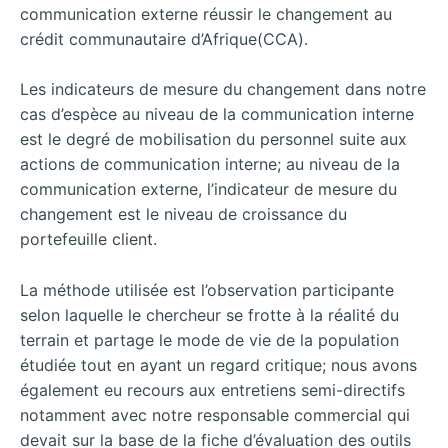
communication externe réussir le changement au
crédit communautaire d’Afrique(CCA).
Les indicateurs de mesure du changement dans notre
cas d’espèce au niveau de la communication interne
est le degré de mobilisation du personnel suite aux
actions de communication interne; au niveau de la
communication externe, l’indicateur de mesure du
changement est le niveau de croissance du
portefeuille client.
La méthode utilisée est l’observation participante
selon laquelle le chercheur se frotte à la réalité du
terrain et partage le mode de vie de la population
étudiée tout en ayant un regard critique; nous avons
également eu recours aux entretiens semi-directifs
notamment avec notre responsable commercial qui
devait sur la base de la fiche d’évaluation des outils