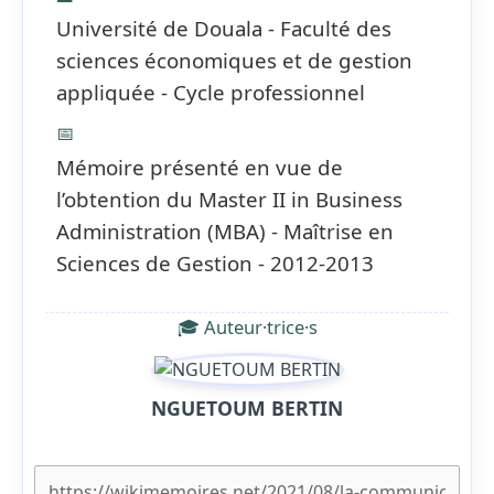
Université de Douala - Faculté des
sciences économiques et de gestion
appliquée - Cycle professionnel
📅
Mémoire présenté en vue de
l’obtention du Master II in Business
Administration (MBA) - Maîtrise en
Sciences de Gestion - 2012-2013
🎓 Auteur·trice·s
NGUETOUM BERTIN