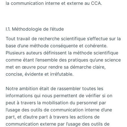
la communication interne et externe au CCA.
I.1. Méthodologie de l’étude
Tout travail de recherche scientifique s’effectue sur la
base d’une méthode conséquente et cohérente.
Plusieurs auteurs définissent la méthode scientifique
comme étant l’ensemble des pratiques qu’une science
met en œuvre pour rendre sa démarche claire,
concise, évidente et irréfutable.
Notre ambition était de rassembler toutes les
informations qui nous permettent de vérifier si on
peut à travers la mobilisation du personnel par
l’usage des outils de communication interne d’une
part, et d’autre part à travers les actions de
communication externe par l’usage des outils de