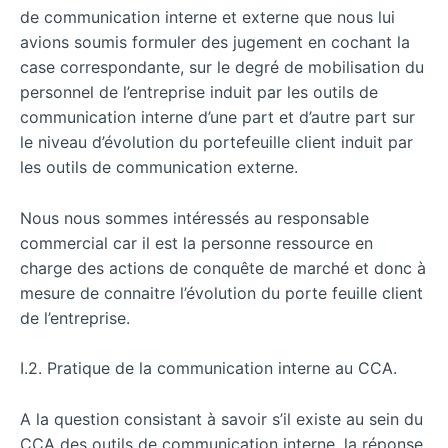
de communication interne et externe que nous lui
avions soumis formuler des jugement en cochant la
case correspondante, sur le degré de mobilisation du
personnel de l’entreprise induit par les outils de
communication interne d’une part et d’autre part sur
le niveau d’évolution du portefeuille client induit par
les outils de communication externe.
Nous nous sommes intéressés au responsable
commercial car il est la personne ressource en
charge des actions de conquête de marché et donc à
mesure de connaitre l’évolution du porte feuille client
de l’entreprise.
I.2. Pratique de la communication interne au CCA.
A la question consistant à savoir s’il existe au sein du
CCA des outils de communication interne, la réponse