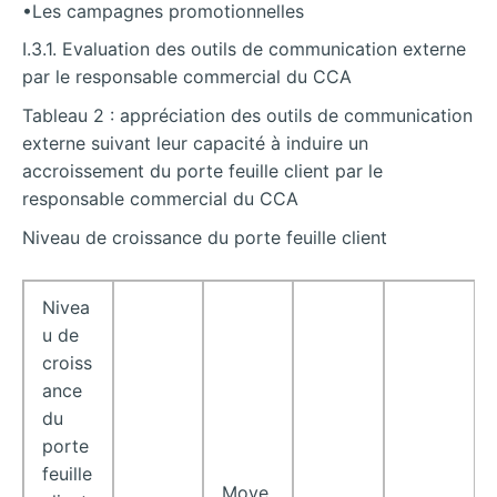
•Les campagnes promotionnelles
I.3.1. Evaluation des outils de communication externe
par le responsable commercial du CCA
Tableau 2 : appréciation des outils de communication
externe suivant leur capacité à induire un
accroissement du porte feuille client par le
responsable commercial du CCA
Niveau de croissance du porte feuille client
Nivea
u de
croiss
ance
du
porte
feuille
Moye