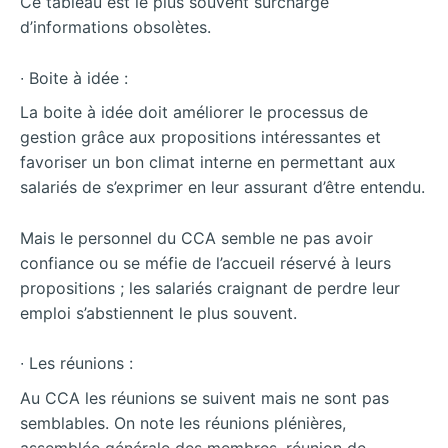
Ce tableau est le plus souvent surchargé
d’informations obsolètes.
∙ Boite à idée :
La boite à idée doit améliorer le processus de
gestion grâce aux propositions intéressantes et
favoriser un bon climat interne en permettant aux
salariés de s’exprimer en leur assurant d’être entendu.
Mais le personnel du CCA semble ne pas avoir
confiance ou se méfie de l’accueil réservé à leurs
propositions ; les salariés craignant de perdre leur
emploi s’abstiennent le plus souvent.
∙ Les réunions :
Au CCA les réunions se suivent mais ne sont pas
semblables. On note les réunions plénières,