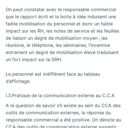
On peut constater avec le responsable commercial
que le rapport écrit et la boite à idée induisent une
faible mobilisation du personnel et donc un faible
impact sur les RH, les notes de service et les feuilles
de liaison un degré de mobilisation moyen ; les
réunions, le téléphone, les séminaires, l’incentive
entrainent un degré de mobilisation élevé traduisant
un fort impact sur la GRH.
Le personnel est indifférent face au tableau
d’affichage.
I.3.Pratique de la communication externe au C.C.A
A la question de savoir s’il existe au sein du CCA des
outils de communication externes, la réponse du
responsable commercial a été positive. On dénote au
CCA des outils de communication externe suivants :