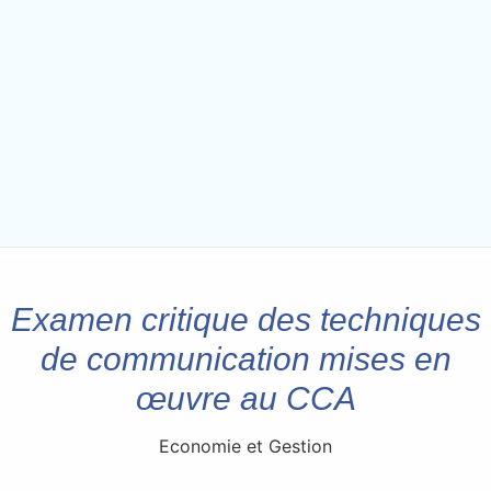
Examen critique des techniques
de communication mises en
œuvre au CCA
Economie et Gestion