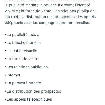
la publicité média ; le bouche à oreille ; l’identité
visuelle ; la force de vente ; les relations publiques ;
internet ; la distribution des prospectus ; les appels
téléphoniques ; les campagnes promotionnelles.
•La publicité média
•Le bouche à oreille
•L’identité visuelle
•La force de vente
•Les relations publiques
•Internet
•La publicité directe
•La distribution des prospectus
•Les appels téléphoniques