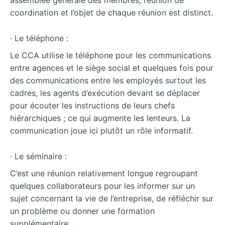
assemblée générale des membres, réunion de
coordination et l’objet de chaque réunion est distinct.
∙ Le téléphone :
Le CCA utilise le téléphone pour les communications
entre agences et le siège social et quelques fois pour
des communications entre les employés surtout les
cadres, les agents d’exécution devant se déplacer
pour écouter les instructions de leurs chefs
hiérarchiques ; ce qui augmente les lenteurs. La
communication joue ici plutôt un rôle informatif.
∙ Le séminaire :
C’est une réunion relativement longue regroupant
quelques collaborateurs pour les informer sur un
sujet concernant la vie de l’entreprise, de réfléchir sur
un problème ou donner une formation
supplémentaire.