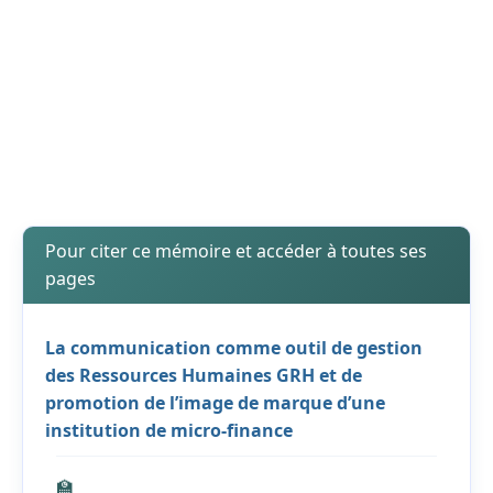
Pour citer ce mémoire et accéder à toutes ses
pages
La communication comme outil de gestion
des Ressources Humaines GRH et de
promotion de l’image de marque d’une
institution de micro-finance
🏫