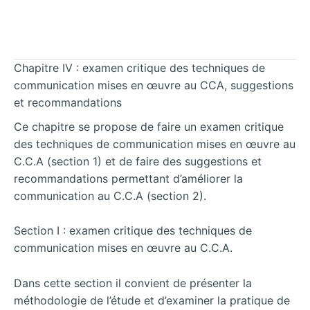
Chapitre IV : examen critique des techniques de
communication mises en œuvre au CCA, suggestions
et recommandations
Ce chapitre se propose de faire un examen critique
des techniques de communication mises en œuvre au
C.C.A (section 1) et de faire des suggestions et
recommandations permettant d’améliorer la
communication au C.C.A (section 2).
Section I : examen critique des techniques de
communication mises en œuvre au C.C.A.
Dans cette section il convient de présenter la
méthodologie de l’étude et d’examiner la pratique de