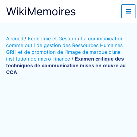
Aller
WikiMemoires
au
contenu
Accueil
/
Economie et Gestion
/
La communication
comme outil de gestion des Ressources Humaines
GRH et de promotion de l’image de marque d’une
institution de micro-finance
/
Examen critique des
techniques de communication mises en œuvre au
CCA